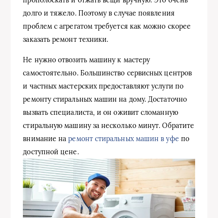
долго и тяжело. Поэтому в случае появления
проблем с агрегатом требуется как можно скорее
заказать ремонт техники.
Не нужно отвозить машину к мастеру
самостоятельно. Большинство сервисных центров
и частных мастерских предоставляют услуги по
ремонту стиральных машин на дому. Достаточно
вызвать специалиста, и он оживит сломанную
стиральную машину за несколько минут. Обратите
внимание на
ремонт стиральных машин в уфе
по
доступной цене.