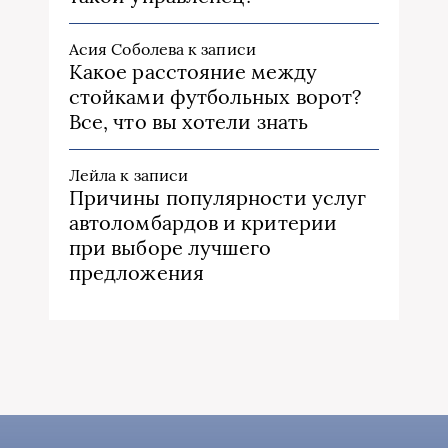
Асия Соболева
к записи
Какое расстояние между
стойками футбольных ворот?
Все, что вы хотели знать
Лейла
к записи
Причины популярности услуг
автоломбардов и критерии
при выборе лучшего
предложения