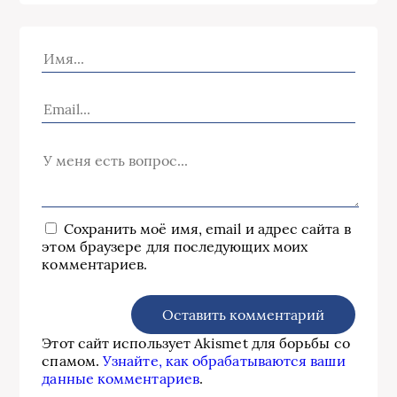
Сохранить моё имя, email и адрес сайта в
этом браузере для последующих моих
комментариев.
Этот сайт использует Akismet для борьбы со
спамом.
Узнайте, как обрабатываются ваши
данные комментариев
.