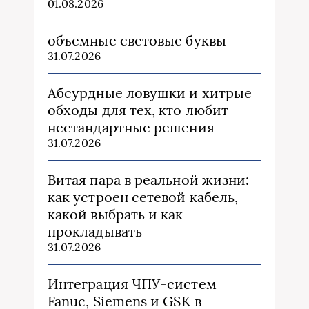
01.08.2026
объемные световые буквы
31.07.2026
Абсурдные ловушки и хитрые
обходы для тех, кто любит
нестандартные решения
31.07.2026
Витая пара в реальной жизни:
как устроен сетевой кабель,
какой выбрать и как
прокладывать
31.07.2026
Интеграция ЧПУ-систем
Fanuc, Siemens и GSK в