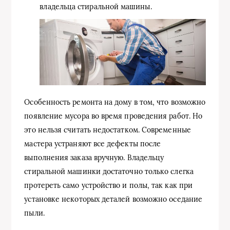
владельца стиральной машины.
Особенность ремонта на дому в том, что возможно
появление мусора во время проведения работ. Но
это нельзя считать недостатком. Современные
мастера устраняют все дефекты после
выполнения заказа вручную. Владельцу
стиральной машинки достаточно только слегка
протереть само устройство и полы, так как при
установке некоторых деталей возможно оседание
пыли.