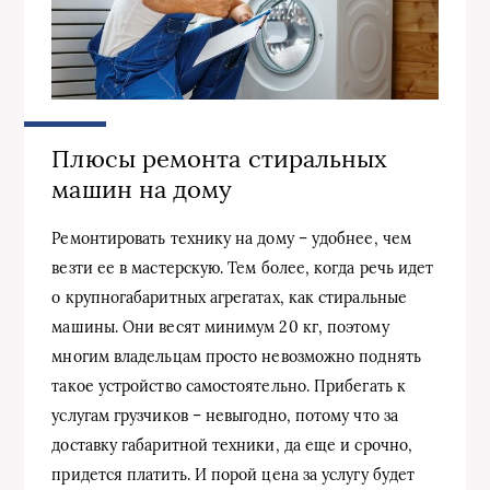
Плюсы ремонта стиральных
машин на дому
Ремонтировать технику на дому – удобнее, чем
везти ее в мастерскую. Тем более, когда речь идет
о крупногабаритных агрегатах, как стиральные
машины. Они весят минимум 20 кг, поэтому
многим владельцам просто невозможно поднять
такое устройство самостоятельно. Прибегать к
услугам грузчиков – невыгодно, потому что за
доставку габаритной техники, да еще и срочно,
придется платить. И порой цена за услугу будет