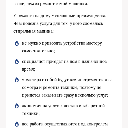
выше, чем за ремонт самой машинки.
У ремонта на дому – сплошные преимущества.
Чем полезна услуга для тех, у кого сломалась
стиральная машина:
не нужно привозить устройство мастеру
самостоятельно;
специалист приедет на дом в назначенное
время;
у мастера с собой будут все инструменты для
осмотра и ремонта техники, поэтому не
придется заказывать сразу несколько услуг;
экономия на услугах доставки габаритной
техники;
все работы осуществляются под контролем