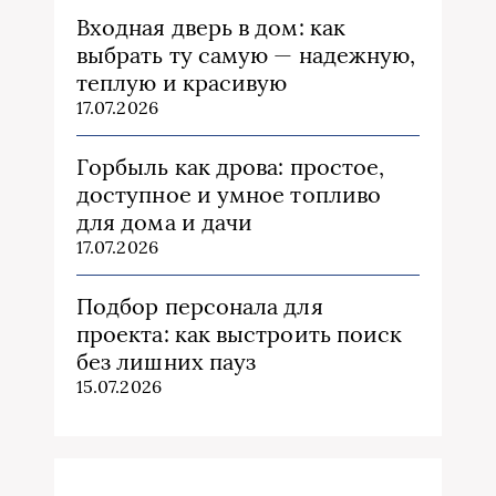
Входная дверь в дом: как
выбрать ту самую — надежную,
теплую и красивую
17.07.2026
Горбыль как дрова: простое,
доступное и умное топливо
для дома и дачи
17.07.2026
Подбор персонала для
проекта: как выстроить поиск
без лишних пауз
15.07.2026