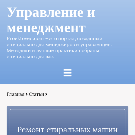
Управление и
менеджмент
Proektoved.com – это портал, созданный
специально для менеджеров и управленцев.
Методики и лучшие практики собраны
специально для вас.
Главная
Статьи
Ремонт стиральных машин