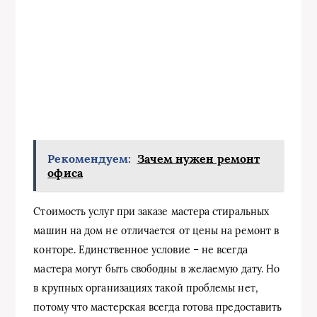
Рекомендуем:
Зачем нужен ремонт
офиса
Стоимость услуг при заказе мастера стиральных
машин на дом не отличается от цены на ремонт в
конторе. Единственное условие – не всегда
мастера могут быть свободны в желаемую дату. Но
в крупных организациях такой проблемы нет,
потому что мастерская всегда готова предоставить