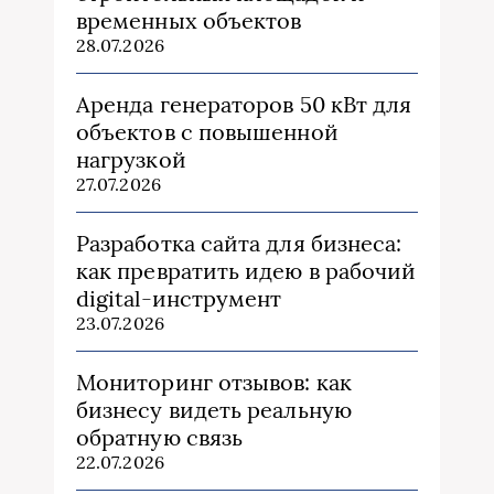
временных объектов
28.07.2026
Аренда генераторов 50 кВт для
объектов с повышенной
нагрузкой
27.07.2026
Разработка сайта для бизнеса:
как превратить идею в рабочий
digital-инструмент
23.07.2026
Мониторинг отзывов: как
бизнесу видеть реальную
обратную связь
22.07.2026