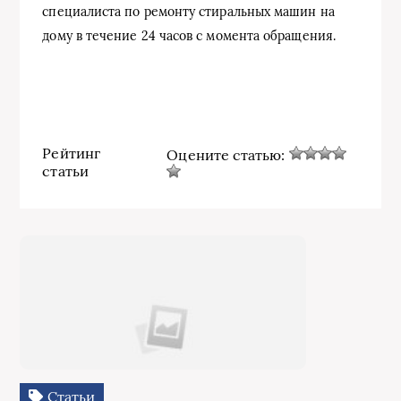
специалиста по ремонту стиральных машин на
дому в течение 24 часов с момента обращения.
Рейтинг
Оцените статью:
статьи
Статьи