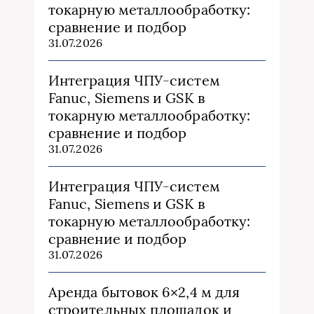
токарную металлообработку:
сравнение и подбор
31.07.2026
Интеграция ЧПУ-систем
Fanuc, Siemens и GSK в
токарную металлообработку:
сравнение и подбор
31.07.2026
Интеграция ЧПУ-систем
Fanuc, Siemens и GSK в
токарную металлообработку:
сравнение и подбор
31.07.2026
Аренда бытовок 6×2,4 м для
строительных площадок и