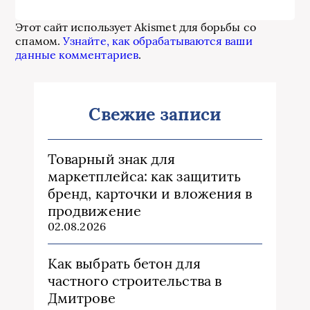
Этот сайт использует Akismet для борьбы со
спамом.
Узнайте, как обрабатываются ваши
данные комментариев
.
Свежие записи
Товарный знак для
маркетплейса: как защитить
бренд, карточки и вложения в
продвижение
02.08.2026
Как выбрать бетон для
частного строительства в
Дмитрове