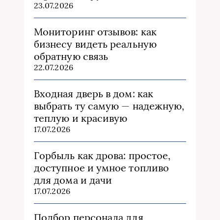
23.07.2026
Мониторинг отзывов: как
бизнесу видеть реальную
обратную связь
22.07.2026
Входная дверь в дом: как
выбрать ту самую — надежную,
теплую и красивую
17.07.2026
Горбыль как дрова: простое,
доступное и умное топливо
для дома и дачи
17.07.2026
Подбор персонала для