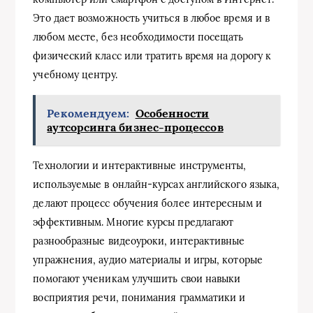
Это дает возможность учиться в любое время и в
любом месте, без необходимости посещать
физический класс или тратить время на дорогу к
учебному центру.
Рекомендуем:
Особенности
аутсорсинга бизнес-процессов
Технологии и интерактивные инструменты,
используемые в онлайн-курсах английского языка,
делают процесс обучения более интересным и
эффективным. Многие курсы предлагают
разнообразные видеоуроки, интерактивные
упражнения, аудио материалы и игры, которые
помогают ученикам улучшить свои навыки
восприятия речи, понимания грамматики и