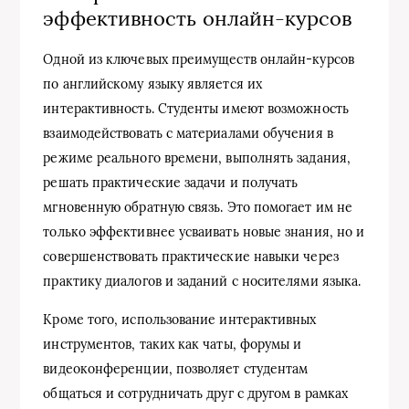
эффективность онлайн-курсов
Одной из ключевых преимуществ онлайн-курсов
по английскому языку является их
интерактивность. Студенты имеют возможность
взаимодействовать с материалами обучения в
режиме реального времени, выполнять задания,
решать практические задачи и получать
мгновенную обратную связь. Это помогает им не
только эффективнее усваивать новые знания, но и
совершенствовать практические навыки через
практику диалогов и заданий с носителями языка.
Кроме того, использование интерактивных
инструментов, таких как чаты, форумы и
видеоконференции, позволяет студентам
общаться и сотрудничать друг с другом в рамках