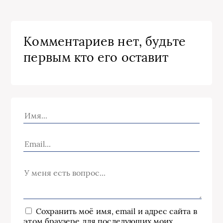
Комментариев нет, будьте
первым кто его оставит
Сохранить моё имя, email и адрес сайта в
этом браузере для последующих моих