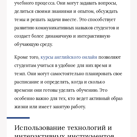
учебного процесса. Они могут задавать вопросы,
делиться своими знаниями и опытом, обсуждать
темы и решать задачи вместе. Это способствует
развитию коммуникативных навыков студентов и
создает более динамичную и интерактивную
обучающую среду.
Кроме того,
курсы английского онлайн
позволяют
студентам учиться в удобное для них время и
темп. Они могут самостоятельно планировать свое
расписание и определять, когда и сколько
времени они готовы уделять обучению. Это
особенно важно для тех, кто ведет активный образ
жизни или имеет занятую работу.
Использование технологий и
интерактивных инструментов