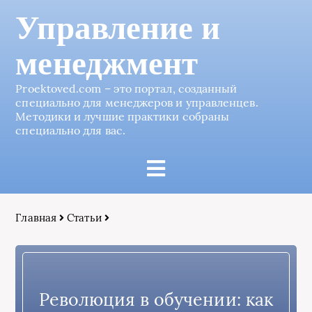
Управление и
менеджмент
Proektoved.com – это портал, созданный
специально для менеджеров и управленцев.
Методики и лучшие практики собраны
специально для вас.
Главная
Статьи
Революция в обучении: как