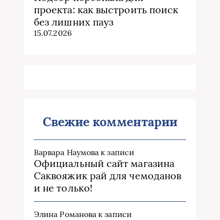
проекта: как выстроить поиск
без лишних пауз
15.07.2026
Свежие комментарии
Варвара Наумова
к записи
Официальный сайт магазина
Саквояжик рай для чемоданов
и не только!
Элина Романова
к записи