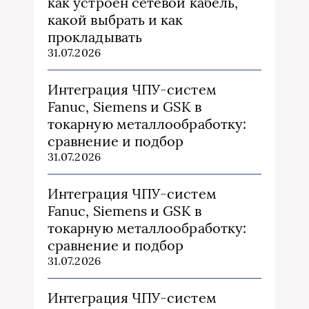
как устроен сетевой кабель,
какой выбрать и как
прокладывать
31.07.2026
Интеграция ЧПУ-систем
Fanuc, Siemens и GSK в
токарную металлообработку:
сравнение и подбор
31.07.2026
Интеграция ЧПУ-систем
Fanuc, Siemens и GSK в
токарную металлообработку:
сравнение и подбор
31.07.2026
Интеграция ЧПУ-систем