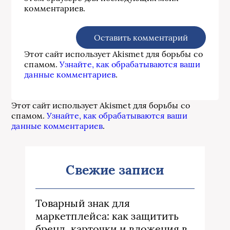
комментариев.
Этот сайт использует Akismet для борьбы со
спамом.
Узнайте, как обрабатываются ваши
данные комментариев
.
Этот сайт использует Akismet для борьбы со
спамом.
Узнайте, как обрабатываются ваши
данные комментариев
.
Свежие записи
Товарный знак для
маркетплейса: как защитить
бренд, карточки и вложения в