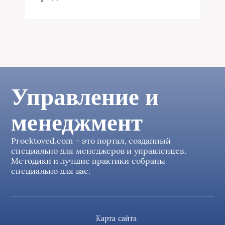
Управление и
менеджмент
Proektoved.com – это портал, созданный
специально для менеджеров и управленцев.
Методики и лучшие практики собраны
специально для вас.
Карта сайта