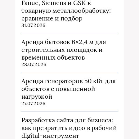
Fanuc, Siemens и GSK в
токарную металлообработку:
сравнение и подбор
31.07.2026
Аренда бытовок 6×2,4 м для
строительных площадок и
временных объектов
28.07.2026
Аренда генераторов 50 кВт для
объектов с повышенной
нагрузкой
27.07.2026
Разработка сайта для бизнеса:
как превратить идею в рабочий
digital-инструмент