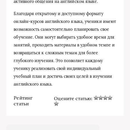
активного общения на английском языке.
Благодаря открытому и доступному формату
онлайн-курсов английского языка, ученики имеют
возможность самостоятельно планировать свое
обучение. Они могут выбирать удобное время для
занятий, проходить материалы в удобном темпе и
возвращаться к сложным темам для более
глубокого изучения. Это позволяет каждому
ученику реализовать свой индивидуальный
учебный план и достичь своих целей в изучении
английского языка.
Рейтинг
Оцените статью:
статьи