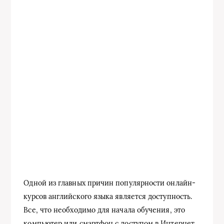
Одной из главных причин популярности онлайн-
курсов английского языка является доступность.
Все, что необходимо для начала обучения, это
компьютер или смартфон с доступом в Интернет.