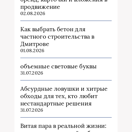
продвижение
02.08.2026
Как выбрать бетон для
частного строительства в
Дмитрове
01.08.2026
объемные световые буквы
31.07.2026
Абсурдные ловушки и хитрые
обходы для тех, кто любит
нестандартные решения
31.07.2026
Витая пара в реальной жизни: