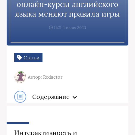
онлайн-курсы английского
языка меняют правила игры
11:21, 1 июля 2023
Статьи
Автор: Redactor
Содержание
Интерактивность и