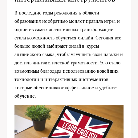
В последние годы революция в области
образования необратимо меняет правила игры, и
одной из самых значительных трансформаций
стала возможность обучаться онлайн. Сегодня все
больше людей выбирают онлайн-курсы
английского языка, чтобы улучшить свои навыки и
достичь лингвистической грамотности. Это стало
возможным благодаря использованию новейших
технологий и интерактивных инструментов,
которые обеспечивают эффективное и удобное
обучение.