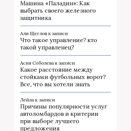
Машина «Паладин»: Как
выбрать своего железного
защитника
Али Щеглов
к записи
Что такое управление? кто
такой управленец?
Асия Соболева
к записи
Какое расстояние между
стойками футбольных ворот?
Все, что вы хотели знать
Лейла
к записи
Причины популярности услуг
автоломбардов и критерии
при выборе лучшего
предложения