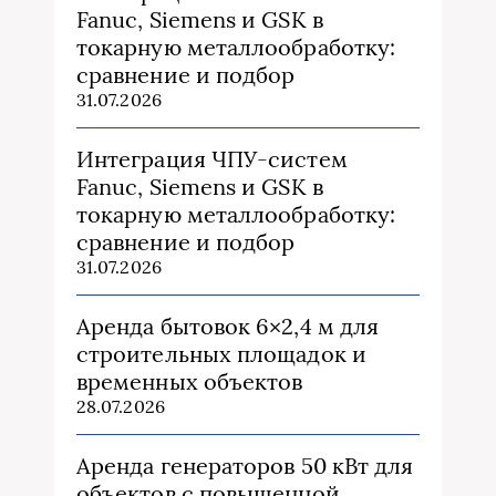
Fanuc, Siemens и GSK в
токарную металлообработку:
сравнение и подбор
31.07.2026
Интеграция ЧПУ-систем
Fanuc, Siemens и GSK в
токарную металлообработку:
сравнение и подбор
31.07.2026
Аренда бытовок 6×2,4 м для
строительных площадок и
временных объектов
28.07.2026
Аренда генераторов 50 кВт для
объектов с повышенной