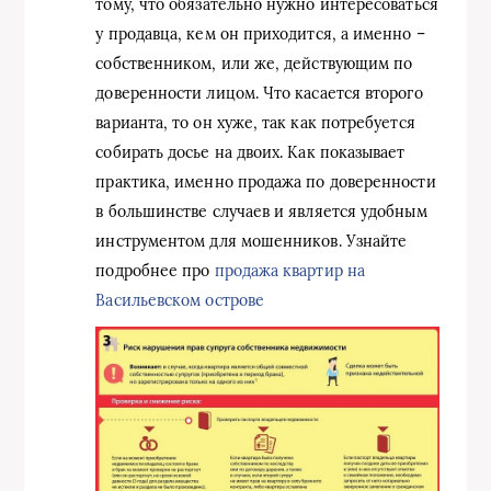
тому, что обязательно нужно интересоваться
у продавца, кем он приходится, а именно –
собственником, или же, действующим по
доверенности лицом. Что касается второго
варианта, то он хуже, так как потребуется
собирать досье на двоих. Как показывает
практика, именно продажа по доверенности
в большинстве случаев и является удобным
инструментом для мошенников. Узнайте
подробнее про
продажа квартир на
Васильевском острове