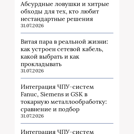
Абсурдные ловушки и хитрые
обходы для тех, кто любит
нестандартные решения
31.07.2026
Витая пара в реальной жизни:
как устроен сетевой кабель,
какой выбрать и как
прокладывать
31.07.2026
Интеграция ЧПУ-систем
Fanuc, Siemens и GSK в
токарную металлообработку:
сравнение и подбор
31.07.2026
Интеграция ЧПУ-систем