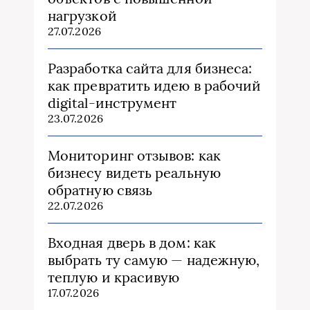
нагрузкой
27.07.2026
Разработка сайта для бизнеса:
как превратить идею в рабочий
digital-инструмент
23.07.2026
Мониторинг отзывов: как
бизнесу видеть реальную
обратную связь
22.07.2026
Входная дверь в дом: как
выбрать ту самую — надежную,
теплую и красивую
17.07.2026