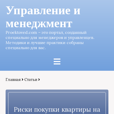
Управление и
менеджмент
Proektoved.com – это портал, созданный
специально для менеджеров и управленцев.
Методики и лучшие практики собраны
специально для вас.
Главная
Статьи
Риски покупки квартиры на