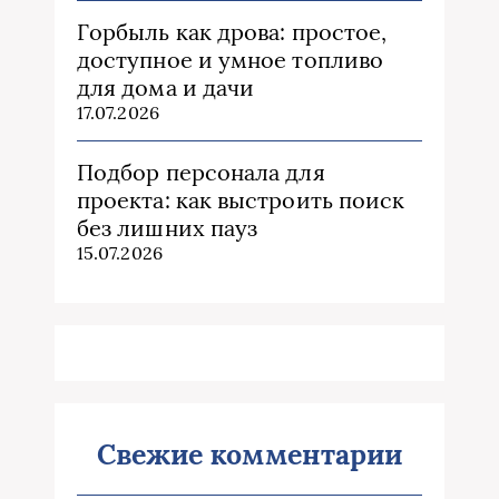
Горбыль как дрова: простое,
доступное и умное топливо
для дома и дачи
17.07.2026
Подбор персонала для
проекта: как выстроить поиск
без лишних пауз
15.07.2026
Свежие комментарии