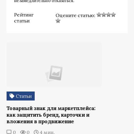
незамедлительно отказаться.
Рейтинг
Оцените статью:
статьи
Статьи
Товарный знак для маркетплейса:
как защитить бренд, карточки и
вложения в продвижение
0
0
4 мин.