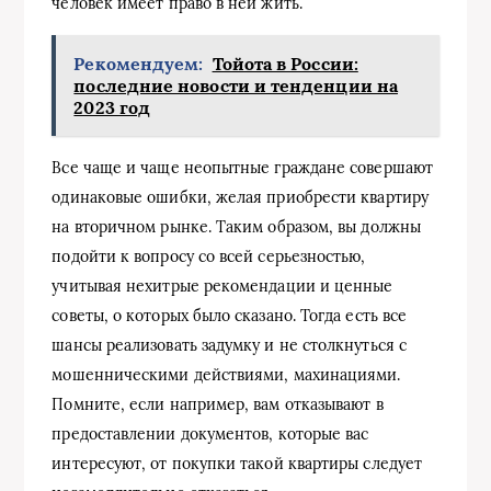
человек имеет право в ней жить.
Рекомендуем:
Тойота в России:
последние новости и тенденции на
2023 год
Все чаще и чаще неопытные граждане совершают
одинаковые ошибки, желая приобрести квартиру
на вторичном рынке. Таким образом, вы должны
подойти к вопросу со всей серьезностью,
учитывая нехитрые рекомендации и ценные
советы, о которых было сказано. Тогда есть все
шансы реализовать задумку и не столкнуться с
мошенническими действиями, махинациями.
Помните, если например, вам отказывают в
предоставлении документов, которые вас
интересуют, от покупки такой квартиры следует