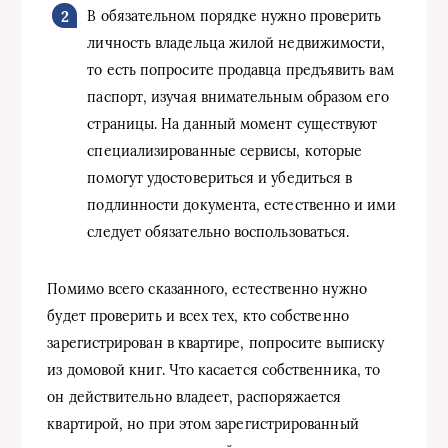
В обязательном порядке нужно проверить
личность владельца жилой недвижимости,
то есть попросите продавца предъявить вам
паспорт, изучая внимательным образом его
страницы. На данный момент существуют
специализированные сервисы, которые
помогут удостовериться и убедиться в
подлинности документа, естественно и ими
следует обязательно воспользоваться.
Помимо всего сказанного, естественно нужно
будет проверить и всех тех, кто собственно
зарегистрирован в квартире, попросите выписку
из домовой книг. Что касается собственника, то
он действительно владеет, распоряжается
квартирой, но при этом зарегистрированный