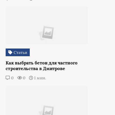
Статьи
Как выбрать бетон для частного
строительства в Дмитрове
0
0
1 мин.