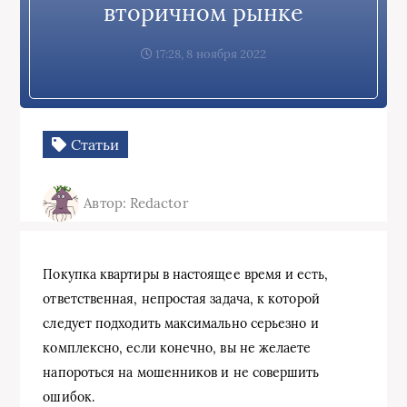
вторичном рынке
17:28, 8 ноября 2022
Статьи
Автор: Redactor
Покупка квартиры в настоящее время и есть,
ответственная, непростая задача, к которой
следует подходить максимально серьезно и
комплексно, если конечно, вы не желаете
напороться на мошенников и не совершить
ошибок.