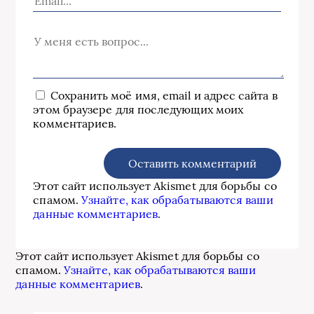
Сохранить моё имя, email и адрес сайта в
этом браузере для последующих моих
комментариев.
Этот сайт использует Akismet для борьбы со
спамом.
Узнайте, как обрабатываются ваши
данные комментариев
.
Этот сайт использует Akismet для борьбы со
спамом.
Узнайте, как обрабатываются ваши
данные комментариев
.