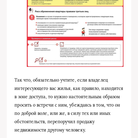
Так что, обязательно учтите, если владелец
интересующего вас жилья, как правило, находится
в зоне доступа, то нужно настоятельным образом
просить о встречи с ним, убеждаясь в том, что он
по доброй воле, или же, в силу тех или иных
обстоятельств, перепоручил продажу
недвижимости другому человеку.