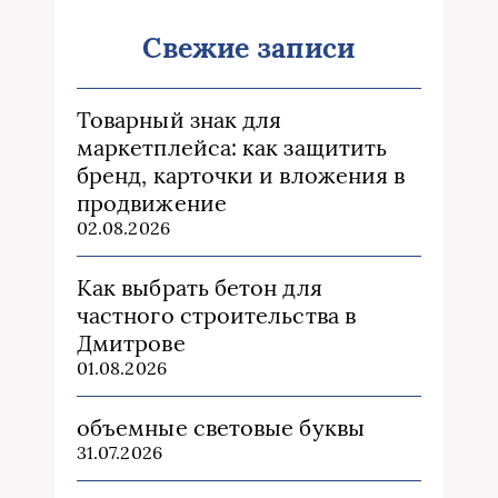
Свежие записи
Товарный знак для
маркетплейса: как защитить
бренд, карточки и вложения в
продвижение
02.08.2026
Как выбрать бетон для
частного строительства в
Дмитрове
01.08.2026
объемные световые буквы
31.07.2026