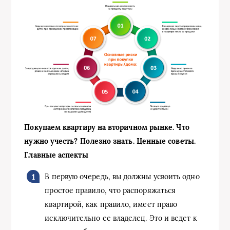
Покупаем квартиру на вторичном рынке. Что
нужно учесть? Полезно знать. Ценные советы.
Главные аспекты
В первую очередь, вы должны усвоить одно
простое правило, что распоряжаться
квартирой, как правило, имеет право
исключительно ее владелец. Это и ведет к