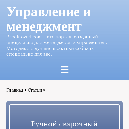
Управление и
менеджмент
Proektoved.com – это портал, созданный
специально для менеджеров и управленцев.
Методики и лучшие практики собраны
специально для вас.
Главная
Статьи
Ручной сварочный