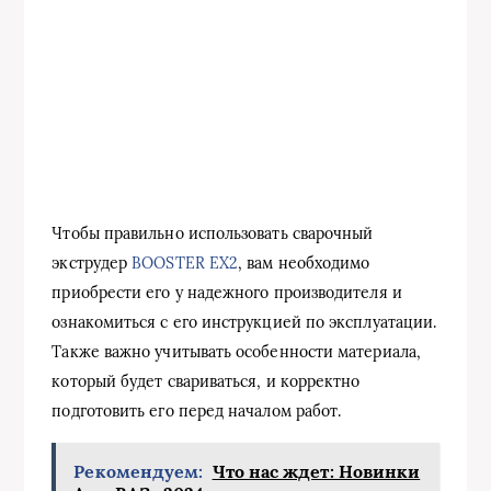
Чтобы правильно использовать сварочный
экструдер
BOOSTER EX2
, вам необходимо
приобрести его у надежного производителя и
ознакомиться с его инструкцией по эксплуатации.
Также важно учитывать особенности материала,
который будет свариваться, и корректно
подготовить его перед началом работ.
Рекомендуем:
Что нас ждет: Новинки