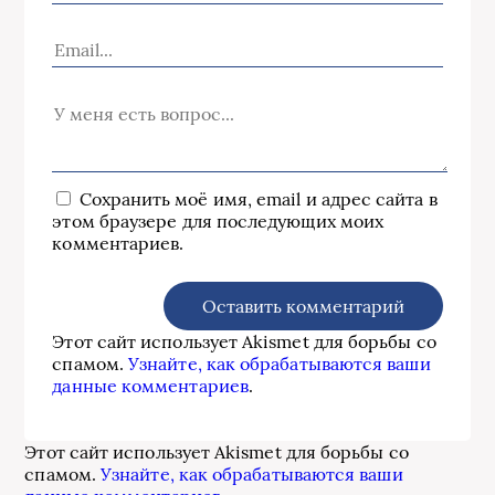
Сохранить моё имя, email и адрес сайта в
этом браузере для последующих моих
комментариев.
Этот сайт использует Akismet для борьбы со
спамом.
Узнайте, как обрабатываются ваши
данные комментариев
.
Этот сайт использует Akismet для борьбы со
спамом.
Узнайте, как обрабатываются ваши