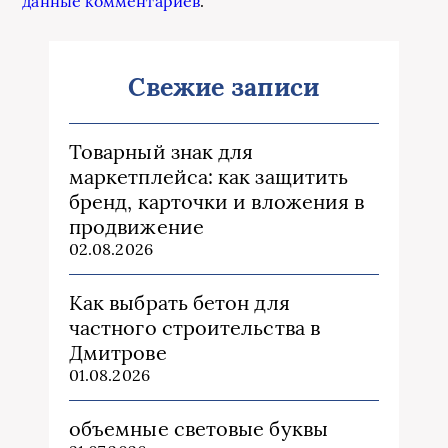
данные комментариев
.
Свежие записи
Товарный знак для
маркетплейса: как защитить
бренд, карточки и вложения в
продвижение
02.08.2026
Как выбрать бетон для
частного строительства в
Дмитрове
01.08.2026
объемные световые буквы