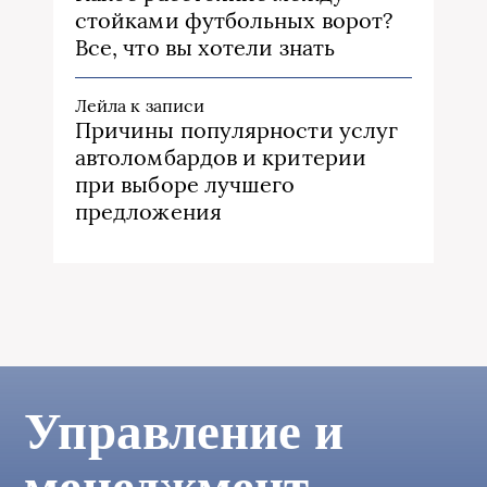
стойками футбольных ворот?
Все, что вы хотели знать
Лейла
к записи
Причины популярности услуг
автоломбардов и критерии
при выборе лучшего
предложения
Управление и