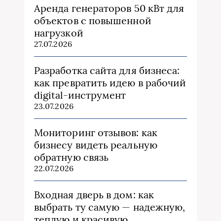
Аренда генераторов 50 кВт для
объектов с повышенной
нагрузкой
27.07.2026
Разработка сайта для бизнеса:
как превратить идею в рабочий
digital-инструмент
23.07.2026
Мониторинг отзывов: как
бизнесу видеть реальную
обратную связь
22.07.2026
Входная дверь в дом: как
выбрать ту самую — надежную,
теплую и красивую