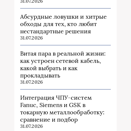
31.07.2026
Абсурдные ловушки и хитрые
обходы для тех, кто любит
нестандартные решения
31.07.2026
Витая пара в реальной жизни:
как устроен сетевой кабель,
какой выбрать и как
прокладывать
31.07.2026
Интеграция ЧПУ-систем
Fanuc, Siemens и GSK в
токарную металлообработку:
сравнение и подбор
31.07.2026