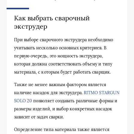
Как выбрать сварочный
экструдер
При выборе сварочного экструдера необходимо
учитывать несколько основных критериев. В
первую очередь, это мощность экструдера,
которая должна соответствовать объему и типу
материала, с которым будет работать сварщик.
Также не менее важным фактором является
наличие насадок для экструдера.
RITMO STARGUN
SOLO 20
позволяет создавать различные формы и
размеры изделий, и выбор конкретных насадок
зависит от задач сварки.
Определение типа материала также является