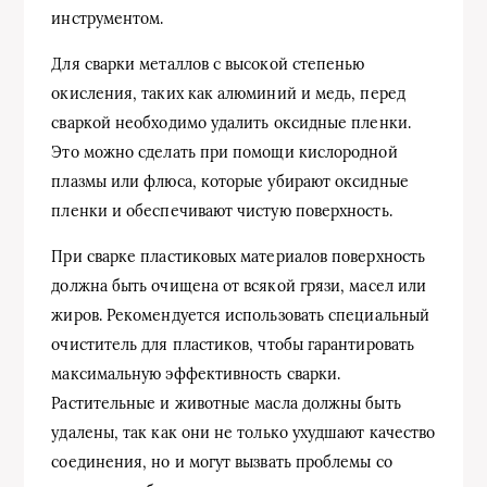
инструментом.
Для сварки металлов с высокой степенью
окисления, таких как алюминий и медь, перед
сваркой необходимо удалить оксидные пленки.
Это можно сделать при помощи кислородной
плазмы или флюса, которые убирают оксидные
пленки и обеспечивают чистую поверхность.
При сварке пластиковых материалов поверхность
должна быть очищена от всякой грязи, масел или
жиров. Рекомендуется использовать специальный
очиститель для пластиков, чтобы гарантировать
максимальную эффективность сварки.
Растительные и животные масла должны быть
удалены, так как они не только ухудшают качество
соединения, но и могут вызвать проблемы со