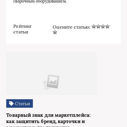
сварочным оборудованием.
Рейтинг
Оцените статью:
статьи
Статьи
Товарный знак для маркетплейса:
как защитить бренд, карточки и