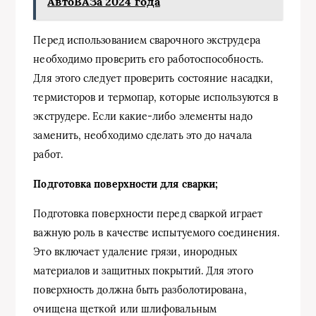
АвтоВАЗа 2024 года
Перед использованием сварочного экструдера
необходимо проверить его работоспособность.
Для этого следует проверить состояние насадки,
термисторов и термопар, которые используются в
экструдере. Если какие-либо элементы надо
заменить, необходимо сделать это до начала
работ.
Подготовка поверхности для сварки;
Подготовка поверхности перед сваркой играет
важную роль в качестве испытуемого соединения.
Это включает удаление грязи, инородных
материалов и защитных покрытий. Для этого
поверхность должна быть разболотирована,
очищена щеткой или шлифовальным