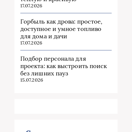
17.07.2026
Горбыль как дрова: простое,
доступное и умное топливо
для дома и дачи
17.07.2026
Подбор персонала для
проекта: как выстроить поиск
без лишних пауз
15.07.2026