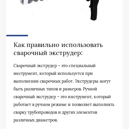
Как правильно использовать
сварочный экструдер:
Сварочный экструдер – это специальный
инструмент, который используется при
выполнении сварочных работ. Экструдеры могут
быть различных типов и размеров. Ручной
сварочный экструдер – это инструмент, который
работает в ручном режиме и позволяет выполнять
сварку трубопроводов и других элементов
различных диаметров.