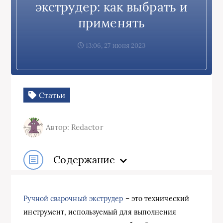
экструдер: как выбрать и
применять
13:06, 27 июня 2023
Статьи
Автор: Redactor
Содержание
Ручной сварочный экструдер
– это технический
инструмент, используемый для выполнения