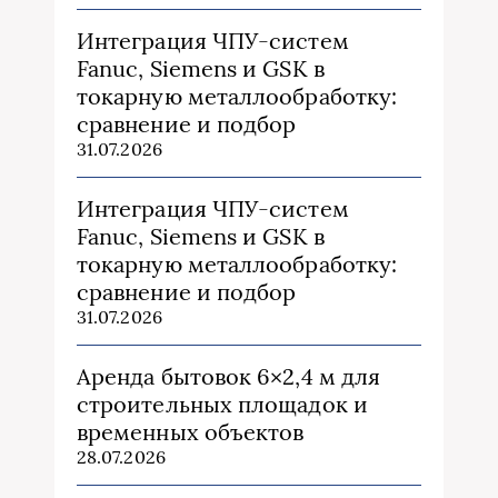
Интеграция ЧПУ-систем
Fanuc, Siemens и GSK в
токарную металлообработку:
сравнение и подбор
31.07.2026
Интеграция ЧПУ-систем
Fanuc, Siemens и GSK в
токарную металлообработку:
сравнение и подбор
31.07.2026
Аренда бытовок 6×2,4 м для
строительных площадок и
временных объектов
28.07.2026