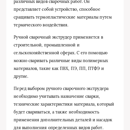
различных видов сварочных работ. Он
представляет собой устройство, способное
сращивать термопластические материалы путем
термического воздействия.
Ручной сварочный экструдер применяется в
строительной, промышленной и
сельскохозяйственной сферах. С его помощью
можно сваривать различные виды полимерных
материалов, такие как ПВХ, ПЭ, ПП, ПТФЭ и
другие.
Перед выбором ручного сварочного экструдера
необходимо учитывать назначение сварки,
технические характеристики материала, который
будет свариваться, а также необходимость
применения дополнительных деталей и насадок
для выполнения определенных видов работ.