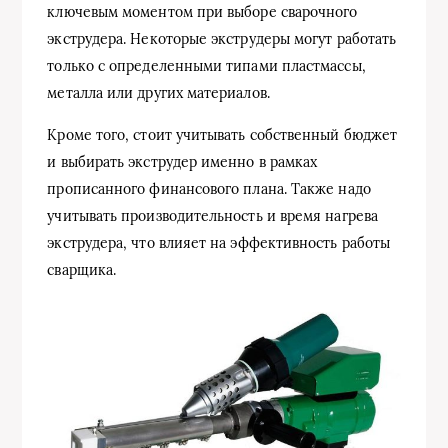
ключевым моментом при выборе сварочного
экструдера. Некоторые экструдеры могут работать
только с определенными типами пластмассы,
металла или других материалов.
Кроме того, стоит учитывать собственный бюджет
и выбирать экструдер именно в рамках
прописанного финансового плана. Также надо
учитывать производительность и время нагрева
экструдера, что влияет на эффективность работы
сварщика.