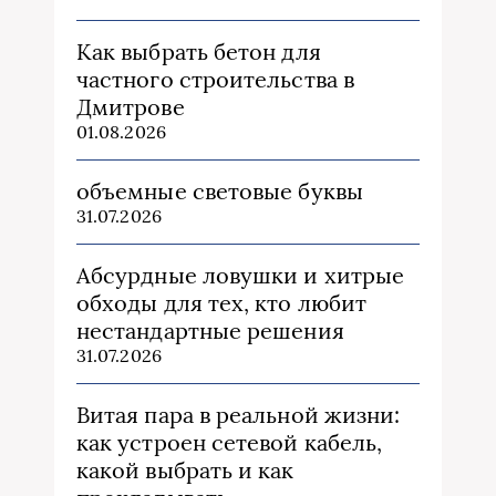
Как выбрать бетон для
частного строительства в
Дмитрове
01.08.2026
объемные световые буквы
31.07.2026
Абсурдные ловушки и хитрые
обходы для тех, кто любит
нестандартные решения
31.07.2026
Витая пара в реальной жизни:
как устроен сетевой кабель,
какой выбрать и как