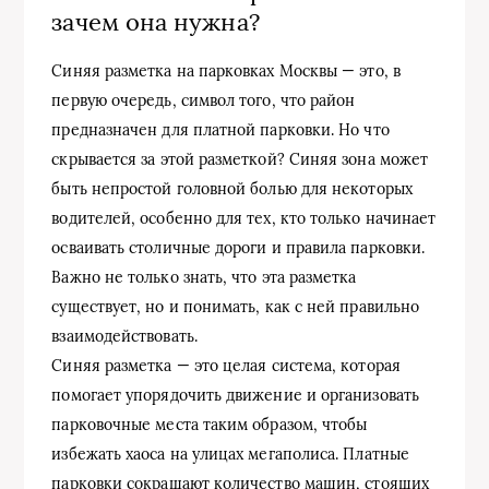
зачем она нужна?
Синяя разметка на парковках Москвы — это, в
первую очередь, символ того, что район
предназначен для платной парковки. Но что
скрывается за этой разметкой? Синяя зона может
быть непростой головной болью для некоторых
водителей, особенно для тех, кто только начинает
осваивать столичные дороги и правила парковки.
Важно не только знать, что эта разметка
существует, но и понимать, как с ней правильно
взаимодействовать.
Синяя разметка — это целая система, которая
помогает упорядочить движение и организовать
парковочные места таким образом, чтобы
избежать хаоса на улицах мегаполиса. Платные
парковки сокращают количество машин, стоящих