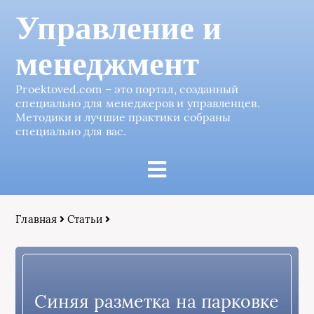
Управление и
менеджмент
Proektoved.com – это портал, созданный
специально для менеджеров и управленцев.
Методики и лучшие практики собраны
специально для вас.
Главная
Статьи
Синяя разметка на парковке