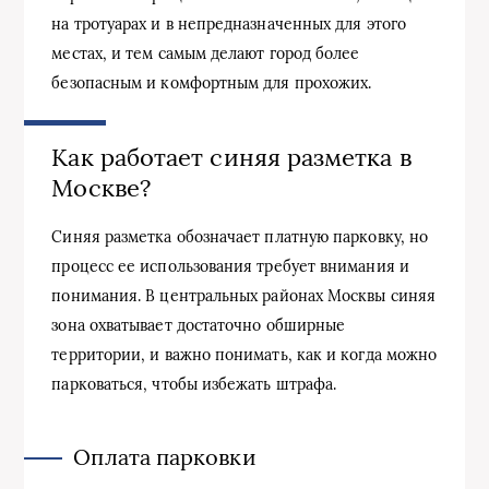
на тротуарах и в непредназначенных для этого
местах, и тем самым делают город более
безопасным и комфортным для прохожих.
Как работает синяя разметка в
Москве?
Синяя разметка обозначает платную парковку, но
процесс ее использования требует внимания и
понимания. В центральных районах Москвы синяя
зона охватывает достаточно обширные
территории, и важно понимать, как и когда можно
парковаться, чтобы избежать штрафа.
Оплата парковки