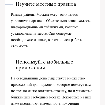
Изучите местные правила
Разные районы Москвы могут отличаться
условиями парковки. Обязательно ознакомьтесь с
информационными табличками, которые
установлены на месте. Они содержат
необходимые данные, включая часы работы и
стоимость.
Используйте мобильные
приложения
На сегодняшний день существует множество
приложений для парковки, которые помогут вам
не только легко оплатить стоянку, но и узнавать о
ближайших свободных местах. Некоторые из них
даже предлагают возможность получения