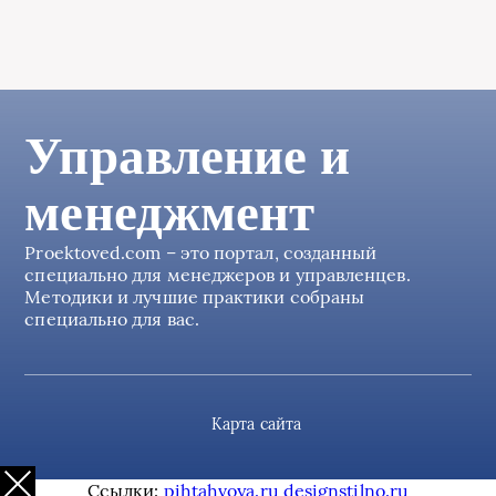
Управление и
менеджмент
Proektoved.com – это портал, созданный
специально для менеджеров и управленцев.
Методики и лучшие практики собраны
специально для вас.
Карта сайта
Ссылки:
pihtahvoya.ru
designstilno.ru