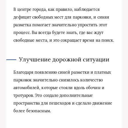
В центре города, как правило, наблюдается
дефицит свободных мест для парковки, и синяя
разметка помогает значительно упростить этот
процесс. Вы всегда будете знать, где вас ждут
свободные места, и это сокращает время на поиск.
Улучшение дорожной ситуации
Благодаря появлению синей разметки и платных
парковок значительно снизилось количество
автомобилей, которые стояли вдоль обочин и
тротуаров. Это создало дополнительные
пространства для пешеходов и сделало движение
более безопасным.