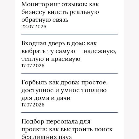
Мониторинг отзывов: как
бизнесу видеть реальную
обратную связь
22.07.2026
Входная дверь в дом: как
выбрать ту самую — надежную,
теплую и красивую
17.07.2026
Горбыль как дрова: простое,
доступное и умное топливо
для дома и дачи
17.07.2026
Подбор персонала для
проекта: как выстроить поиск
без лишних пауз