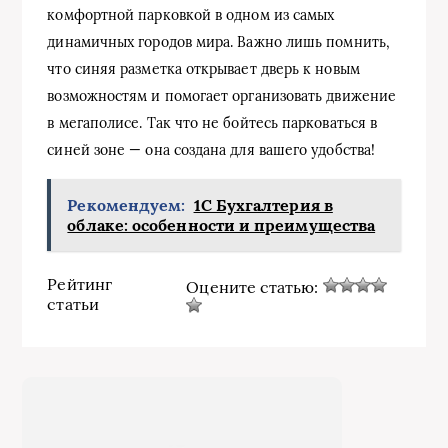
комфортной парковкой в одном из самых
динамичных городов мира. Важно лишь помнить,
что синяя разметка открывает дверь к новым
возможностям и помогает организовать движение
в мегаполисе. Так что не бойтесь парковаться в
синей зоне — она создана для вашего удобства!
Рекомендуем:
1С Бухгалтерия в
облаке: особенности и преимущества
Рейтинг
Оцените статью:
статьи