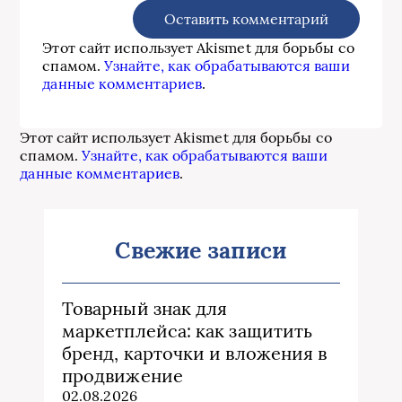
Этот сайт использует Akismet для борьбы со
спамом.
Узнайте, как обрабатываются ваши
данные комментариев
.
Этот сайт использует Akismet для борьбы со
спамом.
Узнайте, как обрабатываются ваши
данные комментариев
.
Свежие записи
Товарный знак для
маркетплейса: как защитить
бренд, карточки и вложения в
продвижение
02.08.2026