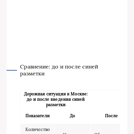
Сравнение: до и после синей
разметки
Дорожная ситуация в Москве:
до и после введения синей
разметки
Показатели
До
После
Количество