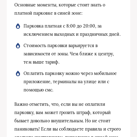
Основные моменты, которые стоит знать о
платной парковке в синей зоне:
Парковка платная с 8:00 до 20:00, за
исключением выходных и праздничных дней.
Стоимость парковки варьируется в
зависимости от зоны. Чем ближе к центру,
тем выше тариф.
Оплатить парковку можно через мобильное
приложение, терминалы на улице или с
помощью смс.
Важно отметить, что, если вы не оплатили
парковку, вам может грозить штраф, который
бывает довольно внушительным. Но не стоит
паниковать! Если вы соблюдаете правила и строго