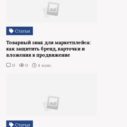
Статьи
Товарный знак для маркетплейса:
как защитить бренд, карточки и
вложения в продвижение
0
0
4 мин.
Статьи