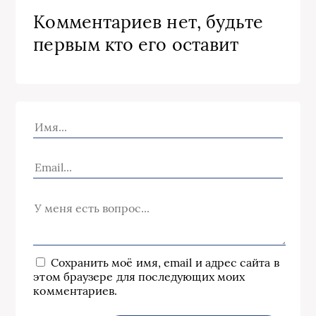
Комментариев нет, будьте
первым кто его оставит
Сохранить моё имя, email и адрес сайта в
этом браузере для последующих моих
комментариев.