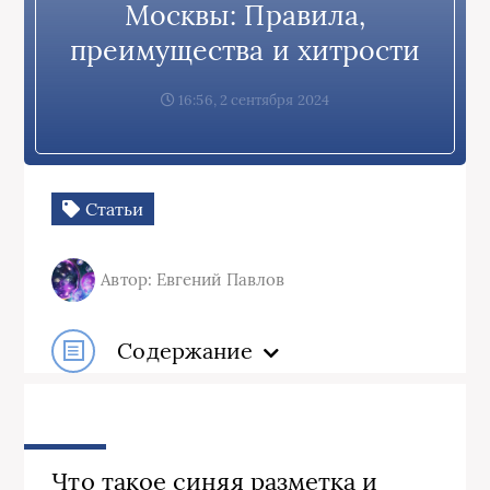
Москвы: Правила,
преимущества и хитрости
16:56, 2 сентября 2024
Статьи
Автор: Евгений Павлов
Содержание
Что такое синяя разметка и