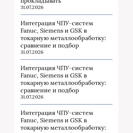
прокладывать
31.07.2026
Интеграция ЧПУ-систем
Fanuc, Siemens и GSK в
токарную металлообработку:
сравнение и подбор
31.07.2026
Интеграция ЧПУ-систем
Fanuc, Siemens и GSK в
токарную металлообработку:
сравнение и подбор
31.07.2026
Интеграция ЧПУ-систем
Fanuc, Siemens и GSK в
токарную металлообработку: