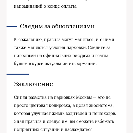
напоминаний о конце оплаты.
Следим за обновлениями
К сожалению, правила могут меняться, и с ними
также меняются условия парковки. Следите за
новостями на официальных ресурсах и всегда
будьте в курсе актуальной информации.
Заключение
Синяя разметка на парковках Москвы — это не
просто цветовая кодировка, а целая экосистема,
которая улучшает жизнь водителей и пешеходов.
Зная правила и следуя им, вы сможете избежать
неприятных ситуаций и наслаждаться