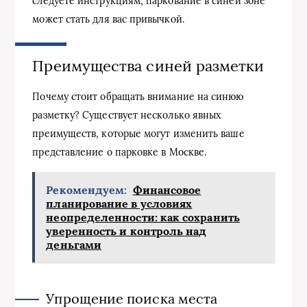
следуете инструкциям, паркование в синей зоне
может стать для вас привычкой.
Преимущества синей разметки
Почему стоит обращать внимание на синюю
разметку? Существует несколько явных
преимуществ, которые могут изменить ваше
представление о парковке в Москве.
Рекомендуем:
Финансовое
планирование в условиях
неопределенности: как сохранить
уверенность и контроль над
деньгами
Упрощение поиска места