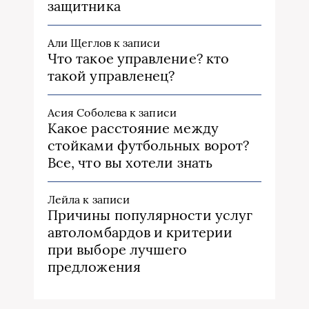
защитника
Али Щеглов
к записи
Что такое управление? кто
такой управленец?
Асия Соболева
к записи
Какое расстояние между
стойками футбольных ворот?
Все, что вы хотели знать
Лейла
к записи
Причины популярности услуг
автоломбардов и критерии
при выборе лучшего
предложения