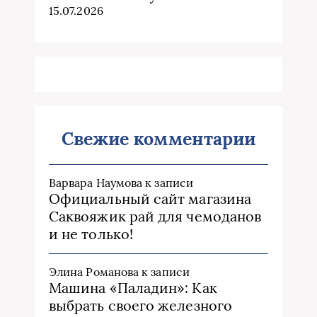
15.07.2026
Свежие комментарии
Варвара Наумова
к записи
Официальный сайт магазина
Саквояжик рай для чемоданов
и не только!
Элина Романова
к записи
Машина «Паладин»: Как
выбрать своего железного