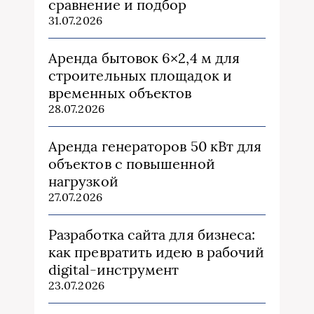
сравнение и подбор
31.07.2026
Аренда бытовок 6×2,4 м для
строительных площадок и
временных объектов
28.07.2026
Аренда генераторов 50 кВт для
объектов с повышенной
нагрузкой
27.07.2026
Разработка сайта для бизнеса:
как превратить идею в рабочий
digital-инструмент
23.07.2026