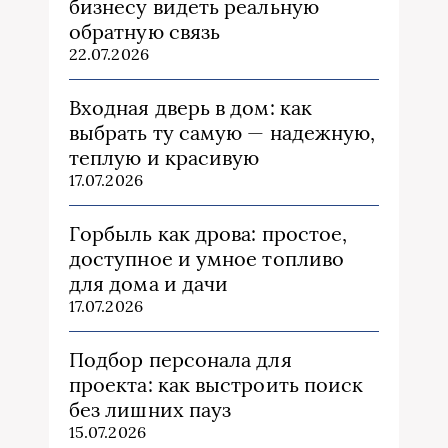
бизнесу видеть реальную
обратную связь
22.07.2026
Входная дверь в дом: как
выбрать ту самую — надежную,
теплую и красивую
17.07.2026
Горбыль как дрова: простое,
доступное и умное топливо
для дома и дачи
17.07.2026
Подбор персонала для
проекта: как выстроить поиск
без лишних пауз
15.07.2026