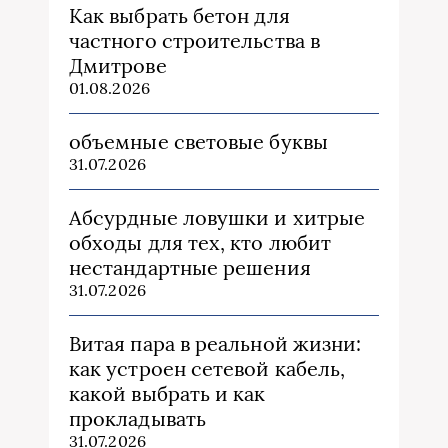
Как выбрать бетон для
частного строительства в
Дмитрове
01.08.2026
объемные световые буквы
31.07.2026
Абсурдные ловушки и хитрые
обходы для тех, кто любит
нестандартные решения
31.07.2026
Витая пара в реальной жизни:
как устроен сетевой кабель,
какой выбрать и как
прокладывать
31.07.2026