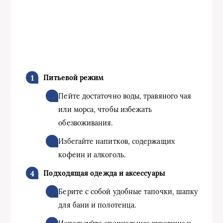
Питьевой режим
Пейте достаточно воды, травяного чая
или морса, чтобы избежать
обезвоживания.
Избегайте напитков, содержащих
кофеин и алкоголь.
Подходящая одежда и аксессуары
Берите с собой удобные тапочки, шапку
для бани и полотенца.