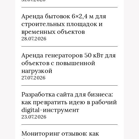
Аренда бытовок 6×2,4 м для
строительных площадок и
временных объектов
28.07.2026
Аренда генераторов 50 кВт для
объектов с повышенной
нагрузкой
27.07.2026
Разработка сайта для бизнеса:
как превратить идею в рабочий
digital-инструмент
23.07.2026
Мониторинг отзывов: как