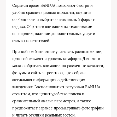
Сервисы вроде BANI.UA позволяют быстро и
удобно сравнить разные варианты, оценить
особенности и выбрать оптимальный формат
отдыха. Обратите внимание на техническое
оснащение, наличие дополнительных услуг и
отзывы посетителей.
При выборе бани стоит учитывать расположение,
ценовой сегмент и уровень комфорта. Для этого
можно обратить внимание на различные каталоги,
форумы и сайты-агрегаторы, где собрана
актуальная информация о действующих
заведениях. Воспользоваться ресурсами BANI.UA
стоит тем, кто ценит удобство поиска и
сравнительный анализ параметров, а также
предпочитает заранее просматривать фотографии
и читать отклики реальных гостей.