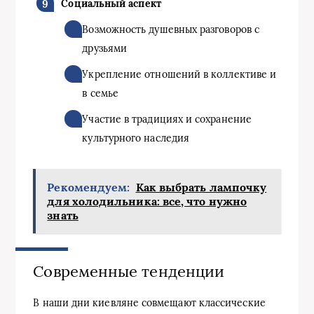
Социальный аспект
Возможность душевных разговоров с
друзьями
Укрепление отношений в коллективе и
в семье
Участие в традициях и сохранение
культурного наследия
Рекомендуем:
Как выбрать лампочку
для холодильника: все, что нужно
знать
Современные тенденции
В наши дни киевляне совмещают классические