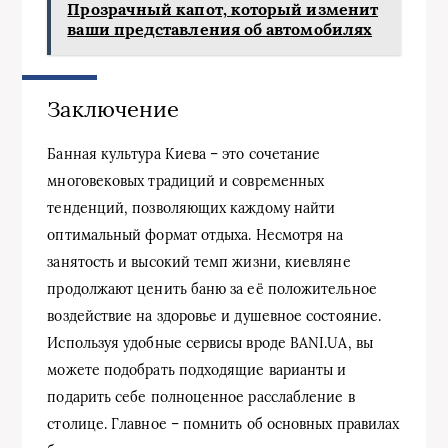
Прозрачный капот, который изменит
ваши представления об автомобилях
Заключение
Банная культура Киева – это сочетание
многовековых традиций и современных
тенденций, позволяющих каждому найти
оптимальный формат отдыха. Несмотря на
занятость и высокий темп жизни, киевляне
продолжают ценить баню за её положительное
воздействие на здоровье и душевное состояние.
Используя удобные сервисы вроде BANI.UA, вы
можете подобрать подходящие варианты и
подарить себе полноценное расслабление в
столице. Главное – помнить об основных правилах