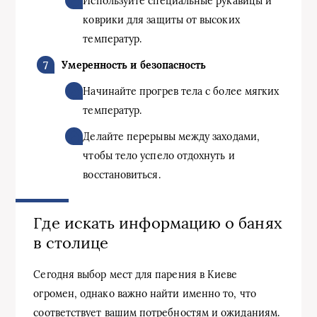
Используйте специальные рукавицы и
коврики для защиты от высоких
температур.
Умеренность и безопасность
Начинайте прогрев тела с более мягких
температур.
Делайте перерывы между заходами,
чтобы тело успело отдохнуть и
восстановиться.
Где искать информацию о банях
в столице
Сегодня выбор мест для парения в Киеве
огромен, однако важно найти именно то, что
соответствует вашим потребностям и ожиданиям.