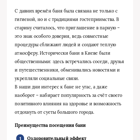
С давних времён баня была связана не только с
гигиеной, но и с традициями гостеприимства. В
старину считалось, что приглашение в парную –
это знак особого доверия, ведь совместные
процедуры сближают людей и создают теплую
атмосферу. Исторически бани в Киеве были
общественными: здесь встречались соседи, друзья
и путешественники, обменивались новостями и
укрепляли социальные связи.
В наши дни интерес к бане не угас, а даже
наоборот – набирает популярность за счёт своего
позитивного влияния на здоровье и возможность
отдохнуть от суеты большого города.
Преимущества посещения бани
Оздоровительный эффект