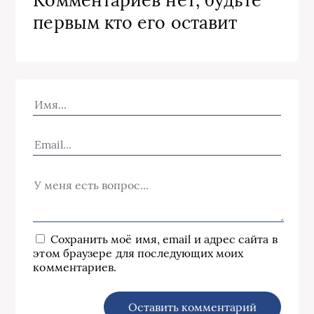
Комментариев нет, будьте
первым кто его оставит
Сохранить моё имя, email и адрес сайта в
этом браузере для последующих моих
комментариев.