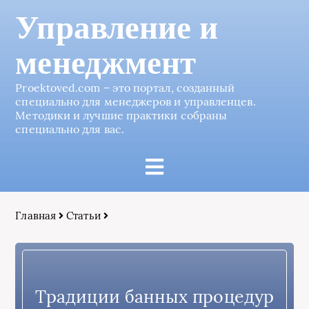
Управление и
менеджмент
Proektoved.com – это портал, созданный
специально для менеджеров и управленцев.
Методики и лучшие практики собраны
специально для вас.
Главная
Статьи
Традиции банных процедур