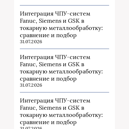
Интеграция ЧПУ-систем
Fanuc, Siemens и GSK в
токарную металлообработку:
сравнение и подбор
31.07.2026
Интеграция ЧПУ-систем
Fanuc, Siemens и GSK в
токарную металлообработку:
сравнение и подбор
31.07.2026
Интеграция ЧПУ-систем
Fanuc, Siemens и GSK в
токарную металлообработку:
сравнение и подбор
31.07.2026