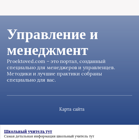
Управление и
менеджмент
Proektoved.com – это портал, созданный
специально для менеджеров и управленцев.
Методики и лучшие практики собраны
специально для вас.
Карта сайта
Школьный учитель тут
Самая детальная информация
школьный учитель тут