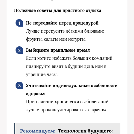
Полезные советы для приятного отдыха
Не переедайте перед процедурой
Лучше перекусить лёгкими блюдами:
фрукты, салаты или йогурты.
Выбирайте правильное время
Если хотите избежать больших компаний,
планируйте визит в будний день или в
утренние часы.
Учитывайте индивидуальные особенности
здоровья
При наличии хронических заболеваний
лучше проконсультироваться с врачом.
Рекомендуем:
Технология будущего: