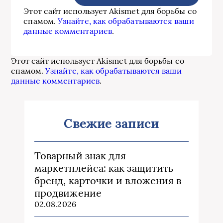
Этот сайт использует Akismet для борьбы со
спамом.
Узнайте, как обрабатываются ваши
данные комментариев
.
Этот сайт использует Akismet для борьбы со
спамом.
Узнайте, как обрабатываются ваши
данные комментариев
.
Свежие записи
Товарный знак для
маркетплейса: как защитить
бренд, карточки и вложения в
продвижение
02.08.2026