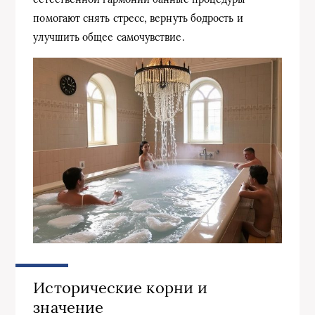
помогают снять стресс, вернуть бодрость и
улучшить общее самочувствие.
Исторические корни и
значение