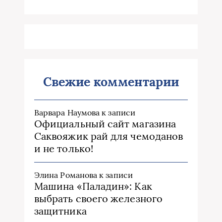
Свежие комментарии
Варвара Наумова
к записи
Официальный сайт магазина
Саквояжик рай для чемоданов
и не только!
Элина Романова
к записи
Машина «Паладин»: Как
выбрать своего железного
защитника