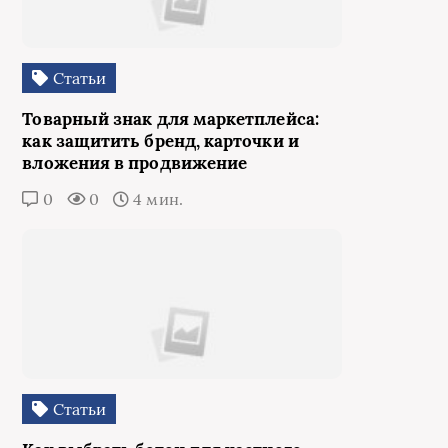
Статьи
Товарный знак для маркетплейса:
как защитить бренд, карточки и
вложения в продвижение
0
0
4 мин.
Статьи