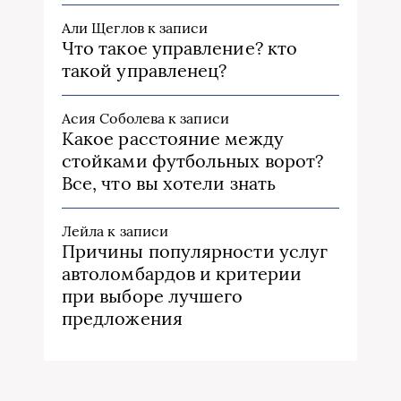
Али Щеглов
к записи
Что такое управление? кто
такой управленец?
Асия Соболева
к записи
Какое расстояние между
стойками футбольных ворот?
Все, что вы хотели знать
Лейла
к записи
Причины популярности услуг
автоломбардов и критерии
при выборе лучшего
предложения