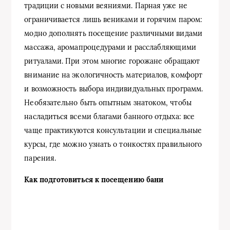
традиции с новыми веяниями. Парная уже не
ограничивается лишь вениками и горячим паром:
модно дополнять посещение различными видами
массажа, аромапроцедурами и расслабляющими
ритуалами. При этом многие горожане обращают
внимание на экологичность материалов, комфорт
и возможность выбора индивидуальных программ.
Необязательно быть опытным знатоком, чтобы
насладиться всеми благами банного отдыха: все
чаще практикуются консультации и специальные
курсы, где можно узнать о тонкостях правильного
парения.
Как подготовиться к посещению бани