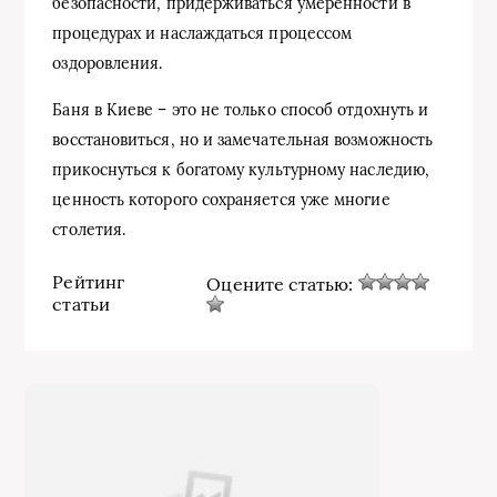
безопасности, придерживаться умеренности в
процедурах и наслаждаться процессом
оздоровления.
Баня в Киеве – это не только способ отдохнуть и
восстановиться, но и замечательная возможность
прикоснуться к богатому культурному наследию,
ценность которого сохраняется уже многие
столетия.
Рейтинг
Оцените статью:
статьи