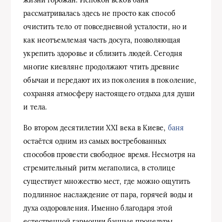
рассматривалась здесь не просто как способ
очистить тело от повседневной усталости, но и
как неотъемлемая часть досуга, позволяющая
укрепить здоровье и сблизить людей. Сегодня
многие киевляне продолжают чтить древние
обычаи и передают их из поколения в поколение,
сохраняя атмосферу настоящего отдыха для души
и тела.
Во втором десятилетии XXI века в Киеве,
баня
остаётся одним из самых востребованных
способов провести свободное время. Несмотря на
стремительный ритм мегаполиса, в столице
существует множество мест, где можно ощутить
подлинное наслаждение от пара, горячей воды и
духа оздоровления. Именно благодаря этой
естественной гармонии банные процедуры