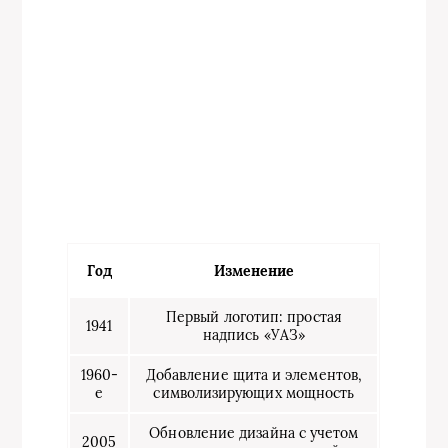
Год
Изменение
Первый логотип: простая
1941
надпись «УАЗ»
1960-
Добавление щита и элементов,
е
символизирующих мощность
Обновление дизайна с учетом
2005