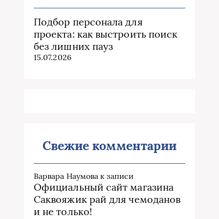
Подбор персонала для
проекта: как выстроить поиск
без лишних пауз
15.07.2026
Свежие комментарии
Варвара Наумова
к записи
Официальный сайт магазина
Саквояжик рай для чемоданов
и не только!