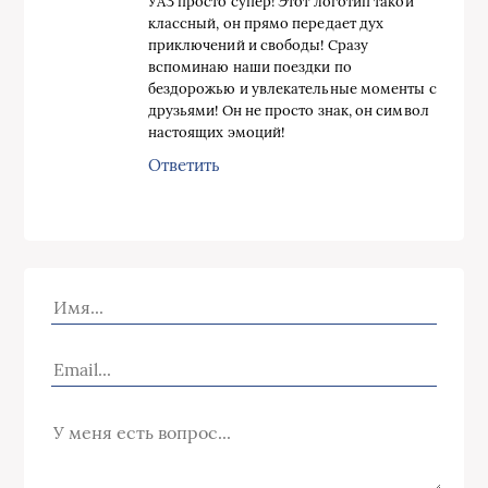
УАЗ просто супер! Этот логотип такой
классный, он прямо передает дух
приключений и свободы! Сразу
вспоминаю наши поездки по
бездорожью и увлекательные моменты с
друзьями! Он не просто знак, он символ
настоящих эмоций!
Ответить