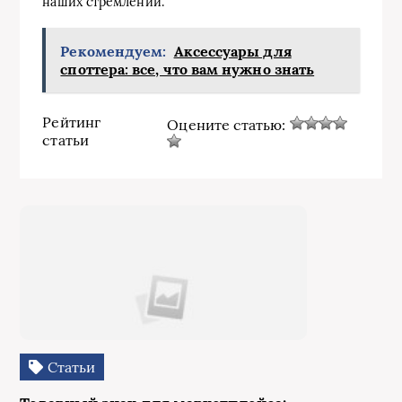
наших стремлений.
Рекомендуем:
Аксессуары для
споттера: все, что вам нужно знать
Рейтинг
Оцените статью:
статьи
Статьи