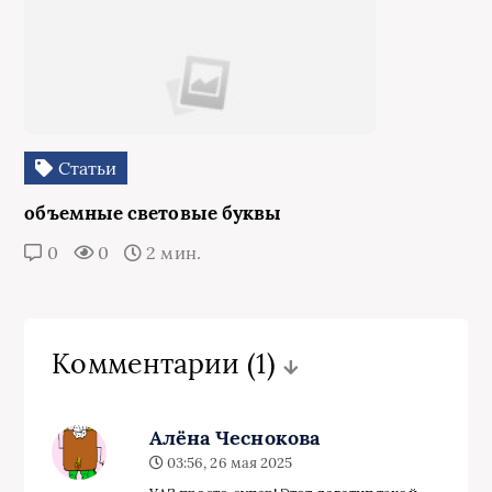
Статьи
объемные световые буквы
0
0
2 мин.
Комментарии
(1)
Алёна Чеснокова
03:56, 26 мая 2025