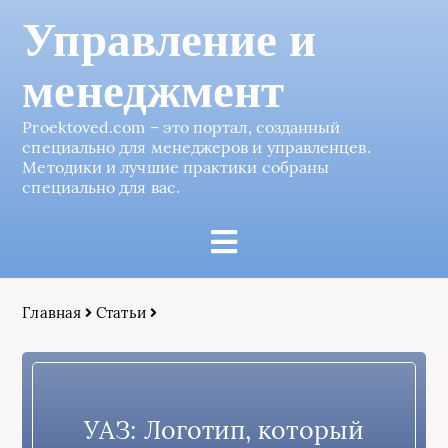
Управление и
менеджмент
Proektoved.com – это портал, созданный
специально для менеджеров и управленцев.
Методики и лучшие практики собраны
специально для вас.
Главная
Статьи
УАЗ: Логотип, который