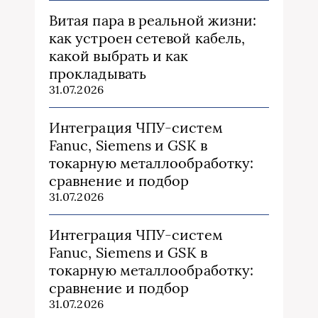
Витая пара в реальной жизни:
как устроен сетевой кабель,
какой выбрать и как
прокладывать
31.07.2026
Интеграция ЧПУ-систем
Fanuc, Siemens и GSK в
токарную металлообработку:
сравнение и подбор
31.07.2026
Интеграция ЧПУ-систем
Fanuc, Siemens и GSK в
токарную металлообработку:
сравнение и подбор
31.07.2026