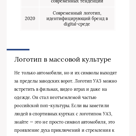
современных тенденций
Современный логотип,
2020
идентифицирующий бренд в
digital-среде
Логотип в массовой культуре
Не только автомобили, но и их символы выходят
за пределы заводских ворот. Логотип УАЗ можно
встретить в фильмах, видео играх и даже на
одежде. Он стал неотъемлемой частью
российской поп-культуры. Если вы заметили
людей в спортивных куртках с логотипом УАЗ,
знайте — это не просто символ автомобиля, это
проявление духа приключений и стремления к