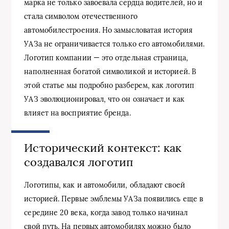
марка не только завоевала сердца водителей, но и
стала символом отечественного
автомобилестроения. Но замысловатая история
УАЗа не ограничивается только его автомобилями.
Логотип компании — это отдельная страница,
наполненная богатой символикой и историей. В
этой статье мы подробно разберем, как логотип
УАЗ эволюционировал, что он означает и как
влияет на восприятие бренда.
Исторический контекст: как
создавался логотип
Логотипы, как и автомобили, обладают своей
историей. Первые эмблемы УАЗа появились еще в
середине 20 века, когда завод только начинал
свой путь. На первых автомобилях можно было