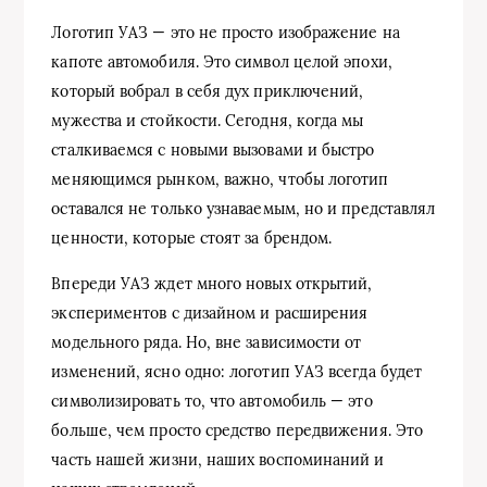
Логотип УАЗ — это не просто изображение на
капоте автомобиля. Это символ целой эпохи,
который вобрал в себя дух приключений,
мужества и стойкости. Сегодня, когда мы
сталкиваемся с новыми вызовами и быстро
меняющимся рынком, важно, чтобы логотип
оставался не только узнаваемым, но и представлял
ценности, которые стоят за брендом.
Впереди УАЗ ждет много новых открытий,
экспериментов с дизайном и расширения
модельного ряда. Но, вне зависимости от
изменений, ясно одно: логотип УАЗ всегда будет
символизировать то, что автомобиль — это
больше, чем просто средство передвижения. Это
часть нашей жизни, наших воспоминаний и