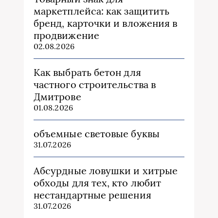
маркетплейса: как защитить
бренд, карточки и вложения в
продвижение
02.08.2026
Как выбрать бетон для
частного строительства в
Дмитрове
01.08.2026
объемные световые буквы
31.07.2026
Абсурдные ловушки и хитрые
обходы для тех, кто любит
нестандартные решения
31.07.2026