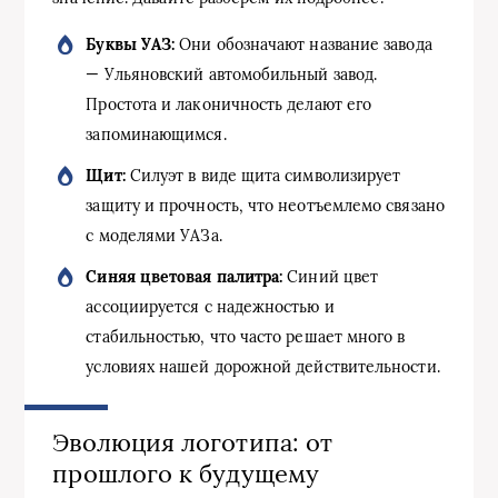
Буквы УАЗ:
Они обозначают название завода
— Ульяновский автомобильный завод.
Простота и лаконичность делают его
запоминающимся.
Щит:
Силуэт в виде щита символизирует
защиту и прочность, что неотъемлемо связано
с моделями УАЗа.
Синяя цветовая палитра:
Синий цвет
ассоциируется с надежностью и
стабильностью, что часто решает много в
условиях нашей дорожной действительности.
Эволюция логотипа: от
прошлого к будущему