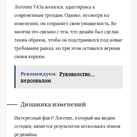
Логотип УАЗа менялся, адаптируясь к
современным трендам. Однако, несмотря на
изменения, он сохраняет свою узнаваемость. Во
многом это связано с тем, что дизайн был сделан
таким образом, чтобы он подстраивался под новые
требования рынка, но при этом оставался верным
своим корням.
Рекомендуем:
Руководство
персоналом
Динамика изменений
Интересный факт! Логотип, который мы видим
сегодня, является результатом нескольких этапов
редизайна.