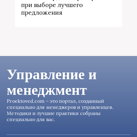
при выборе лучшего
предложения
Управление и
менеджмент
Proektoved.com – это портал, созданный
специально для менеджеров и управленцев.
Методики и лучшие практики собраны
специально для вас.