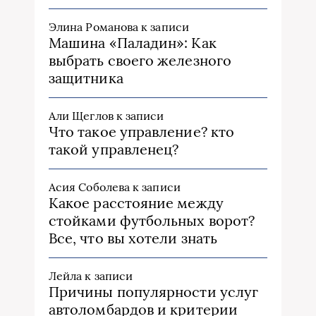
Элина Романова
к записи
Машина «Паладин»: Как
выбрать своего железного
защитника
Али Щеглов
к записи
Что такое управление? кто
такой управленец?
Асия Соболева
к записи
Какое расстояние между
стойками футбольных ворот?
Все, что вы хотели знать
Лейла
к записи
Причины популярности услуг
автоломбардов и критерии