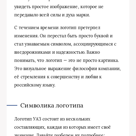
увидеть простое изображение, которое не
передавало всей силы и духа марки.
С течением времени логотип претерпел
изменения. Он перестал быть просто буквой и
стал узнаваемым символом, ассоциирующимся с
внедорожниками и надежностью. Важно
понимать, что логотип — это не просто картинка.
Это визуальное выражение философии компании,
её стремления к совершенству и любви к
российскому языку.
Символика логотипа
Логотип УАЗ состоит из нескольких
составляющих, каждая из которых имеет своё
значение. Давайте разберем их подробнее: