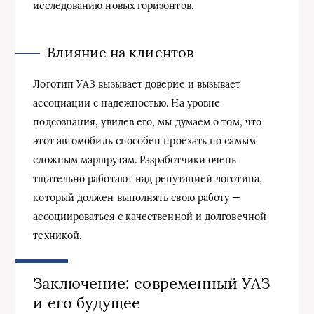
исследованию новых горизонтов.
Влияние на клиентов
Логотип УАЗ вызывает доверие и вызывает
ассоциации с надежностью. На уровне
подсознания, увидев его, мы думаем о том, что
этот автомобиль способен проехать по самым
сложным маршрутам. Разработчики очень
тщательно работают над репутацией логотипа,
который должен выполнять свою работу —
ассоциироваться с качественной и долговечной
техникой.
Заключение: современный УАЗ
и его будущее