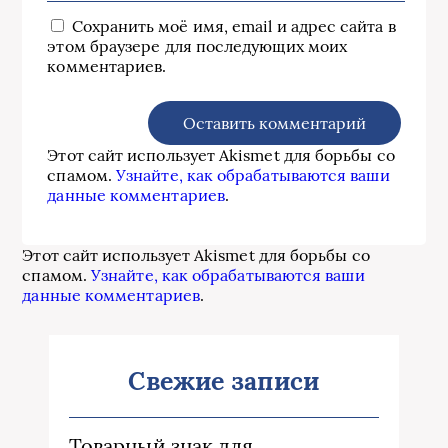
Сохранить моё имя, email и адрес сайта в
этом браузере для последующих моих
комментариев.
Этот сайт использует Akismet для борьбы со
спамом.
Узнайте, как обрабатываются ваши
данные комментариев
.
Этот сайт использует Akismet для борьбы со
спамом.
Узнайте, как обрабатываются ваши
данные комментариев
.
Свежие записи
Товарный знак для