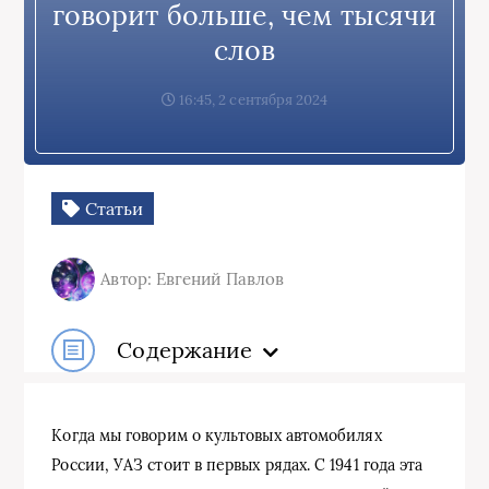
говорит больше, чем тысячи
слов
16:45, 2 сентября 2024
Статьи
Автор: Евгений Павлов
Содержание
Когда мы говорим о культовых автомобилях
России, УАЗ стоит в первых рядах. С 1941 года эта