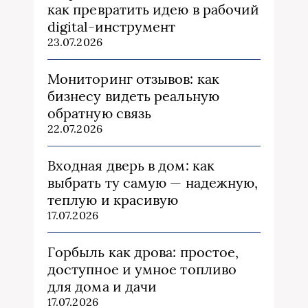
как превратить идею в рабочий
digital-инструмент
23.07.2026
Мониторинг отзывов: как
бизнесу видеть реальную
обратную связь
22.07.2026
Входная дверь в дом: как
выбрать ту самую — надежную,
теплую и красивую
17.07.2026
Горбыль как дрова: простое,
доступное и умное топливо
для дома и дачи
17.07.2026