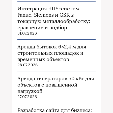
Интеграция ЧПУ-систем
Fanuc, Siemens и GSK в
токарную металлообработку:
сравнение и подбор
31.07.2026
Аренда бытовок 6×2,4 м для
строительных площадок и
временных объектов
28.07.2026
Аренда генераторов 50 кВт для
объектов с повышенной
нагрузкой
27.07.2026
Разработка сайта для бизнеса: