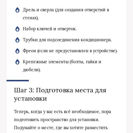
Дрель и сверла (для создания отверстий в
стенах).
Набор ключей и отверток.
Трубки для подсоединения кондиционера.
Фреон (если не предустановлен в устройстве).
Крепежные элементы (болты, гайки и
дюбели).
Шаг 3: Подготовка места для
установки
Теперь, когда у вас есть всё необходимое, пора
подготовить пространство для установки.
Подумайте о месте, где вы хотите разместить