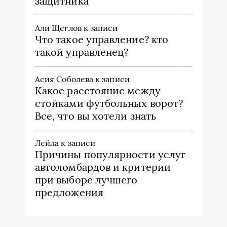
защитника
Али Щеглов
к записи
Что такое управление? кто
такой управленец?
Асия Соболева
к записи
Какое расстояние между
стойками футбольных ворот?
Все, что вы хотели знать
Лейла
к записи
Причины популярности услуг
автоломбардов и критерии
при выборе лучшего
предложения