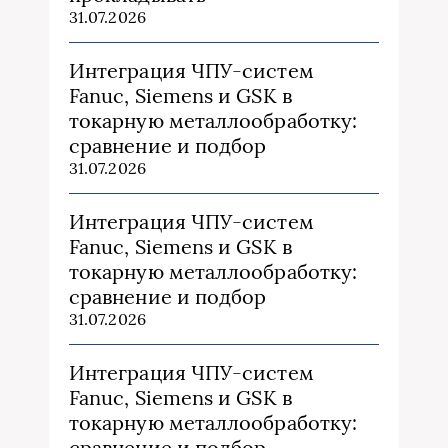
31.07.2026
Интеграция ЧПУ-систем
Fanuc, Siemens и GSK в
токарную металлообработку:
сравнение и подбор
31.07.2026
Интеграция ЧПУ-систем
Fanuc, Siemens и GSK в
токарную металлообработку:
сравнение и подбор
31.07.2026
Интеграция ЧПУ-систем
Fanuc, Siemens и GSK в
токарную металлообработку:
сравнение и подбор