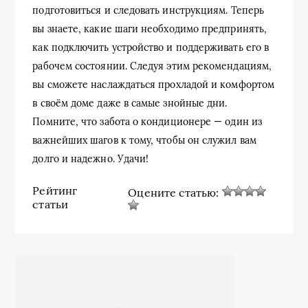
подготовиться и следовать инструкциям. Теперь
вы знаете, какие шаги необходимо предпринять,
как подключить устройство и поддерживать его в
рабочем состоянии. Следуя этим рекомендациям,
вы сможете наслаждаться прохладой и комфортом
в своём доме даже в самые знойные дни.
Помните, что забота о кондиционере — один из
важнейших шагов к тому, чтобы он служил вам
долго и надежно. Удачи!
Рейтинг
Оцените статью:
статьи