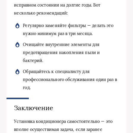
исправном состоянии на долгие годы. Вот
несколько рекомендаций:
Регулярно заменяйте фильтры — делать это
нужно минимум раз в три месяца.
Очищайте внутренние элементы для
предотвращения накопления пыли и
бактерий.
Обращайтесь к специалисту для
профессионального обслуживания один раз в
год.
Заключение
Установка кондиционера самостоятельно — это
вполне осуществимая задача, если заранее