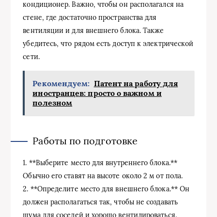
кондиционер. Важно, чтобы он располагался на
стене, где достаточно пространства для
вентиляции и для внешнего блока. Также
убедитесь, что рядом есть доступ к электрической
сети.
Рекомендуем:
Патент на работу для
иностранцев: просто о важном и
полезном
Работы по подготовке
1. **Выберите место для внутреннего блока.**
Обычно его ставят на высоте около 2 м от пола.
2. **Определите место для внешнего блока.** Он
должен располагаться так, чтобы не создавать
шума для соседей и хорошо вентилироваться.