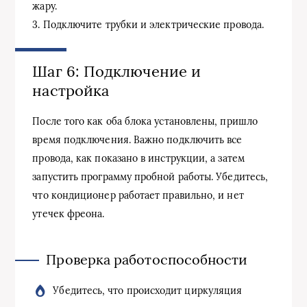
жару.
3. Подключите трубки и электрические провода.
Шаг 6: Подключение и
настройка
После того как оба блока установлены, пришло
время подключения. Важно подключить все
провода, как показано в инструкции, а затем
запустить программу пробной работы. Убедитесь,
что кондиционер работает правильно, и нет
утечек фреона.
Проверка работоспособности
Убедитесь, что происходит циркуляция