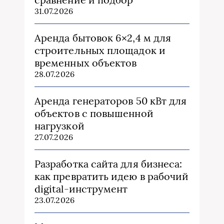
31.07.2026
Аренда бытовок 6×2,4 м для
строительных площадок и
временных объектов
28.07.2026
Аренда генераторов 50 кВт для
объектов с повышенной
нагрузкой
27.07.2026
Разработка сайта для бизнеса:
как превратить идею в рабочий
digital-инструмент
23.07.2026