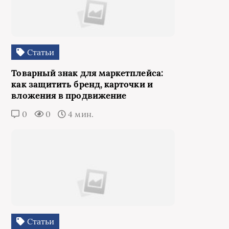
Статьи
Товарный знак для маркетплейса:
как защитить бренд, карточки и
вложения в продвижение
0
0
4 мин.
Статьи