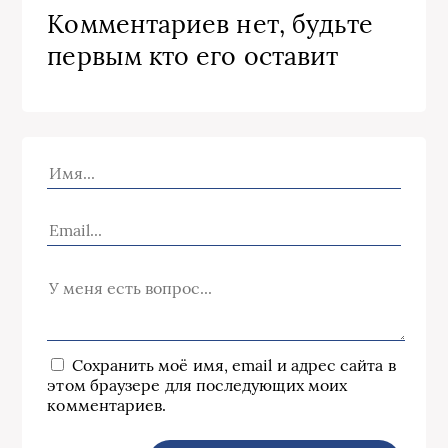
Комментариев нет, будьте
первым кто его оставит
Сохранить моё имя, email и адрес сайта в
этом браузере для последующих моих
комментариев.