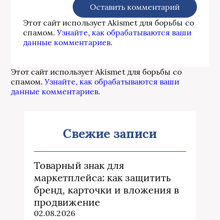
Этот сайт использует Akismet для борьбы со
спамом.
Узнайте, как обрабатываются ваши
данные комментариев
.
Этот сайт использует Akismet для борьбы со
спамом.
Узнайте, как обрабатываются ваши
данные комментариев
.
Свежие записи
Товарный знак для
маркетплейса: как защитить
бренд, карточки и вложения в
продвижение
02.08.2026