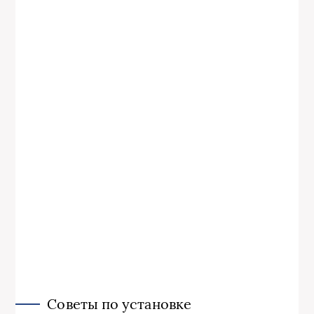
Советы по установке