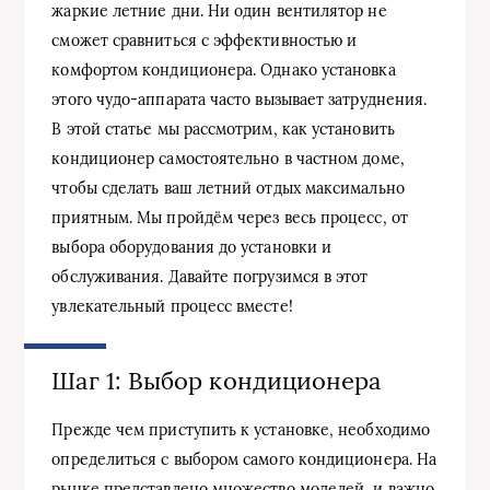
жаркие летние дни. Ни один вентилятор не
сможет сравниться с эффективностью и
комфортом кондиционера. Однако установка
этого чудо-аппарата часто вызывает затруднения.
В этой статье мы рассмотрим, как установить
кондиционер самостоятельно в частном доме,
чтобы сделать ваш летний отдых максимально
приятным. Мы пройдём через весь процесс, от
выбора оборудования до установки и
обслуживания. Давайте погрузимся в этот
увлекательный процесс вместе!
Шаг 1: Выбор кондиционера
Прежде чем приступить к установке, необходимо
определиться с выбором самого кондиционера. На
рынке представлено множество моделей, и важно