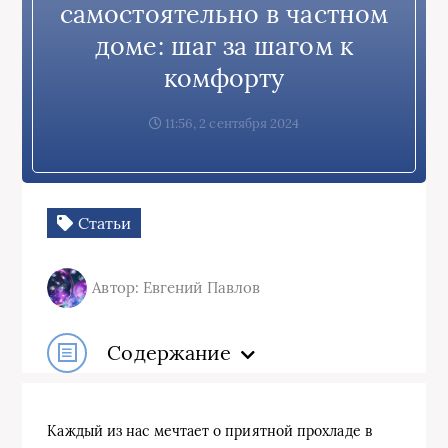
самостоятельно в частном
доме: шаг за шагом к
комфорту
11:56, 2 сентября 2024
Статьи
Автор: Евгений Павлов
Содержание
Каждый из нас мечтает о приятной прохладе в