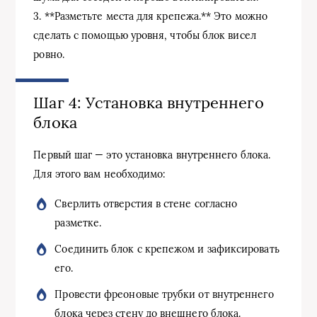
3. **Разметьте места для крепежа.** Это можно
сделать с помощью уровня, чтобы блок висел
ровно.
Шаг 4: Установка внутреннего
блока
Первый шаг — это установка внутреннего блока.
Для этого вам необходимо:
Сверлить отверстия в стене согласно
разметке.
Соединить блок с крепежом и зафиксировать
его.
Провести фреоновые трубки от внутреннего
блока через стену до внешнего блока.