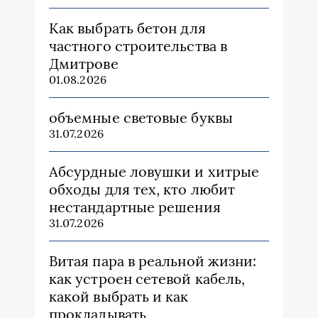
Как выбрать бетон для
частного строительства в
Дмитрове
01.08.2026
объемные световые буквы
31.07.2026
Абсурдные ловушки и хитрые
обходы для тех, кто любит
нестандартные решения
31.07.2026
Витая пара в реальной жизни:
как устроен сетевой кабель,
какой выбрать и как
прокладывать