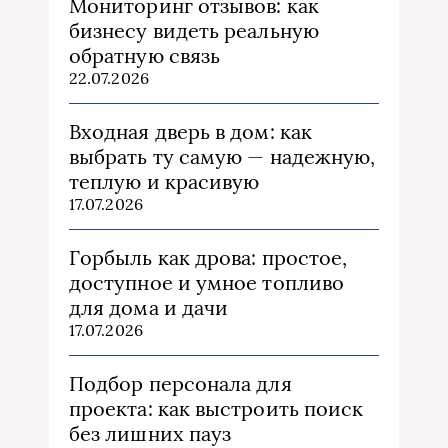
Мониторинг отзывов: как
бизнесу видеть реальную
обратную связь
22.07.2026
Входная дверь в дом: как
выбрать ту самую — надежную,
теплую и красивую
17.07.2026
Горбыль как дрова: простое,
доступное и умное топливо
для дома и дачи
17.07.2026
Подбор персонала для
проекта: как выстроить поиск
без лишних пауз