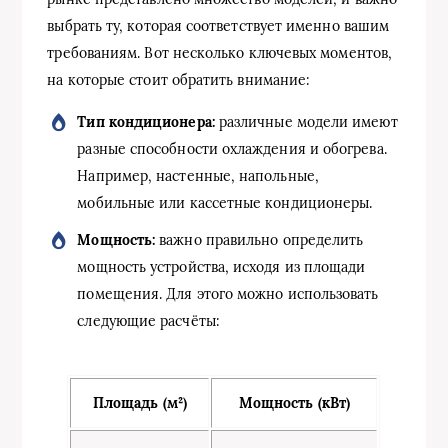
выбрать ту, которая соответствует именно вашим
требованиям. Вот несколько ключевых моментов,
на которые стоит обратить внимание:
Тип кондиционера:
различные модели имеют
разные способности охлаждения и обогрева.
Например, настенные, напольные,
мобильные или кассетные кондиционеры.
Мощность:
важно правильно определить
мощность устройства, исходя из площади
помещения. Для этого можно использовать
следующие расчёты:
Площадь (м²)
Мощность (кВт)