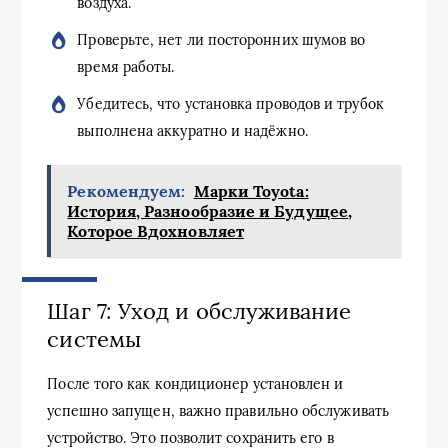
воздуха.
Проверьте, нет ли посторонних шумов во
время работы.
Убедитесь, что установка проводов и трубок
выполнена аккуратно и надёжно.
Рекомендуем:
Марки Toyota:
История, Разнообразие и Будущее,
Которое Вдохновляет
Шаг 7: Уход и обслуживание
системы
После того как кондиционер установлен и
успешно запущен, важно правильно обслуживать
устройство. Это позволит сохранить его в