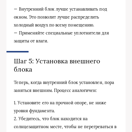
— Внутренний блок лучше устанавливать под
окном. Это позволит лучше распределить
холодный воздух по всему помещению.
— Применяйте специальные уплотнители для
защиты от влаги.
Шаг 5: Установка внешнего
блока
Теперь, когда внутренний блок установлен, пора
заняться внешним. Процесс аналогичен:
1. Установите его на прочной опоре, не ниже
уровня фундамента.
2. Убедитесь, что блок находится на
солнцезащитном месте, чтобы не перегреваться в