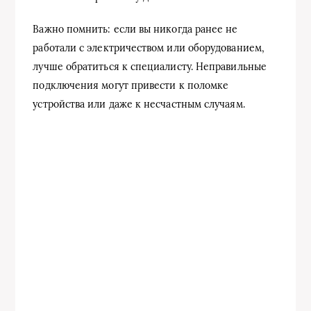
Важно помнить: если вы никогда ранее не
работали с электричеством или оборудованием,
лучше обратиться к специалисту. Неправильные
подключения могут привести к поломке
устройства или даже к несчастным случаям.