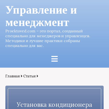
Управление и
менеджмент
Proektoved.com – это портал, созданный
специально для менеджеров и управленцев.
Методики и лучшие практики собраны
специально для вас.
Главная
Статьи
Установка кондиционера