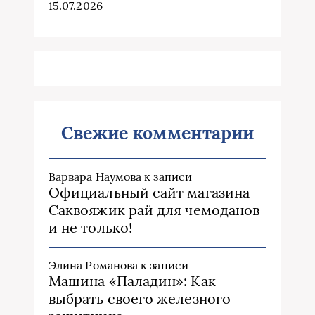
15.07.2026
Свежие комментарии
Варвара Наумова
к записи
Официальный сайт магазина
Саквояжик рай для чемоданов
и не только!
Элина Романова
к записи
Машина «Паладин»: Как
выбрать своего железного