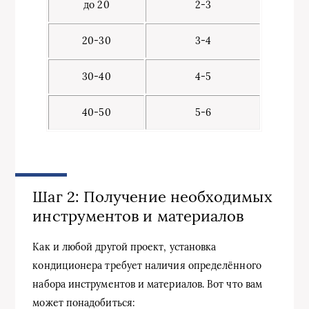
до 20
2-3
20-30
3-4
30-40
4-5
40-50
5-6
Шаг 2: Получение необходимых
инструментов и материалов
Как и любой другой проект, установка
кондиционера требует наличия определённого
набора инструментов и материалов. Вот что вам
может понадобиться: