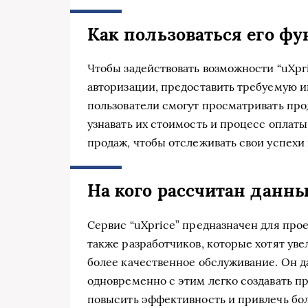
Как пользоваться его ф
Чтобы задействовать возможности “uXpr
авторизации, предоставить требуемую 
пользователи смогут просматривать прод
узнавать их стоимость и процесс оплаты
продаж, чтобы отслеживать свои успехи
На кого рассчитан данн
Сервис “uXprice” предназначен для про
также разработчиков, которые хотят ув
более качественное обслуживание. Он д
одновременно с этим легко создавать 
повысить эффективность и привлечь бо