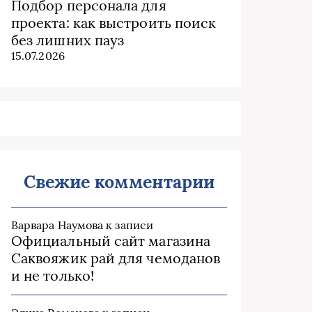
Подбор персонала для
проекта: как выстроить поиск
без лишних пауз
15.07.2026
Свежие комментарии
Варвара Наумова
к записи
Официальный сайт магазина
Саквояжик рай для чемоданов
и не только!