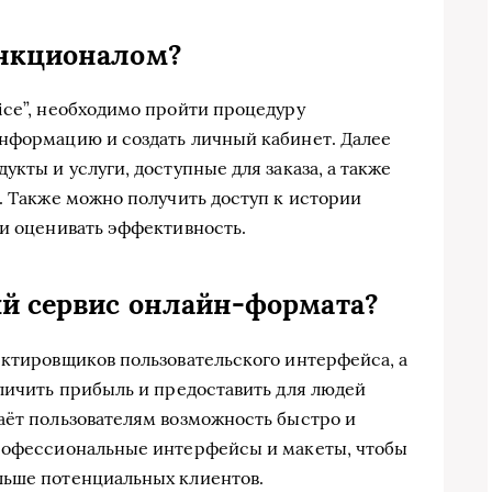
ункционалом?
ice”, необходимо пройти процедуру
информацию и создать личный кабинет. Далее
укты и услуги, доступные для заказа, а также
. Также можно получить доступ к истории
 и оценивать эффективность.
ый сервис онлайн-формата?
ектировщиков пользовательского интерфейса, а
еличить прибыль и предоставить для людей
аёт пользователям возможность быстро и
профессиональные интерфейсы и макеты, чтобы
льше потенциальных клиентов.