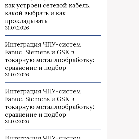
как устроен сетевой кабель,
какой выбрать и как
прокладывать
31.07.2026
Интеграция ЧПУ-систем
Fanuc, Siemens и GSK в
токарную металлообработку:
сравнение и подбор
31.07.2026
Интеграция ЧПУ-систем
Fanuc, Siemens и GSK в
токарную металлообработку:
сравнение и подбор
31.07.2026
Интеграция ЧПУ-систем