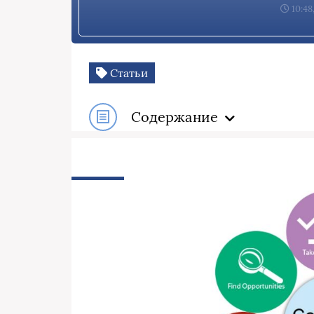
10:48
Статьи
Содержание