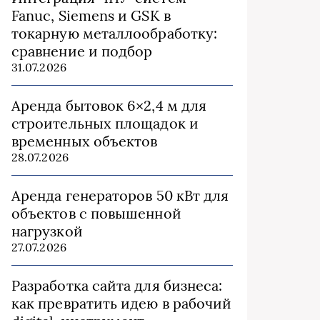
Fanuc, Siemens и GSK в
токарную металлообработку:
сравнение и подбор
31.07.2026
Аренда бытовок 6×2,4 м для
строительных площадок и
временных объектов
28.07.2026
Аренда генераторов 50 кВт для
объектов с повышенной
нагрузкой
27.07.2026
Разработка сайта для бизнеса:
как превратить идею в рабочий