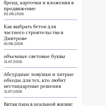
бренд, карточки и вложения в
продвижение
02.08.2026
Как выбрать бетон для
частного строительства в
Дмитрове
01.08.2026
объемные световые буквы
31.07.2026
Абсурдные ловушки и хитрые
обходы для тех, кто любит
нестандартные решения
31.07.2026
Витая пара в реальной жизни: