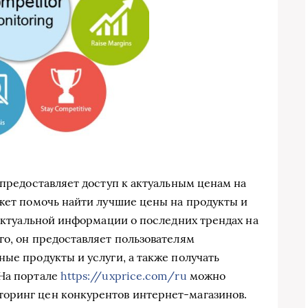
 предоставляет доступ к актуальным ценам на
ожет помочь найти лучшие цены на продукты и
 актуальной информации о последних трендах на
го, он предоставляет пользователям
ые продукты и услуги, а также получать
 На портале
https://uxprice.com/ru
можно
оринг цен конкурентов интернет-магазинов.