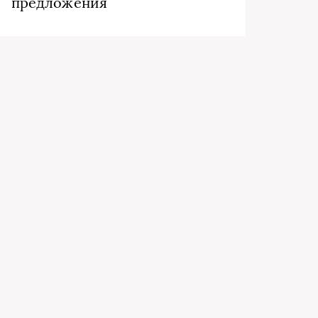
предложения