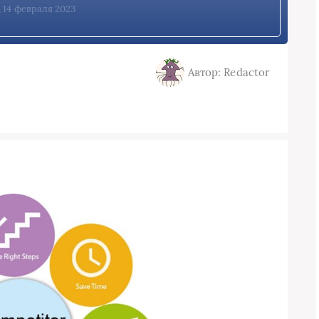
, 14 февраля 2023
Автор: Redactor