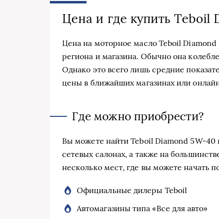
Цена и где купить Teboil
Цена на моторное масло Teboil Diamond
региона и магазина. Обычно она колебле
Однако это всего лишь средние показат
цены в ближайших магазинах или онлай
Где можно приобрести?
Вы можете найти Teboil Diamond 5W-40 
сетевых салонах, а также на большинст
несколько мест, где вы можете начать п
Официальные дилеры Teboil
Автомагазины типа «Все для авто»