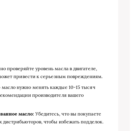
но проверяйте уровень масла в двигателе,
о может привести к серьезным повреждениям.
масло нужно менять каждые 10-15 тысяч
рекомендации производителя вашего
ванное масло:
Убедитесь, что вы покупаете
х дистрибьюторов, чтобы избежать подделок.