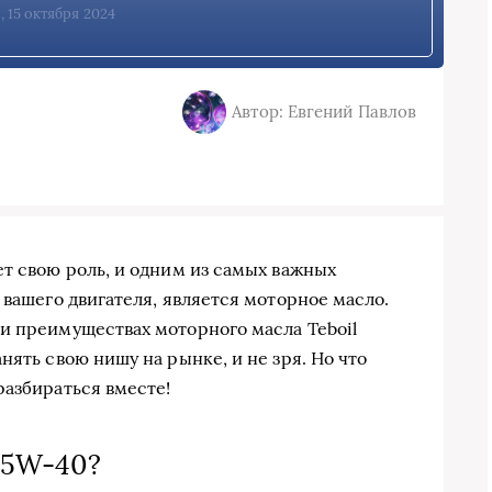
, 15 октября 2024
Автор: Евгений Павлов
ет свою роль, и одним из самых важных
 вашего двигателя, является моторное масло.
и преимуществах моторного масла Teboil
нять свою нишу на рынке, и не зря. Но что
разбираться вместе!
 5W-40?