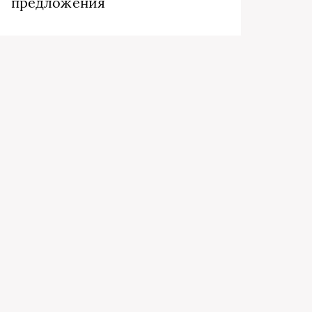
предложения