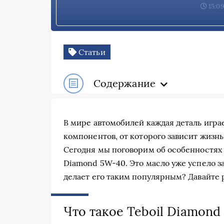
15:09
Статьи
Содержание
В мире автомобилей каждая деталь игра
компонентов, от которого зависит жизнь
Сегодня мы поговорим об особенностях 
Diamond 5W-40. Это масло уже успело за
делает его таким популярным? Давайте 
Что такое Teboil Diamond