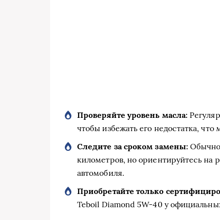
Проверяйте уровень масла:
Регуляр
чтобы избежать его недостатка, чт
Следите за сроком замены:
Обычно 
километров, но ориентируйтесь на 
автомобиля.
Приобретайте только сертифициро
Teboil Diamond 5W-40 у официальны