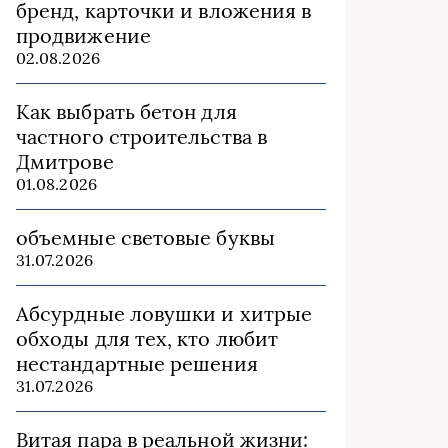
бренд, карточки и вложения в
продвижение
02.08.2026
Как выбрать бетон для
частного строительства в
Дмитрове
01.08.2026
объемные световые буквы
31.07.2026
Абсурдные ловушки и хитрые
обходы для тех, кто любит
нестандартные решения
31.07.2026
Витая пара в реальной жизни: