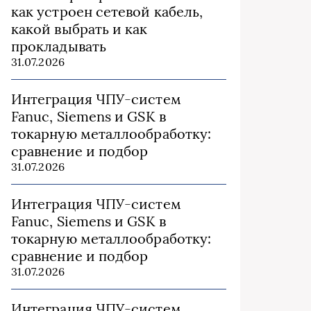
как устроен сетевой кабель,
какой выбрать и как
прокладывать
31.07.2026
Интеграция ЧПУ-систем
Fanuc, Siemens и GSK в
токарную металлообработку:
сравнение и подбор
31.07.2026
Интеграция ЧПУ-систем
Fanuc, Siemens и GSK в
токарную металлообработку:
сравнение и подбор
31.07.2026
Интеграция ЧПУ-систем