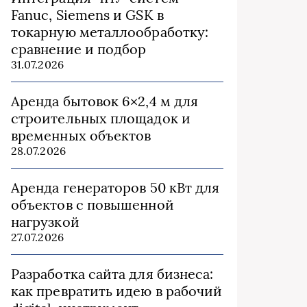
Fanuc, Siemens и GSK в
токарную металлообработку:
сравнение и подбор
31.07.2026
Аренда бытовок 6×2,4 м для
строительных площадок и
временных объектов
28.07.2026
Аренда генераторов 50 кВт для
объектов с повышенной
нагрузкой
27.07.2026
Разработка сайта для бизнеса:
как превратить идею в рабочий