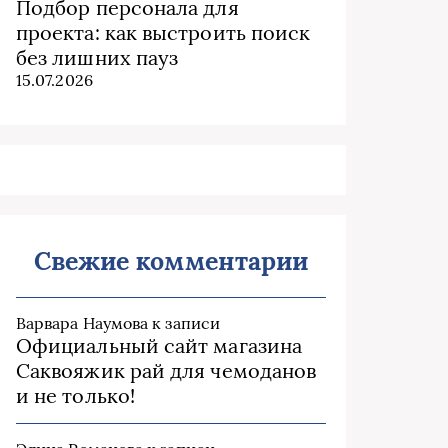
Подбор персонала для
проекта: как выстроить поиск
без лишних пауз
15.07.2026
Свежие комментарии
Варвара Наумова
к записи
Официальный сайт магазина
Саквояжик рай для чемоданов
и не только!