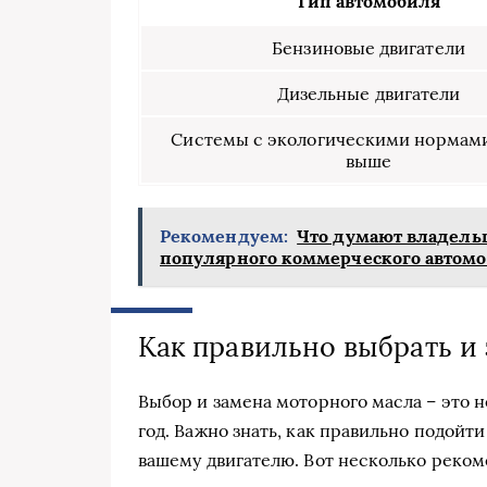
Тип автомобиля
Бензиновые двигатели
Дизельные двигатели
Системы с экологическими нормами
выше
Рекомендуем:
Что думают владельц
популярного коммерческого автом
Как правильно выбрать и
Выбор и замена моторного масла – это н
год. Важно знать, как правильно подойт
вашему двигателю. Вот несколько реком