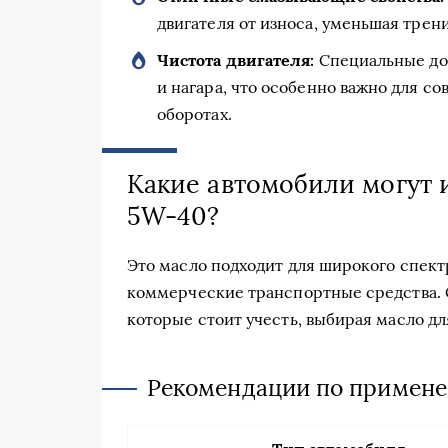
двигателя от износа, уменьшая тре
Чистота двигателя:
Специальные доб
и нагара, что особенно важно для с
оборотах.
Какие автомобили могут 
5W-40?
Это масло подходит для широкого спект
коммерческие транспортные средства. 
которые стоит учесть, выбирая масло д
Рекомендации по примен