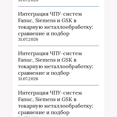
Интеграция ЧПУ-систем
Fanuc, Siemens и GSK в
токарную металлообработку:
сравнение и подбор
31.07.2026
Интеграция ЧПУ-систем
Fanuc, Siemens и GSK в
токарную металлообработку:
сравнение и подбор
31.07.2026
Интеграция ЧПУ-систем
Fanuc, Siemens и GSK в
токарную металлообработку:
сравнение и подбор