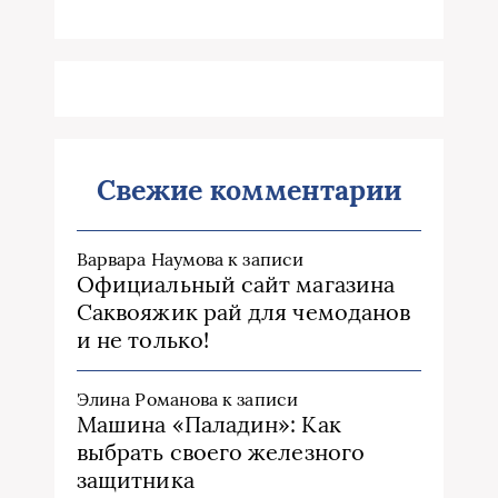
Свежие комментарии
Варвара Наумова
к записи
Официальный сайт магазина
Саквояжик рай для чемоданов
и не только!
Элина Романова
к записи
Машина «Паладин»: Как
выбрать своего железного
защитника