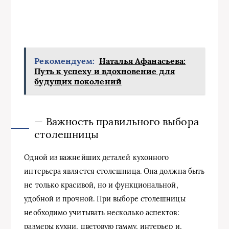
Рекомендуем:
Наталья Афанасьева:
Путь к успеху и вдохновение для
будущих поколений
— Важность правильного выбора
столешницы
Одной из важнейших деталей кухонного
интерьера является столешница. Она должна быть
не только красивой, но и функциональной,
удобной и прочной. При выборе столешницы
необходимо учитывать несколько аспектов:
размеры кухни, цветовую гамму, интерьер и,