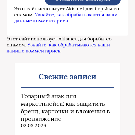
Этот сайт использует Akismet для борьбы со
спамом.
Узнайте, как обрабатываются ваши
данные комментариев
.
Этот сайт использует Akismet для борьбы со
спамом.
Узнайте, как обрабатываются ваши
данные комментариев
.
Свежие записи
Товарный знак для
маркетплейса: как защитить
бренд, карточки и вложения в
продвижение
02.08.2026