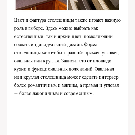
Цвет и фактура столешницы также играют важную
роль в выборе. Здесь можно выбрать как
естественный, так и яркий цвет, позволяющий
создать индивидуальный дизайн. Форма
столешницы может быть разной: прямая, угловая,
овальная или круглая. Зависит это от площади
кухни и функциональных пожеланий. Овальная
или круглая столешница может сделать интерьер
более романтичным и мягким, а прямая и угловая
— более лаконичным и современным.