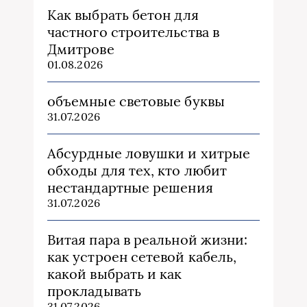
Как выбрать бетон для
частного строительства в
Дмитрове
01.08.2026
объемные световые буквы
31.07.2026
Абсурдные ловушки и хитрые
обходы для тех, кто любит
нестандартные решения
31.07.2026
Витая пара в реальной жизни:
как устроен сетевой кабель,
какой выбрать и как
прокладывать
31.07.2026