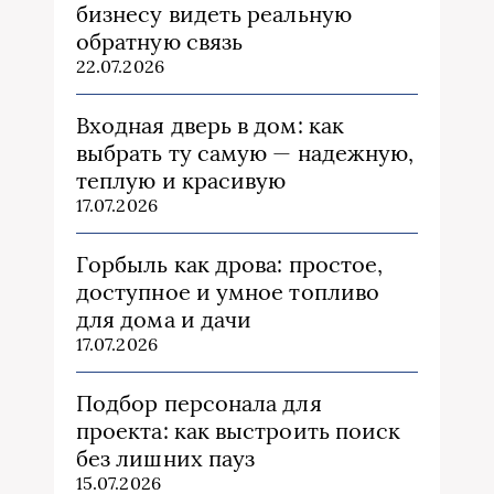
бизнесу видеть реальную
обратную связь
22.07.2026
Входная дверь в дом: как
выбрать ту самую — надежную,
теплую и красивую
17.07.2026
Горбыль как дрова: простое,
доступное и умное топливо
для дома и дачи
17.07.2026
Подбор персонала для
проекта: как выстроить поиск
без лишних пауз
15.07.2026