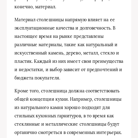
конечно, материал.
Материал столешницы напрямую влияет на ее
эксплуатационные качества и долговечность. В
настоящее время на рынке представлены
различные материалы, такие как натуральный и
искусственный камень, дерево, металл, стекло и
пластик. Каждый из них имеет свои преимущества
и недостатки, и выбор зависит от предпочтений и
бюджета покупателя.
Кроме того, столешница должна соответствовать
общей концепции кухни. Например, столешницы
из натурального камня хорошо подходят для
стильных кухонных гарнитуров, в то время как
стеклянные и металлические столешницы будут
органично смотреться в современных интерьерах.