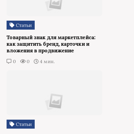
Статьи
Товарный знак для маркетплейса:
как защитить бренд, карточки и
вложения в продвижение
0
0
4 мин.
Статьи