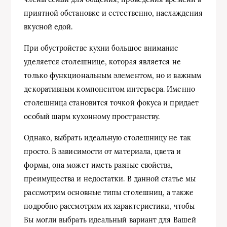
приятной обстановке и естественно, наслаждения
вкусной едой.
При обустройстве кухни большое внимание
уделяется столешнице, которая является не
только функциональным элементом, но и важным
декоративным компонентом интерьера. Именно
столешница становится точкой фокуса и придает
особый шарм кухонному пространству.
Однако, выбрать идеальную столешницу не так
просто. В зависимости от материала, цвета и
формы, она может иметь разные свойства,
преимущества и недостатки. В данной статье мы
рассмотрим основные типы столешниц, а также
подробно рассмотрим их характеристики, чтобы
Вы могли выбрать идеальный вариант для Вашей