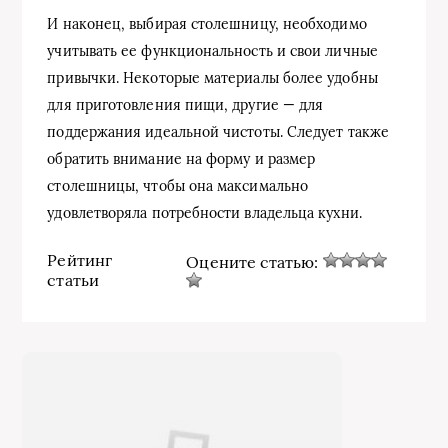
И наконец, выбирая столешницу, необходимо
учитывать ее функциональность и свои личные
привычки. Некоторые материалы более удобны
для приготовления пищи, другие — для
поддержания идеальной чистоты. Следует также
обратить внимание на форму и размер
столешницы, чтобы она максимально
удовлетворяла потребности владельца кухни.
Рейтинг
Оцените статью:
статьи