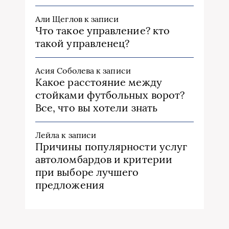
Али Щеглов
к записи
Что такое управление? кто
такой управленец?
Асия Соболева
к записи
Какое расстояние между
стойками футбольных ворот?
Все, что вы хотели знать
Лейла
к записи
Причины популярности услуг
автоломбардов и критерии
при выборе лучшего
предложения