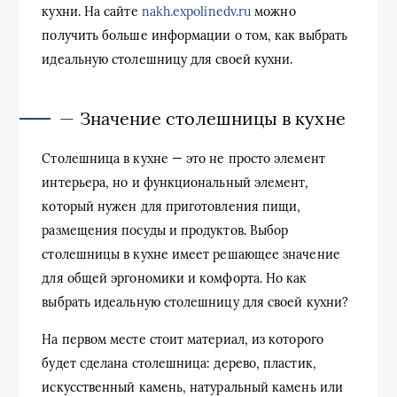
кухни. На сайте
nakh.expolinedv.ru
можно
получить больше информации о том, как выбрать
идеальную столешницу для своей кухни.
— Значение столешницы в кухне
Столешница в кухне — это не просто элемент
интерьера, но и функциональный элемент,
который нужен для приготовления пищи,
размещения посуды и продуктов. Выбор
столешницы в кухне имеет решающее значение
для общей эргономики и комфорта. Но как
выбрать идеальную столешницу для своей кухни?
На первом месте стоит материал, из которого
будет сделана столешница: дерево, пластик,
искусственный камень, натуральный камень или