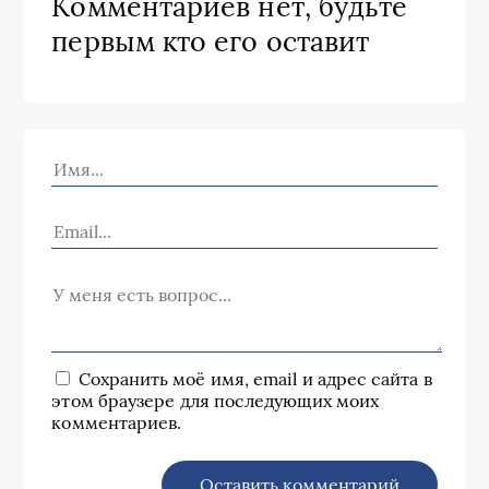
Комментариев нет, будьте
первым кто его оставит
Сохранить моё имя, email и адрес сайта в
этом браузере для последующих моих
комментариев.