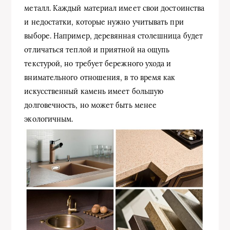
металл. Каждый материал имеет свои достоинства
и недостатки, которые нужно учитывать при
выборе. Например, деревянная столешница будет
отличаться теплой и приятной на ощупь
текстурой, но требует бережного ухода и
внимательного отношения, в то время как
искусственный камень имеет большую
долговечность, но может быть менее
экологичным.