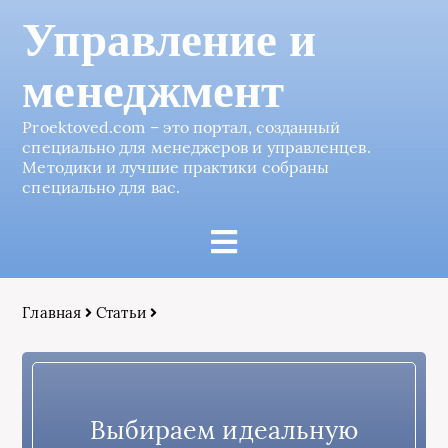
Управление и
менеджмент
Proektoved.com – это портал, созданный
специально для менеджеров и управленцев.
Методики и лучшие практики собраны
специально для вас.
Главная
Статьи
Выбираем идеальную