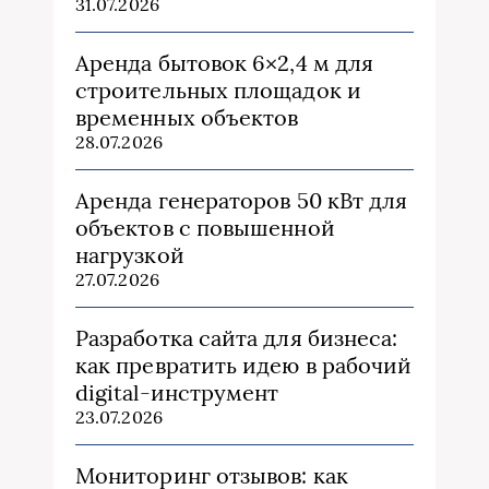
31.07.2026
Аренда бытовок 6×2,4 м для
строительных площадок и
временных объектов
28.07.2026
Аренда генераторов 50 кВт для
объектов с повышенной
нагрузкой
27.07.2026
Разработка сайта для бизнеса:
как превратить идею в рабочий
digital-инструмент
23.07.2026
Мониторинг отзывов: как