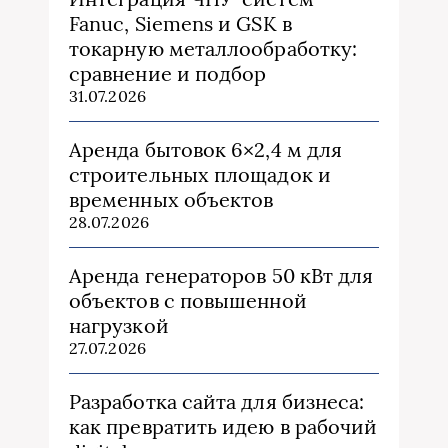
Fanuc, Siemens и GSK в
токарную металлообработку:
сравнение и подбор
31.07.2026
Аренда бытовок 6×2,4 м для
строительных площадок и
временных объектов
28.07.2026
Аренда генераторов 50 кВт для
объектов с повышенной
нагрузкой
27.07.2026
Разработка сайта для бизнеса:
как превратить идею в рабочий