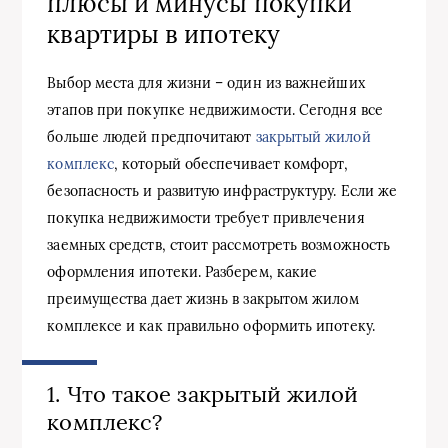
плюсы и минусы покупки
квартиры в ипотеку
Выбор места для жизни – один из важнейших
этапов при покупке недвижимости. Сегодня все
больше людей предпочитают
закрытый жилой
комплекс
, который обеспечивает комфорт,
безопасность и развитую инфраструктуру. Если же
покупка недвижимости требует привлечения
заемных средств, стоит рассмотреть возможность
оформления ипотеки. Разберем, какие
преимущества дает жизнь в закрытом жилом
комплексе и как правильно оформить ипотеку.
1. Что такое закрытый жилой
комплекс?