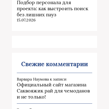
Подбор персонала для
проекта: как выстроить поиск
без лишних пауз
15.07.2026
Свежие комментарии
Варвара Наумова
к записи
Официальный сайт магазина
Саквояжик рай для чемоданов
и не только!