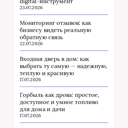
digital-инструмент
23.07.2026
Мониторинг отзывов: как
бизнесу видеть реальную
обратную связь
22.07.2026
Входная дверь в дом: как
выбрать ту самую — надежную,
теплую и красивую
17.07.2026
Горбыль как дрова: простое,
доступное и умное топливо
для дома и дачи
17.07.2026