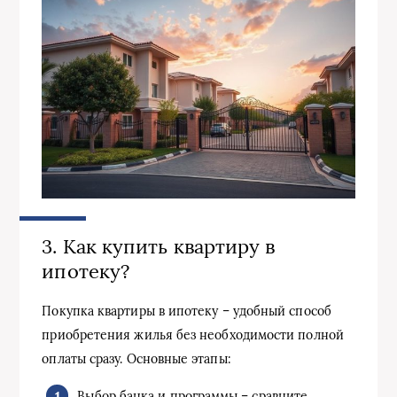
3. Как купить квартиру в
ипотеку?
Покупка квартиры в ипотеку – удобный способ
приобретения жилья без необходимости полной
оплаты сразу. Основные этапы:
Выбор банка и программы – сравните