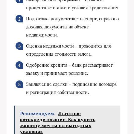
процентные ставки и условия кредитования.
Подготовка документов – паспорт, справка о
доходах, документы на объект
недвижимости.
Оценка недвижимости – проводится для
определения стоимости залога.
Одобрение кредита – банк рассматривает
заявку и принимает решение.
Заключение сделки – подписание договора
и регистрация собственности.
Рекомендуем:
Льготное
автокредитование: Как купить
машину мечты на выгодных
условиях