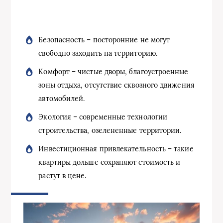
Безопасность – посторонние не могут
свободно заходить на территорию.
Комфорт – чистые дворы, благоустроенные
зоны отдыха, отсутствие сквозного движения
автомобилей.
Экология – современные технологии
строительства, озелененные территории.
Инвестиционная привлекательность – такие
квартиры дольше сохраняют стоимость и
растут в цене.