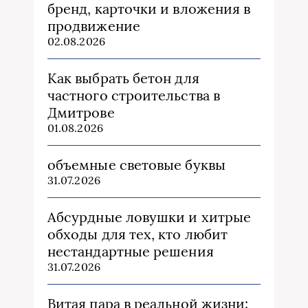
бренд, карточки и вложения в
продвижение
02.08.2026
Как выбрать бетон для
частного строительства в
Дмитрове
01.08.2026
объемные световые буквы
31.07.2026
Абсурдные ловушки и хитрые
обходы для тех, кто любит
нестандартные решения
31.07.2026
Витая пара в реальной жизни: