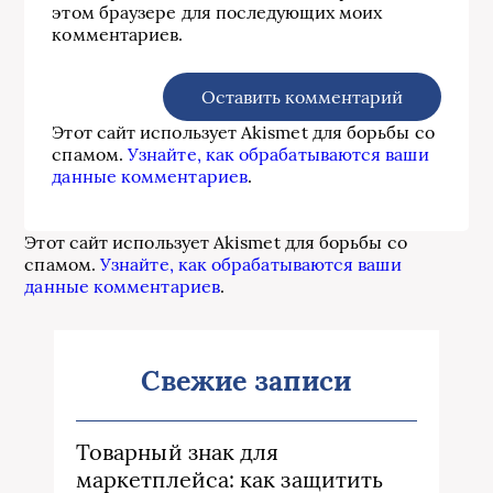
этом браузере для последующих моих
комментариев.
Этот сайт использует Akismet для борьбы со
спамом.
Узнайте, как обрабатываются ваши
данные комментариев
.
Этот сайт использует Akismet для борьбы со
спамом.
Узнайте, как обрабатываются ваши
данные комментариев
.
Свежие записи
Товарный знак для
маркетплейса: как защитить