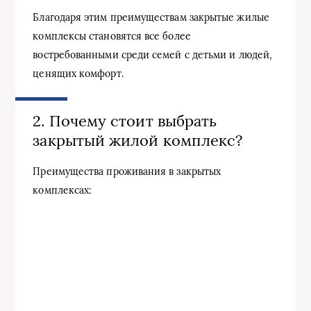
Благодаря этим преимуществам закрытые жилые
комплексы становятся все более
востребованными среди семей с детьми и людей,
ценящих комфорт.
2. Почему стоит выбрать
закрытый жилой комплекс?
Преимущества проживания в закрытых
комплексах: