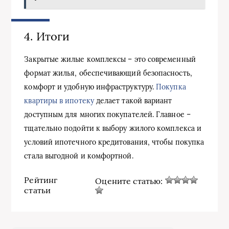
4. Итоги
Закрытые жилые комплексы – это современный
формат жилья, обеспечивающий безопасность,
комфорт и удобную инфраструктуру.
Покупка
квартиры в ипотеку
делает такой вариант
доступным для многих покупателей. Главное –
тщательно подойти к выбору жилого комплекса и
условий ипотечного кредитования, чтобы покупка
стала выгодной и комфортной.
Рейтинг
Оцените статью:
статьи