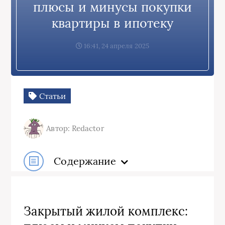
плюсы и минусы покупки
квартиры в ипотеку
16:41, 24 апреля 2025
Статьи
Автор: Redactor
Содержание
Закрытый жилой комплекс: