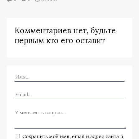
Комментариев нет, будьте
первым кто его оставит
Сохранить моё имя, email и адрес сайта в