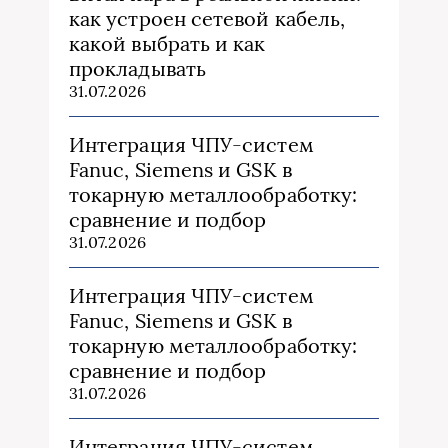
как устроен сетевой кабель,
какой выбрать и как
прокладывать
31.07.2026
Интеграция ЧПУ-систем
Fanuc, Siemens и GSK в
токарную металлообработку:
сравнение и подбор
31.07.2026
Интеграция ЧПУ-систем
Fanuc, Siemens и GSK в
токарную металлообработку:
сравнение и подбор
31.07.2026
Интеграция ЧПУ-систем