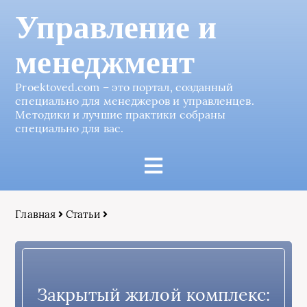
Управление и
менеджмент
Proektoved.com – это портал, созданный
специально для менеджеров и управленцев.
Методики и лучшие практики собраны
специально для вас.
Главная
Статьи
Закрытый жилой комплекс: