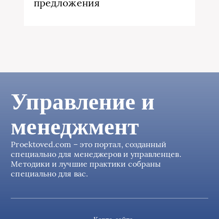
предложения
Управление и
менеджмент
Proektoved.com – это портал, созданный
специально для менеджеров и управленцев.
Методики и лучшие практики собраны
специально для вас.