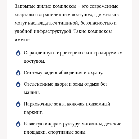
Закрытые жилые комплексы – это современные
кварталы с ограниченным доступом, где жильцы
могут наслаждаться тишиной, безопасностью и
удобной инфраструктурой. Такие комплексы
имеют:
Огражденную территорию с контролируемым
доступом.
Систему видеонаблюдения и охрану.
Озелененные дворы и зоны отдыха без
машин.
Парковочные зоны, включая подземный
паркинг.
Развитую инфраструктуру: магазины, детские
площадки, спортивные зоны.