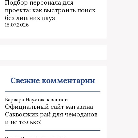
Подбор персонала для
проекта: как выстроить поиск
без лишних пауз
15.07.2026
Свежие комментарии
Варвара Наумова
к записи
Официальный сайт магазина
Саквояжик рай для чемоданов
и не только!