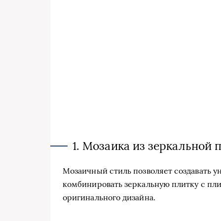
1. Мозаика из зеркальной 
Мозаичный стиль позволяет создавать у
комбинировать зеркальную плитку с пли
оригинального дизайна.