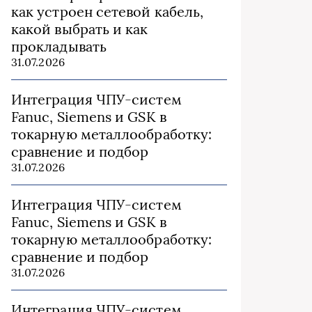
как устроен сетевой кабель,
какой выбрать и как
прокладывать
31.07.2026
Интеграция ЧПУ-систем
Fanuc, Siemens и GSK в
токарную металлообработку:
сравнение и подбор
31.07.2026
Интеграция ЧПУ-систем
Fanuc, Siemens и GSK в
токарную металлообработку:
сравнение и подбор
31.07.2026
Интеграция ЧПУ-систем