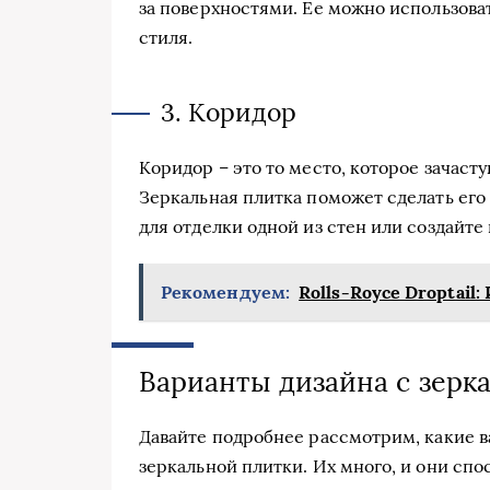
за поверхностями. Ее можно использовать
стиля.
3. Коридор
Коридор – это то место, которое зачаст
Зеркальная плитка поможет сделать его
для отделки одной из стен или создайте 
Рекомендуем:
Rolls-Royce Droptail
Варианты дизайна с зерк
Давайте подробнее рассмотрим, какие 
зеркальной плитки. Их много, и они сп