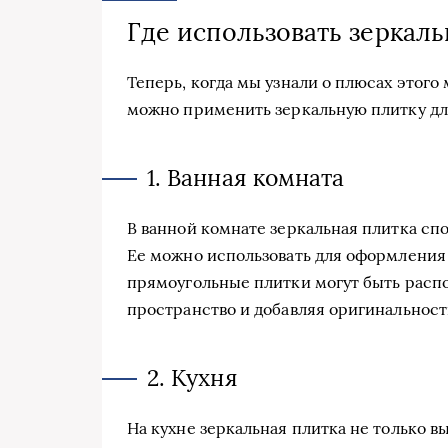
Где использовать зеркал
Теперь, когда мы узнали о плюсах этого
можно применить зеркальную плитку дл
1. Ванная комната
В ванной комнате зеркальная плитка сп
Ее можно использовать для оформления
прямоугольные плитки могут быть распо
пространство и добавляя оригинальност
2. Кухня
На кухне зеркальная плитка не только в