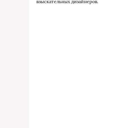
взыскательных дизайнеров.