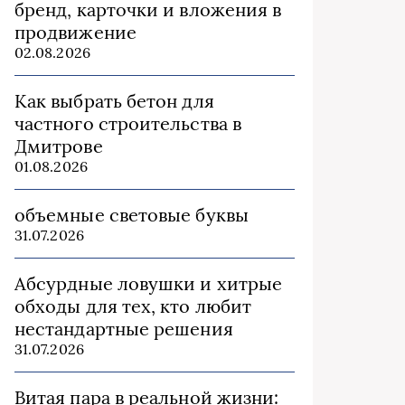
бренд, карточки и вложения в
продвижение
02.08.2026
Как выбрать бетон для
частного строительства в
Дмитрове
01.08.2026
объемные световые буквы
31.07.2026
Абсурдные ловушки и хитрые
обходы для тех, кто любит
нестандартные решения
31.07.2026
Витая пара в реальной жизни: