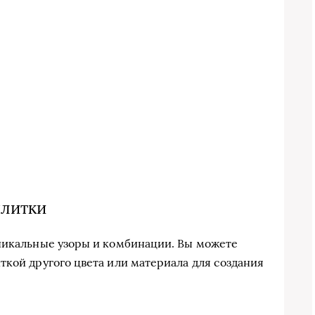
плитки
никальные узоры и комбинации. Вы можете
ткой другого цвета или материала для создания