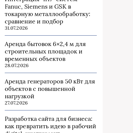
Fanuc, Siemens и GSK в
токарную металлообработку:
сравнение и подбор
31.07.2026
Аренда бытовок 6×2,4 м для
строительных площадок и
временных объектов
28.07.2026
Аренда генераторов 50 кВт для
объектов с повышенной
нагрузкой
27.07.2026
Разработка сайта для бизнеса:
как превратить идею в рабочий