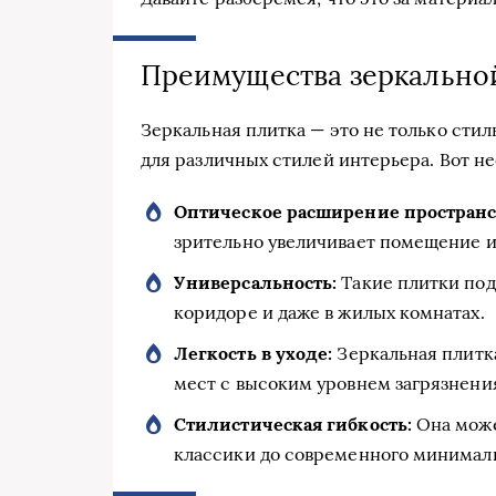
Преимущества зеркально
Зеркальная плитка — это не только сти
для различных стилей интерьера. Вот н
Оптическое расширение пространс
зрительно увеличивает помещение и 
Универсальность:
Такие плитки подх
коридоре и даже в жилых комнатах.
Легкость в уходе:
Зеркальная плитка
мест с высоким уровнем загрязнени
Стилистическая гибкость:
Она може
классики до современного минимал