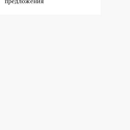
предложения