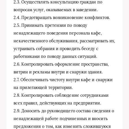
2.3. Осуществлять консультацию граждан по
вопросам услуг, оказываемых в заведении.
2.4. Предотвращать возникновение конфликтов.
2.5. Принимать претензии по поводу
ненадлежащего поведения персонала кафе,
некачественного обслуживания, рассматривать их,
устраивать собрания и проводить беседу с
работниками по поводу данных ситуаций.
2.6. Контролировать оформление пространства,
витрин и рекламы внутри и снаружи здания.
2.7. Обеспечивать чистоту внутри кафе и снаружи
на прилегающей территории.
2.8. Контролировать соблюдение сотрудниками
всех правил, действующих на предприятии.
2.9. Доносить до руководящего состава сведения о
ненадлежащей работе подчиненных и вносить
предложения о том, как изменить сложившуюся