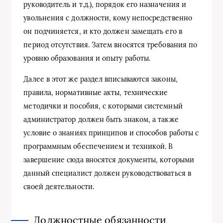
руководитель и т.д.), порядок его назначения и
увольнения с должности, кому непосредственно
он подчиняется, и кто должен замещать его в
период отсутствия. Затем вносятся требования по
уровню образования и опыту работы.
Далее в этот же раздел вписываются законы,
правила, нормативные акты, технические
методички и пособия, с которыми системный
администратор должен быть знаком, а также
условие о знаниях принципов и способов работы с
программным обеспечением и техникой. В
завершение сюда вносятся документы, которыми
данный специалист должен руководствоваться в
своей деятельности.
Должностные обязанности