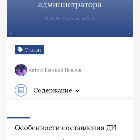
администратора
00:00, 17 сентября 2020
Статьи
Автор: Евгений Павлов
Содержание
Особенности составления ДИ