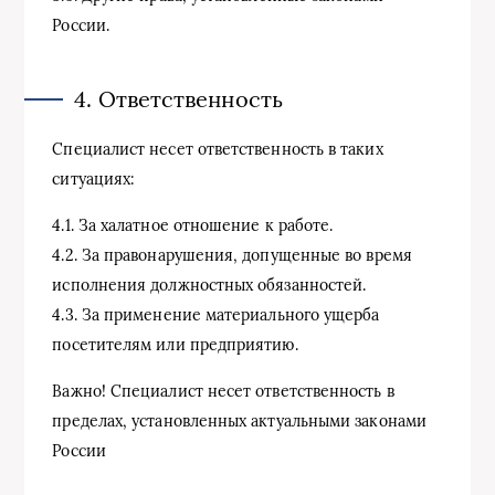
России.
4. Ответственность
Специалист несет ответственность в таких
ситуациях:
4.1. За халатное отношение к работе.
4.2. За правонарушения, допущенные во время
исполнения должностных обязанностей.
4.3. За применение материального ущерба
посетителям или предприятию.
Важно! Специалист несет ответственность в
пределах, установленных актуальными законами
России