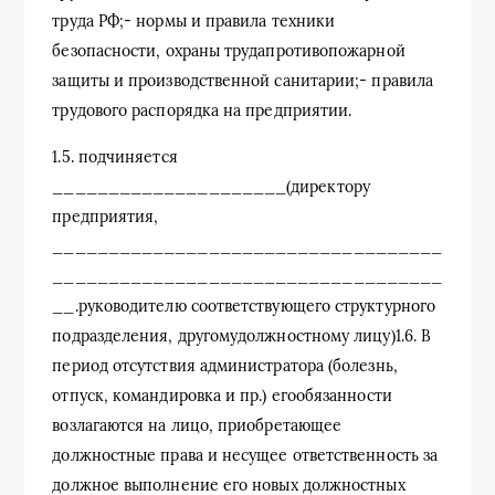
труда РФ;- нормы и правила техники
безопасности, охраны трудапротивопожарной
защиты и производственной санитарии;- правила
трудового распорядка на предприятии.
1.5. подчиняется
_____________________(директору
предприятия,
___________________________________
___________________________________
__.руководителю соответствующего структурного
подразделения, другомудолжностному лицу)1.6. В
период отсутствия администратора (болезнь,
отпуск, командировка и пр.) егообязанности
возлагаются на лицо, приобретающее
должностные права и несущее ответственность за
должное выполнение его новых должностных