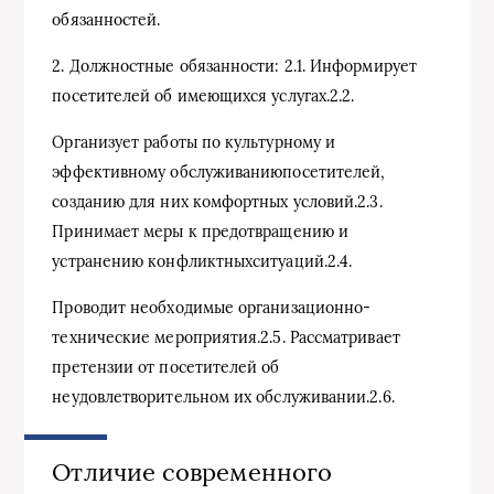
обязанностей.
2. Должностные обязанности: 2.1. Информирует
посетителей об имеющихся услугах.2.2.
Организует работы по культурному и
эффективному обслуживаниюпосетителей,
созданию для них комфортных условий.2.3.
Принимает меры к предотвращению и
устранению конфликтныхситуаций.2.4.
Проводит необходимые организационно-
технические мероприятия.2.5. Рассматривает
претензии от посетителей об
неудовлетворительном их обслуживании.2.6.
Отличие современного