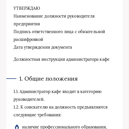
УТВЕРЖДАЮ
Наименование должности руководителя
предприятия
Подпись ответственного лица с обязательной
расшифровкой
Дата утверждения документа
Должностная инструкция администратора кафе
1. Общие положения
1.1. Администратор кафе входит в категорию
руководителей.
1.2. К соискателю на должность предъявляются
следующие требования:
наличие профессионального образования,