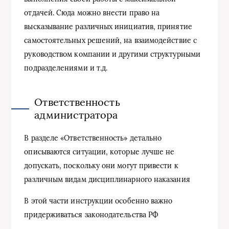
отдачей. Сюда можно внести право на
высказывание различных инициатив, принятие
самостоятельных решений, на взаимодействие с
руководством компании и другими структурными
подразделениями и т.д.
Ответственность
администратора
В разделе «Ответственность» детально
описываются ситуации, которые лучше не
допускать, поскольку они могут привести к
различным видам дисциплинарного наказания
В этой части инструкции особенно важно
придерживаться законодательства РФ