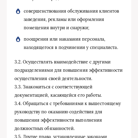
совершенствования обслуживания клиентов
заведения, рекламы или оформления
помещения внутри и снаружи;
поощрения или наказания персонала,
находящегося в подчинении у специалиста.
3.2. Осуществлять взаимодействие с другими
подразделениями для повышения эффективности
осуществления своей деятельности.
3.3. Знакомиться с соответствующей
документацией, касающейся его работы.
3.4. Обращаться с требованиями к вышестоящему
руководству по оказанию содействия для
повышения эффективности выполнения
должностных обязанностей.
3.5. Другие права, установленные законами