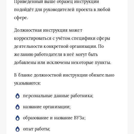
Приведенный выше образец инструкции
подойдёт для руководителей проекта в любой
сфере.
Должностная инструкция может
корректироваться с учётом специфики сферы
деятельности конкретной организации. По
желанию работодателя в неё могут быть
добавлены или исключены некоторые пункты.
В бланке должностной инструкции обязательно
указываются:
персональные данные работника;
название организации;
образование и название ВУЗа;
опыт работы;