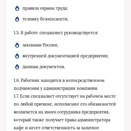
правила охраны труда;
технику безопасности.
1.5. В работе специалист руководствуется:
законами России;
внутренней документацией предприятия;
данным документом.
1.6. Работник находится в непосредственном
подчинении у администрации компании.
1.7. Если специалист отсутствует на рабочем месте
по любой причине, исполнение его обязанностей
возлагается на иного сотрудника предприятия,
который также получает права администратора
кафе и несет ответственность за халатное