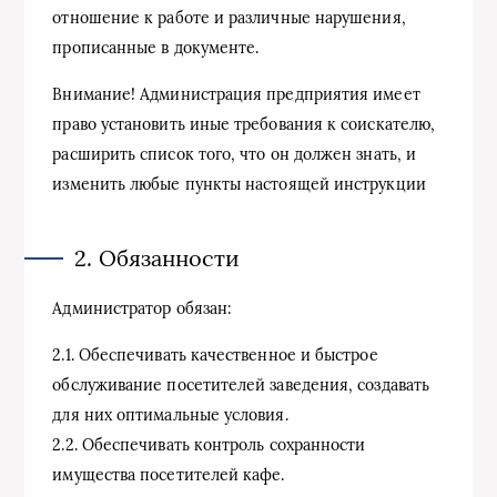
отношение к работе и различные нарушения,
прописанные в документе.
Внимание! Администрация предприятия имеет
право установить иные требования к соискателю,
расширить список того, что он должен знать, и
изменить любые пункты настоящей инструкции
2. Обязанности
Администратор обязан:
2.1. Обеспечивать качественное и быстрое
обслуживание посетителей заведения, создавать
для них оптимальные условия.
2.2. Обеспечивать контроль сохранности
имущества посетителей кафе.