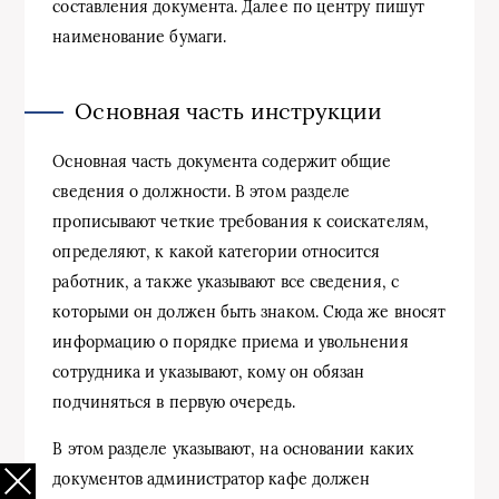
составления документа. Далее по центру пишут
наименование бумаги.
Основная часть инструкции
Основная часть документа содержит общие
сведения о должности. В этом разделе
прописывают четкие требования к соискателям,
определяют, к какой категории относится
работник, а также указывают все сведения, с
которыми он должен быть знаком. Сюда же вносят
информацию о порядке приема и увольнения
сотрудника и указывают, кому он обязан
подчиняться в первую очередь.
В этом разделе указывают, на основании каких
документов администратор кафе должен