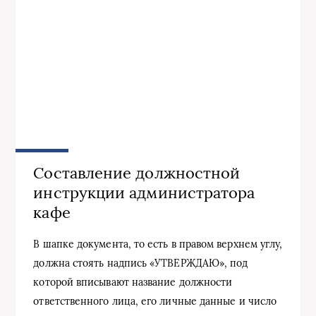
Составление должностной
инструкции администратора
кафе
В шапке документа, то есть в правом верхнем углу,
должна стоять надпись «УТВЕРЖДАЮ», под
которой вписывают название должности
ответственного лица, его личные данные и число