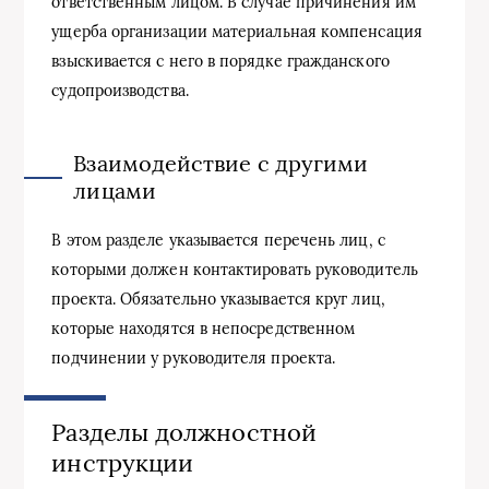
ответственным лицом. В случае причинения им
ущерба организации материальная компенсация
взыскивается с него в порядке гражданского
судопроизводства.
Взаимодействие с другими
лицами
В этом разделе указывается перечень лиц, с
которыми должен контактировать руководитель
проекта. Обязательно указывается круг лиц,
которые находятся в непосредственном
подчинении у руководителя проекта.
Разделы должностной
инструкции