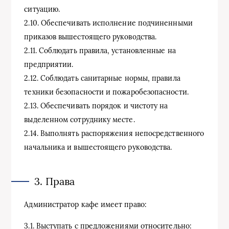
ситуацию.
2.10. Обеспечивать исполнение подчиненными
приказов вышестоящего руководства.
2.11. Соблюдать правила, установленные на
предприятии.
2.12. Соблюдать санитарные нормы, правила
техники безопасности и пожаробезопасности.
2.13. Обеспечивать порядок и чистоту на
выделенном сотруднику месте.
2.14. Выполнять распоряжения непосредственного
начальника и вышестоящего руководства.
3. Права
Администратор кафе имеет право:
3.1. Выступать с предложениями относительно: