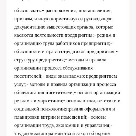
обязан знать:- распоряжения, постановления,
приказы, и иную нормативную и руководящую
документацию вышестоящих органов, которые
касаются деятельности предприятия;- режим и
организацию труда работников предприятия;-
обязанности и права сотрудников предприятия;-
структуру предприятия;- методы и правила
организации процесса обслуживания
посетителей;- виды оказываемых предприятием
услуг;- методы и правила организации процесса
обслуживания посетителей;- основы организации
рекламы и маркетинга;- основы этики, эстетики и
социальной психологии;правила оформления и
планировки витрин и помещений;- основы
организации труда, экономики и управления;-
трудовое законодательство и закон об охране