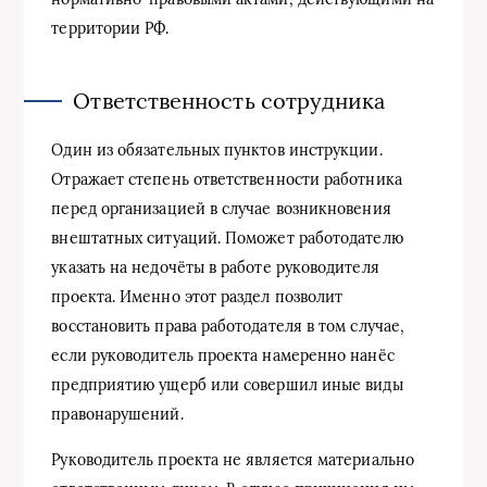
территории РФ.
Ответственность сотрудника
Один из обязательных пунктов инструкции.
Отражает степень ответственности работника
перед организацией в случае возникновения
внештатных ситуаций. Поможет работодателю
указать на недочёты в работе руководителя
проекта. Именно этот раздел позволит
восстановить права работодателя в том случае,
если руководитель проекта намеренно нанёс
предприятию ущерб или совершил иные виды
правонарушений.
Руководитель проекта не является материально