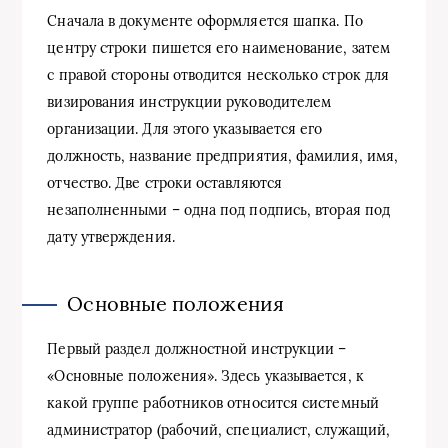
Сначала в документе оформляется шапка. По
центру строки пишется его наименование, затем
с правой стороны отводится несколько строк для
визирования инструкции руководителем
организации. Для этого указывается его
должность, название предприятия, фамилия, имя,
отчество. Две строки оставляются
незаполненными – одна под подпись, вторая под
дату утверждения.
Основные положения
Первый раздел должностной инструкции –
«Основные положения». Здесь указывается, к
какой группе работников относится системный
администратор (рабочий, специалист, служащий,