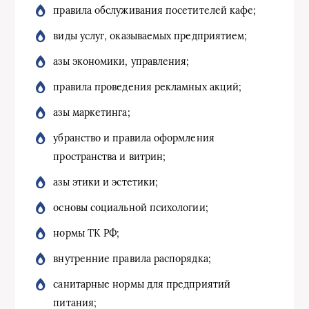
правила обслуживания посетителей кафе;
виды услуг, оказываемых предприятием;
азы экономики, управления;
правила проведения рекламных акций;
азы маркетинга;
убранство и правила оформления
пространства и витрин;
азы этики и эстетики;
основы социальной психологии;
нормы ТК РФ;
внутренние правила распорядка;
санитарные нормы для предприятий
питания;