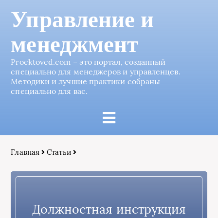
Управление и
менеджмент
Proektoved.com – это портал, созданный
специально для менеджеров и управленцев.
Методики и лучшие практики собраны
специально для вас.
Главная
Статьи
Должностная инструкция