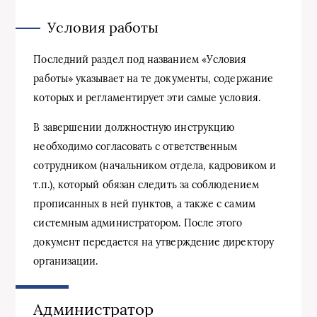
Условия работы
Последний раздел под названием «Условия
работы» указывает на те документы, содержание
которых и регламентирует эти самые условия.
В завершении должностную инструкцию
необходимо согласовать с ответственным
сотрудником (начальником отдела, кадровиком и
т.п.), который обязан следить за соблюдением
прописанных в ней пунктов, а также с самим
системным администратором. После этого
документ передается на утверждение директору
организации.
Администратор