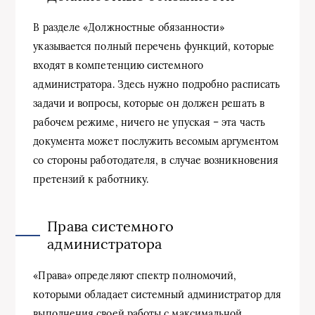
В разделе «Должностные обязанности»
указывается полный перечень функций, которые
входят в компетенцию системного
администратора. Здесь нужно подробно расписать
задачи и вопросы, которые он должен решать в
рабочем режиме, ничего не упуская – эта часть
документа может послужить весомым аргументом
со стороны работодателя, в случае возникновения
претензий к работнику.
Права системного
администратора
«Права» определяют спектр полномочий,
которыми обладает системный администратор для
выполнения своей работы с максимальной