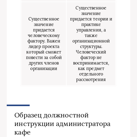
Существенное
значение
Существенное
придается теории и
значение
практике
придается
управления, а
человеческому
также
фактору. Важен
организационной
лидер проекта
структуры.
который сможет
Человеческий
повести за собой
фактор не
других членов
воспринимается,
организации
как предмет
отдельного
рассмотрения
Образец должностной
инструкции администратора
кафе