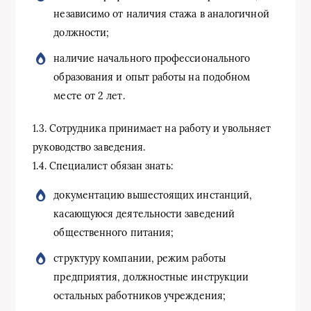
независимо от наличия стажа в аналогичной
должности;
наличие начального профессионального
образования и опыт работы на подобном
месте от 2 лет.
1.3. Сотрудника принимает на работу и увольняет
руководство заведения.
1.4. Специалист обязан знать:
документацию вышестоящих инстанций,
касающуюся деятельности заведений
общественного питания;
структуру компании, режим работы
предприятия, должностные инструкции
остальных работников учреждения;