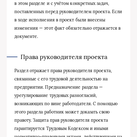
в этом разделе и с учётом конкретных задач,
поставленных перед руководителем проекта. Если
в ходе исполнения в проект были внесены
изменения — этот факт обязательно отражается в
документе.
Права руководителя проекта
Раздел отражает права руководителя проекта,
связанные с его трудовой деятельностью на
предприятии. Предназначение раздела —
урегулирование трудовых разногласий,
возникающих по вине работодателя. С помощью
этого раздела работник может доказать свою
правоту. Защита прав руководителя проекта
гарантируется Трудовым Кодексом и иными
нормативно-правовыми актами, действующими на