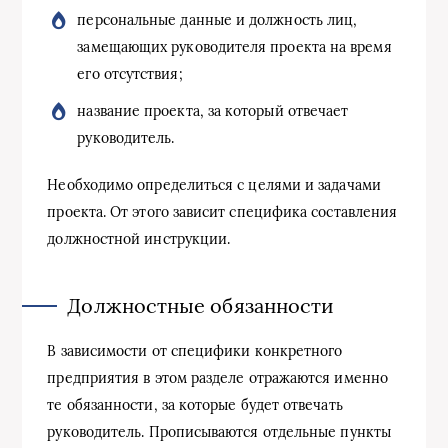
персональные данные и должность лиц,
замещающих руководителя проекта на время
его отсутствия;
название проекта, за который отвечает
руководитель.
Необходимо определиться с целями и задачами
проекта. От этого зависит специфика составления
должностной инструкции.
Должностные обязанности
В зависимости от специфики конкретного
предприятия в этом разделе отражаются именно
те обязанности, за которые будет отвечать
руководитель. Прописываются отдельные пункты