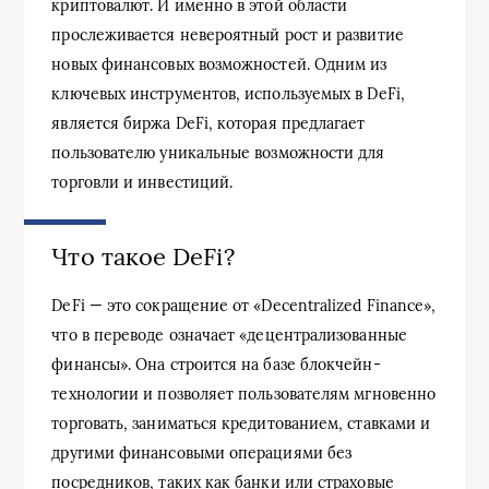
криптовалют. И именно в этой области
прослеживается невероятный рост и развитие
новых финансовых возможностей. Одним из
ключевых инструментов, используемых в DeFi,
является биржа DeFi, которая предлагает
пользователю уникальные возможности для
торговли и инвестиций.
Что такое DeFi?
DeFi — это сокращение от «Decentralized Finance»,
что в переводе означает «децентрализованные
финансы». Она строится на базе блокчейн-
технологии и позволяет пользователям мгновенно
торговать, заниматься кредитованием, ставками и
другими финансовыми операциями без
посредников, таких как банки или страховые