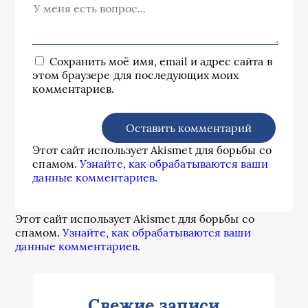
Сохранить моё имя, email и адрес сайта в
этом браузере для последующих моих
комментариев.
Этот сайт использует Akismet для борьбы со
спамом.
Узнайте, как обрабатываются ваши
данные комментариев
.
Этот сайт использует Akismet для борьбы со
спамом.
Узнайте, как обрабатываются ваши
данные комментариев
.
Свежие записи