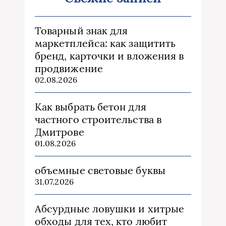
Товарный знак для
маркетплейса: как защитить
бренд, карточки и вложения в
продвижение
02.08.2026
Как выбрать бетон для
частного строительства в
Дмитрове
01.08.2026
объемные световые буквы
31.07.2026
Абсурдные ловушки и хитрые
обходы для тех, кто любит