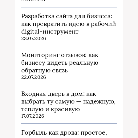
Разработка сайта для бизнеса:
как превратить идею в рабочий
digital-инструмент
23.07.2026
Мониторинг отзывов: как
бизнесу видеть реальную
обратную связь
22.07.2026
Входная дверь в дом: как
выбрать ту самую — надежную,
теплую и красивую
17.07.2026
Горбыль как дрова: простое,