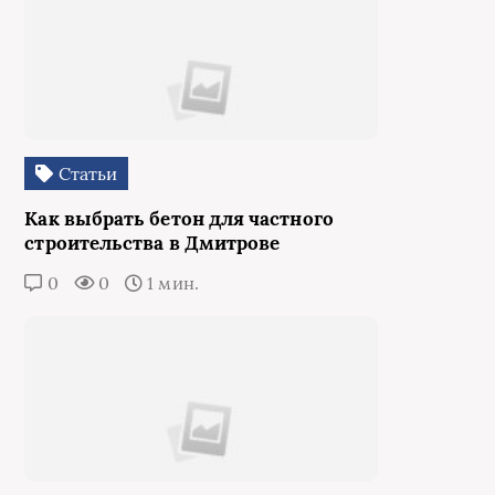
Статьи
Как выбрать бетон для частного
строительства в Дмитрове
0
0
1 мин.