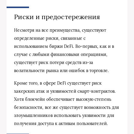
Риски и предостережения
Несмотря на все преимущества, существуют
определенные риски, связанные с
использованием биржи DeFi. Во-первых, как и в
случае с любыми финансовыми операциями,
существует риск потери средств из-за
волатильности рынка или ошибок в торговле.
Кроме того, в сфере DeFi существует риск
хакерских атак и уязвимостей смарт-контрактов.
Хотя блокчейн обеспечивает высокую степень
безопасности, все же существует возможность для
злоумышленников использовать уязвимости для
получения доступа к активам пользователей.