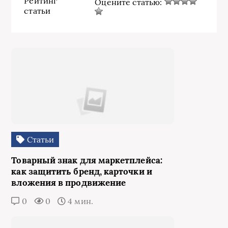
Рейтинг
Оцените статью:
статьи
Статьи
Товарный знак для маркетплейса:
как защитить бренд, карточки и
вложения в продвижение
0
0
4 мин.