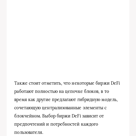
Также стоит отметить, что некоторые биржи DeFi
работают полностью на цепочке блоков, в то
время как другие предлагают гибридную модель,
сочетающую централизованные элементы с
блокчейном. Выбор биржи DeFi зависит от
предпочтений и потребностей каждого
пользователя.