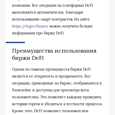
компании. Все операции на платформах DeFi
выполняются автоматически, благодаря
использованию смарт-контрактов. На сайте
https://tegro.finance
можно получить больше
информации про биржу DeFi.
Преимущества использования
биржи DeFi
Одним из главных преимуществ биржи DeFi
является ее открытость и прозрачность. Все
операции, проводимые на бирже, отображаются в
блокчейне и доступны для просмотра всем
пользователям. Это позволяет каждому проверить
историю торгов и убедиться в честности процесса.
Кроме того, DeFi позволяет пользователям