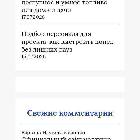
доступное и умное топливо
для дома и дачи
17.07.2026
Подбор персонала для
проекта: как выстроить поиск
без лишних пауз
15.07.2026
Свежие комментарии
Варвара Наумова
к записи
Официальный сайт магазина