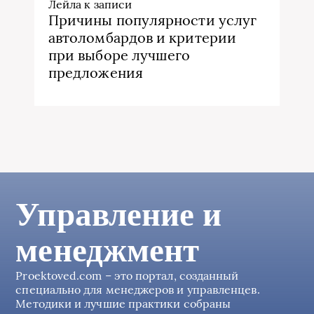
Лейла
к записи
Причины популярности услуг
автоломбардов и критерии
при выборе лучшего
предложения
Управление и
менеджмент
Proektoved.com – это портал, созданный
специально для менеджеров и управленцев.
Методики и лучшие практики собраны