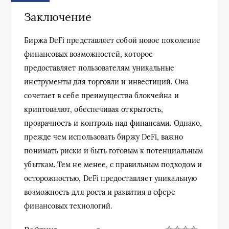
Заключение
Биржа DeFi представляет собой новое поколение
финансовых возможностей, которое
предоставляет пользователям уникальные
инструменты для торговли и инвестиций. Она
сочетает в себе преимущества блокчейна и
криптовалют, обеспечивая открытость,
прозрачность и контроль над финансами. Однако,
прежде чем использовать биржу DeFi, важно
понимать риски и быть готовым к потенциальным
убыткам. Тем не менее, с правильным подходом и
осторожностью, DeFi предоставляет уникальную
возможность для роста и развития в сфере
финансовых технологий.