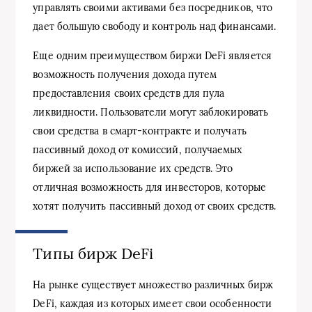
управлять своими активами без посредников, что
дает большую свободу и контроль над финансами.
Еще одним преимуществом биржи DeFi является
возможность получения дохода путем
предоставления своих средств для пула
ликвидности. Пользователи могут заблокировать
свои средства в смарт-контракте и получать
пассивный доход от комиссий, получаемых
биржей за использование их средств. Это
отличная возможность для инвесторов, которые
хотят получить пассивный доход от своих средств.
Типы бирж DeFi
На рынке существует множество различных бирж
DeFi, каждая из которых имеет свои особенности