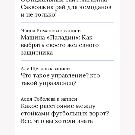
Саквояжик рай для чемоданов
и не только!
Элина Романова
к записи
Машина «Паладин»: Как
выбрать своего железного
защитника
Али Щеглов
к записи
Что такое управление? кто
такой управленец?
Асия Соболева
к записи
Какое расстояние между
стойками футбольных ворот?
Все, что вы хотели знать