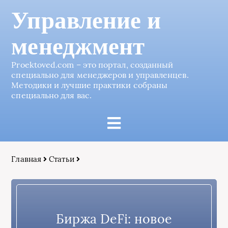
Управление и
менеджмент
Proektoved.com – это портал, созданный
специально для менеджеров и управленцев.
Методики и лучшие практики собраны
специально для вас.
Главная
Статьи
Биржа DeFi: новое