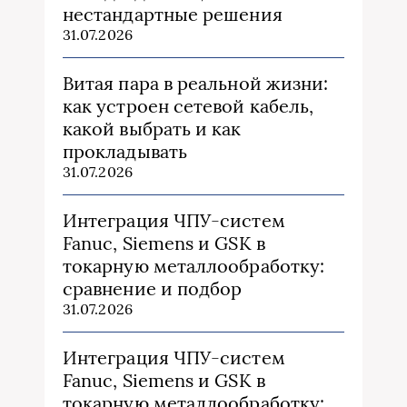
нестандартные решения
31.07.2026
Витая пара в реальной жизни:
как устроен сетевой кабель,
какой выбрать и как
прокладывать
31.07.2026
Интеграция ЧПУ-систем
Fanuc, Siemens и GSK в
токарную металлообработку:
сравнение и подбор
31.07.2026
Интеграция ЧПУ-систем
Fanuc, Siemens и GSK в
токарную металлообработку: