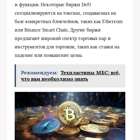
и функции. Некоторые биржи DeFi
специализируются на токенах, создаваемых на
базе конкретных блокчейнов, таких как Ethereum
или Binance Smart Chain. Другие биржи
предлагают широкий спектр торговых пар и
инструментов для торговли, таких как ставки на
падение или повышение цены.
Рекомендуем:
Техпластины МБС: всё,
что вам необходимо знать