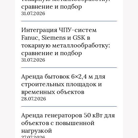
сравнение и подбор
31.07.2026
Интеграция ЧПУ-систем
Fanuc, Siemens и GSK в
токарную металлообработку:
сравнение и подбор
31.07.2026
Аренда бытовок 6×2,4 м для
строительных площадок и
временных объектов
28.07.2026
Аренда генераторов 50 кВт для
объектов с повышенной
нагрузкой
27.07.2026