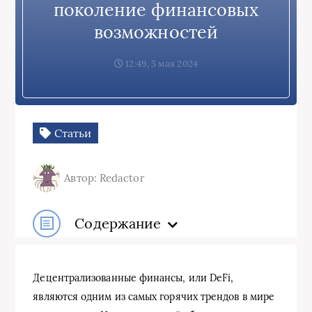
поколение финансовых
возможностей
12:49, 5 мая 2024
Статьи
Автор: Redactor
Содержание
Децентрализованные финансы, или DeFi,
являются одним из самых горячих трендов в мире