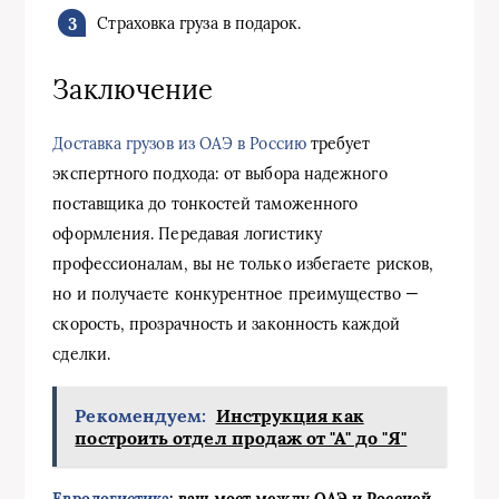
Страховка груза в подарок.
Заключение
Доставка грузов из ОАЭ в Россию
требует
экспертного подхода: от выбора надежного
поставщика до тонкостей таможенного
оформления. Передавая логистику
профессионалам, вы не только избегаете рисков,
но и получаете конкурентное преимущество —
скорость, прозрачность и законность каждой
сделки.
Рекомендуем:
Инструкция как
построить отдел продаж от "А" до "Я"