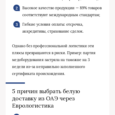
Высокое качество продукции — 89% товаров
соответствуют международным стандартам;
Гибкие условия оплаты: отсрочка,
аккредитивы, страхование сделок.
Однако без профессиональной логистики эти
плюсы превращаются в риски. Пример: партия
медоборудования застряла на таможне на 3
недели из-за неправильно заполненного
сертификата происхождения.
5 причин выбрать белую
доставку из ОАЭ через
Еврологистика