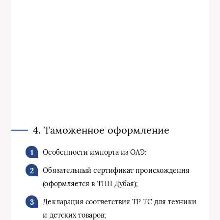
4. Таможенное оформление
Особенности импорта из ОАЭ:
Обязательный сертификат происхождения
(оформляется в ТПП Дубая);
Декларация соответствия ТР ТС для техники
и детских товаров;