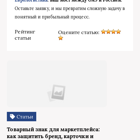
Еврологистика
: ваш мост между ОАЭ и Россией.
Оставьте заявку, и мы превратим сложную задачу в
понятный и прибыльный процесс.
Рейтинг
Оцените статью:
статьи
Статьи
Товарный знак для маркетплейса:
как защитить бренд, карточки и