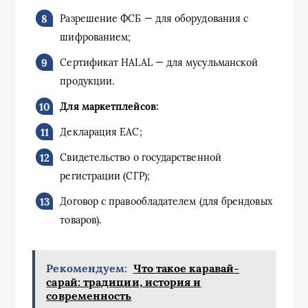
Разрешение ФСБ — для оборудования с
шифрованием;
Сертификат HALAL — для мусульманской
продукции.
Для маркетплейсов:
Декларация EAC;
Свидетельство о государственной
регистрации (СГР);
Договор с правообладателем (для брендовых
товаров).
Рекомендуем:
Что такое каравай-
сарай: традиции, история и
современность