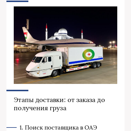
Этапы доставки: от заказа до
получения груза
1. Поиск поставщика в ОАЭ