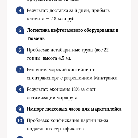
Результат: доставка за 6 дней, прибыль
клиента — 2.8 млн руб.
Логистика нефтегазового оборудования в
Тюмень
Проблема: негабаритные грузы (вес 22
тонны, высота 4.5 м).
Решение: морской контейнер +
спецтранспорт с разрешением Минтранса.
Результат: экономия 18% за счет
оптимизации маршрута.
Импорт люксовых часов для маркетплейса
Проблема: конфискация партии из-за
поддельных сертификатов.