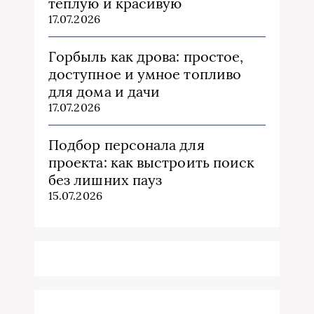
теплую и красивую
17.07.2026
Горбыль как дрова: простое,
доступное и умное топливо
для дома и дачи
17.07.2026
Подбор персонала для
проекта: как выстроить поиск
без лишних пауз
15.07.2026