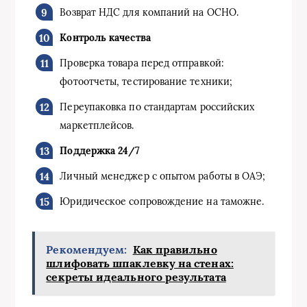
Возврат НДС для компаний на ОСНО.
Контроль качества
Проверка товара перед отправкой:
фотоотчеты, тестирование техники;
Переупаковка по стандартам российских
маркетплейсов.
Поддержка 24/7
Личный менеджер с опытом работы в ОАЭ;
Юридическое сопровождение на таможне.
Рекомендуем:
Как правильно
шлифовать шпаклевку на стенах:
секреты идеального результата