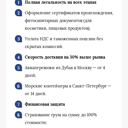
Полная легальность на всех этапах
Оформление сертификатов происхождения,
фитосанитарных документов (для
косметики, пищевых продуктов);
Уплата НДС и таможенных пошлин без
скрытых комиссий.
Скорость доставки на 30% выше рынка
Авиаперевозки из Дубая в Москву — от 4
дней;
Морские контейнеры в Санкт-Петербург —
от 14 дней.
Финансовая защита
Страхование груза на сумму до 100%
стоимости;