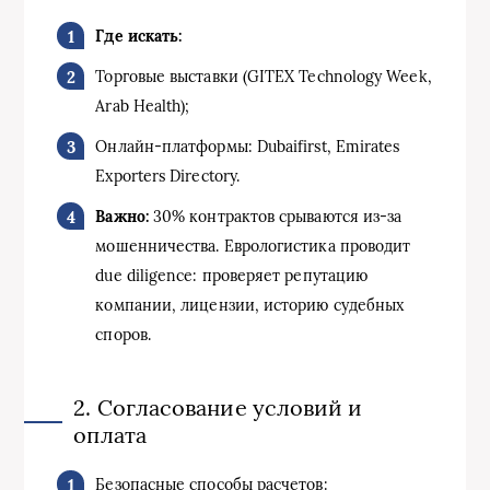
Где искать:
Торговые выставки (GITEX Technology Week,
Arab Health);
Онлайн-платформы: Dubaifirst, Emirates
Exporters Directory.
Важно:
30% контрактов срываются из-за
мошенничества. Еврологистика проводит
due diligence: проверяет репутацию
компании, лицензии, историю судебных
споров.
2. Согласование условий и
оплата
Безопасные способы расчетов: