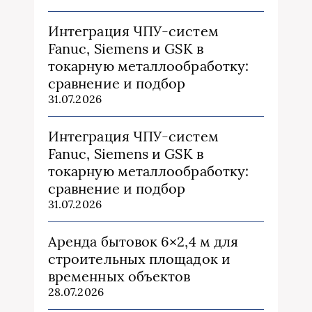
Интеграция ЧПУ-систем
Fanuc, Siemens и GSK в
токарную металлообработку:
сравнение и подбор
31.07.2026
Интеграция ЧПУ-систем
Fanuc, Siemens и GSK в
токарную металлообработку:
сравнение и подбор
31.07.2026
Аренда бытовок 6×2,4 м для
строительных площадок и
временных объектов
28.07.2026