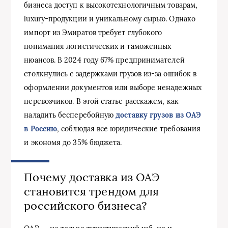
бизнеса доступ к высокотехнологичным товарам,
luxury-продукции и уникальному сырью. Однако
импорт из Эмиратов требует глубокого
понимания логистических и таможенных
нюансов. В 2024 году 67% предпринимателей
столкнулись с задержками грузов из-за ошибок в
оформлении документов или выборе ненадежных
перевозчиков. В этой статье расскажем, как
наладить бесперебойную
доставку грузов из ОАЭ
в Россию
, соблюдая все юридические требования
и экономя до 35% бюджета.
Почему доставка из ОАЭ
становится трендом для
российского бизнеса?