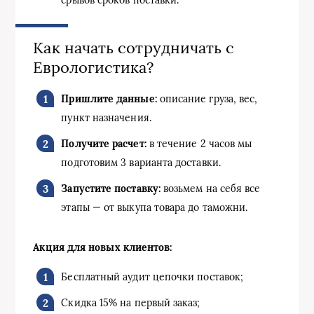
Как начать сотрудничать с
Еврологистика?
Пришлите данные:
описание груза, вес,
пункт назначения.
Получите расчет:
в течение 2 часов мы
подготовим 3 варианта доставки.
Запустите поставку:
возьмем на себя все
этапы — от выкупа товара до таможни.
Акция для новых клиентов:
Бесплатный аудит цепочки поставок;
Скидка 15% на первый заказ;