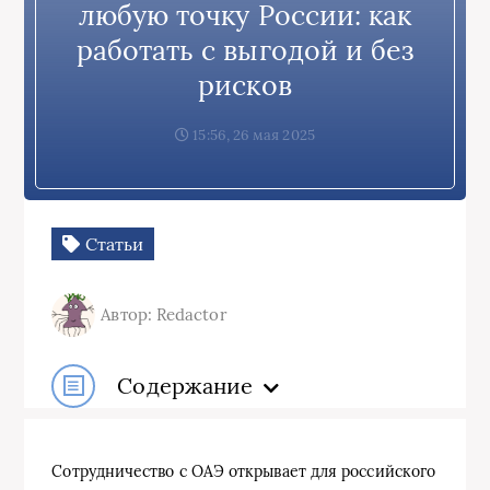
любую точку России: как
работать с выгодой и без
рисков
15:56, 26 мая 2025
Статьи
Автор: Redactor
Содержание
Сотрудничество с ОАЭ открывает для российского