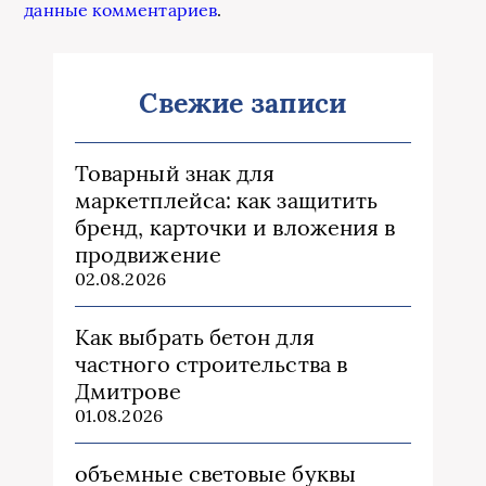
данные комментариев
.
Свежие записи
Товарный знак для
маркетплейса: как защитить
бренд, карточки и вложения в
продвижение
02.08.2026
Как выбрать бетон для
частного строительства в
Дмитрове
01.08.2026
объемные световые буквы