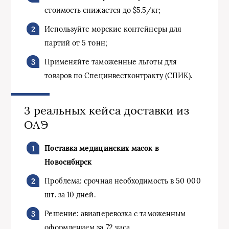
стоимость снижается до $5.5/кг;
Используйте морские контейнеры для
партий от 5 тонн;
Применяйте таможенные льготы для
товаров по Специнвестконтракту (СПИК).
3 реальных кейса доставки из
ОАЭ
Поставка медицинских масок в
Новосибирск
Проблема: срочная необходимость в 50 000
шт. за 10 дней.
Решение: авиаперевозка с таможенным
оформлением за 72 часа.