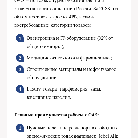
ОАЭ — не только туристический хаб, но и
ключевой торговый партнер России. За 2023 год
объем поставок вырос на 41%, а самые
востребованные категории товаров:
Электроника и IT-оборудование (32% от
общего импорта);
Медицинская техника и фармацевтика;
Строительные материалы и нефтегазовое
оборудование;
Luxury-товары: парфюмерия, часы,
ювелирные изделия.
Главные преимущества работы с ОАЭ:
Нулевые налоги на реэкспорт в свободных
экономических зонах (например, Jebel Ali);