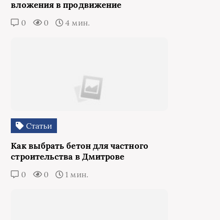
вложения в продвижение
0
0
4 мин.
Статьи
Как выбрать бетон для частного
строительства в Дмитрове
0
0
1 мин.