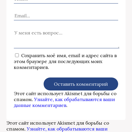
Сохранить моё имя, email и адрес сайта в
этом браузере для последующих моих
комментариев.
Этот сайт использует Akismet для борьбы со
спамом.
Узнайте, как обрабатываются ваши
данные комментариев
.
Этот сайт использует Akismet для борьбы со
спамом.
Узнайте, как обрабатываются ваши