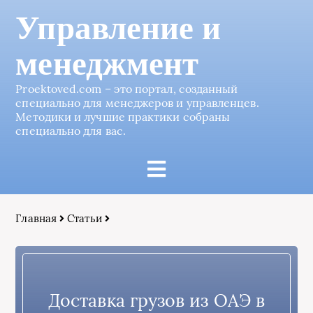
Управление и
менеджмент
Proektoved.com – это портал, созданный
специально для менеджеров и управленцев.
Методики и лучшие практики собраны
специально для вас.
Главная
Статьи
Доставка грузов из ОАЭ в