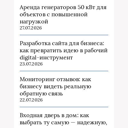
Аренда генераторов 50 кВт для
объектов с повышенной
нагрузкой
27.07.2026
Разработка сайта для бизнеса:
как превратить идею в рабочий
digital-инструмент
23.07.2026
Мониторинг отзывов: как
бизнесу видеть реальную
обратную связь
22.07.2026
Входная дверь в дом: как
выбрать ту самую — надежную,