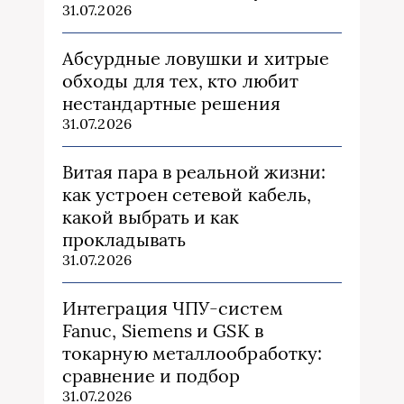
31.07.2026
Абсурдные ловушки и хитрые
обходы для тех, кто любит
нестандартные решения
31.07.2026
Витая пара в реальной жизни:
как устроен сетевой кабель,
какой выбрать и как
прокладывать
31.07.2026
Интеграция ЧПУ-систем
Fanuc, Siemens и GSK в
токарную металлообработку:
сравнение и подбор
31.07.2026