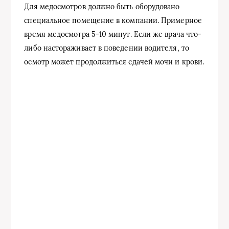
Для медосмотров должно быть оборудовано
специальное помещение в компании. Примерное
время медосмотра 5-10 минут. Если же врача что-
либо настораживает в поведении водителя, то
осмотр может продолжиться сдачей мочи и крови.