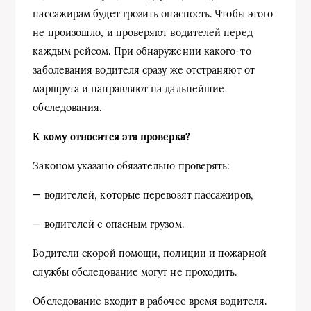
пассажирам будет грозить опасность. Чтобы этого
не произошло, и проверяют водителей перед
каждым рейсом. При обнаружении какого-то
заболевания водителя сразу же отстраняют от
маршрута и направляют на дальнейшие
обследования.
К кому относится эта проверка?
Законом указано обязательно проверять:
— водителей, которые перевозят пассажиров,
— водителей с опасным грузом.
Водители скорой помощи, полиции и пожарной
службы обследование могут не проходить.
Обследование входит в рабочее время водителя.