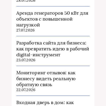
28.07.2026
Аренда генераторов 50 кВт для
объектов с повышенной
нагрузкой
27.07.2026
Разработка сайта для бизнеса:
как превратить идею в рабочий
digital-инструмент
23.07.2026
Мониторинг отзывов: как
бизнесу видеть реальную
обратную связь
22.07.2026
Входная дверь в дом: как