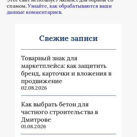
спамом.
Узнайте, как обрабатываются ваши
данные комментариев
.
Свежие записи
Товарный знак для
маркетплейса: как защитить
бренд, карточки и вложения в
продвижение
02.08.2026
Как выбрать бетон для
частного строительства в
Дмитрове
01.08.2026