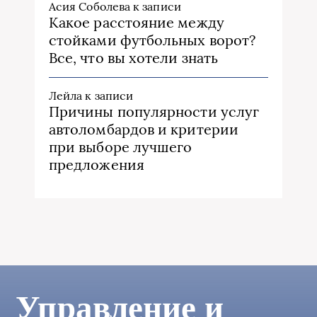
Асия Соболева
к записи
Какое расстояние между
стойками футбольных ворот?
Все, что вы хотели знать
Лейла
к записи
Причины популярности услуг
автоломбардов и критерии
при выборе лучшего
предложения
Управление и