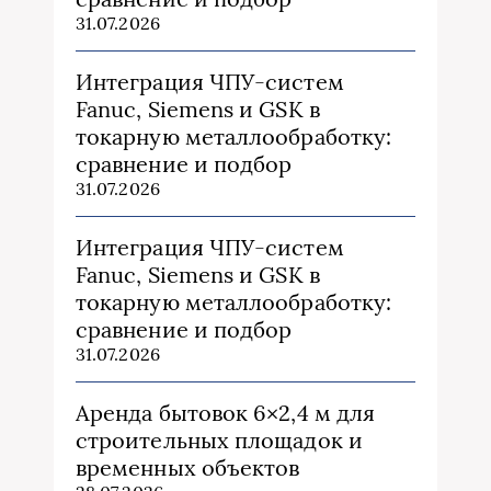
31.07.2026
Интеграция ЧПУ-систем
Fanuc, Siemens и GSK в
токарную металлообработку:
сравнение и подбор
31.07.2026
Интеграция ЧПУ-систем
Fanuc, Siemens и GSK в
токарную металлообработку:
сравнение и подбор
31.07.2026
Аренда бытовок 6×2,4 м для
строительных площадок и
временных объектов