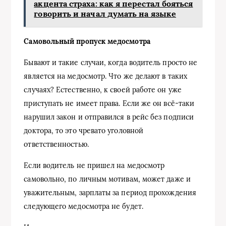
акцента страха: как я перестал бояться
говорить и начал думать на языке
Самовольный пропуск медосмотра
Бывают и такие случаи, когда водитель просто не
является на медосмотр. Что же делают в таких
случаях? Естественно, к своей работе он уже
приступать не имеет права. Если же он всё-таки
нарушил закон и отправился в рейс без подписи
доктора, то это чревато уголовной
ответственностью.
Если водитель не пришел на медосмотр
самовольно, по личным мотивам, может даже и
уважительным, зарплаты за период прохождения
следующего медосмотра не будет.