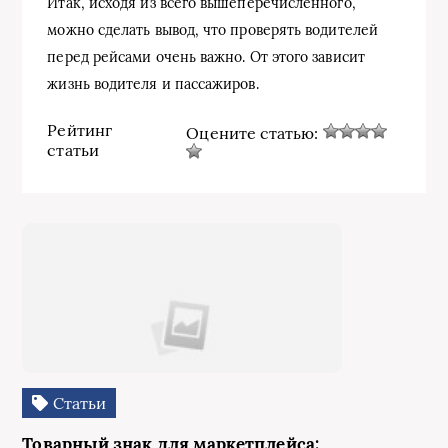
Итак, исходя из всего вышеперечисленного,
можно сделать вывод, что проверять водителей
перед рейсами очень важно. От этого зависит
жизнь водителя и пассажиров.
Рейтинг
Оцените статью:
статьи
Статьи
Товарный знак для маркетплейса: