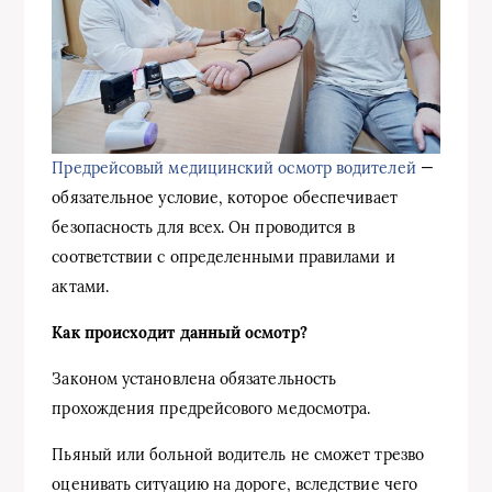
Предрейсовый медицинский осмотр водителей
—
обязательное условие, которое обеспечивает
безопасность для всех. Он проводится в
соответствии с определенными правилами и
актами.
Как происходит данный осмотр?
Законом установлена обязательность
прохождения предрейсового медосмотра.
Пьяный или больной водитель не сможет трезво
оценивать ситуацию на дороге, вследствие чего