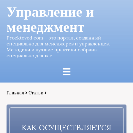
Управление и
менеджмент
Proektoved.com – это портал, созданный
специально для менеджеров и управленцев.
Методики и лучшие практики собраны
специально для вас.
Главная
Статьи
КАК ОСУЩЕСТВЛЯЕТСЯ