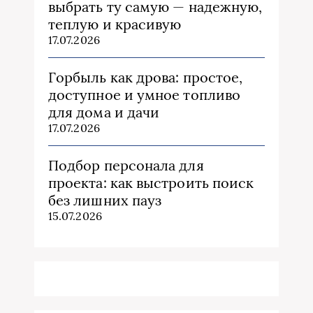
выбрать ту самую — надежную,
теплую и красивую
17.07.2026
Горбыль как дрова: простое,
доступное и умное топливо
для дома и дачи
17.07.2026
Подбор персонала для
проекта: как выстроить поиск
без лишних пауз
15.07.2026