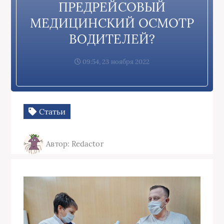
ПРЕДРЕЙСОВЫЙ
МЕДИЦИНСКИЙ ОСМОТР
ВОДИТЕЛЕЙ?
09:54, 23 ноября 2022
Статьи
Автор: Redactor