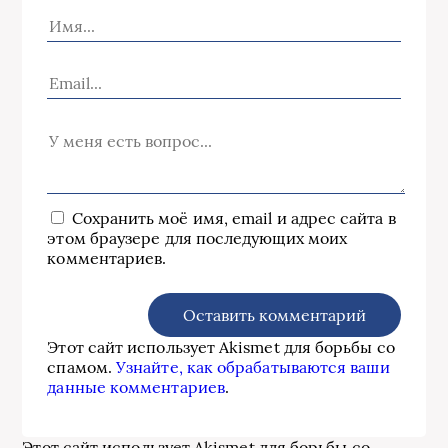
Сохранить моё имя, email и адрес сайта в
этом браузере для последующих моих
комментариев.
Этот сайт использует Akismet для борьбы со
спамом.
Узнайте, как обрабатываются ваши
данные комментариев
.
Этот сайт использует Akismet для борьбы со