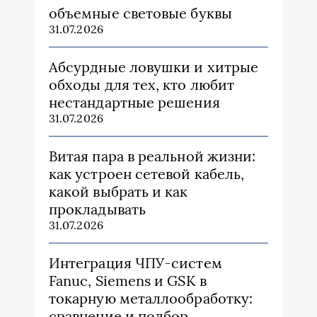
объемные световые буквы
31.07.2026
Абсурдные ловушки и хитрые
обходы для тех, кто любит
нестандартные решения
31.07.2026
Витая пара в реальной жизни:
как устроен сетевой кабель,
какой выбрать и как
прокладывать
31.07.2026
Интеграция ЧПУ-систем
Fanuc, Siemens и GSK в
токарную металлообработку:
сравнение и подбор