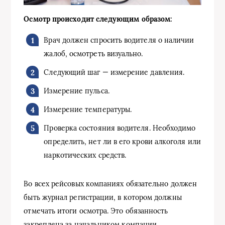
Осмотр происходит следующим образом:
Врач должен спросить водителя о наличии
жалоб, осмотреть визуально.
Следующий шаг — измерение давления.
Измерение пульса.
Измерение температуры.
Проверка состояния водителя. Необходимо
определить, нет ли в его крови алкоголя или
наркотических средств.
Во всех рейсовых компаниях обязательно должен
быть журнал регистрации, в котором должны
отмечать итоги осмотра. Это обязанность
закреплена за начальником компании.