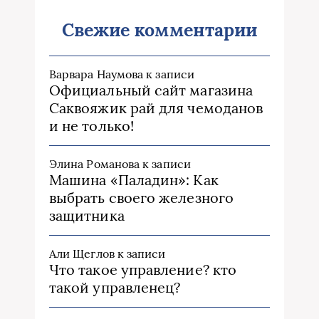
Свежие комментарии
Варвара Наумова
к записи
Официальный сайт магазина
Саквояжик рай для чемоданов
и не только!
Элина Романова
к записи
Машина «Паладин»: Как
выбрать своего железного
защитника
Али Щеглов
к записи
Что такое управление? кто
такой управленец?