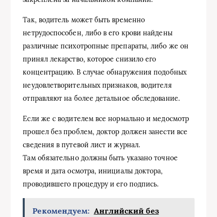
Так, водитель может быть временно
нетрудоспособен, либо в его крови найдены
различные психотропные препараты, либо же он
принял лекарство, которое снизило его
концентрацию. В случае обнаружения подобных
неудовлетворительных признаков, водителя
отправляют на более детальное обследование.
Если же с водителем все нормально и медосмотр
прошел без проблем, доктор должен занести все
сведения в путевой лист и журнал.
Там обязательно должны быть указано точное
время и дата осмотра, инициалы доктора,
проводившего процедуру и его подпись.
Рекомендуем:
Английский без