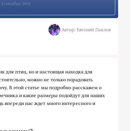
, 2 сентября 2024
Автор: Евгений Павлов
к для птиц, но и настоящая находка для
тоятельно, можно не только порадовать
дачу. В этой статье мы подробно расскажем о
оречника и какие размеры подойдут для наших
дь впереди нас ждет много интересного и