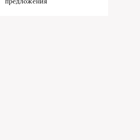
предложения