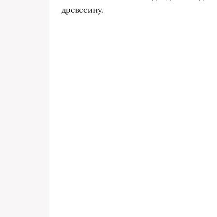
древесину.