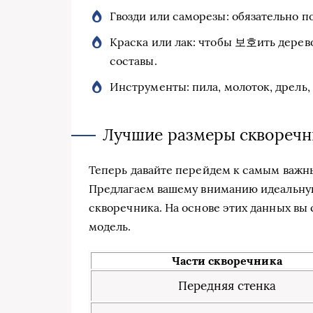
Гвозди или саморезы: обязательно п
Краска или лак: чтобы 보호ить дерев
составы.
Инструменты: пила, молоток, дрель, 
Лучшие размеры скворечн
Теперь давайте перейдем к самым важн
Предлагаем вашему вниманию идеальную
скворечника. На основе этих данных вы
модель.
Части скворечника
Передняя стенка