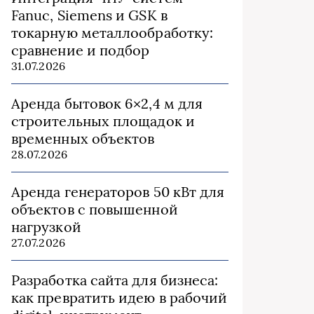
Fanuc, Siemens и GSK в
токарную металлообработку:
сравнение и подбор
31.07.2026
Аренда бытовок 6×2,4 м для
строительных площадок и
временных объектов
28.07.2026
Аренда генераторов 50 кВт для
объектов с повышенной
нагрузкой
27.07.2026
Разработка сайта для бизнеса:
как превратить идею в рабочий