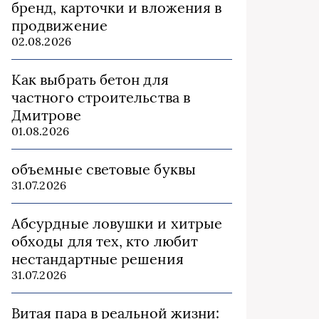
бренд, карточки и вложения в
продвижение
02.08.2026
Как выбрать бетон для
частного строительства в
Дмитрове
01.08.2026
объемные световые буквы
31.07.2026
Абсурдные ловушки и хитрые
обходы для тех, кто любит
нестандартные решения
31.07.2026
Витая пара в реальной жизни: