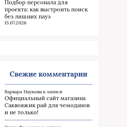
Подбор персонала для
проекта: как выстроить поиск
без лишних пауз
15.07.2026
Свежие комментарии
Варвара Наумова
к записи
Официальный сайт магазина
Саквояжик рай для чемоданов
и не только!