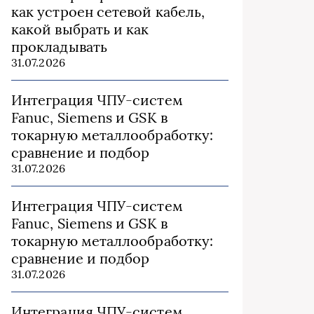
как устроен сетевой кабель,
какой выбрать и как
прокладывать
31.07.2026
Интеграция ЧПУ-систем
Fanuc, Siemens и GSK в
токарную металлообработку:
сравнение и подбор
31.07.2026
Интеграция ЧПУ-систем
Fanuc, Siemens и GSK в
токарную металлообработку:
сравнение и подбор
31.07.2026
Интеграция ЧПУ-систем