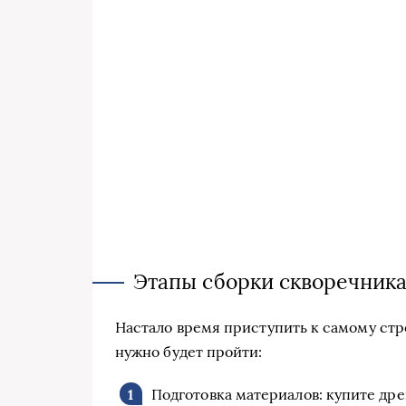
Этапы сборки скворечник
Настало время приступить к самому стр
нужно будет пройти:
Подготовка материалов: купите др