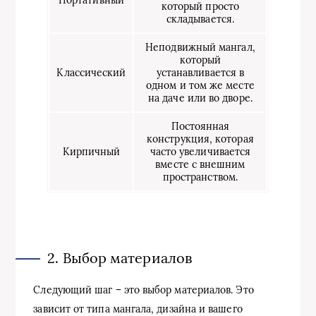
Портативный
который просто
складывается.
Неподвижный мангал,
который
Классический
устанавливается в
одном и том же месте
на даче или во дворе.
Постоянная
конструкция, которая
Кирпичный
часто увеличивается
вместе с внешним
пространством.
2. Выбор материалов
Следующий шаг – это выбор материалов. Это
зависит от типа мангала, дизайна и вашего