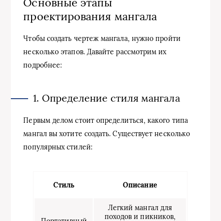
Основные этапы
проектирования мангала
Чтобы создать чертеж мангала, нужно пройти
несколько этапов. Давайте рассмотрим их
подробнее:
1. Определение стиля мангала
Первым делом стоит определиться, какого типа
мангал вы хотите создать. Существует несколько
популярных стилей:
Стиль
Описание
Легкий мангал для
походов и пикников,