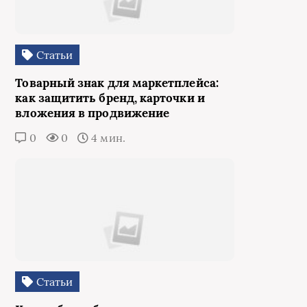
Статьи
Товарный знак для маркетплейса:
как защитить бренд, карточки и
вложения в продвижение
0
0
4 мин.
Статьи