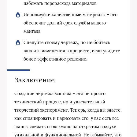
избежать перерасхода материалов.
Используйте качественные материалы – это
обеспечит долгий срок службы вашего
мангала.
Следуйте своему чертежу, но не бойтесь
вносить изменения в процессе, если увидите
более эффективное решение.
Заключение
Создание чертежа мангала – это не просто
технический процесс, но и увлекательный
творческий эксперимент. Теперь, когда вы знаете,
как спланировать и нарисовать его, у вас есть все
шансы сделать свою кухню на открытом воздухе
уникальной и функциональной. Не забывайте, что