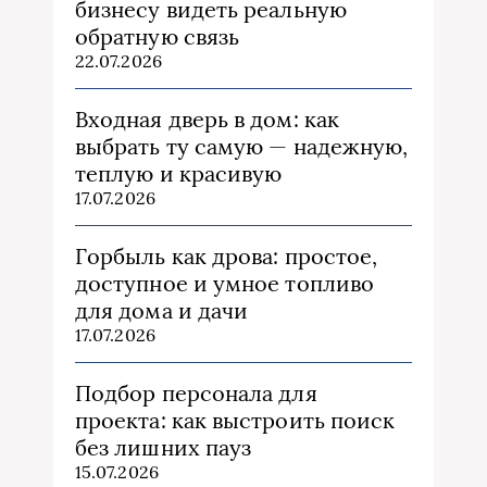
бизнесу видеть реальную
обратную связь
22.07.2026
Входная дверь в дом: как
выбрать ту самую — надежную,
теплую и красивую
17.07.2026
Горбыль как дрова: простое,
доступное и умное топливо
для дома и дачи
17.07.2026
Подбор персонала для
проекта: как выстроить поиск
без лишних пауз
15.07.2026