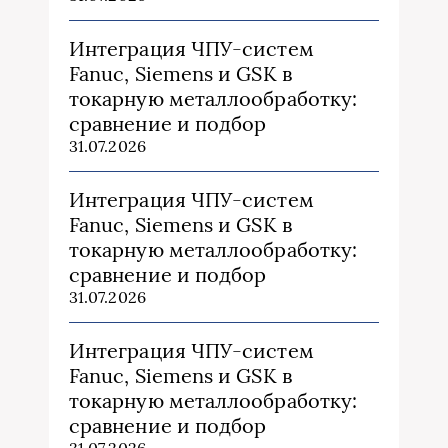
Интеграция ЧПУ-систем
Fanuc, Siemens и GSK в
токарную металлообработку:
сравнение и подбор
31.07.2026
Интеграция ЧПУ-систем
Fanuc, Siemens и GSK в
токарную металлообработку:
сравнение и подбор
31.07.2026
Интеграция ЧПУ-систем
Fanuc, Siemens и GSK в
токарную металлообработку:
сравнение и подбор