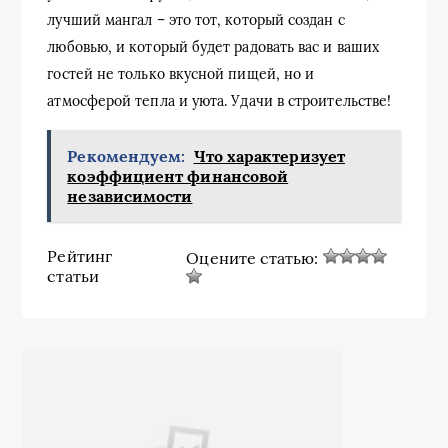
лучший мангал – это тот, который создан с
любовью, и который будет радовать вас и ваших
гостей не только вкусной пищей, но и
атмосферой тепла и уюта. Удачи в строительстве!
Рекомендуем:
Что характеризует
коэффициент финансовой
независимости
Рейтинг
Оцените статью:
статьи