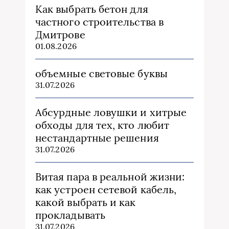
Как выбрать бетон для
частного строительства в
Дмитрове
01.08.2026
объемные световые буквы
31.07.2026
Абсурдные ловушки и хитрые
обходы для тех, кто любит
нестандартные решения
31.07.2026
Витая пара в реальной жизни:
как устроен сетевой кабель,
какой выбрать и как
прокладывать
31.07.2026