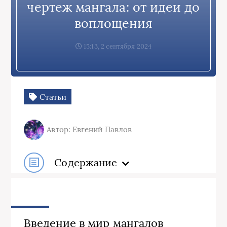
чертеж мангала: от идеи до
воплощения
15:13, 2 сентября 2024
Статьи
Автор: Евгений Павлов
Содержание
Введение в мир мангалов