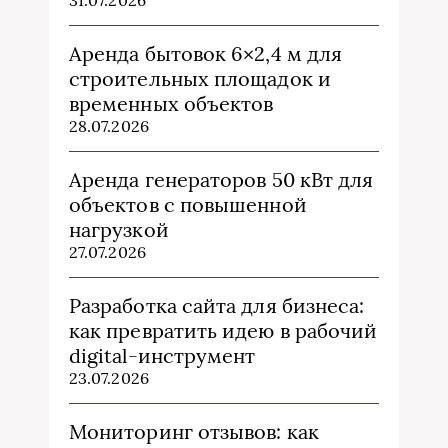
31.07.2026
Аренда бытовок 6×2,4 м для
строительных площадок и
временных объектов
28.07.2026
Аренда генераторов 50 кВт для
объектов с повышенной
нагрузкой
27.07.2026
Разработка сайта для бизнеса:
как превратить идею в рабочий
digital-инструмент
23.07.2026
Мониторинг отзывов: как