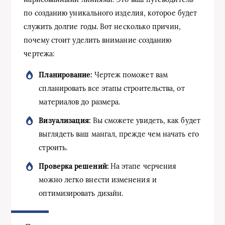
по созданию уникального изделия, которое будет
служить долгие годы. Вот несколько причин,
почему стоит уделить внимание созданию
чертежа:
Планирование:
Чертеж поможет вам
спланировать все этапы строительства, от
материалов до размера.
Визуализация:
Вы сможете увидеть, как будет
выглядеть ваш мангал, прежде чем начать его
строить.
Проверка решений:
На этапе черчения
можно легко внести изменения и
оптимизировать дизайн.