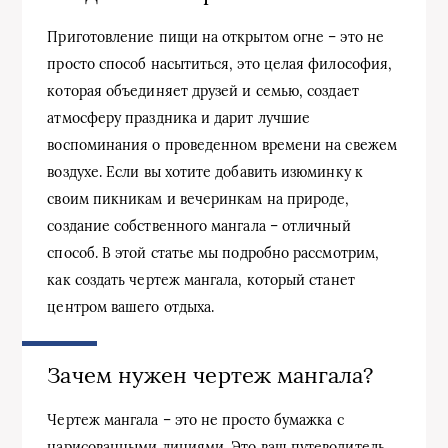
Приготовление пищи на открытом огне – это не
просто способ насытиться, это целая философия,
которая объединяет друзей и семью, создает
атмосферу праздника и дарит лучшие
воспоминания о проведенном времени на свежем
воздухе. Если вы хотите добавить изюминку к
своим пикникам и вечеринкам на природе,
создание собственного мангала – отличный
способ. В этой статье мы подробно рассмотрим,
как создать чертеж мангала, который станет
центром вашего отдыха.
Зачем нужен чертеж мангала?
Чертеж мангала – это не просто бумажка с
нарисованными линиями. Это ваш путеводитель