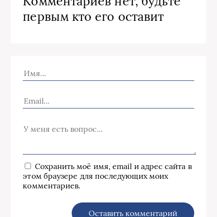
Комментариев нет, будьте
первым кто его оставит
Сохранить моё имя, email и адрес сайта в
этом браузере для последующих моих
комментариев.