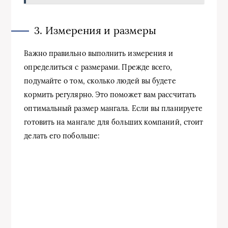
3. Измерения и размеры
Важно правильно выполнить измерения и
определиться с размерами. Прежде всего,
подумайте о том, сколько людей вы будете
кормить регулярно. Это поможет вам рассчитать
оптимальный размер мангала. Если вы планируете
готовить на мангале для больших компаний, стоит
делать его побольше: