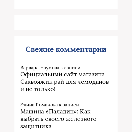
Свежие комментарии
Варвара Наумова
к записи
Официальный сайт магазина
Саквояжик рай для чемоданов
и не только!
Элина Романова
к записи
Машина «Паладин»: Как
выбрать своего железного
защитника