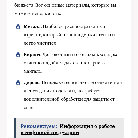
бюджета. Вот основные материалы, которые вы
можете использовать:
Металл:
Наиболее распространенный
вариант, который отлично держит тепло и
легко чистится.
Кирпич:
Долговечный и со стильным видом,
отлично подойдет для стационарного
мангала.
Дерево:
Используется в качестве отделки или
для создания подставки, но требует
дополнительной обработки для защиты от
огня.
Рекомендуем:
Информация о работе
в нефтяной индустрии