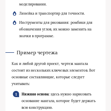
моделирования.
Линейка и транспортир для точности.
Инструменты для рисования: ромбики для
обозначения углов, их можно заменить на
значки в программе.
Пример чертежа
Как и любой другой проект, чертеж мангала
состоит из нескольких ключевых элементов. Вот
основные составляющие, которые следует
учитывать:
Нижняя основа:
здесь нужно нарисовать
основание мангала, которое будет держать
всю конструкцию.