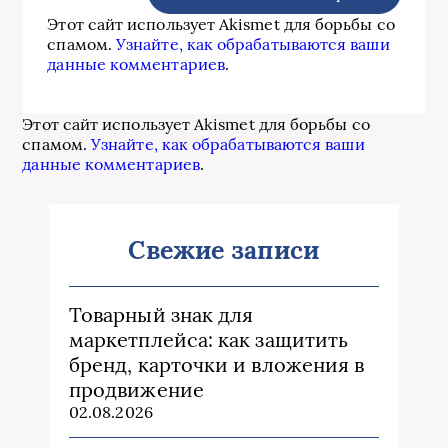
Этот сайт использует Akismet для борьбы со
спамом.
Узнайте, как обрабатываются ваши
данные комментариев
.
Этот сайт использует Akismet для борьбы со
спамом.
Узнайте, как обрабатываются ваши
данные комментариев
.
Свежие записи
Товарный знак для
маркетплейса: как защитить
бренд, карточки и вложения в
продвижение
02.08.2026