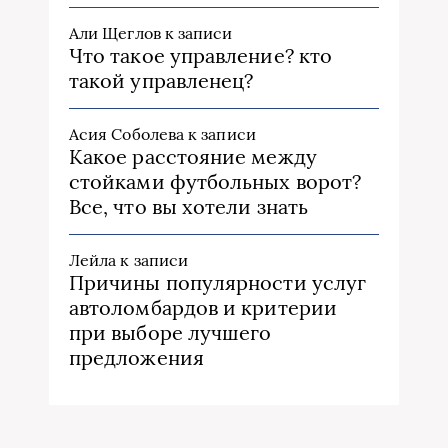
Али Щеглов
к записи
Что такое управление? кто
такой управленец?
Асия Соболева
к записи
Какое расстояние между
стойками футбольных ворот?
Все, что вы хотели знать
Лейла
к записи
Причины популярности услуг
автоломбардов и критерии
при выборе лучшего
предложения