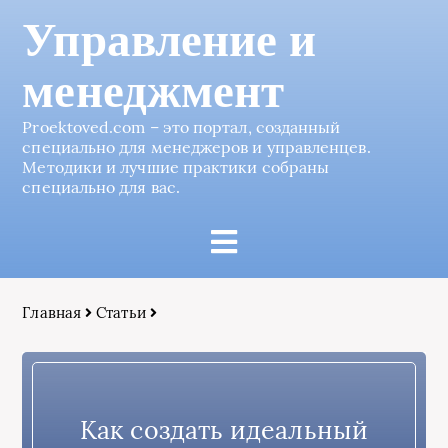
Управление и
менеджмент
Proektoved.com – это портал, созданный
специально для менеджеров и управленцев.
Методики и лучшие практики собраны
специально для вас.
Главная
Статьи
Как создать идеальный