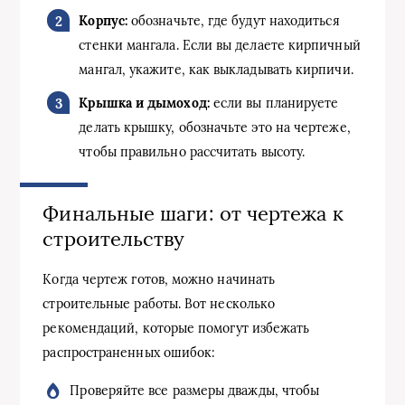
Корпус:
обозначьте, где будут находиться
стенки мангала. Если вы делаете кирпичный
мангал, укажите, как выкладывать кирпичи.
Крышка и дымоход:
если вы планируете
делать крышку, обозначьте это на чертеже,
чтобы правильно рассчитать высоту.
Финальные шаги: от чертежа к
строительству
Когда чертеж готов, можно начинать
строительные работы. Вот несколько
рекомендаций, которые помогут избежать
распространенных ошибок:
Проверяйте все размеры дважды, чтобы