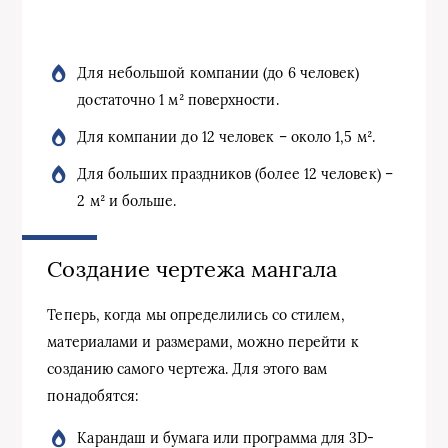
Для небольшой компании (до 6 человек)
достаточно 1 м² поверхности.
Для компании до 12 человек – около 1,5 м².
Для больших праздников (более 12 человек) –
2 м² и больше.
Создание чертежа мангала
Теперь, когда мы определились со стилем,
материалами и размерами, можно перейти к
созданию самого чертежа. Для этого вам
понадобятся:
Карандаш и бумага или программа для 3D-