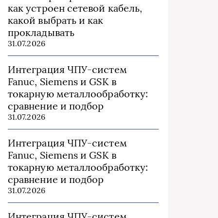
как устроен сетевой кабель,
какой выбрать и как
прокладывать
31.07.2026
Интеграция ЧПУ-систем
Fanuc, Siemens и GSK в
токарную металлообработку:
сравнение и подбор
31.07.2026
Интеграция ЧПУ-систем
Fanuc, Siemens и GSK в
токарную металлообработку:
сравнение и подбор
31.07.2026
Интеграция ЧПУ-систем