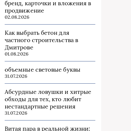
бренд, карточки и вложения в
продвижение
02.08.2026
Как выбрать бетон для
частного строительства в
Дмитрове
01.08.2026
объемные световые буквы
31.07.2026
Абсурдные ловушки и хитрые
обходы для тех, кто любит
нестандартные решения
31.07.2026
Витая пара в реальной жизни: