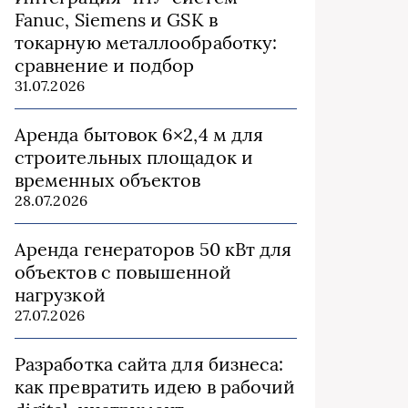
Fanuc, Siemens и GSK в
токарную металлообработку:
сравнение и подбор
31.07.2026
Аренда бытовок 6×2,4 м для
строительных площадок и
временных объектов
28.07.2026
Аренда генераторов 50 кВт для
объектов с повышенной
нагрузкой
27.07.2026
Разработка сайта для бизнеса:
как превратить идею в рабочий