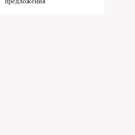
предложения