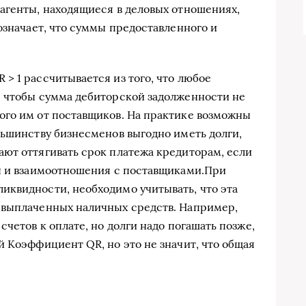
агенты, находящиеся в деловых отношениях,
означает, что суммы предоставленного и
> 1 рассчитывается из того, что любое
, чтобы сумма дебиторской задолженности не
ого им от поставщиков. На практике возможны
льшинству бизнесменов выгодно иметь долги,
ют оттягивать срок платежа кредиторам, если
ты и взаимоотношения с поставщиками.При
иквидности, необходимо учитывать, что эта
 выплаченных наличных средств. Например,
счетов к оплате, но долги надо погашать позже,
й Коэффициент QR, но это не значит, что общая