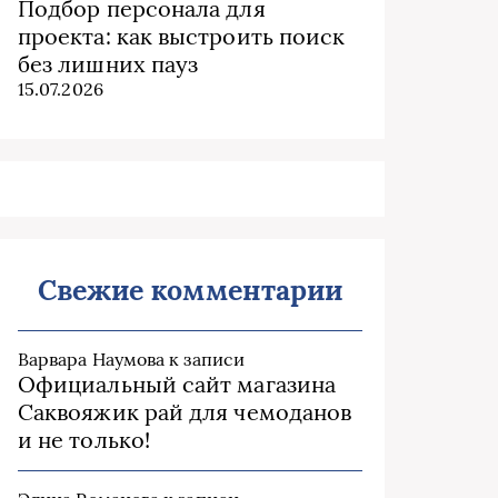
Подбор персонала для
проекта: как выстроить поиск
без лишних пауз
15.07.2026
Свежие комментарии
Варвара Наумова
к записи
Официальный сайт магазина
Саквояжик рай для чемоданов
и не только!