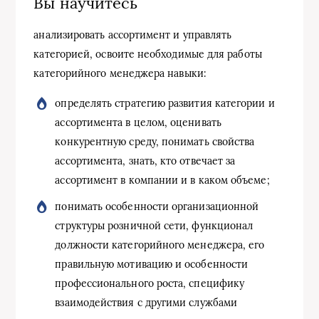
Вы научитесь
анализировать ассортимент и управлять
категорией, освоите необходимые для работы
категорийного менеджера навыки:
определять стратегию развития категории и
ассортимента в целом, оценивать
конкурентную среду, понимать свойства
ассортимента, знать, кто отвечает за
ассортимент в компании и в каком объеме;
понимать особенности организационной
структуры розничной сети, функционал
должности категорийного менеджера, его
правильную мотивацию и особенности
профессионального роста, специфику
взаимодействия с другими службами