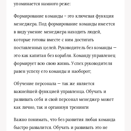
упоминается намного реже:
Формирование команды – это ключевая функция
менеджера. Под формирование команды имеется
в виду умение менеджера находить людей,
которые готовы вместе с ним достигать
поставленных целей. Руководитель без команды —
это как капитан без корабля. Команду управленец
формирует всю свою жизнь. Успех руководителя
равен успеху его команды и наоборот;
Обучение персонала — так же является
важнейшей функцией управленца. Обучать и
развивать себя и свой персонал менеджер может
как лично, так и организуя тренинги
Важно понимать, что без развития любая команда
быстро развалится. Обучать и развивать это не