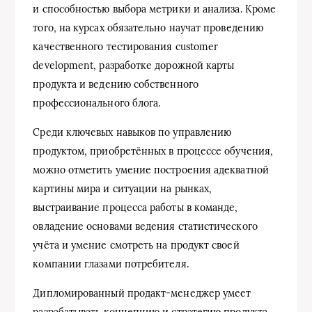
и способностью выбора метрики и анализа. Кроме
того, на курсах обязательно научат проведению
качественного тестирования customer
development, разработке дорожной карты
продукта и ведению собственного
профессионального блога.
Среди ключевых навыков по управлению
продуктом, приобретённых в процессе обучения,
можно отметить умение построения адекватной
картины мира и ситуации на рынках,
выстраивание процесса работы в команде,
овладение основами ведения статистического
учёта и умение смотреть на продукт своей
компании глазами потребителя.
Дипломированный продакт-менеджер умеет
разрабатывать концепцию и стратегию продукта,