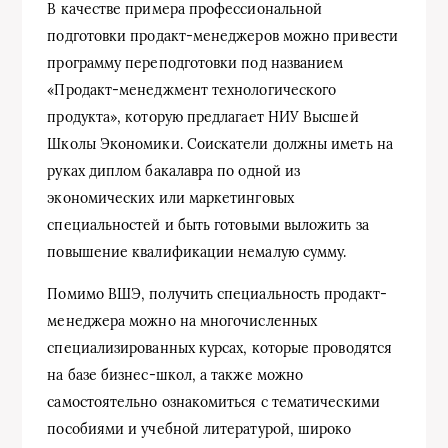
В качестве примера профессиональной
подготовки продакт-менеджеров можно привести
программу переподготовки под названием
«Продакт-менеджмент технологического
продукта», которую предлагает НИУ Высшей
Школы Экономики. Соискатели должны иметь на
руках диплом бакалавра по одной из
экономических или маркетинговых
специальностей и быть готовыми выложить за
повышение квалификации немалую сумму.
Помимо ВШЭ, получить специальность продакт-
менеджера можно на многочисленных
специализированных курсах, которые проводятся
на базе бизнес-школ, а также можно
самостоятельно ознакомиться с тематическими
пособиями и учебной литературой, широко