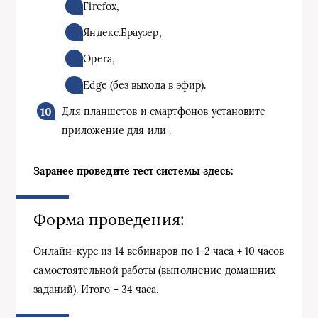
Firefox,
Яндекс.Браузер,
Opera,
Edge (без выхода в эфир).
Для планшетов и смартфонов установите
приложение для или .
Заранее проведите тест системы здесь:
Форма проведения:
Онлайн-курс из 14 вебинаров по 1-2 часа + 10 часов
самостоятельной работы (выполнение домашних
заданий). Итого – 34 часа.