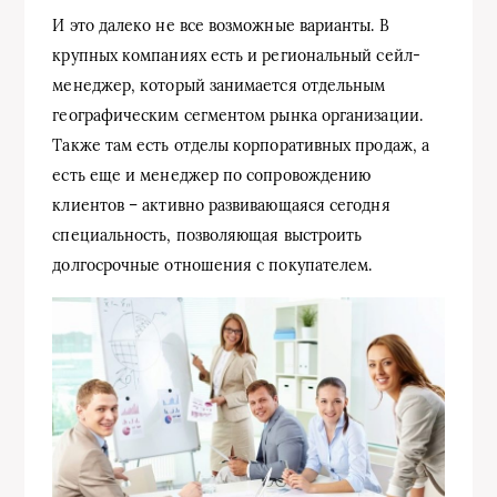
И это далеко не все возможные варианты. В
крупных компаниях есть и региональный сейл-
менеджер, который занимается отдельным
географическим сегментом рынка организации.
Также там есть отделы корпоративных продаж, а
есть еще и менеджер по сопровождению
клиентов – активно развивающаяся сегодня
специальность, позволяющая выстроить
долгосрочные отношения с покупателем.