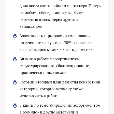
должности категорийного менеджера. Теперь
на любом собеседовании у вас будут
серьезные плюсы перед другими
кандидатами.
Возможность карьерного роста – знания,
полученные на курсе, на 70% составляют
квалификацию коммерческого директора.
Знания о работе с ассортиментом –
структурированные, сбалансированные,
практически применимые.
Готовый итоговый план развития конкретной
категории, который можно сразу же
использовать в работе.
3 книги по теме «Управление ассортиментом
в рознице» и другие материалы в