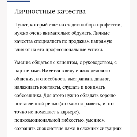
Личностные качества
Пункт, который еще на стадии выбора профессии,
нужно очень внимательно обдумать. Личные
качества специалиста по продажам напрямую
влияют на его профессиональные успехи.
Умение общаться с клиентом, с руководством, с
партнерами. Имеется в виду и язык делового
общения, и способность выстраивать диалог,
налаживать контакты, слушать и понимать
собеседника. Для этого нужно обладать хорошо
поставленной речью (это можно развить, и это
точно не помешает в карьере),
психоэмоциональной гибкостью, умением
сохранять спокойствие даже в сложных ситуациях.