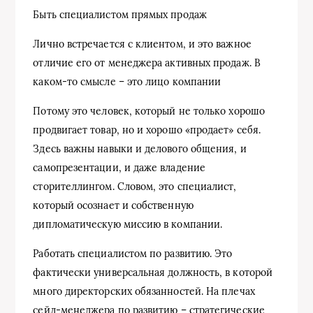
Быть специалистом прямых продаж
Лично встречается с клиентом, и это важное
отличие его от менеджера активных продаж. В
каком-то смысле – это лицо компании
Потому это человек, который не только хорошо
продвигает товар, но и хорошо «продает» себя.
Здесь важны навыки и делового общения, и
самопрезентации, и даже владение
сторителлингом. Словом, это специалист,
который осознает и собственную
дипломатическую миссию в компании.
Работать специалистом по развитию. Это
фактически универсальная должность, в которой
много директорских обязанностей. На плечах
сейл-менеджера по развитию – стратегические