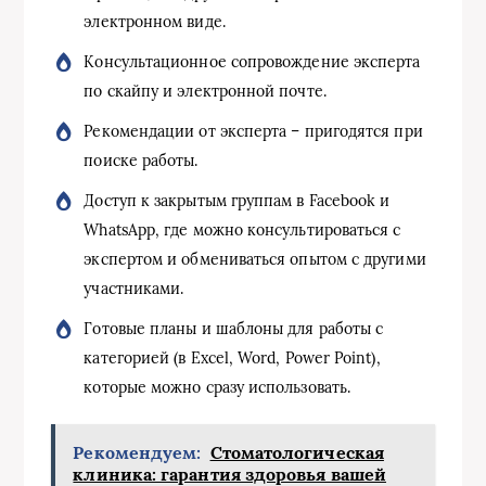
электронном виде.
Консультационное сопровождение эксперта
по скайпу и электронной почте.
Рекомендации от эксперта – пригодятся при
поиске работы.
Доступ к закрытым группам в Facebook и
WhatsApp, где можно консультироваться с
экспертом и обмениваться опытом с другими
участниками.
Готовые планы и шаблоны для работы с
категорией (в Excel, Word, Power Point),
которые можно сразу использовать.
Рекомендуем:
Стоматологическая
клиника: гарантия здоровья вашей