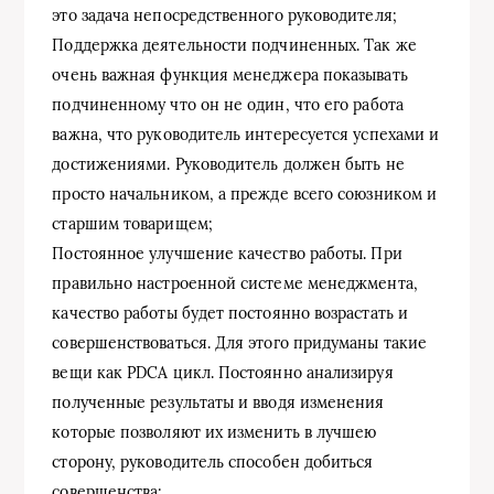
это задача непосредственного руководителя;
Поддержка деятельности подчиненных. Так же
очень важная функция менеджера показывать
подчиненному что он не один, что его работа
важна, что руководитель интересуется успехами и
достижениями. Руководитель должен быть не
просто начальником, а прежде всего союзником и
старшим товарищем;
Постоянное улучшение качество работы. При
правильно настроенной системе менеджмента,
качество работы будет постоянно возрастать и
совершенствоваться. Для этого придуманы такие
вещи как PDCA цикл. Постоянно анализируя
полученные результаты и вводя изменения
которые позволяют их изменить в лучшею
сторону, руководитель способен добиться
совершенства;