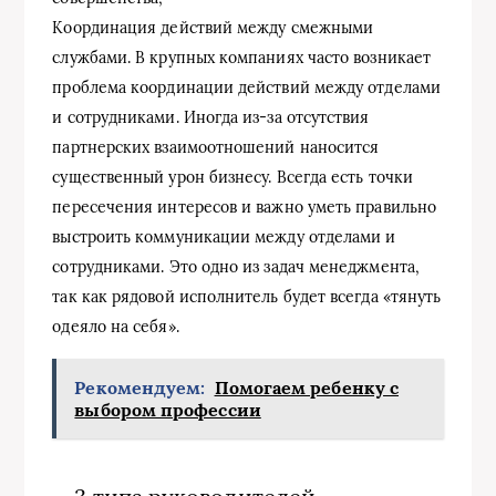
Координация действий между смежными
службами. В крупных компаниях часто возникает
проблема координации действий между отделами
и сотрудниками. Иногда из-за отсутствия
партнерских взаимоотношений наносится
существенный урон бизнесу. Всегда есть точки
пересечения интересов и важно уметь правильно
выстроить коммуникации между отделами и
сотрудниками. Это одно из задач менеджмента,
так как рядовой исполнитель будет всегда «тянуть
одеяло на себя».
Рекомендуем:
Помогаем ребенку с
выбором профессии