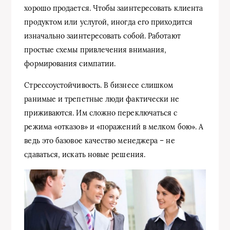
хорошо продается. Чтобы заинтересовать клиента
продуктом или услугой, иногда его приходится
изначально заинтересовать собой. Работают
простые схемы привлечения внимания,
формирования симпатии.
Стрессоустойчивость. В бизнесе слишком
ранимые и трепетные люди фактически не
приживаются. Им сложно переключаться с
режима «отказов» и «поражений в мелком бою». А
ведь это базовое качество менеджера – не
сдаваться, искать новые решения.