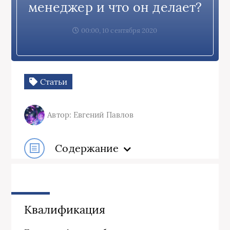
менеджер и что он делает?
00:00, 10 сентября 2020
Статьи
Автор: Евгений Павлов
Содержание
Квалификация