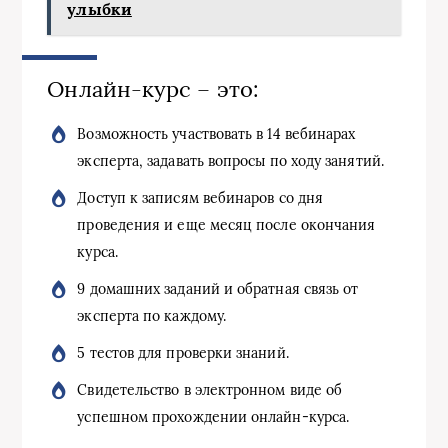
улыбки
Онлайн-курс – это:
Возможность участвовать в 14 вебинарах
эксперта, задавать вопросы по ходу занятий.
Доступ к записям вебинаров со дня
проведения и еще месяц после окончания
курса.
9 домашних заданий и обратная связь от
эксперта по каждому.
5 тестов для проверки знаний.
Свидетельство в электронном виде об
успешном прохождении онлайн-курса.