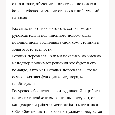
одно и тоже, обучение — это усвоение новых или
более глубокое изучение старых знаний, умений и
навыков
Развитие персонала – это совместная работа
руководителя и подчиненного позволяющая
подчиненному увеличивать свои компетенции и
зоны ответственности;
Ротация персонала – как ни печально, но именно
менеджер принимает решения кто будет в его
команде, а кто нет. Ротация персонала — это не
самая приятная функция менеджера, но
необходимая;
Ресурсное обеспечение сотрудников. Для работы
персоналу необходимы различные ресурсы, от
канцелярии и рабочих мест, до базы клиентов и
CRM. Обеспечивать персонал нужными ресурсами