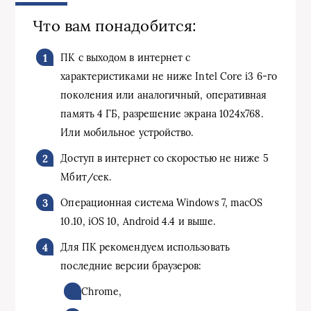
Что вам понадобится:
ПК с выходом в интернет с
характеристиками не ниже Intel Core i3 6-го
поколения или аналогичный, оперативная
память 4 ГБ, разрешение экрана 1024х768.
Или мобильное устройство.
Доступ в интернет со скоростью не ниже 5
Мбит/сек.
Операционная система Windows 7, macOS
10.10, iOS 10, Android 4.4 и выше.
Для ПК рекомендуем использовать
последние версии браузеров:
Chrome,