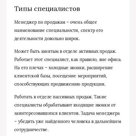
Типы специалистов
Менеджер по продажам – очень общее
наименование специальности, спектр его
деятельности довольно широк.
Может быть занятым в отделе активных продаж.
Работает этот специалист, как правило, вне офиса.
На его плечах – холодные звонки, расширение
клиентской базы, посещение мероприятий,
способствующих продвижению продукции.
Работать в отделе пассивных продаж. Такие
специалисты обрабатывают входящие звонки от
заинтересовавшихся клиентов. Задача менеджера
– убедить уже найденного человека в дальнейшем
сотрудничестве.