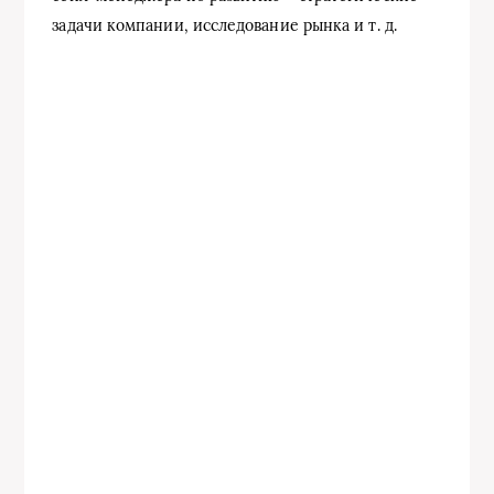
задачи компании, исследование рынка и т. д.