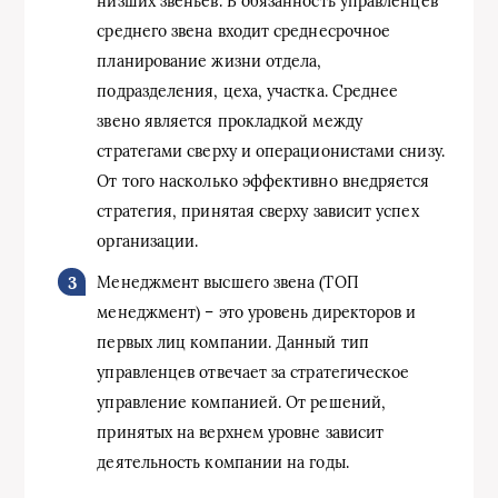
низших звеньев. В обязанность управленцев
среднего звена входит среднесрочное
планирование жизни отдела,
подразделения, цеха, участка. Среднее
звено является прокладкой между
стратегами сверху и операционистами снизу.
От того насколько эффективно внедряется
стратегия, принятая сверху зависит успех
организации.
Менеджмент высшего звена (ТОП
менеджмент) – это уровень директоров и
первых лиц компании. Данный тип
управленцев отвечает за стратегическое
управление компанией. От решений,
принятых на верхнем уровне зависит
деятельность компании на годы.