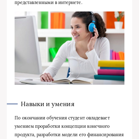
представленными в интернете.
Навыки и умения
По окончании обучения студент овладевает
умением проработки концепции конечного
продукта, разработки модели его финансирования