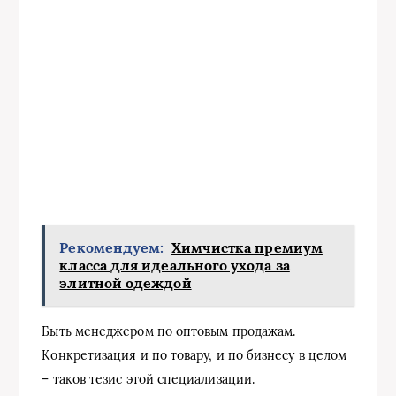
Рекомендуем:
Химчистка премиум
класса для идеального ухода за
элитной одеждой
Быть менеджером по оптовым продажам.
Конкретизация и по товару, и по бизнесу в целом
– таков тезис этой специализации.