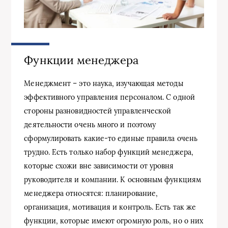
Функции менеджера
Менеджмент – это наука, изучающая методы
эффективного управления персоналом. С одной
стороны разновидностей управленческой
деятельности очень много и поэтому
сформулировать какие-то единые правила очень
трудно. Есть только набор функций менеджера,
которые схожи вне зависимости от уровня
руководителя и компании. К основным функциям
менеджера относятся: планирование,
организация, мотивация и контроль. Есть так же
функции, которые имеют огромную роль, но о них