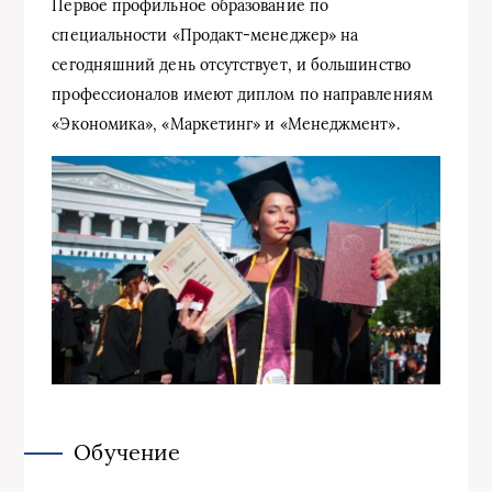
Первое профильное образование по
специальности «Продакт-менеджер» на
сегодняшний день отсутствует, и большинство
профессионалов имеют диплом по направлениям
«Экономика», «Маркетинг» и «Менеджмент».
Обучение