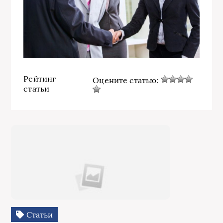
Рейтинг
Оцените статью:
статьи
Статьи