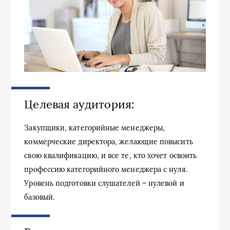
Целевая аудитория:
Закупщики, категорийные менеджеры,
коммерческие директора, желающие повысить
свою квалификацию, и все те, кто хочет освоить
профессию категорийного менеджера с нуля.
Уровень подготовки слушателей – нулевой и
базовый.