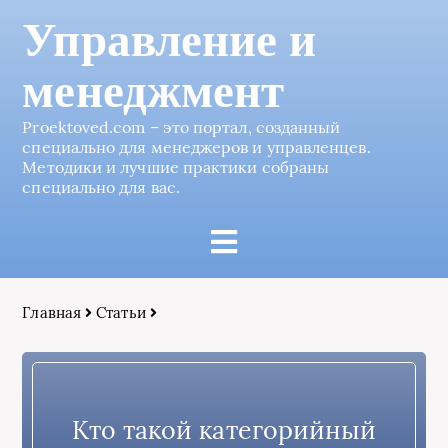
Управление и
менеджмент
Proektoved.com – это портал, созданный
специально для менеджеров и управленцев.
Методики и лучшие практики собраны
специально для вас.
Главная
Статьи
Кто такой категорийный