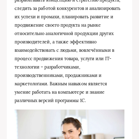
следить за работой конкурентов и анализировать
их успехи и промахи, планировать развитие и
продвижение своего продукта на рынке
относительно аналогичной продукции других
производителей, а также эффективно
взаимодействовать с людьми, вовлечёнными в
процесс продвижения товара, услуги или IT-
технологии – разработчиками,
производственниками, продажниками и
маркетологами. Важным навыком является
умение работать на компьютере и знание
различных версий программы 1С.