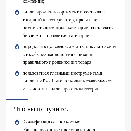
компании;
анализировать ассортимент и составлять
товарный классификатор, правильно
оценивать потенциал категории, составлять
бизнес-план развития категории;
определять целевые сегменты покупателей и
способы взаимодействия с ними для
правильного продвижения товара;
пользоваться главными инструментами
анализа в Excel, что позволит независимо от
ИТ-системы анализировать категории.
Что вы получите:
Квалификацию – полностью
сбалансированное представление о