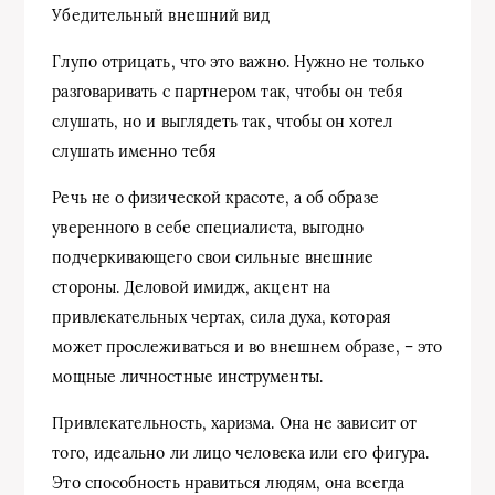
Убедительный внешний вид
Глупо отрицать, что это важно. Нужно не только
разговаривать с партнером так, чтобы он тебя
слушать, но и выглядеть так, чтобы он хотел
слушать именно тебя
Речь не о физической красоте, а об образе
уверенного в себе специалиста, выгодно
подчеркивающего свои сильные внешние
стороны. Деловой имидж, акцент на
привлекательных чертах, сила духа, которая
может прослеживаться и во внешнем образе, – это
мощные личностные инструменты.
Привлекательность, харизма. Она не зависит от
того, идеально ли лицо человека или его фигура.
Это способность нравиться людям, она всегда