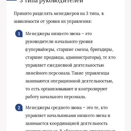
3 типа руководителей
Принято разделять менеджеров на 3 типа, в
зависимости от уровня их управления:
Менеджеры низшего звена – это
руководители начального уровня
(супервайзеры, старшие смены, бригадиры,
старшие продавцы, администраторы), те кто
управляет ежедневной деятельностью
линейного персонала. Такие управленцы
занимаются операционной деятельностью,
то есть организовывают и контролируют
работу начального персонала.
Менеджеры среднего звона – это те, кто
управляет начальниками низшего звена и
занимается координацией деятельность