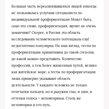
Большая часть нереализовавшихся людей никогда
не пользовалась услугами специалиста по
индивидуальной профориентации Может быть,
само это слово, профориентация, звучит не очень
заманчиво? Скорее, в России эта область
исследования человеческого потенциала ещё
недостаточно популярна. На наш взгляд, тесты по
профориентации примитивны до такой степени,
до какой можно представить. Количество
профессий, а тем более жизненных путей, велико
как житейское море; а тесты по профориентации
лишь примерно указывают область
деятельности. У каждого человека не только
отпечатки пальцев, но и радужки глаз, и уши, и
оттенки голоса – неповторимы. Столь же
неповторим и его путь.