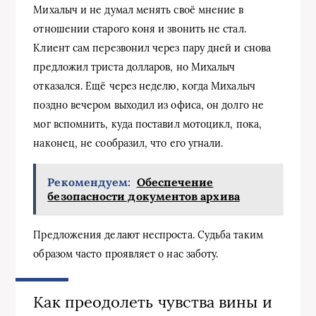
Михалыч и не думал менять своё мнение в
отношении старого коня и звонить не стал.
Клиент сам перезвонил через пару дней и снова
предложил триста долларов, но Михалыч
отказался. Ещё через неделю, когда Михалыч
поздно вечером выходил из офиса, он долго не
мог вспомнить, куда поставил мотоцикл, пока,
наконец, не сообразил, что его угнали.
Рекомендуем:
Обеспечение
безопасности документов архива
Предложения делают неспроста. Судьба таким
образом часто проявляет о нас заботу.
Как преодолеть чувства вины и