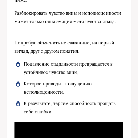
ниже.
Разблокировать чувство вины и неполноценности
может только одна эмоция – это чувство стыда.
Попробую объяснить не связанные, на первый
взгляд, друг с другом понятия.
Подавление стыдливости превращается в
устойчивое чувство вины,
Которое приводит к ощущению
неполноценности.
В результате, теряем способность прощать
себе ошибки.