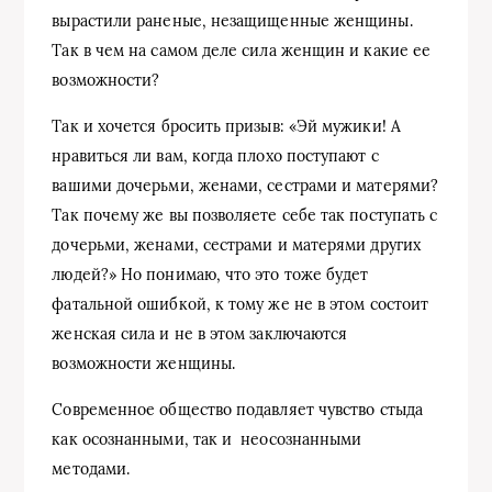
вырастили раненые, незащищенные женщины.
Так в чем на самом деле сила женщин и какие ее
возможности?
Так и хочется бросить призыв: «Эй мужики! А
нравиться ли вам, когда плохо поступают с
вашими дочерьми, женами, сестрами и матерями?
Так почему же вы позволяете себе так поступать с
дочерьми, женами, сестрами и матерями других
людей?» Но понимаю, что это тоже будет
фатальной ошибкой, к тому же не в этом состоит
женская сила и не в этом заключаются
возможности женщины.
Современное общество подавляет чувство стыда
как осознанными, так и неосознанными
методами.