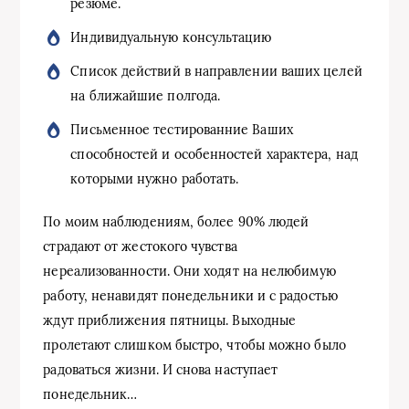
резюме.
Индивидуальную консультацию
Список действий в направлении ваших целей
на ближайшие полгода.
Письменное тестированние Ваших
способностей и особенностей характера, над
которыми нужно работать.
По моим наблюдениям, более 90% людей
страдают от жестокого чувства
нереализованности. Они ходят на нелюбимую
работу, ненавидят понедельники и с радостью
ждут приближения пятницы. Выходные
пролетают слишком быстро, чтобы можно было
радоваться жизни. И снова наступает
понедельник…