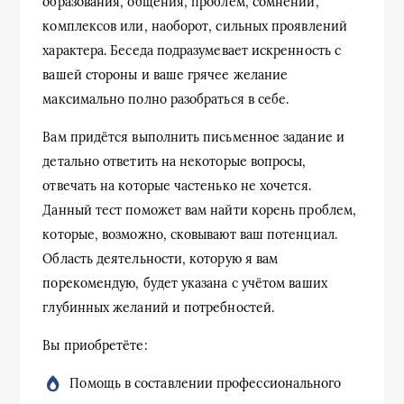
образования, общения, проблем, сомнений,
комплексов или, наоборот, сильных проявлений
характера. Беседа подразумевает искренность с
вашей стороны и ваше грячее желание
максимально полно разобраться в себе.
Вам придётся выполнить письменное задание и
детально ответить на некоторые вопросы,
отвечать на которые частенько не хочется.
Данный тест поможет вам найти корень проблем,
которые, возможно, сковывают ваш потенциал.
Область деятельности, которую я вам
порекомендую, будет указана с учётом ваших
глубинных желаний и потребностей.
Вы приобретёте:
Помощь в составлении профессионального