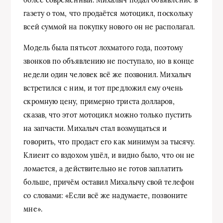
газету о том, что продаётся мотоцикл, поскольку
всей суммой на покупку нового он не располагал.
Модель была пятьсот лохматого года, поэтому
звонков по объявлению не поступало, но в конце
недели один человек всё же позвонил. Михалыч
встретился с ним, и тот предложил ему очень
скромную цену, примерно триста долларов,
сказав, что этот мотоцикл можно только пустить
на запчасти. Михалыч стал возмущаться и
говорить, что продаст его как минимум за тысячу.
Клиент со вздохом ушёл, и видно было, что он не
ломается, а действительно не готов заплатить
больше, причём оставил Михалычу свой телефон
со словами: «Если всё же надумаете, позвоните
мне».