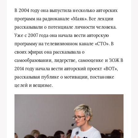
В 2004 году она выпустила несколько авторских
программ на радиоканале «Маяк». Все лекции
рассказывали о потенциале личности человека.
Уже с 2007 года она начала вести авторскую
программу на телевизионном канале «СТО». В
своих эфирах она рассказывала о
самообразовании, лидерстве, самооценке и ЗОЖ В
2014 году начала вести авторский проект «ВОТ»,
рассказывая публике о мотивации, постановке
целей и вещизме.