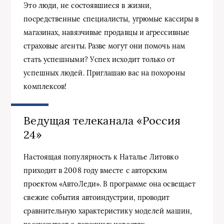
Это люди, не состоявшиеся в жизни,
посредственные специалисты, угрюмые кассиры в
магазинах, навязчивые продавцы и агрессивные
страховые агенты. Разве могут они помочь нам
стать успешными? Успех исходит только от
успешных людей. Приглашаю вас на похороны
комплексов!
Ведущая телеканала «Россия
24»
Настоящая популярность к Наталье Литовко
приходит в 2008 году вместе с авторским
проектом «АвтоЛеди». В программе она освещает
свежие события автоиндустрии, проводит
сравнительную характеристику моделей машин,