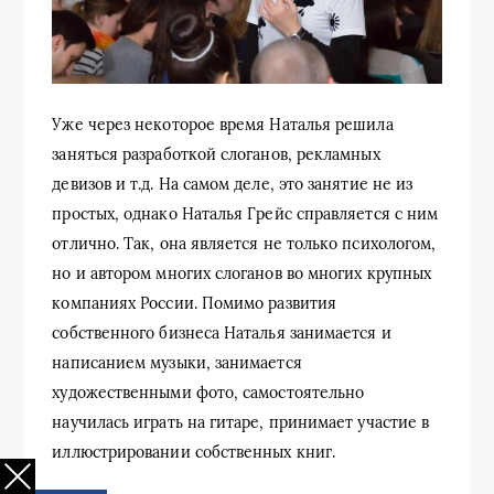
Уже через некоторое время Наталья решила
заняться разработкой слоганов, рекламных
девизов и т.д. На самом деле, это занятие не из
простых, однако Наталья Грейс справляется с ним
отлично. Так, она является не только психологом,
но и автором многих слоганов во многих крупных
компаниях России. Помимо развития
собственного бизнеса Наталья занимается и
написанием музыки, занимается
художественными фото, самостоятельно
научилась играть на гитаре, принимает участие в
иллюстрировании собственных книг.