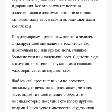
и дарования. Всё это результат негатива
родственников и знакомых, которые постоянно
занижают нашу веру в себя и выращивают наши
комплексы
Под регулярным прессингом негатива человек
фиксирует своё внимание на том, что у него
избыточный вес или кривые ноги, слишком
большие уши или маленький рост. С детства люди
выслушивают мнения окружающих и слишком
мало верят себе, не слушают себя
Шаблонный профтест ничем не поможет,
поскольку, отвечая на вопросы анкет, человек
часто выдаёт не своё мнение о себе, а те
мнения,которые посеяны в его голову другими
людьми. Нас окружает множество неудачников.