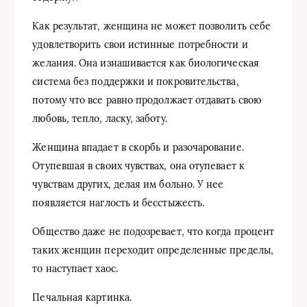
Как результат, женщина не может позволить себе
удовлетворить свои истинные потребности и
желания. Она изнашивается как биологическая
система без поддержки и покровительства,
потому что все равно продолжает отдавать свою
любовь, тепло, ласку, заботу.
Женщина впадает в скорбь и разочарование.
Отупевшая в своих чувствах, она отупевает к
чувствам других, делая им больно. У нее
появляется наглость и бесстыжесть.
Общество даже не подозревает, что когда процент
таких женщин переходит определенные пределы,
то наступает хаос.
Печальная картинка.