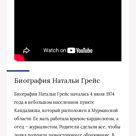
Биография Натальи Грейс
Биография Натальи Грейс началась 4 июля 1974
года в небольшом населенном пункте
Кандалакша, который расположен в Мурманской
области. Ее мать работала врачом-кардиологом, а
отец – журналистом. Родители сделали все, чтобы
дочка получила разностороннее образование. В