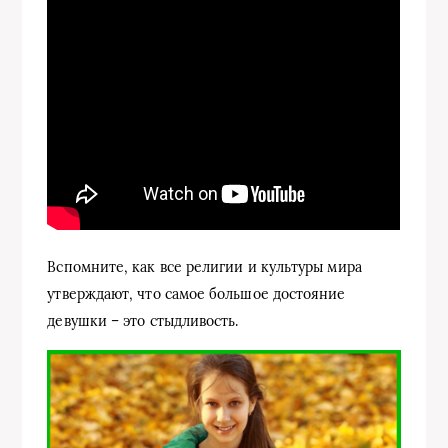
Вспомните, как все религии и культуры мира
утверждают, что самое большое достояние
девушки – это стыдливость.