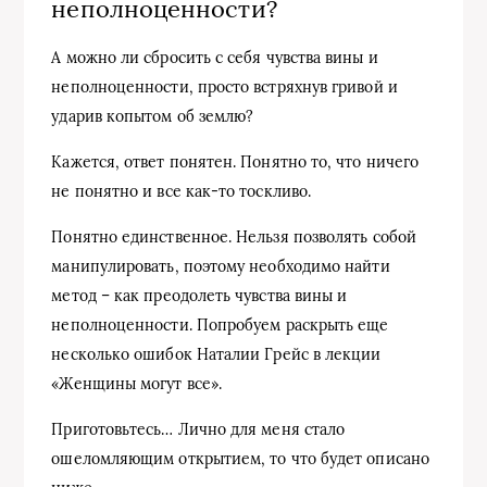
неполноценности?
А можно ли сбросить с себя чувства вины и
неполноценности, просто встряхнув гривой и
ударив копытом об землю?
Кажется, ответ понятен. Понятно то, что ничего
не понятно и все как-то тоскливо.
Понятно единственное. Нельзя позволять собой
манипулировать, поэтому необходимо найти
метод – как преодолеть чувства вины и
неполноценности. Попробуем раскрыть еще
несколько ошибок Наталии Грейс в лекции
«Женщины могут все».
Приготовьтесь… Лично для меня стало
ошеломляющим открытием, то что будет описано