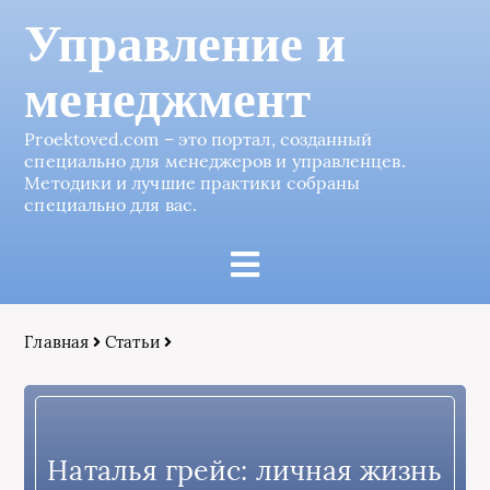
Управление и
менеджмент
Proektoved.com – это портал, созданный
специально для менеджеров и управленцев.
Методики и лучшие практики собраны
специально для вас.
Главная
Статьи
Наталья грейс: личная жизнь