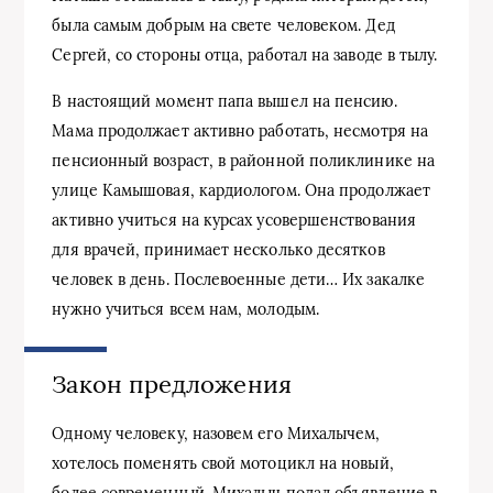
была самым добрым на свете человеком. Дед
Сергей, со стороны отца, работал на заводе в тылу.
В настоящий момент папа вышел на пенсию.
Мама продолжает активно работать, несмотря на
пенсионный возраст, в районной поликлинике на
улице Камышовая, кардиологом. Она продолжает
активно учиться на курсах усовершенствования
для врачей, принимает несколько десятков
человек в день. Послевоенные дети… Их закалке
нужно учиться всем нам, молодым.
Закон предложения
Одному человеку, назовем его Михалычем,
хотелось поменять свой мотоцикл на новый,
более современный. Михалыч подал объявление в