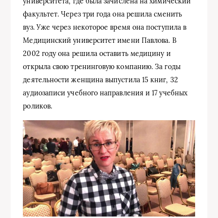
университета, где была зачислена на химический
факультет. Через три года она решила сменить
вуз. Уже через некоторое время она поступила в
Медицинский университет имени Павлова. В
2002 году она решила оставить медицину и
открыла свою тренинговую компанию. За годы
деятельности женщина выпустила 15 книг, 32
аудиозаписи учебного направления и 17 учебных
роликов.