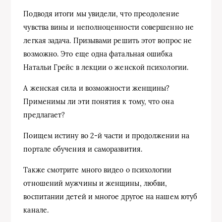
Подводя итоги мы увидели, что преодоление
чувства вины и неполноценности совершенно не
легкая задача. Призывами решить этот вопрос не
возможно. Это еще одна фатальная ошибка
Натальи Грейс в лекции о женской психологии.
А женская сила и возможности женщины?
Применимы ли эти понятия к тому, что она
предлагает?
Поищем истину во 2-й части и продолжении на
портале обучения и саморазвития.
Также смотрите много видео о психологии
отношений мужчины и женщины, любви,
воспитании детей и многое другое на нашем ютуб
канале.