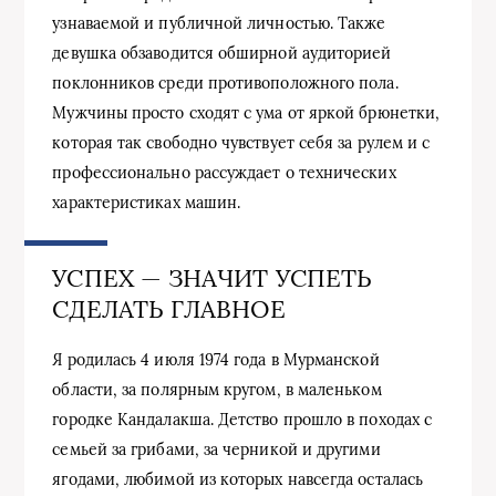
узнаваемой и публичной личностью. Также
девушка обзаводится обширной аудиторией
поклонников среди противоположного пола.
Мужчины просто сходят с ума от яркой брюнетки,
которая так свободно чувствует себя за рулем и с
профессионально рассуждает о технических
характеристиках машин.
УСПЕХ — ЗНАЧИТ УСПЕТЬ
СДЕЛАТЬ ГЛАВНОЕ
Я родилась 4 июля 1974 года в Мурманской
области, за полярным кругом, в маленьком
городке Кандалакша. Детство прошло в походах с
семьей за грибами, за черникой и другими
ягодами, любимой из которых навсегда осталась