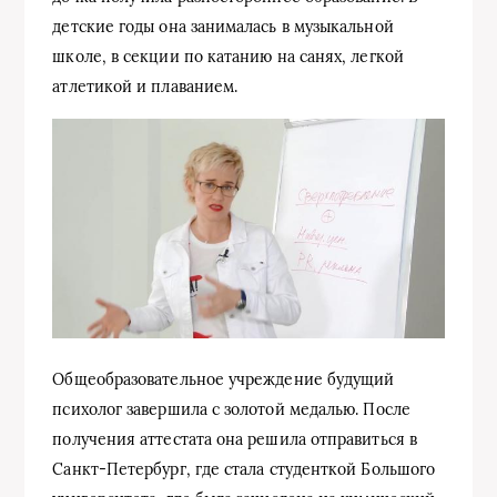
детские годы она занималась в музыкальной
школе, в секции по катанию на санях, легкой
атлетикой и плаванием.
Общеобразовательное учреждение будущий
психолог завершила с золотой медалью. После
получения аттестата она решила отправиться в
Санкт-Петербург, где стала студенткой Большого