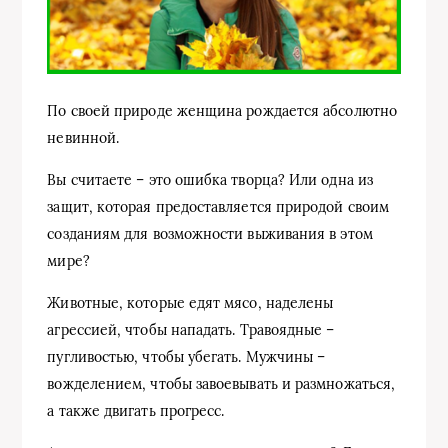
По своей природе женщина рождается абсолютно
невинной.
Вы считаете – это ошибка творца? Или одна из
защит, которая предоставляется природой своим
созданиям для возможности выживания в этом
мире?
Животные, которые едят мясо, наделены
агрессией, чтобы нападать. Травоядные –
пугливостью, чтобы убегать. Мужчины –
вожделением, чтобы завоевывать и размножаться,
а также двигать прогресс.