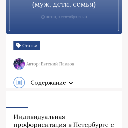
(муж, дети, семья)
00:00, 9 сентября 2020
Статьи
Автор: Евгений Павлов
Содержание
Индивидуальная
профориентация в Петербурге с