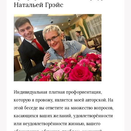
Натальей Грэйс
Индивидуальная платная профориентация,
которую я провожу, является моей авторской. На
этой беседе вы ответите на множество вопросов,
касающихся ваших желаний, удовлетворённости
или неудовлетворённости жизнью, вашего