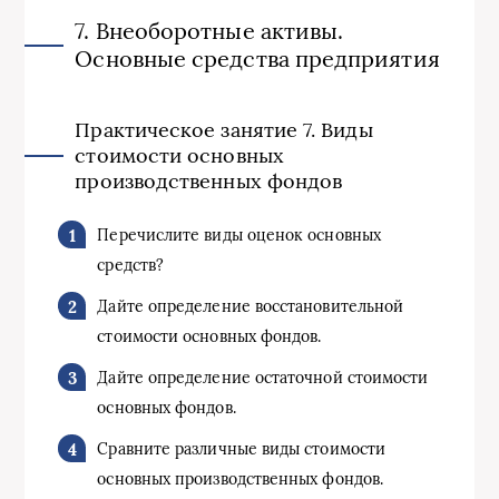
7. Внеоборотные активы.
Основные средства предприятия
Практическое занятие 7. Виды
стоимости основных
производственных фондов
Перечислите виды оценок основных
средств?
Дайте определение восстановительной
стоимости основных фондов.
Дайте определение остаточной стоимости
основных фондов.
Сравните различные виды стоимости
основных производственных фондов.