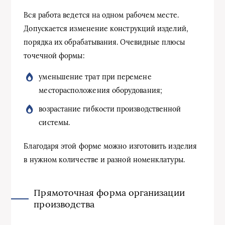
Вся работа ведется на одном рабочем месте.
Допускается изменение конструкций изделий,
порядка их обрабатывания. Очевидные плюсы
точечной формы:
уменьшение трат при перемене
месторасположения оборудования;
возрастание гибкости производственной
системы.
Благодаря этой форме можно изготовить изделия
в нужном количестве и разной номенклатуры.
Прямоточная форма организации
производства