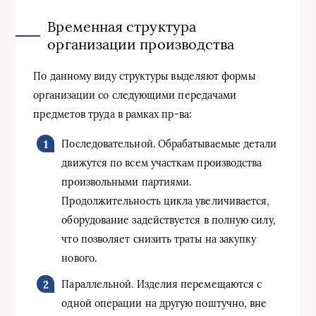
Временная структура
организации производства
По данному виду структуры выделяют формы
организации со следующими передачами
предметов труда в рамках пр-ва:
Последовательной. Обрабатываемые детали
движутся по всем участкам производства
произвольными партиями.
Продолжительность цикла увеличивается,
оборудование задействуется в полную силу,
что позволяет снизить траты на закупку
нового.
Параллельной. Изделия перемещаются с
одной операции на другую поштучно, вне