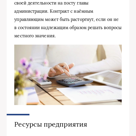
своей деятельности на посту главы
администрации. Контракт с наёмным
управляющим может быть расторгнут, если он не
в состоянии надлежащим образом решать вопросы
местного значения.
Ресурсы предприятия