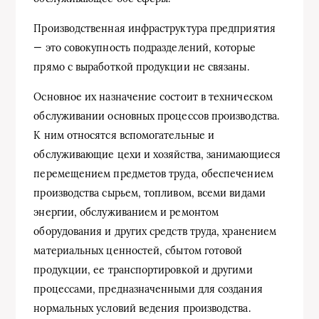
Производственная инфраструктура предприятия
— это совокупность подразделений, которые
прямо с выработкой продукции не связаны.
Основное их назначение состоит в техническом
обслуживании основных процессов производства.
К ним относятся вспомогательные и
обслуживающие цехи и хозяйства, занимающиеся
перемещением предметов труда, обеспечением
производства сырьем, топливом, всеми видами
энергии, обслуживанием и ремонтом
оборудования и других средств труда, хранением
материальных ценностей, сбытом готовой
продукции, ее транспортировкой и другими
процессами, предназначенными для создания
нормальных условий ведения производства.