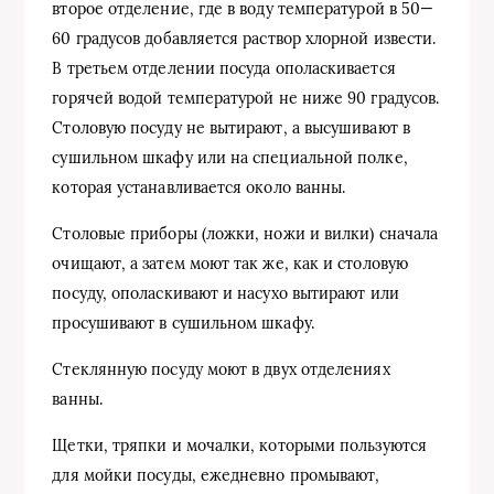
второе отделение, где в воду температурой в 50—
60 градусов добавляется раствор хлорной извести.
В третьем отделении посуда ополаскивается
горячей водой температурой не ниже 90 градусов.
Столовую посуду не вытирают, а высушивают в
сушильном шкафу или на специальной полке,
которая устанавливается около ванны.
Столовые приборы (ложки, ножи и вилки) сначала
очищают, а затем моют так же, как и столовую
посуду, ополаскивают и насухо вытирают или
просушивают в сушильном шкафу.
Стеклянную посуду моют в двух отделениях
ванны.
Щетки, тряпки и мочалки, которыми пользуются
для мойки посуды, ежедневно промывают,