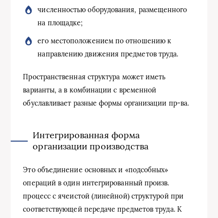
численностью оборудования, размещенного
на площадке;
его местоположением по отношению к
направлению движения предметов труда.
Пространственная структура может иметь
варианты, а в комбинации с временной
обуславливает разные формы организации пр-ва.
Интегрированная форма
организации производства
Это объединение основных и «подсобных»
операций в один интегрированный произв.
процесс с ячеистой (линейной) структурой при
соответствующей передаче предметов труда. К