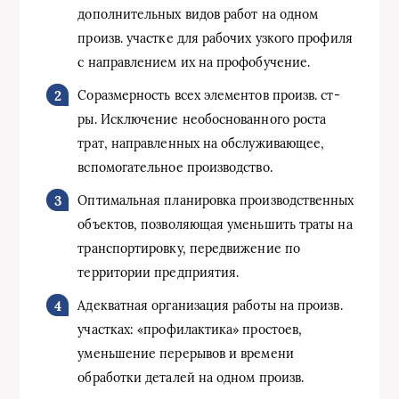
дополнительных видов работ на одном
произв. участке для рабочих узкого профиля
с направлением их на профобучение.
Соразмерность всех элементов произв. ст-
ры. Исключение необоснованного роста
трат, направленных на обслуживающее,
вспомогательное производство.
Оптимальная планировка производственных
объектов, позволяющая уменьшить траты на
транспортировку, передвижение по
территории предприятия.
Адекватная организация работы на произв.
участках: «профилактика» простоев,
уменьшение перерывов и времени
обработки деталей на одном произв.