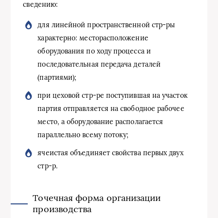
сведению:
для линейной пространственной стр-ры
характерно: месторасположение
оборудования по ходу процесса и
последовательная передача деталей
(партиями);
при цеховой стр-ре поступившая на участок
партия отправляется на свободное рабочее
место, а оборудование располагается
параллельно всему потоку;
ячеистая объединяет свойства первых двух
стр-р.
Точечная форма организации
производства