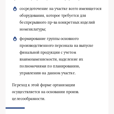
сосредоточение на участке всего имеющегося
оборудования, которое требуется для
беспрерывного пр-ва конкретных изделий
номенклатуры;
формирование группы основного
производственного персонала на выпуске
финальной продукции с учетом
взаимозаменяемости, наделение их
полномочиями по планированию,
управлению на данном участке.
Переход к этой форме организации
осуществляется на основании произв.
целесообразности.