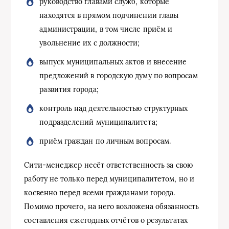
руководство главами служб, которые
находятся в прямом подчинении главы
администрации, в том числе приём и
увольнение их с должности;
выпуск муниципальных актов и внесение
предложений в городскую думу по вопросам
развития города;
контроль над деятельностью структурных
подразделений муниципалитета;
приём граждан по личным вопросам.
Сити-менеджер несёт ответственность за свою
работу не только перед муниципалитетом, но и
косвенно перед всеми гражданами города.
Помимо прочего, на него возложена обязанность
составления ежегодных отчётов о результатах