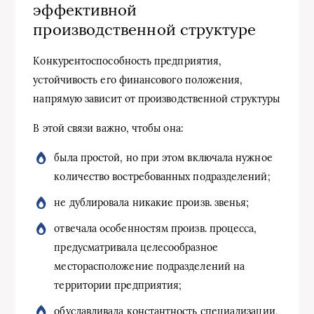
эффективной
производственной структуре
Конкурентоспособность предприятия,
устойчивость его финансового положения,
напрямую зависит от производственной структуры
В этой связи важно, чтобы она:
была простой, но при этом включала нужное
количество востребованных подразделений;
не дублировала никакие произв. звенья;
отвечала особенностям произв. процесса,
предусматривала целесообразное
месторасположение подразделений на
территории предприятия;
обуславливала константность специализации,