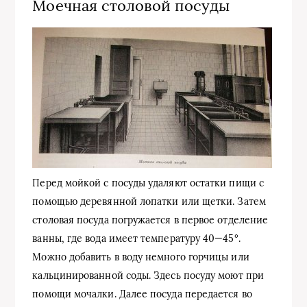
Моечная столовой посуды
Перед мойкой с посуды удаляют остатки пищи с
помощью деревянной лопатки или щетки. Затем
столовая посуда погружается в первое отделение
ванны, где вода имеет температуру 40—45°.
Можно добавить в воду немного горчицы или
кальцинированной соды. Здесь посуду моют при
помощи мочалки. Далее посуда передается во