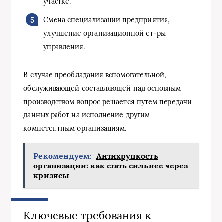
участке.
Смена специализации предприятия,
улучшение организационной ст-ры
управления.
В случае преобладания вспомогательной,
обслуживающей составляющей над основным
производством вопрос решается путем передачи
данных работ на исполнение другим
компетентным организациям.
Рекомендуем:
Антихрупкость
организации: как стать сильнее через
кризисы
Ключевые требования к