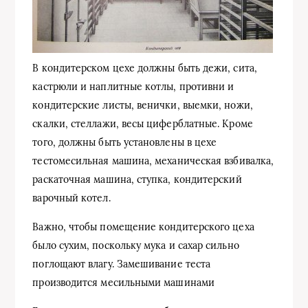
В кондитерском цехе должны быть дежи, сита,
кастрюли и наплитные котлы, противни и
кондитерские листы, венички, выемки, ножи,
скалки, стеллажи, весы циферблатные. Кроме
того, должны быть установлены в цехе
тестомесильная машина, механическая взбивалка,
раскаточная машина, ступка, кондитерский
варочный котел.
Важно, чтобы помещение кондитерского цеха
было сухим, поскольку мука и сахар сильно
поглощают влагу. Замешивание теста
производится месильными машинами