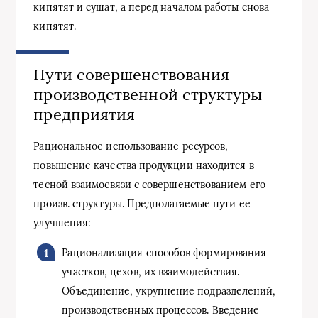
кипятят и сушат, а перед началом работы снова
кипятят.
Пути совершенствования
производственной структуры
предприятия
Рациональное использование ресурсов,
повышение качества продукции находится в
тесной взаимосвязи с совершенствованием его
произв. структуры. Предполагаемые пути ее
улучшения:
Рационализация способов формирования
участков, цехов, их взаимодействия.
Объединение, укрупнение подразделений,
производственных процессов. Введение