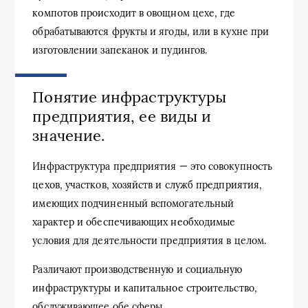
компотов происходит в овощном цехе, где
обрабатываются фрукты и ягоды, или в кухне при
изготовлении запеканок и пудингов.
Понятие инфраструктуры
предприятия, ее виды и
значение.
Инфраструктура предприятия — это совокупность
цехов, участков, хозяйств и служб предприятия,
имеющих подчиненный вспомогательный
характер и обеспечивающих необходимые
условия для деятельности предприятия в целом.
Различают производственную и социальную
инфраструктуры и капитальное строительство,
обслуживающее обе сферы.