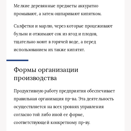
Мелкие деревянные предметы аккуратно
промывают, а затем ошпаривают кипятком.
Салфетки и марлю, через которые процеживают
бульон и отжимают сок из ягод и плодов,
тщательно моют в горячей воде, а перед
использованием их также кипятят.
Формы организации
производства
Продуктивную работу предприятия обеспечивает
правильная организация пр-ва. Эта деятельность
осуществляется на всех уровнях управления
согласно той либо иной ее форме,
соответствующей конкретному пр-ву.