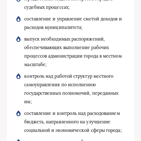
судебных процессах;
составление и управление сметой доходов и
расходов муниципалитета;
выпуск необходимых распоряжений,
обеспечивающих выполнение рабочих
процессов администрации города в местном
масштабе;
контроль над работой структур местного
самоуправления по исполнению
государственных полномочий, переданных
им;
составление и контроль над расходованием
бюджета, направленного на улучшение
социальной и экономической сферы города;