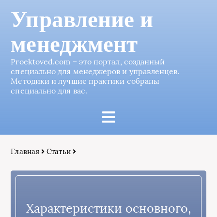
Управление и
менеджмент
Proektoved.com – это портал, созданный
специально для менеджеров и управленцев.
Методики и лучшие практики собраны
специально для вас.
Главная
Статьи
Характеристики основного,