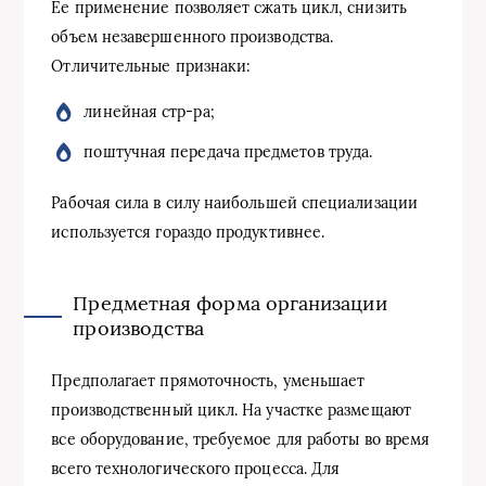
Ее применение позволяет сжать цикл, снизить
объем незавершенного производства.
Отличительные признаки:
линейная стр-ра;
поштучная передача предметов труда.
Рабочая сила в силу наибольшей специализации
используется гораздо продуктивнее.
Предметная форма организации
производства
Предполагает прямоточность, уменьшает
производственный цикл. На участке размещают
все оборудование, требуемое для работы во время
всего технологического процесса. Для