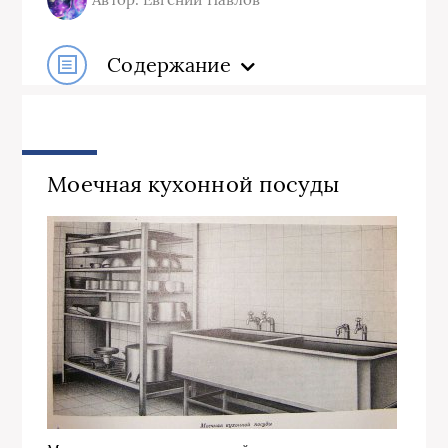
Содержание
Моечная кухонной посуды