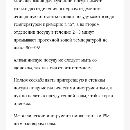
Моечная ванна для кухонной посуды имеет
только два отделения: в первом отделении
очищенную от остатков пищи посуду моют в воде
температурой примерно в 45°, а во втором
отделении посуду в течение 2—3 минут
промывают проточной водой температурой не
ниже 90—95°.
Алюминиевую посуду не следует мыть со
щелоком, так как она от этого темнеет.
Нельзя соскабливать пригоревшую к стенкам
посуды пищу металлическими инструментами, а
нужно налить в посуду теплой воды, чтобы корка
отмокла.
Металлические инструменты моют теплым 1%-
ным раствором соды.