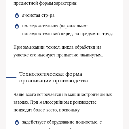
предметной формы характерна:
ячеистая стр-ра;
последовательная (параллельно-
последовательная) передача предметов труда.
При замыкании технол. цикла обработки на
участке его именуют предметно-замкнутым.
Технологическая форма
организации производства
Чаще всего встречается на машиностроительных
заводах. При малосерийном производстве
подходит более всего, поскольку:
задействует оборудование полностью, с