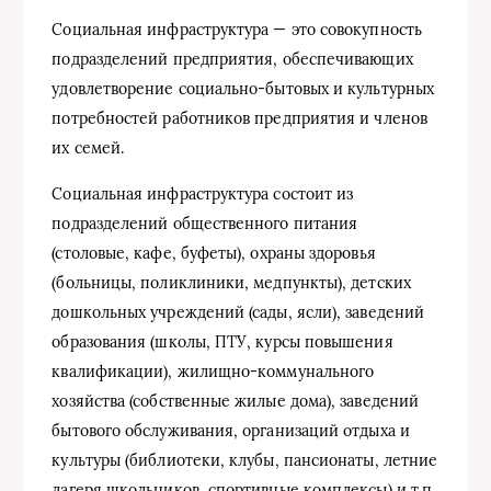
Социальная инфраструктура — это совокупность
подразделений предприятия, обеспечивающих
удовлетворение социально-бытовых и культурных
потребностей работников предприятия и членов
их семей.
Социальная инфраструктура состоит из
подразделений общественного питания
(столовые, кафе, буфеты), охраны здоровья
(больницы, поликлиники, медпункты), детских
дошкольных учреждений (сады, ясли), заведений
образования (школы, ПТУ, курсы повышения
квалификации), жилищно-коммунального
хозяйства (собственные жилые дома), заведений
бытового обслуживания, организаций отдыха и
культуры (библиотеки, клубы, пансионаты, летние
лагеря школьников, спортивные комплексы) и т.п.