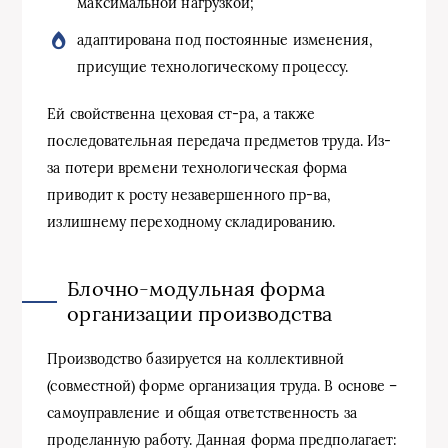
максимальной нагрузкой;
адаптирована под постоянные изменения,
присущие технологическому процессу.
Ей свойственна цеховая ст-ра, а также
последовательная передача предметов труда. Из-
за потери времени технологическая форма
приводит к росту незавершенного пр-ва,
излишнему переходному складированию.
Блочно-модульная форма
организации производства
Производство базируется на коллективной
(совместной) форме организация труда. В основе –
самоуправление и общая ответственность за
проделанную работу. Данная форма предполагает: