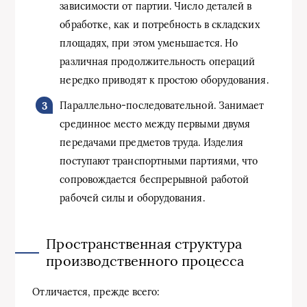
зависимости от партии. Число деталей в
обработке, как и потребность в складских
площадях, при этом уменьшается. Но
различная продолжительность операций
нередко приводят к простою оборудования.
Параллельно-последовательной. Занимает
срединное место между первыми двумя
передачами предметов труда. Изделия
поступают транспортными партиями, что
сопровождается беспрерывной работой
рабочей силы и оборудования.
Пространственная структура
производственного процесса
Отличается, прежде всего: