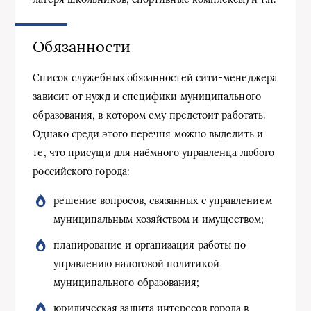
Обязанности
Список служебных обязанностей сити-менеджера
зависит от нужд и специфики муниципального
образования, в котором ему предстоит работать.
Однако среди этого перечня можно выделить и
те, что присущи для наёмного управленца любого
российского города:
решение вопросов, связанных с управлением
муниципальным хозяйством и имуществом;
планирование и организация работы по
управлению налоговой политикой
муниципального образования;
юридическая защита интересов города в