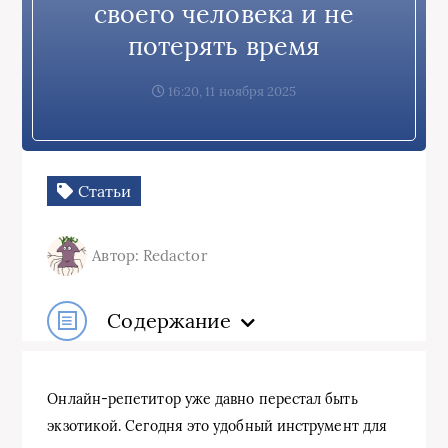
своего человека и не
потерять время
16:20, 11 ноября 2025
Статьи
Автор: Redactor
Содержание
Онлайн-репетитор уже давно перестал быть
экзотикой. Сегодня это удобный инструмент для