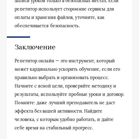
записи уроков только в безопасных местах. Если
репетитор использует сторонние сервисы для
оплаты и хранения файлов, уточните, как
обеспечивается безопасность.
Заключение
Репетитор онлайн — это инструмент, который
может кардинально ускорить обучение, если его
правильно выбрать и организовать процесс.
Начните с ясной цели, проверяйте методику и
результаты, используйте пробные уроки и договор.
Помните: даже лучший преподаватель не даст
эффекта без вашей активности. Найдите
человека, с которым удобно работать, и дайте
себе время на стабильный прогресс.