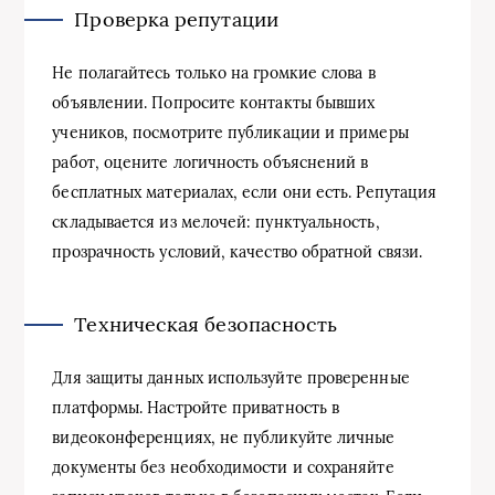
Проверка репутации
Не полагайтесь только на громкие слова в
объявлении. Попросите контакты бывших
учеников, посмотрите публикации и примеры
работ, оцените логичность объяснений в
бесплатных материалах, если они есть. Репутация
складывается из мелочей: пунктуальность,
прозрачность условий, качество обратной связи.
Техническая безопасность
Для защиты данных используйте проверенные
платформы. Настройте приватность в
видеоконференциях, не публикуйте личные
документы без необходимости и сохраняйте