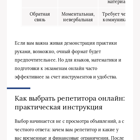
материалы
Обратная
Моментальная,
Требует четкой
связь
невербальная
коммуникации
Если вам важна живая демонстрация практики
руками, возможно, очный формат будет
предпочтительнее. Но для языков, математики и
подготовки к экзаменам онлайн часто
эффективнее за счет инструментов и удобства.
Как выбрать репетитора онлайн:
практическая инструкция
Выбор начинается не с просмотра объявлений, а с
честного ответа: зачем вам репетитор и какие у
вас временные и финансовые ограничения. После