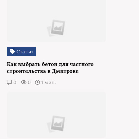
Статьи
Как выбрать бетон для частного
строительства в Дмитрове
0
0
1 мин.