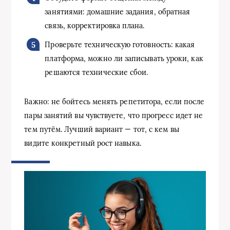
занятиями: домашние задания, обратная
связь, корректировка плана.
Проверьте техническую готовность: какая
платформа, можно ли записывать уроки, как
решаются технические сбои.
Важно: не бойтесь менять репетитора, если после
пары занятий вы чувствуете, что прогресс идет не
тем путём. Лучший вариант — тот, с кем вы
видите конкретный рост навыка.