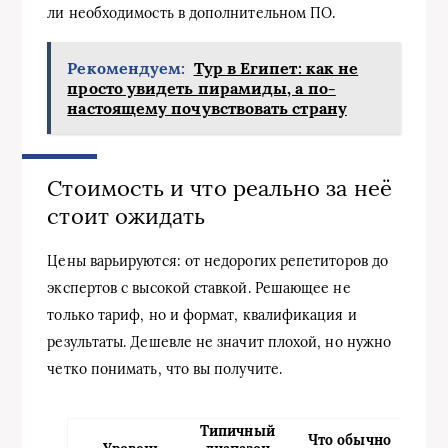
ли необходимость в дополнительном ПО.
Рекомендуем:
Тур в Египет: как не
просто увидеть пирамиды, а по-
настоящему почувствовать страну
Стоимость и что реально за неё
стоит ожидать
Цены варьируются: от недорогих репетиторов до
экспертов с высокой ставкой. Решающее не
только тариф, но и формат, квалификация и
результаты. Дешевле не значит плохой, но нужно
четко понимать, что вы получите.
Типичный
Что обычно