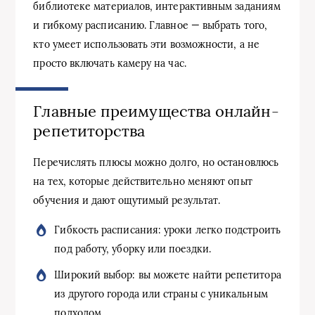
библиотеке материалов, интерактивным заданиям
и гибкому расписанию. Главное — выбрать того,
кто умеет использовать эти возможности, а не
просто включать камеру на час.
Главные преимущества онлайн-
репетиторства
Перечислять плюсы можно долго, но остановлюсь
на тех, которые действительно меняют опыт
обучения и дают ощутимый результат.
Гибкость расписания: уроки легко подстроить
под работу, уборку или поездки.
Широкий выбор: вы можете найти репетитора
из другого города или страны с уникальным
подходом.