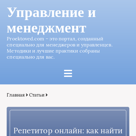
Управление и
менеджмент
Proektoved.com – это портал, созданный
специально для менеджеров и управленцев.
Методики и лучшие практики собраны
специально для вас.
Главная
Статьи
Репетитор онлайн: как найти