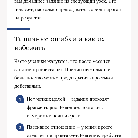
вам домашнее задание на следующий урок. Это
покажет, насколько преподаватель ориентирован
на результат.
Типичные ошибки и как их
избежать
Часто ученики жалуются, что после месяцев
занятий прогресса нет. Причин несколько, и
большинство можно предотвратить простыми
действиями.
Нет четких целей — задания проходят
фрагментарно. Решение: поставить
измеримые цели и сроки.
Пассивное отношение — ученик просто
слушает, не практикует. Решение: требуйте