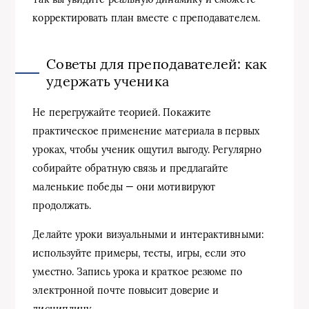
корректировать план вместе с преподавателем.
Советы для преподавателей: как
удержать ученика
Не перегружайте теорией. Покажите
практическое применение материала в первых
уроках, чтобы ученик ощутил выгоду. Регулярно
собирайте обратную связь и предлагайте
маленькие победы — они мотивируют
продолжать.
Делайте уроки визуальными и интерактивными:
используйте примеры, тесты, игры, если это
уместно. Запись урока и краткое резюме по
электронной почте повысит доверие и