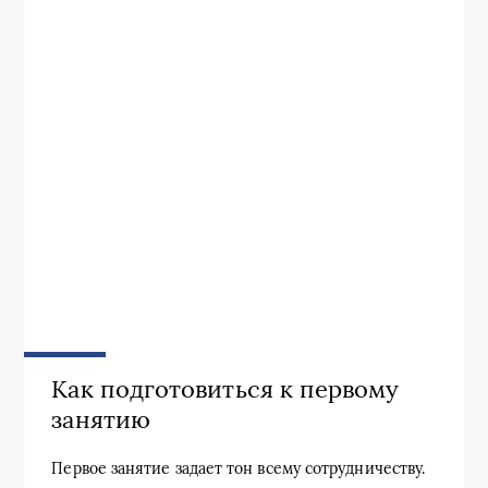
Как подготовиться к первому
занятию
Первое занятие задает тон всему сотрудничеству.