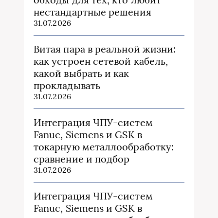
нестандартные решения
31.07.2026
Витая пара в реальной жизни:
как устроен сетевой кабель,
какой выбрать и как
прокладывать
31.07.2026
Интеграция ЧПУ-систем
Fanuc, Siemens и GSK в
токарную металлообработку:
сравнение и подбор
31.07.2026
Интеграция ЧПУ-систем
Fanuc, Siemens и GSK в