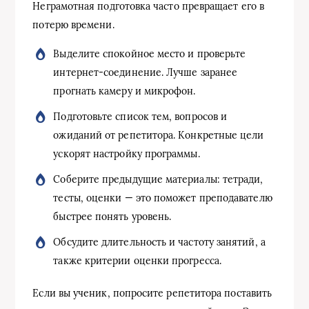
Неграмотная подготовка часто превращает его в
потерю времени.
Выделите спокойное место и проверьте
интернет-соединение. Лучше заранее
прогнать камеру и микрофон.
Подготовьте список тем, вопросов и
ожиданий от репетитора. Конкретные цели
ускорят настройку программы.
Соберите предыдущие материалы: тетради,
тесты, оценки — это поможет преподавателю
быстрее понять уровень.
Обсудите длительность и частоту занятий, а
также критерии оценки прогресса.
Если вы ученик, попросите репетитора поставить