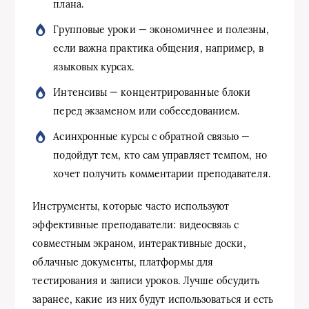
плана.
Групповые уроки — экономичнее и полезны,
если важна практика общения, например, в
языковых курсах.
Интенсивы — концентрированные блоки
перед экзаменом или собеседованием.
Асинхронные курсы с обратной связью —
подойдут тем, кто сам управляет темпом, но
хочет получить комментарии преподавателя.
Инструменты, которые часто используют
эффективные преподаватели: видеосвязь с
совместным экраном, интерактивные доски,
облачные документы, платформы для
тестирования и записи уроков. Лучше обсудить
заранее, какие из них будут использоваться и есть