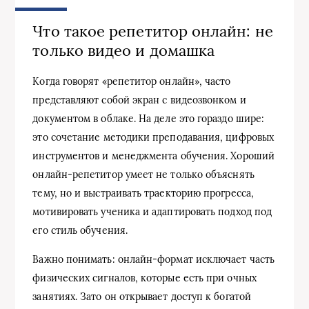
Что такое репетитор онлайн: не
только видео и домашка
Когда говорят «репетитор онлайн», часто
представляют собой экран с видеозвонком и
документом в облаке. На деле это гораздо шире:
это сочетание методики преподавания, цифровых
инструментов и менеджмента обучения. Хороший
онлайн-репетитор умеет не только объяснять
тему, но и выстраивать траекторию прогресса,
мотивировать ученика и адаптировать подход под
его стиль обучения.
Важно понимать: онлайн-формат исключает часть
физических сигналов, которые есть при очных
занятиях. Зато он открывает доступ к богатой