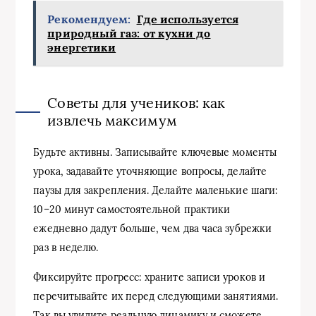
Рекомендуем:
Где используется
природный газ: от кухни до
энергетики
Советы для учеников: как
извлечь максимум
Будьте активны. Записывайте ключевые моменты
урока, задавайте уточняющие вопросы, делайте
паузы для закрепления. Делайте маленькие шаги:
10–20 минут самостоятельной практики
ежедневно дадут больше, чем два часа зубрежки
раз в неделю.
Фиксируйте прогресс: храните записи уроков и
перечитывайте их перед следующими занятиями.
Так вы увидите реальную динамику и сможете