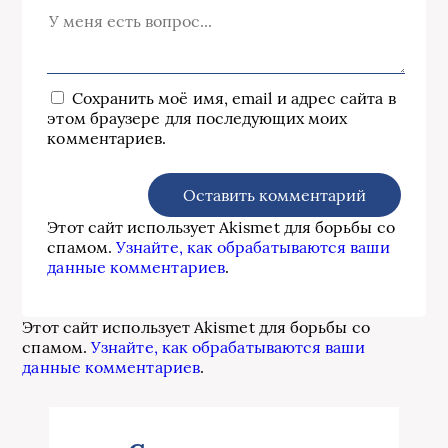
Сохранить моё имя, email и адрес сайта в
этом браузере для последующих моих
комментариев.
Этот сайт использует Akismet для борьбы со
спамом.
Узнайте, как обрабатываются ваши
данные комментариев
.
Этот сайт использует Akismet для борьбы со
спамом.
Узнайте, как обрабатываются ваши
данные комментариев
.