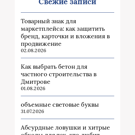
Свежие записи
Товарный знак для
маркетплейса: как защитить
бренд, карточки и вложения в
продвижение
02.08.2026
Как выбрать бетон для
частного строительства в
Дмитрове
01.08.2026
объемные световые буквы
31.07.2026
Абсурдные ловушки и хитрые
обходы для тех, кто любит