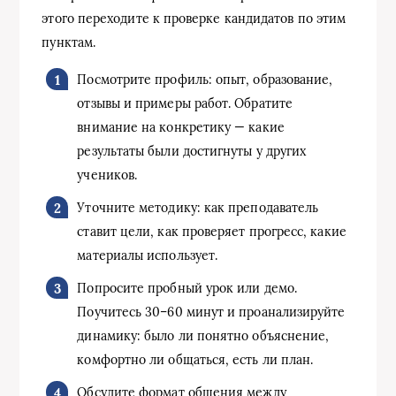
этого переходите к проверке кандидатов по этим
пунктам.
Посмотрите профиль: опыт, образование,
отзывы и примеры работ. Обратите
внимание на конкретику — какие
результаты были достигнуты у других
учеников.
Уточните методику: как преподаватель
ставит цели, как проверяет прогресс, какие
материалы использует.
Попросите пробный урок или демо.
Поучитесь 30–60 минут и проанализируйте
динамику: было ли понятно объяснение,
комфортно ли общаться, есть ли план.
Обсудите формат общения между