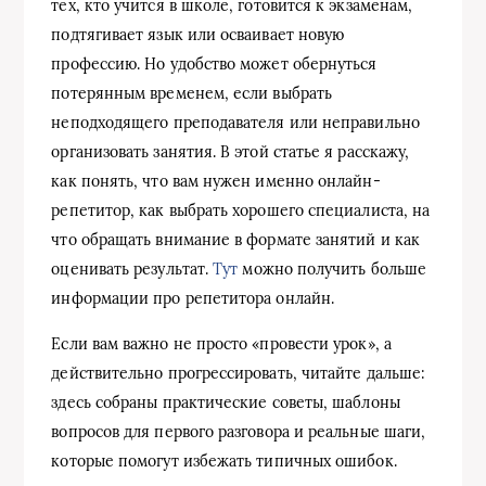
тех, кто учится в школе, готовится к экзаменам,
подтягивает язык или осваивает новую
профессию. Но удобство может обернуться
потерянным временем, если выбрать
неподходящего преподавателя или неправильно
организовать занятия. В этой статье я расскажу,
как понять, что вам нужен именно онлайн-
репетитор, как выбрать хорошего специалиста, на
что обращать внимание в формате занятий и как
оценивать результат.
Тут
можно получить больше
информации про репетитора онлайн.
Если вам важно не просто «провести урок», а
действительно прогрессировать, читайте дальше:
здесь собраны практические советы, шаблоны
вопросов для первого разговора и реальные шаги,
которые помогут избежать типичных ошибок.