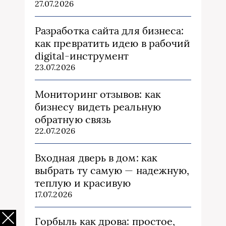
27.07.2026
Разработка сайта для бизнеса:
как превратить идею в рабочий
digital-инструмент
23.07.2026
Мониторинг отзывов: как
бизнесу видеть реальную
обратную связь
22.07.2026
Входная дверь в дом: как
выбрать ту самую — надежную,
теплую и красивую
17.07.2026
Горбыль как дрова: простое,