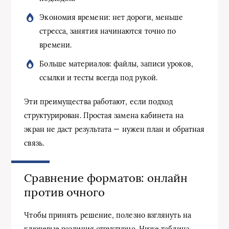
Экономия времени: нет дороги, меньше
стресса, занятия начинаются точно по
времени.
Больше материалов: файлы, записи уроков,
ссылки и тесты всегда под рукой.
Эти преимущества работают, если подход
структурирован. Простая замена кабинета на
экран не даст результата — нужен план и обратная
связь.
Сравнение форматов: онлайн
против очного
Чтобы принять решение, полезно взглянуть на