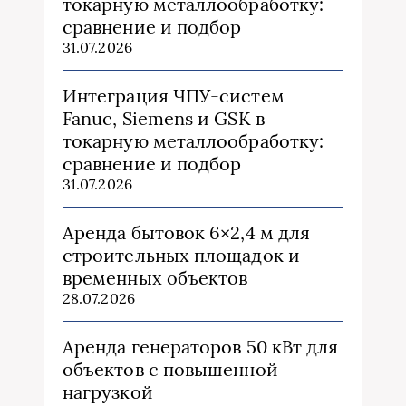
токарную металлообработку:
сравнение и подбор
31.07.2026
Интеграция ЧПУ-систем
Fanuc, Siemens и GSK в
токарную металлообработку:
сравнение и подбор
31.07.2026
Аренда бытовок 6×2,4 м для
строительных площадок и
временных объектов
28.07.2026
Аренда генераторов 50 кВт для
объектов с повышенной
нагрузкой