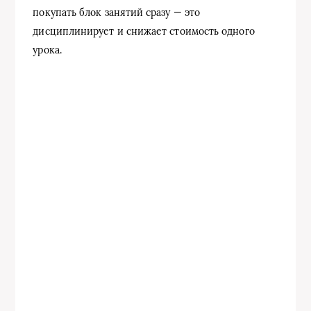
покупать блок занятий сразу — это
дисциплинирует и снижает стоимость одного
урока.