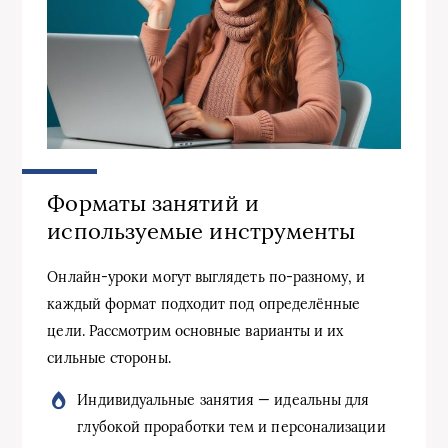
Форматы занятий и
используемые инструменты
Онлайн-уроки могут выглядеть по-разному, и
каждый формат подходит под определённые
цели. Рассмотрим основные варианты и их
сильные стороны.
Индивидуальные занятия — идеальны для
глубокой проработки тем и персонализации