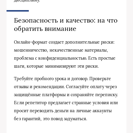
дисциплину.
Безопасность и качество: на что
обратить внимание
Онлайн-формат создает дополнительные риски:
мошенничество, некачественные материалы,
проблема с конфиденциальностью. Есть простые
шаги, которые минимизируют эти риски.
Требуйте пробного урока и договор. Проверьте
отзывы и рекомендации. Согласуйте оплату через
защищённые платформы и сохраняйте переписку.
Если репетитор предлагает странные условия или
просит переводить деньги на личные аккаунты
без гарантий, это повод задуматься.