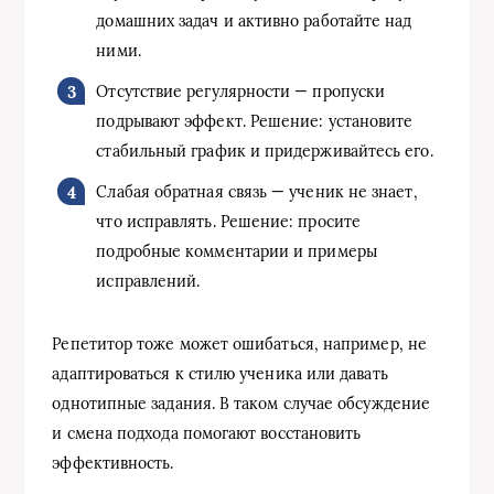
домашних задач и активно работайте над
ними.
Отсутствие регулярности — пропуски
подрывают эффект. Решение: установите
стабильный график и придерживайтесь его.
Слабая обратная связь — ученик не знает,
что исправлять. Решение: просите
подробные комментарии и примеры
исправлений.
Репетитор тоже может ошибаться, например, не
адаптироваться к стилю ученика или давать
однотипные задания. В таком случае обсуждение
и смена подхода помогают восстановить
эффективность.