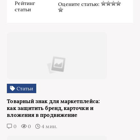
Рейтинг
Оцените статью:
статьи
Статьи
Товарный знак для маркетплейса:
как защитить бренд, карточки и
вложения в продвижение
0
0
4 мин.