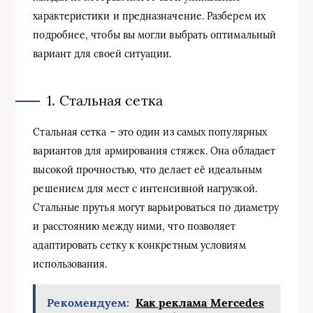
характеристики и предназначение. Разберем их
подробнее, чтобы вы могли выбрать оптимальный
вариант для своей ситуации.
1. Стальная сетка
Стальная сетка – это один из самых популярных
вариантов для армирования стяжек. Она обладает
высокой прочностью, что делает её идеальным
решением для мест с интенсивной нагрузкой.
Стальные прутья могут варьироваться по диаметру
и расстоянию между ними, что позволяет
адаптировать сетку к конкретным условиям
использования.
Рекомендуем:
Как реклама Mercedes