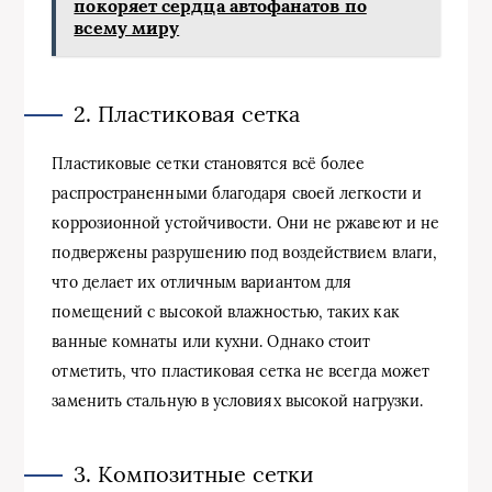
покоряет сердца автофанатов по
всему миру
2. Пластиковая сетка
Пластиковые сетки становятся всё более
распространенными благодаря своей легкости и
коррозионной устойчивости. Они не ржавеют и не
подвержены разрушению под воздействием влаги,
что делает их отличным вариантом для
помещений с высокой влажностью, таких как
ванные комнаты или кухни. Однако стоит
отметить, что пластиковая сетка не всегда может
заменить стальную в условиях высокой нагрузки.
3. Композитные сетки