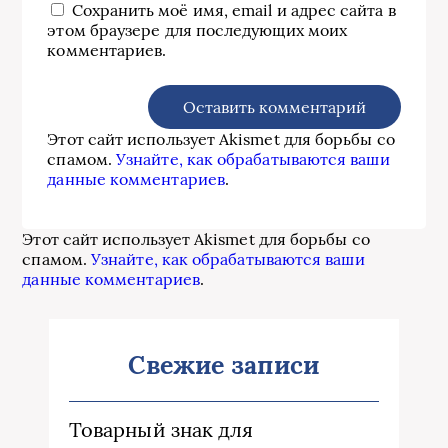
Сохранить моё имя, email и адрес сайта в
этом браузере для последующих моих
комментариев.
Этот сайт использует Akismet для борьбы со
спамом.
Узнайте, как обрабатываются ваши
данные комментариев
.
Этот сайт использует Akismet для борьбы со
спамом.
Узнайте, как обрабатываются ваши
данные комментариев
.
Свежие записи
Товарный знак для