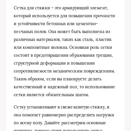
Сетка для стяжки – это армирующий элемент,
который используется для повышения прочности
и устойчивости бетонных или цементно-
песчаных полов. Она может быть выполнена из
различных материалов, таких как сталь, пластик
или композитные волокна. Основная роль сетки
состоит в предотвращении образования трещин,
структурной деформации и повышении
сопротивляемости механическим повреждениям.
Таким образом, если вы планируете делать
качественный и надежный пол, то использование
сетки является обязательным шагом.
Сетку устанавливают в свежезалитую стяжку, и
она помогает равномерно распределить нагрузки
по всему полу. Давайте рассмотрим основные
причины, почему стоит использовать сетку: