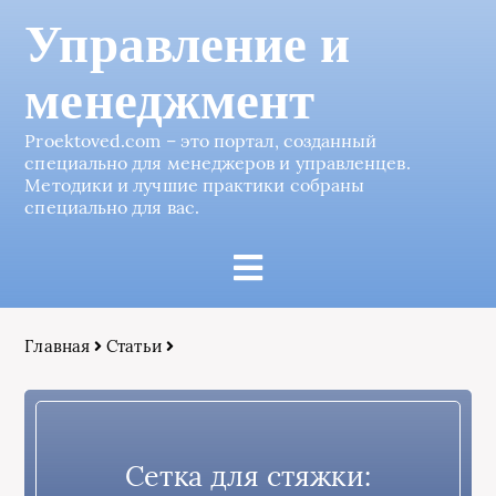
Управление и
менеджмент
Proektoved.com – это портал, созданный
специально для менеджеров и управленцев.
Методики и лучшие практики собраны
специально для вас.
Главная
Статьи
Сетка для стяжки: