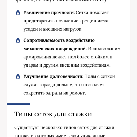
Увеличение прочности:
Сетка помогает
предотвратить появление трещин из-за
усадки и внешних нагрузок.
Сопротивляемость воздействию
механических повреждений:
Использование
армирования делает пол более стойким к
ударам и другим внешним воздействиям.
Улучшение долговечности:
Полы с сеткой
служат гораздо дольше, что позволяет
сократить затраты на ремонт.
Типы сеток для стяжки
Существует несколько типов сеток для стяжки,
каждая из которых имеет свои уникальные