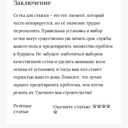
Заключение
Сетка для стяжки – это тот элемент, который
часто игнорируется, но её значение трудно
переоценить. Правильная установка и выбор
сетки могут существенно увеличить срок службы
вашего пола и предотвратить множество проблем
в будущем. Не забудьте озаботиться выбором
качественной сетки и уделить внимание всем
этапам её установки, и тогда ваш пол станет
гордостью вашего дома. Помните, что лучше
заранее предотвратить проблемы, чем потом
решать их. Удачного вам строительства!
Рейтинг
Оцените статью:
статьи