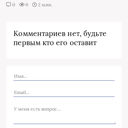
0
0
2 мин.
Комментариев нет, будьте
первым кто его оставит