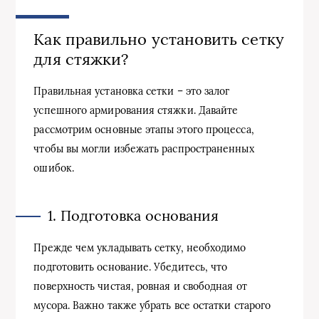
Как правильно установить сетку
для стяжки?
Правильная установка сетки – это залог
успешного армирования стяжки. Давайте
рассмотрим основные этапы этого процесса,
чтобы вы могли избежать распространенных
ошибок.
1. Подготовка основания
Прежде чем укладывать сетку, необходимо
подготовить основание. Убедитесь, что
поверхность чистая, ровная и свободная от
мусора. Важно также убрать все остатки старого