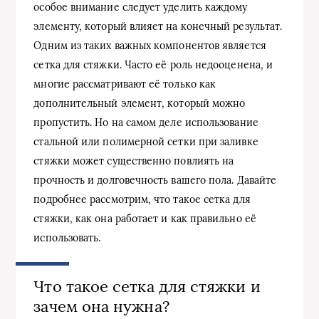
особое внимание следует уделить каждому
элементу, который влияет на конечный результат.
Одним из таких важных компонентов является
сетка для стяжки. Часто её роль недооценена, и
многие рассматривают её только как
дополнительный элемент, который можно
пропустить. Но на самом деле использование
стальной или полимерной сетки при заливке
стяжки может существенно повлиять на
прочность и долговечность вашего пола. Давайте
подробнее рассмотрим, что такое сетка для
стяжки, как она работает и как правильно её
использовать.
Что такое сетка для стяжки и
зачем она нужна?