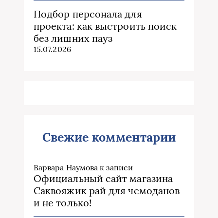
Подбор персонала для
проекта: как выстроить поиск
без лишних пауз
15.07.2026
Свежие комментарии
Варвара Наумова
к записи
Официальный сайт магазина
Саквояжик рай для чемоданов
и не только!