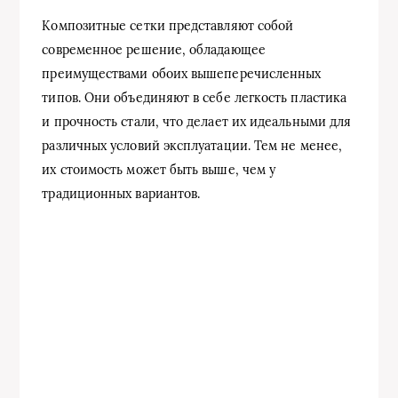
Композитные сетки представляют собой
современное решение, обладающее
преимуществами обоих вышеперечисленных
типов. Они объединяют в себе легкость пластика
и прочность стали, что делает их идеальными для
различных условий эксплуатации. Тем не менее,
их стоимость может быть выше, чем у
традиционных вариантов.