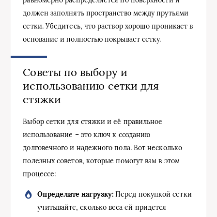
равномерно распределяется по поверхности и
должен заполнять пространство между прутьями
сетки. Убедитесь, что раствор хорошо проникает в
основание и полностью покрывает сетку.
Советы по выбору и
использованию сетки для
стяжки
Выбор сетки для стяжки и её правильное
использование – это ключ к созданию
долговечного и надежного пола. Вот несколько
полезных советов, которые помогут вам в этом
процессе:
Определите нагрузку:
Перед покупкой сетки
учитывайте, сколько веса ей придется