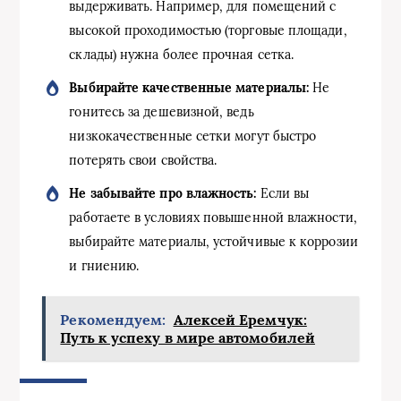
выдерживать. Например, для помещений с
высокой проходимостью (торговые площади,
склады) нужна более прочная сетка.
Выбирайте качественные материалы:
Не
гонитесь за дешевизной, ведь
низкокачественные сетки могут быстро
потерять свои свойства.
Не забывайте про влажность:
Если вы
работаете в условиях повышенной влажности,
выбирайте материалы, устойчивые к коррозии
и гниению.
Рекомендуем:
Алексей Еремчук:
Путь к успеху в мире автомобилей