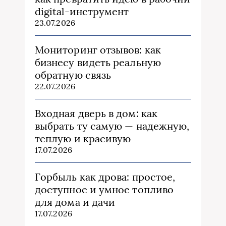
digital-инструмент
23.07.2026
Мониторинг отзывов: как
бизнесу видеть реальную
обратную связь
22.07.2026
Входная дверь в дом: как
выбрать ту самую — надежную,
теплую и красивую
17.07.2026
Горбыль как дрова: простое,
доступное и умное топливо
для дома и дачи
17.07.2026