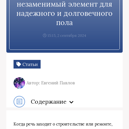
незаменимый элемент для
надежного и долговечного
пола
15:15, 2 сентября 2024
Статьи
Автор: Евгений Павлов
Содержание
Когда речь заходит о строительстве или ремонте,