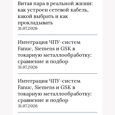
Витая пара в реальной жизни:
как устроен сетевой кабель,
какой выбрать и как
прокладывать
31.07.2026
Интеграция ЧПУ-систем
Fanuc, Siemens и GSK в
токарную металлообработку:
сравнение и подбор
31.07.2026
Интеграция ЧПУ-систем
Fanuc, Siemens и GSK в
токарную металлообработку:
сравнение и подбор
31.07.2026