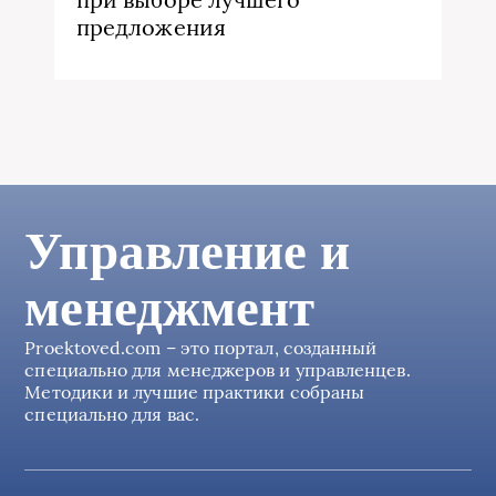
предложения
Управление и
менеджмент
Proektoved.com – это портал, созданный
специально для менеджеров и управленцев.
Методики и лучшие практики собраны
специально для вас.