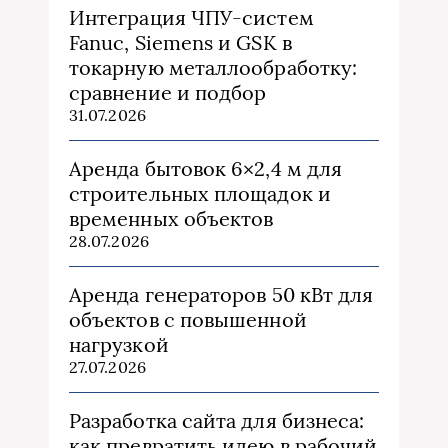
Интеграция ЧПУ-систем
Fanuc, Siemens и GSK в
токарную металлообработку:
сравнение и подбор
31.07.2026
Аренда бытовок 6×2,4 м для
строительных площадок и
временных объектов
28.07.2026
Аренда генераторов 50 кВт для
объектов с повышенной
нагрузкой
27.07.2026
Разработка сайта для бизнеса:
как превратить идею в рабочий