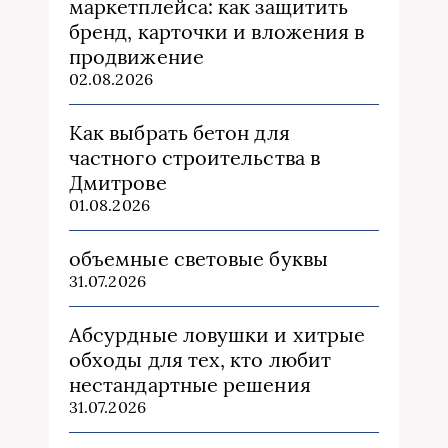
маркетплейса: как защитить
бренд, карточки и вложения в
продвижение
02.08.2026
Как выбрать бетон для
частного строительства в
Дмитрове
01.08.2026
объемные световые буквы
31.07.2026
Абсурдные ловушки и хитрые
обходы для тех, кто любит
нестандартные решения
31.07.2026