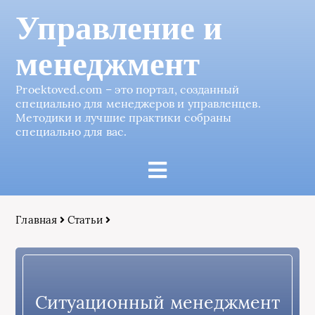
Управление и
менеджмент
Proektoved.com – это портал, созданный
специально для менеджеров и управленцев.
Методики и лучшие практики собраны
специально для вас.
Главная
Статьи
Ситуационный менеджмент