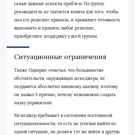
самые важные аспекты проблем. На группу
руководитель не пытается влиять для того, чтобы
она его решение приняла, и проявляет готовность
выполнить и принять любое решение,
приобретшее поддержку у всей группы.
Ситуационные ограничения
Также Одиорне отмечал, что большинство
обстоятельств, окружающих менеджера, не
поддаются абсолютно никакому анализу, поэтому
он назвал 5 причин, почему невозможно создать
науку управления:
Менеджер пребывает в состоянии постоянной
ситуациональности, то есть не успевая выйти из
одной ситуации, он должен тут же войти в другую.