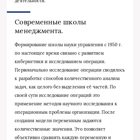
деятельности.
Современные школы
менеджмента.
Формирование школы науки управления с 1950 г.
по настоящее время связано с развитием
кибернетики и исследованием операции.
Первоначально исследование операции сводилось
к разработке способов количественного анализа
задач, как целого без выделения её частей. По
своей сути исследование операций это
применение методов научного исследования к
операционным проблемы организации. После
создания модели переменным задаются
количественные значения. Это позволяет
объективно сравнить каждую переменную и