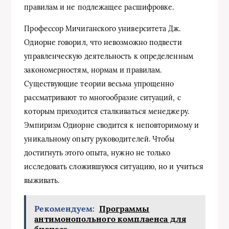
правилам и не подлежащее расшифровке.
Профессор Мичиганского университета Дж.
Одиорне говорил, что невозможно подвести
управленческую деятельность к определенным
закономерностям, нормам и правилам.
Существующие теории весьма упрощенно
рассматривают то многообразие ситуаций, с
которым приходится сталкиваться менеджеру.
Эмпиризм Одиорне сводится к неповторимому и
уникальному опыту руководителей. Чтобы
достигнуть этого опыта, нужно не только
исследовать сложившуюся ситуацию, но и учиться
выживать.
Рекомендуем:
Программы
антимонопольного комплаенса для
бизнеса