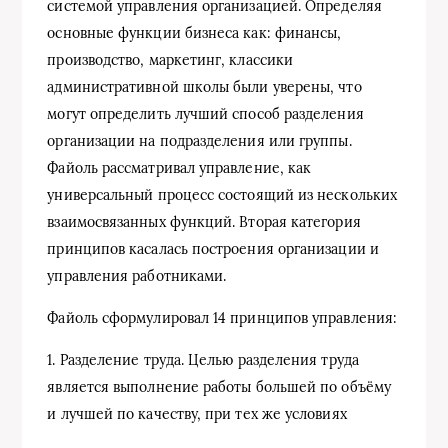
системой управления организацией. Определяя
основные функции бизнеса как: финансы,
производство, маркетинг, классики
административной школы были уверены, что
могут определить лучший способ разделения
организации на подразделения или группы.
Файоль рассматривал управление, как
универсальный процесс состоящий из нескольких
взаимосвязанных функций. Вторая категория
принципов касалась построения организации и
управления работниками.
Файоль сформулировал 14 принципов управления:
1. Разделение труда. Целью разделения труда
является выполнение работы большей по объёму
и лучшей по качеству, при тех же условиях