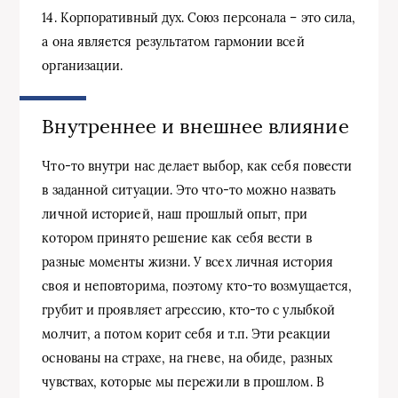
14. Корпоративный дух. Союз персонала – это сила,
а она является результатом гармонии всей
организации.
Внутреннее и внешнее влияние
Что-то внутри нас делает выбор, как себя повести
в заданной ситуации. Это что-то можно назвать
личной историей, наш прошлый опыт, при
котором принято решение как себя вести в
разные моменты жизни. У всех личная история
своя и неповторима, поэтому кто-то возмущается,
грубит и проявляет агрессию, кто-то с улыбкой
молчит, а потом корит себя и т.п. Эти реакции
основаны на страхе, на гневе, на обиде, разных
чувствах, которые мы пережили в прошлом. В