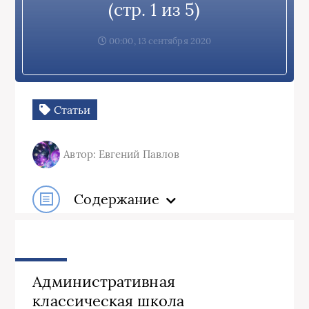
(стр. 1 из 5)
00:00, 13 сентября 2020
Статьи
Автор: Евгений Павлов
Содержание
Административная
классическая школа