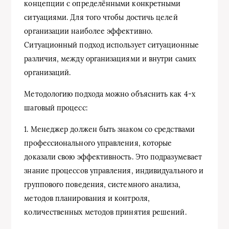
концепции с определёнными конкретными
ситуациями. Для того чтобы достичь целей
организации наиболее эффективно.
Ситуационный подход использует ситуационные
различия, между организациями и внутри самих
организаций.
Методологию подхода можно объяснить как 4-х
шаговый процесс:
1. Менеджер должен быть знаком со средствами
профессионального управления, которые
доказали свою эффективность. Это подразумевает
знание процессов управления, индивидуального и
группового поведения, системного анализа,
методов планирования и контроля,
количественных методов принятия решений.