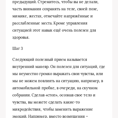
предыдущий. Стремитесь, чтобы вы не делали,
часть внимания сохранять на теле, своей позе,
мимике, жестах, отмечайте напряжённые и
расслабленные места. Кроме управления
ситуацией этот навык ещё очень полезен для
здоровья.
Шаг 3
Следующий полезный прием называется
внутренний маневр. Он полезен для ситуаций, где
мы неуместно громко выражать свои чувства, или
мы не можем повлиять на ситуацию, например, в
автомобильной пробке, в очереди, на скучном
собрании. Сделав «стоп», осознав свое тело и
чувства, вы можете сделать какие-то
микродействия, чтобы заменить выражение
эмоций. Например, вместо возмущения –