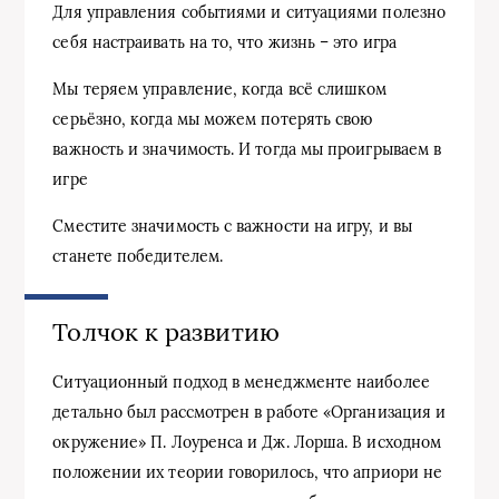
Для управления событиями и ситуациями полезно
себя настраивать на то, что жизнь – это игра
Мы теряем управление, когда всё слишком
серьёзно, когда мы можем потерять свою
важность и значимость. И тогда мы проигрываем в
игре
Сместите значимость с важности на игру, и вы
станете победителем.
Толчок к развитию
Ситуационный подход в менеджменте наиболее
детально был рассмотрен в работе «Организация и
окружение» П. Лоуренса и Дж. Лорша. В исходном
положении их теории говорилось, что априори не