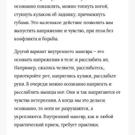
осознанно покашлять, можно топнуть ногой,
стукнуть кулаком об ладошку, причмокнуть
губами. Это маленькое действие позволить вам
выпустить напряжение и чувство, при этом без
конфликта и борьбы.
Другой вариант внутреннего маневра – это
осознать напряжения в теле и расслабить их.
Например, сжались челюсти, расслабьтесь,
приоткройте рот, напряглись кулаки, расслабьте
руки. В очереди можно осознанно напрягать и
расслаблять мышцы ног. Они и так напрягаются от
чувства нетерпения. А когда мы это делаем
осознанно, то ноги не разрушаются, а
укрепляются. Внутренний маневр, как и любой
практический прием, требует практики.