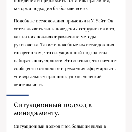
поведения и предложить тот стиль правления,
который подходил бы больше всего.
Подобные исследования применял и У. Уайт. Он
хотел выявить типы поведения сотрудников и то,
как на них повлияют различные методы
руководства. Такие и подобные им исследования
говорят о том, что ситуационный подход стал
набирать популярности. Это значило, что научное
сообщество отошло от стремления сформировать
универсальные принципы управленческой
деятельности.
Ситуационный подход к
менеджменту.
Ситуационный подход внёс больший вклад в