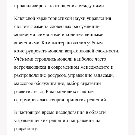
проанализировать отношения между ними.
Ключевой характеристикой науки управления
является замена словесных рассуждений
моделями, символами и количественными
значениями. Компьютер позволил учёным
конструировать модели возрастающей сложности.
Учёными строились модели наиболее часто
встречающихся в современном менеджменте и
распределение ресурсов, управление запасами,
массовое обслуживание, выбор стратегии
развития и т.д. В дальнейшем в школе
сформировалась теория принятия решений.
В настоящее время исследования в области
управленческих решений направлены на
разработку: