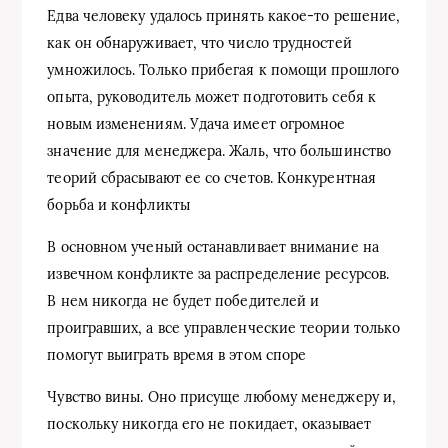
Едва человеку удалось принять какое-то решение,
как он обнаруживает, что число трудностей
умножилось. Только прибегая к помощи прошлого
опыта, руководитель может подготовить себя к
новым изменениям. Удача имеет огромное
значение для менеджера. Жаль, что большинство
теорий сбрасывают ее со счетов. Конкурентная
борьба и конфликты
В основном ученый останавливает внимание на
извечном конфликте за распределение ресурсов.
В нем никогда не будет победителей и
проигравших, а все управленческие теории только
помогут выиграть время в этом споре
Чувство вины. Оно присуще любому менеджеру и,
поскольку никогда его не покидает, оказывает