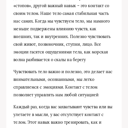
«стопов», другой важный навык – это контакт со
своим телом. Наше тело самая стабильная часть
нас самих. Когда мы чувствуем тело, мы намного
меньше подвержены влиянию чувств, как
внешних, так и внутренних. Полезно чувствовать
свой живот, позвоночник, ступни, лицо. Все
эмоции гасятся ощущениями тела, как морская
волна разбивается о скалы на берегу
Чувствовать тело важно и полезно, это делает нас
внимательными, осознанными, мы легко
справляемся с эмоциями. Контакт с телом
позволяет управлять нам любой ситуацией
Каждый раз, когда вас захватывают чувства или вы
улетаете в мысли, у вас отсутствует контакт с
телом. Этот навык важно тренировать, как и