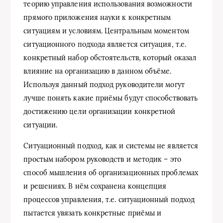
теорию управления использования возможности
прямого приложения науки к конкретным
ситуациям и условиям. Центральным моментом
ситуационного подхода является ситуация, т.е.
конкретный набор обстоятельств, который оказал
влияние на организацию в данном объёме.
Используя данный подход руководители могут
лучше понять какие приёмы будут способствовать
достижению цели организации конкретной
ситуации.
Ситуационный подход, как и системы не является
простым набором руководств и методик – это
способ мышления об организационных проблемах
и решениях. В нём сохранена концепция
процессов управления, т.е. ситуационный подход
пытается увязать конкретные приёмы и