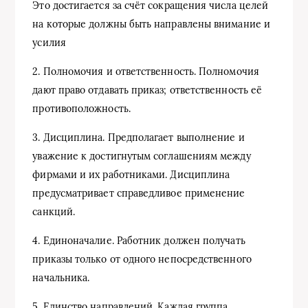
Это достигается за счёт сокращения числа целей
на которые должны быть направлены внимание и
усилия
2. Полномочия и ответственность. Полномочия
дают право отдавать приказ; ответственность её
противоположность.
3. Дисциплина. Предполагает выполнение и
уважение к достигнутым соглашениям между
фирмами и их работниками. Дисциплина
предусматривает справедливое применение
санкций.
4. Единоначалие. Работник должен получать
приказы только от одного непосредственного
начальника.
5. Единство направлений. Каждая группа