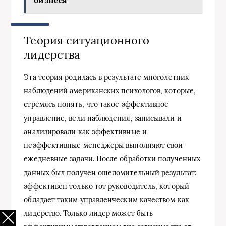
Теория ситуационного
лидерства
Эта теория родилась в результате многолетних
наблюдений американских психологов, которые,
стремясь понять, что такое эффективное
управление, вели наблюдения, записывали и
анализировали как эффективные и
неэффективные менеджеры выполняют свои
ежедневные задачи. После обработки полученных
данных был получен ошеломительный результат:
эффективен только тот руководитель, который
обладает таким управленческим качеством как
лидерство. Только лидер может быть