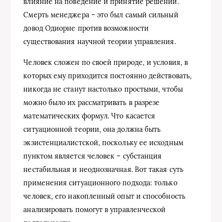
влияние на поведение и принятие решений.
Смерть менеджера – это был самый сильный
довод Одиорне против возможности
существования научной теории управления.
Человек сложен по своей природе, и условия, в
которых ему приходится постоянно действовать,
никогда не станут настолько простыми, чтобы
можно было их рассматривать в разрезе
математических формул. Что касается
ситуационной теории, она должна быть
экзистенциалистской, поскольку ее исходным
пунктом является человек – субстанция
нестабильная и неоднозначная. Вот такая суть
применения ситуационного подхода: только
человек, его накопленный опыт и способность
анализировать помогут в управленческой