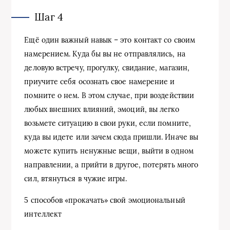
Шаг 4
Ещё один важный навык – это контакт со своим
намерением. Куда бы вы не отправлялись, на
деловую встречу, прогулку, свидание, магазин,
приучите себя осознать свое намерение и
помните о нем. В этом случае, при воздействии
любых внешних влияний, эмоций, вы легко
возьмете ситуацию в свои руки, если помните,
куда вы идете или зачем сюда пришли. Иначе вы
можете купить ненужные вещи, выйти в одном
направлении, а прийти в другое, потерять много
сил, втянуться в чужие игры.
5 способов «прокачать» свой эмоциональный
интеллект