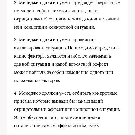
2. Менеджер должен уметь предвидеть вероятные
последствия (как положительные, так и
отрицательные) от применения данной методики
или концепции конкретной ситуации.
3. Менеджер должен уметь правильно
анализировать ситуацию. Необходимо определить
какие факторы являются наиболее важными в
данной ситуации и какой вероятный эффект
может повлечь за собой изменения одного или
нескольких факторов.
4. Менеджер должен уметь отбирать конкретные
приёмы, которые вызвали бы наименьший
отрицательный эффект для конкретной ситуации.
Этим обеспечивается достижение целей
организации самым эффективным путём.