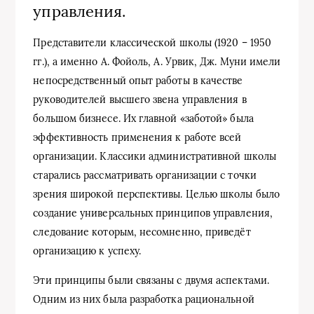
управления.
Представители классической школы (1920 – 1950
гг.), а именно А. Фойоль, А. Урвик, Дж. Муни имели
непосредственный опыт работы в качестве
руководителей высшего звена управления в
большом бизнесе. Их главной «заботой» была
эффективность применения к работе всей
организации. Классики административной школы
старались рассматривать организации с точки
зрения широкой перспективы. Целью школы было
создание универсальных принципов управления,
следование которым, несомненно, приведёт
организацию к успеху.
Эти принципы были связаны с двумя аспектами.
Одним из них была разработка рациональной