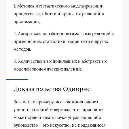
1. Методов математического моделирования
процессов выработки и принятия решений в
организации;
2. Алгоритмов выработки оптимальных решений с
применением статистики, теории игр и других
методов.
3. Количественных прикладных и абстрактных
моделей экономических явлений.
Доказательства Одиорне
Возьмем, к примеру, исследования одного
ученого, который утверждал, что априори не
может существовать науки управления, ибо
руководство – это искусство, не поддающиеся