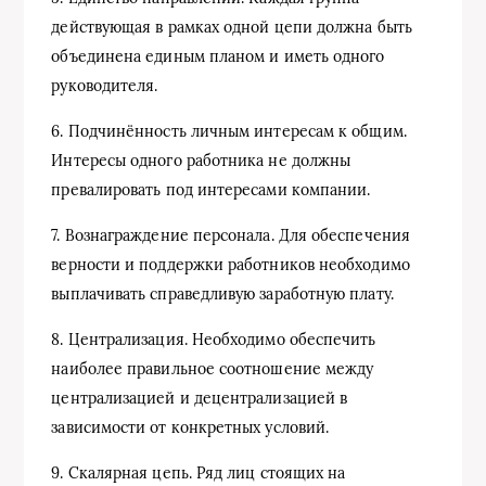
действующая в рамках одной цепи должна быть
объединена единым планом и иметь одного
руководителя.
6. Подчинённость личным интересам к общим.
Интересы одного работника не должны
превалировать под интересами компании.
7. Вознаграждение персонала. Для обеспечения
верности и поддержки работников необходимо
выплачивать справедливую заработную плату.
8. Централизация. Необходимо обеспечить
наиболее правильное соотношение между
централизацией и децентрализацией в
зависимости от конкретных условий.
9. Скалярная цепь. Ряд лиц стоящих на