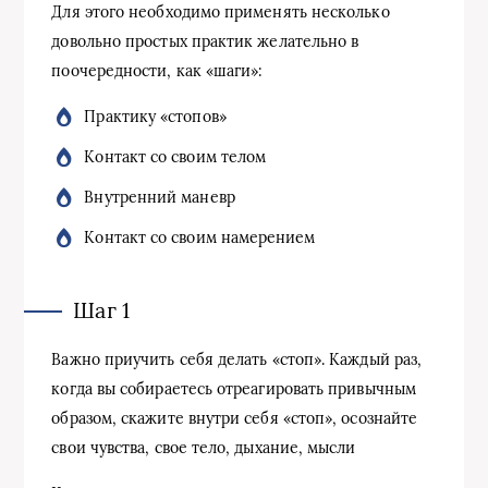
Для этого необходимо применять несколько
довольно простых практик желательно в
поочередности, как «шаги»:
Практику «стопов»
Контакт со своим телом
Внутренний маневр
Контакт со своим намерением
Шаг 1
Важно приучить себя делать «стоп». Каждый раз,
когда вы собираетесь отреагировать привычным
образом, скажите внутри себя «стоп», осознайте
свои чувства, свое тело, дыхание, мысли