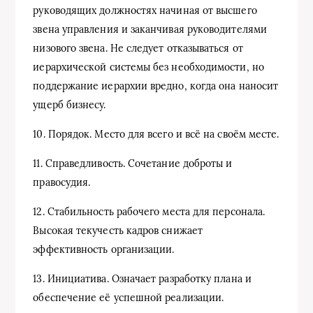
руководящих должностях начиная от высшего
звена управления и заканчивая руководителями
низового звена. Не следует отказываться от
иерархической системы без необходимости, но
поддержание иерархии вредно, когда она наносит
ущерб бизнесу.
10. Порядок. Место для всего и всё на своём месте.
11. Справедливость. Сочетание доброты и
правосудия.
12. Стабильность рабочего места для персонала.
Высокая текучесть кадров снижает
эффективность организации.
13. Инициатива. Означает разработку плана и
обеспечение её успешной реализации.