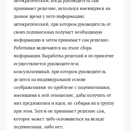
автократический, когда руководитель сам
принимает решение, используя имеющуюся на
данное время у него информацию;
автократический, при котором руководитель от
своих подчиненных получает необходимую
информацию и затем принимает сам решение.
Работники включаются на этапе сбора
информации. Выработка решений и их принятие
осуществляется руководителем;
консультативный, при котором руководитель
делится на индивидуальной основе
соображениями по проблеме с подчиненными,
имеющими к ней отношение, дабы получить от
них предложения и идеи, не собирая их в группу
при этом. Затем он принимает решение сам,
которое может либо основываться на вкладе
подчиненных, либо нет;