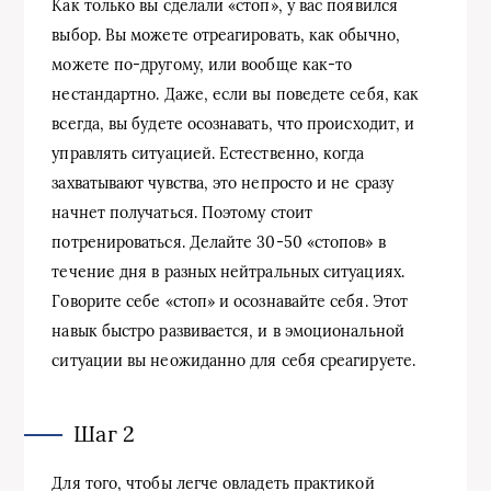
Как только вы сделали «стоп», у вас появился
выбор. Вы можете отреагировать, как обычно,
можете по-другому, или вообще как-то
нестандартно. Даже, если вы поведете себя, как
всегда, вы будете осознавать, что происходит, и
управлять ситуацией. Естественно, когда
захватывают чувства, это непросто и не сразу
начнет получаться. Поэтому стоит
потренироваться. Делайте 30-50 «стопов» в
течение дня в разных нейтральных ситуациях.
Говорите себе «стоп» и осознавайте себя. Этот
навык быстро развивается, и в эмоциональной
ситуации вы неожиданно для себя среагируете.
Шаг 2
Для того, чтобы легче овладеть практикой