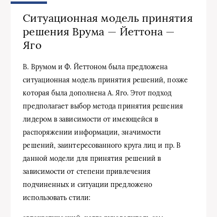
Ситуационная модель принятия
решения Врума — Йеттона —
Яго
В. Врумом и Ф. Йеттоном была предложена
ситуационная модель принятия решений, позже
которая была дополнена А. Яго. Этот подход
предполагает выбор метода принятия решения
лидером в зависимости от имеющейся в
распоряжении информации, значимости
решений, заинтересованного круга лиц и пр. В
данной модели для принятия решений в
зависимости от степени привлечения
подчиненных и ситуации предложено
использовать стили: