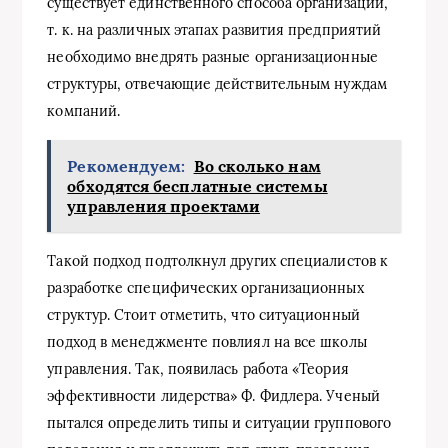
существует единственного способа организации,
т. к. на различных этапах развития предприятий
необходимо внедрять разные организационные
структуры, отвечающие действительным нуждам
компаний.
Рекомендуем:
Во сколько нам
обходятся бесплатные системы
управления проектами
Такой подход подтолкнул других специалистов к
разработке специфических организационных
структур. Стоит отметить, что ситуационный
подход в менеджменте повлиял на все школы
управления. Так, появилась работа «Теория
эффективности лидерства» Ф. Фидлера. Ученый
пытался определить типы и ситуации группового