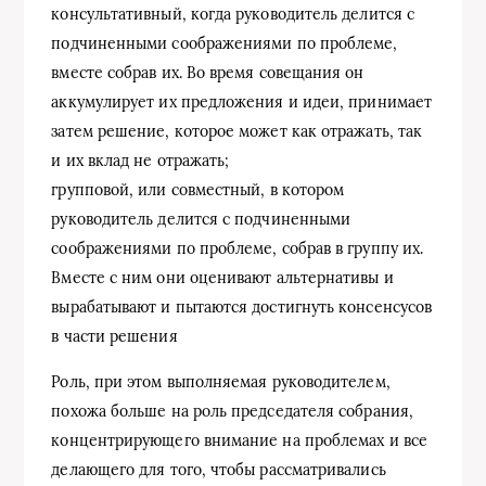
консультативный, когда руководитель делится с
подчиненными соображениями по проблеме,
вместе собрав их. Во время совещания он
аккумулирует их предложения и идеи, принимает
затем решение, которое может как отражать, так
и их вклад не отражать;
групповой, или совместный, в котором
руководитель делится с подчиненными
соображениями по проблеме, собрав в группу их.
Вместе с ним они оценивают альтернативы и
вырабатывают и пытаются достигнуть консенсусов
в части решения
Роль, при этом выполняемая руководителем,
похожа больше на роль председателя собрания,
концентрирующего внимание на проблемах и все
делающего для того, чтобы рассматривались