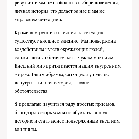
результате мы не свободны в выборе поведения,
личная история это делает за нас и мы не
управляем ситуацией.
Кроме внутреннего влияния на ситуацию
существует внешнее влияние. Мы подвержены
воздействиям чувств окружающих людей,
сложившихся обстоятельств, чужим мнениям.
Внешний мир притягивается нашим внутренним
миром. Таким образом, ситуацией управляет
изнутри – личная история, а извне –
обстоятельства.
Я предлагаю научиться ряду простых приемов,
благодаря которым можно обуздать личную
историю и стать менее подверженным внешним
влияниям.