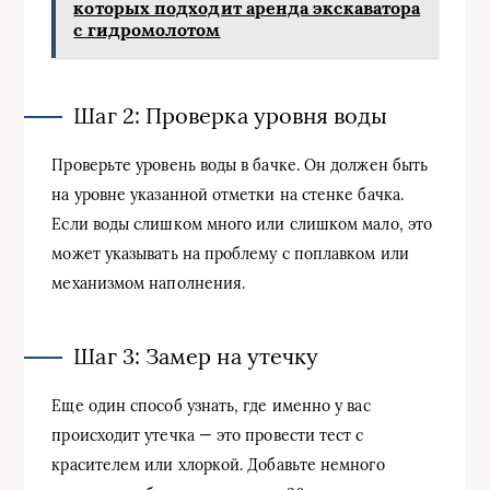
которых подходит аренда экскаватора
с гидромолотом
Шаг 2: Проверка уровня воды
Проверьте уровень воды в бачке. Он должен быть
на уровне указанной отметки на стенке бачка.
Если воды слишком много или слишком мало, это
может указывать на проблему с поплавком или
механизмом наполнения.
Шаг 3: Замер на утечку
Еще один способ узнать, где именно у вас
происходит утечка — это провести тест с
красителем или хлоркой. Добавьте немного