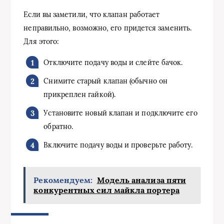
Если вы заметили, что клапан работает
неправильно, возможно, его придется заменить.
Для этого:
Отключите подачу воды и слейте бачок.
Снимите старый клапан (обычно он
прикреплен гайкой).
Установите новый клапан и подключите его
обратно.
Включите подачу воды и проверьте работу.
Рекомендуем:
Модель анализа пяти
конкурентных сил майкла портера