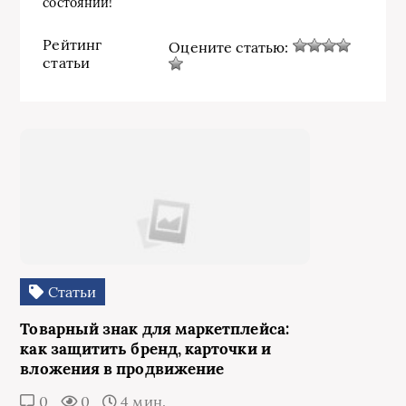
состоянии!
Рейтинг
Оцените статью:
статьи
Статьи
Товарный знак для маркетплейса:
как защитить бренд, карточки и
вложения в продвижение
0
0
4 мин.