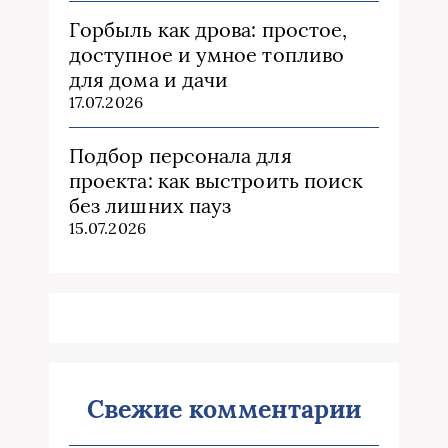
Горбыль как дрова: простое,
доступное и умное топливо
для дома и дачи
17.07.2026
Подбор персонала для
проекта: как выстроить поиск
без лишних пауз
15.07.2026
Свежие комментарии