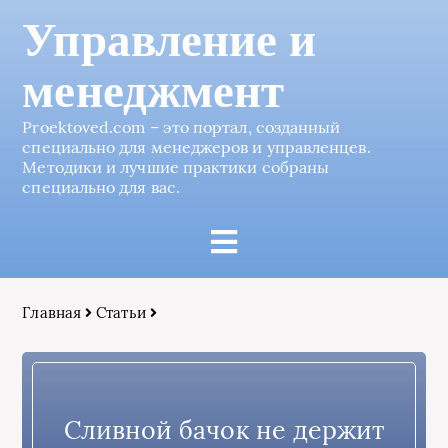
Управление и
менеджмент
Proektoved.com – это портал, созданный
специально для менеджеров и управленцев.
Методики и лучшие практики собраны
специально для вас.
Главная
Статьи
Сливной бачок не держит