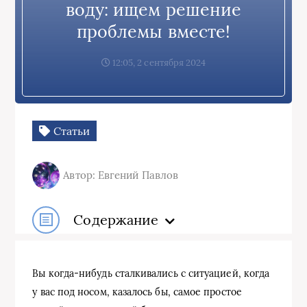
воду: ищем решение
проблемы вместе!
12:05, 2 сентября 2024
Статьи
Автор: Евгений Павлов
Содержание
Вы когда-нибудь сталкивались с ситуацией, когда
у вас под носом, казалось бы, самое простое