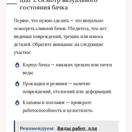
состояния бачка
Первое, что нужно сделать — это визуально
осмотреть сливной бачок. Убедитесь, что нет
видимых повреждений, трещин или износа
деталей. Обратите внимание на следующие
участки:
Корпус бачка — никаких трещин или пятен
воды.
Прокладки и резинки — наличие
повреждений, отслоений или деформаций.
Клапаны и поплавок — проверьте
работоспособность и целостность.
Рекомендуем:
Виды работ, для