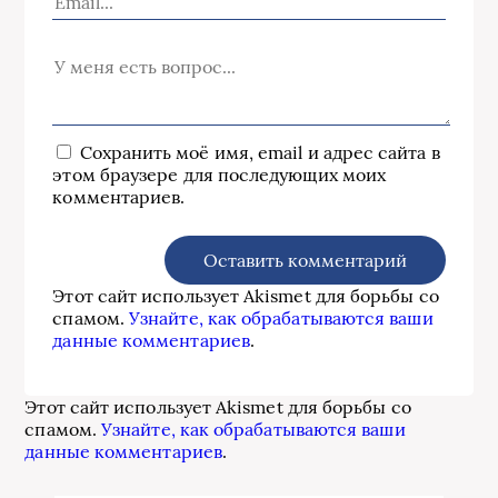
Сохранить моё имя, email и адрес сайта в
этом браузере для последующих моих
комментариев.
Этот сайт использует Akismet для борьбы со
спамом.
Узнайте, как обрабатываются ваши
данные комментариев
.
Этот сайт использует Akismet для борьбы со
спамом.
Узнайте, как обрабатываются ваши
данные комментариев
.