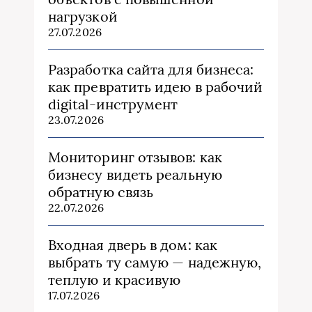
нагрузкой
27.07.2026
Разработка сайта для бизнеса:
как превратить идею в рабочий
digital-инструмент
23.07.2026
Мониторинг отзывов: как
бизнесу видеть реальную
обратную связь
22.07.2026
Входная дверь в дом: как
выбрать ту самую — надежную,
теплую и красивую
17.07.2026