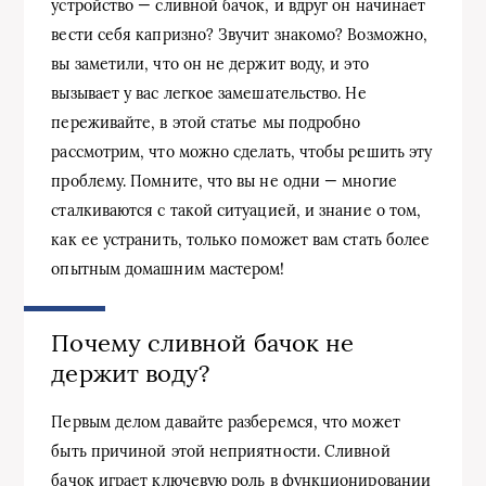
устройство — сливной бачок, и вдруг он начинает
вести себя капризно? Звучит знакомо? Возможно,
вы заметили, что он не держит воду, и это
вызывает у вас легкое замешательство. Не
переживайте, в этой статье мы подробно
рассмотрим, что можно сделать, чтобы решить эту
проблему. Помните, что вы не одни — многие
сталкиваются с такой ситуацией, и знание о том,
как ее устранить, только поможет вам стать более
опытным домашним мастером!
Почему сливной бачок не
держит воду?
Первым делом давайте разберемся, что может
быть причиной этой неприятности. Сливной
бачок играет ключевую роль в функционировании