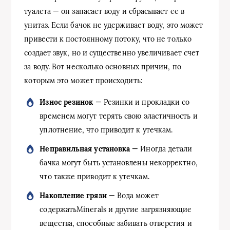
туалета — он запасает воду и сбрасывает ее в
унитаз. Если бачок не удерживает воду, это может
привести к постоянному потоку, что не только
создает звук, но и существенно увеличивает счет
за воду. Вот несколько основных причин, по
которым это может происходить:
Износ резинок
— Резинки и прокладки со
временем могут терять свою эластичность и
уплотнение, что приводит к утечкам.
Неправильная установка
— Иногда детали
бачка могут быть установлены некорректно,
что также приводит к утечкам.
Накопление грязи
— Вода может
содержатьMinerals и другие загрязняющие
вещества, способные забивать отверстия и