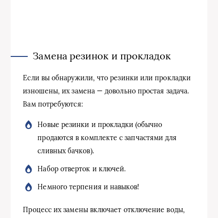
Замена резинок и прокладок
Если вы обнаружили, что резинки или прокладки
изношены, их замена — довольно простая задача.
Вам потребуются:
Новые резинки и прокладки (обычно
продаются в комплекте с запчастями для
сливных бачков).
Набор отверток и ключей.
Немного терпения и навыков!
Процесс их замены включает отключение воды,