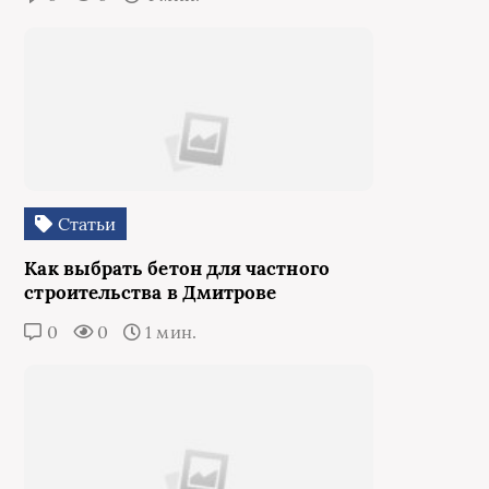
Статьи
Как выбрать бетон для частного
строительства в Дмитрове
0
0
1 мин.