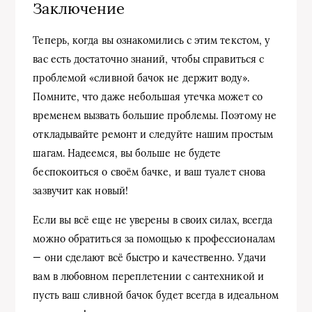
Заключение
Теперь, когда вы ознакомились с этим текстом, у
вас есть достаточно знаний, чтобы справиться с
проблемой «сливной бачок не держит воду».
Помните, что даже небольшая утечка может со
временем вызвать большие проблемы. Поэтому не
откладывайте ремонт и следуйте нашим простым
шагам. Надеемся, вы больше не будете
беспокоиться о своём бачке, и ваш туалет снова
зазвучит как новый!
Если вы всё еще не уверены в своих силах, всегда
можно обратиться за помощью к профессионалам
— они сделают всё быстро и качественно. Удачи
вам в любовном переплетении с сантехникой и
пусть ваш сливной бачок будет всегда в идеальном