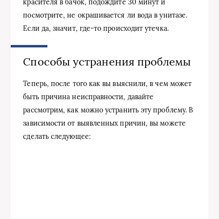
красителя в бачок, подождите 30 минут и
посмотрите, не окрашивается ли вода в унитазе.
Если да, значит, где-то происходит утечка.
Способы устранения проблемы
Теперь, после того как вы выяснили, в чем может
быть причина неисправности, давайте
рассмотрим, как можно устранить эту проблему. В
зависимости от выявленных причин, вы можете
сделать следующее: