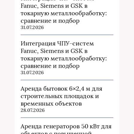
Fanuc, Siemens и GSK в
токарную металлообработку:
сравнение и подбор
31.07.2026
Интеграция ЧПУ-систем
Fanuc, Siemens и GSK в
токарную металлообработку:
сравнение и подбор
31.07.2026
Аренда бытовок 6×2,4 м для
строительных площадок и
временных объектов
28.07.2026
Аренда генераторов 50 кВт для
объектов с повышенной