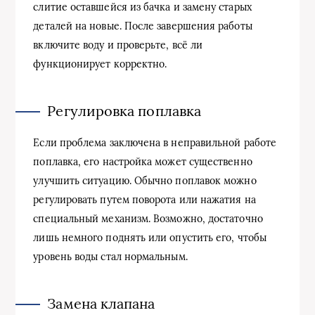
слитие оставшейся из бачка и замену старых
деталей на новые. После завершения работы
включите воду и проверьте, всё ли
функционирует корректно.
Регулировка поплавка
Если проблема заключена в неправильной работе
поплавка, его настройка может существенно
улучшить ситуацию. Обычно поплавок можно
регулировать путем поворота или нажатия на
специальный механизм. Возможно, достаточно
лишь немного поднять или опустить его, чтобы
уровень воды стал нормальным.
Замена клапана