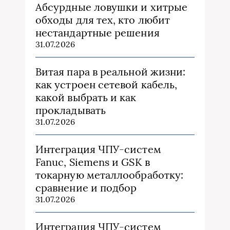
Абсурдные ловушки и хитрые
обходы для тех, кто любит
нестандартные решения
31.07.2026
Витая пара в реальной жизни:
как устроен сетевой кабель,
какой выбрать и как
прокладывать
31.07.2026
Интеграция ЧПУ-систем
Fanuc, Siemens и GSK в
токарную металлообработку:
сравнение и подбор
31.07.2026
Интеграция ЧПУ-систем