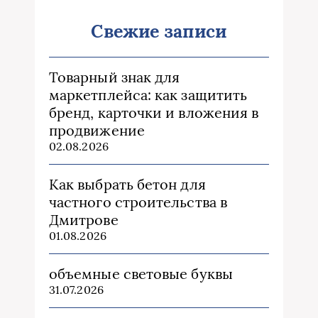
Свежие записи
Товарный знак для
маркетплейса: как защитить
бренд, карточки и вложения в
продвижение
02.08.2026
Как выбрать бетон для
частного строительства в
Дмитрове
01.08.2026
объемные световые буквы
31.07.2026