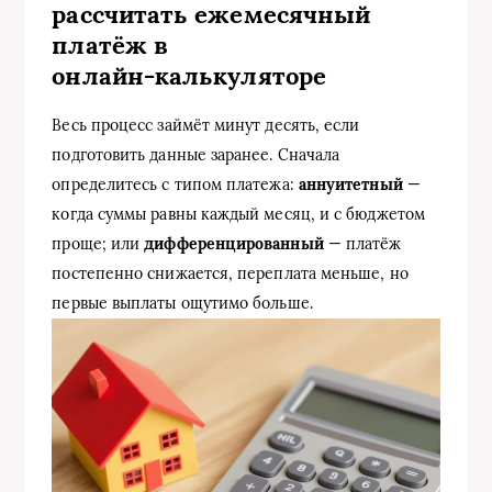
рассчитать ежемесячный
платёж в
онлайн‑калькуляторе
Весь процесс займёт минут десять, если
подготовить данные заранее. Сначала
определитесь с типом платежа:
аннуитетный
—
когда суммы равны каждый месяц, и с бюджетом
проще; или
дифференцированный
— платёж
постепенно снижается, переплата меньше, но
первые выплаты ощутимо больше.