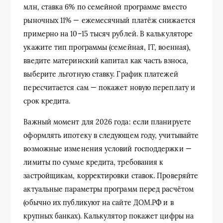
млн, ставка 6% по семейной программе вместо
рыночных 11% — ежемесячный платёж снижается
примерно на 10–15 тысяч рублей. В калькуляторе
укажите тип программы (семейная, IT, военная),
введите материнский капитал как часть взноса,
выберите льготную ставку. График платежей
пересчитается сам — покажет новую переплату и
срок кредита.
Важный момент для 2026 года: если планируете
оформлять ипотеку в следующем году, учитывайте
возможные изменения условий господдержки —
лимиты по сумме кредита, требования к
застройщикам, корректировки ставок. Проверяйте
актуальные параметры программ перед расчётом
(обычно их публикуют на сайте ДОМ.РФ и в
крупных банках). Калькулятор покажет цифры на