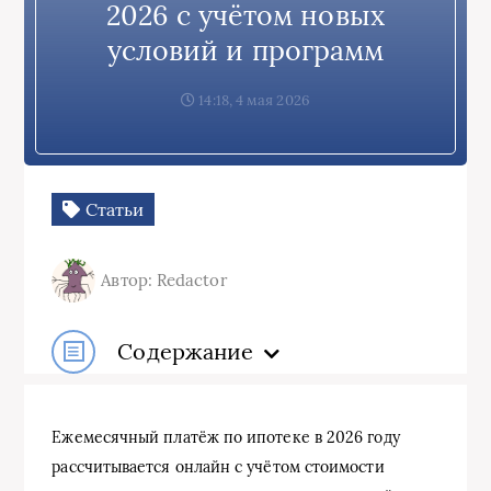
2026 с учётом новых
условий и программ
14:18, 4 мая 2026
Статьи
Автор: Redactor
Содержание
Ежемесячный платёж по ипотеке в 2026 году
рассчитывается онлайн с учётом стоимости