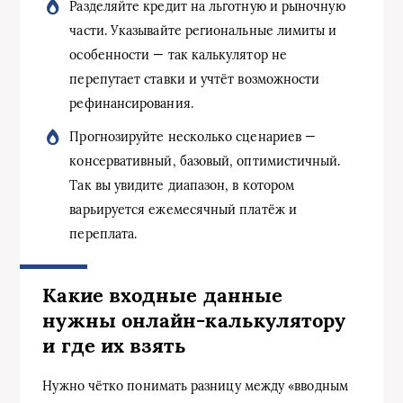
Разделяйте кредит на льготную и рыночную
части. Указывайте региональные лимиты и
особенности — так калькулятор не
перепутает ставки и учтёт возможности
рефинансирования.
Прогнозируйте несколько сценариев —
консервативный, базовый, оптимистичный.
Так вы увидите диапазон, в котором
варьируется ежемесячный платёж и
переплата.
Какие входные данные
нужны онлайн‑калькулятору
и где их взять
Нужно чётко понимать разницу между «вводным