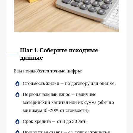
Шаг 1. Соберите исходные
данные
Вам понадобятся точные цифры:
Стоимость жилья — по договору или оценке.
Первоначальный взнос — наличные,
материнский капитал или их сумма (обычно
минимум 10–20% от стоимости).
Срок кредита — от 3 до 30 лет.
Процентная ставка — её лучше уточнить в