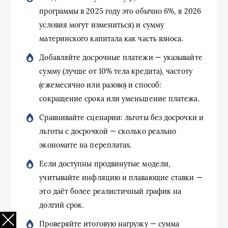
программы в 2025 году это обычно 6%, в 2026
условия могут измениться) и сумму
материнского капитала как часть взноса.
Добавляйте досрочные платежи — указывайте
сумму (лучше от 10% тела кредита), частоту
(ежемесячно или разово) и способ:
сокращение срока или уменьшение платежа.
Сравнивайте сценарии: льготы без досрочки и
льготы с досрочкой — сколько реально
экономите на переплатах.
Если доступны продвинутые модели,
учитывайте инфляцию и плавающие ставки —
это даёт более реалистичный график на
долгий срок.
Проверяйте итоговую нагрузку — сумма