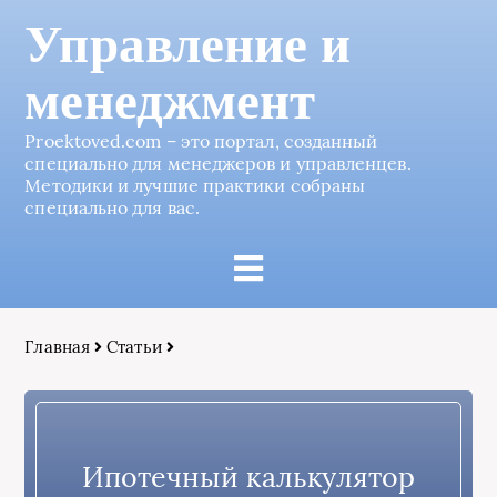
Управление и
менеджмент
Proektoved.com – это портал, созданный
специально для менеджеров и управленцев.
Методики и лучшие практики собраны
специально для вас.
Главная
Статьи
Ипотечный калькулятор