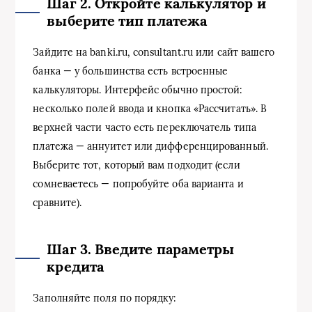
Шаг 2. Откройте калькулятор и
выберите тип платежа
Зайдите на banki.ru, consultant.ru или сайт вашего
банка — у большинства есть встроенные
калькуляторы. Интерфейс обычно простой:
несколько полей ввода и кнопка «Рассчитать». В
верхней части часто есть переключатель типа
платежа — аннуитет или дифференцированный.
Выберите тот, который вам подходит (если
сомневаетесь — попробуйте оба варианта и
сравните).
Шаг 3. Введите параметры
кредита
Заполняйте поля по порядку: