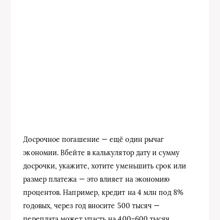
Досрочное погашение — ещё один рычаг
экономии. Вбейте в калькулятор дату и сумму
досрочки, укажите, хотите уменьшить срок или
размер платежа — это влияет на экономию
процентов. Например, кредит на 4 млн под 8%
годовых, через год вносите 500 тысяч —
переплата может упасть на 400–600 тысяч