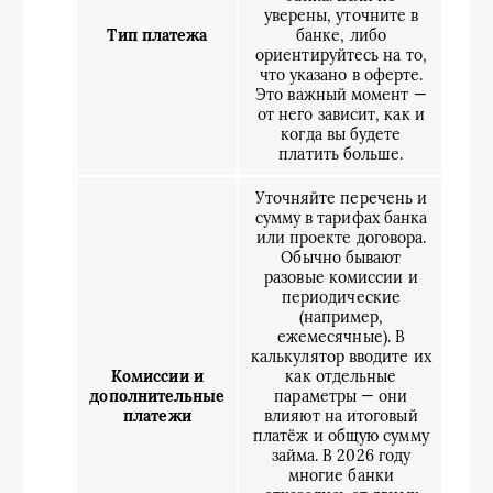
уверены, уточните в
Тип платежа
банке, либо
ориентируйтесь на то,
что указано в оферте.
Это важный момент —
от него зависит, как и
когда вы будете
платить больше.
Уточняйте перечень и
сумму в тарифах банка
или проекте договора.
Обычно бывают
разовые комиссии и
периодические
(например,
ежемесячные). В
калькулятор вводите их
Комиссии и
как отдельные
дополнительные
параметры — они
платежи
влияют на итоговый
платёж и общую сумму
займа. В 2026 году
многие банки