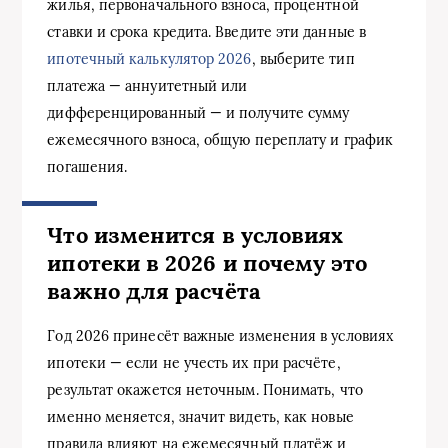
жилья, первоначального взноса, процентной
ставки и срока кредита. Введите эти данные в
ипотечный калькулятор 2026
, выберите тип
платежа — аннуитетный или
дифференцированный — и получите сумму
ежемесячного взноса, общую переплату и график
погашения.
Что изменится в условиях
ипотеки в 2026 и почему это
важно для расчёта
Год 2026 принесёт важные изменения в условиях
ипотеки — если не учесть их при расчёте,
результат окажется неточным. Понимать, что
именно меняется, значит видеть, как новые
правила влияют на ежемесячный платёж и