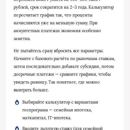
рублей, срок сократится на 2–3 года. Калькулятор
пересчитает график так, что проценты
начисляются уже на меньшую сумму. При
аннуитетных платежах экономия особенно
заметна.
Не пытайтесь сразу вбросить все параметры.
Начните с базового расчёта по рыночным ставкам,
затем последовательно добавьте субсидии, потом
досрочные платежи — сравните графики, чтобы
увидеть разницу. Так понятнее, где можно
выиграть больше.
Выбирайте калькулятор с вариантами
госпрограмм — семейная ипотека,
маткапитал, IT-ипотека.
Вводите льготную ставку (для семейной