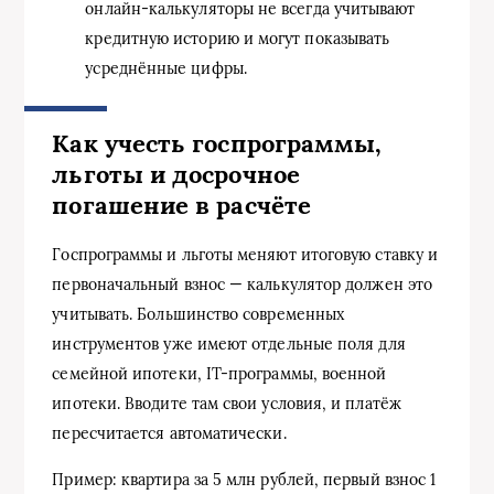
онлайн-калькуляторы не всегда учитывают
кредитную историю и могут показывать
усреднённые цифры.
Как учесть госпрограммы,
льготы и досрочное
погашение в расчёте
Госпрограммы и льготы меняют итоговую ставку и
первоначальный взнос — калькулятор должен это
учитывать. Большинство современных
инструментов уже имеют отдельные поля для
семейной ипотеки, IT-программы, военной
ипотеки. Вводите там свои условия, и платёж
пересчитается автоматически.
Пример: квартира за 5 млн рублей, первый взнос 1