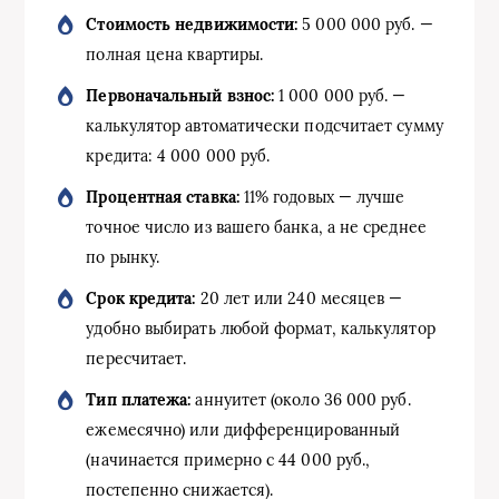
Стоимость недвижимости:
5 000 000 руб. —
полная цена квартиры.
Первоначальный взнос:
1 000 000 руб. —
калькулятор автоматически подсчитает сумму
кредита: 4 000 000 руб.
Процентная ставка:
11% годовых — лучше
точное число из вашего банка, а не среднее
по рынку.
Срок кредита:
20 лет или 240 месяцев —
удобно выбирать любой формат, калькулятор
пересчитает.
Тип платежа:
аннуитет (около 36 000 руб.
ежемесячно) или дифференцированный
(начинается примерно с 44 000 руб.,
постепенно снижается).