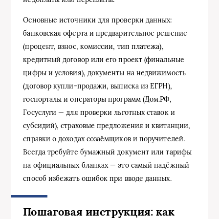
Основные источники для проверки данных:
банковская оферта и предварительное решение
(процент, взнос, комиссии, тип платежа),
кредитный договор или его проект (финальные
цифры и условия), документы на недвижимость
(договор купли‑продажи, выписка из ЕГРН),
госпорталы и операторы программ (Дом.РФ,
Госуслуги — для проверки льготных ставок и
субсидий), страховые предложения и квитанции,
справки о доходах созаёмщиков и поручителей.
Всегда требуйте бумажный документ или тарифы
на официальных бланках — это самый надёжный
способ избежать ошибок при вводе данных.
Пошаговая инструкция: как