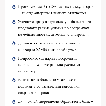
Проверьте расчёт в 2–3 разных калькуляторах
— иногда алгоритмы немного отличаются.
Уточните процентную ставку — банки часто
предлагают разные условия по программам
(семейная ипотека, льготная, стандартная).
Добавьте страховку — она прибавляет
примерно 0,5–1% к итоговой сумме.
Попробуйте сценарий с досрочным
погашением — это реально уменьшит
переплату.
Если платёж больше 50% от дохода —
подумайте об увеличении взноса или
сокращении срока.
Для полной уверенности обратитесь в банк —