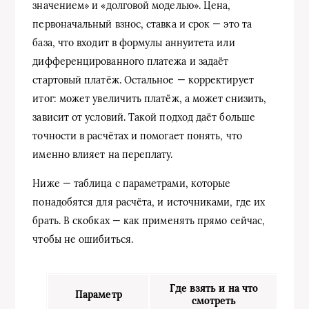
значением» и «долговой моделью». Цена,
первоначальный взнос, ставка и срок — это та
база, что входит в формулы аннуитета или
дифференцированного платежа и задаёт
стартовый платёж. Остальное — корректирует
итог: может увеличить платёж, а может снизить,
зависит от условий. Такой подход даёт больше
точности в расчётах и помогает понять, что
именно влияет на переплату.
Ниже — таблица с параметрами, которые
понадобятся для расчёта, и источниками, где их
брать. В скобках — как применять прямо сейчас,
чтобы не ошибиться.
Где взять и на что
Параметр
смотреть