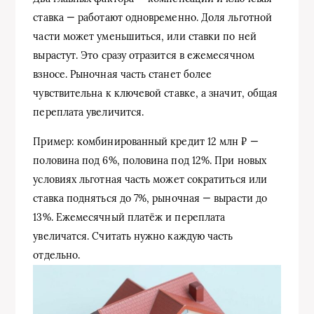
ставка — работают одновременно. Доля льготной
части может уменьшиться, или ставки по ней
вырастут. Это сразу отразится в ежемесячном
взносе. Рыночная часть станет более
чувствительна к ключевой ставке, а значит, общая
переплата увеличится.
Пример: комбинированный кредит 12 млн ₽ —
половина под 6%, половина под 12%. При новых
условиях льготная часть может сократиться или
ставка подняться до 7%, рыночная — вырасти до
13%. Ежемесячный платёж и переплата
увеличатся. Считать нужно каждую часть
отдельно.