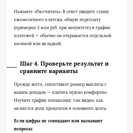
Нажмите «Рассчитать». В ответ увидите сумму
ежемесячного платежа, общую переплату
(примерно 3 млн руб. при аннуитете) и график
платежей — обычно он открывается отдельной
кнопкой или вкладкой.
Шаг 4. Проверьте результат и
сравните варианты
Прежде всего, сопоставьте размер выплаты с
вашим доходом — платить нужно комфортно.
Изучите график погашения: там видно, как
меняется доля процентов и основного долга.
Если цифры не совпадают или вызывают
вопросы: