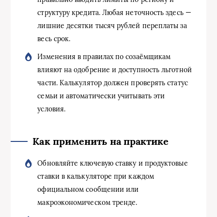
структуру кредита. Любая неточность здесь —
лишние десятки тысяч рублей переплаты за
весь срок.
Изменения в правилах по созаёмщикам
влияют на одобрение и доступность льготной
части. Калькулятор должен проверять статус
семьи и автоматически учитывать эти
условия.
Как применить на практике
Обновляйте ключевую ставку и продуктовые
ставки в калькуляторе при каждом
официальном сообщении или
макроэкономическом тренде.