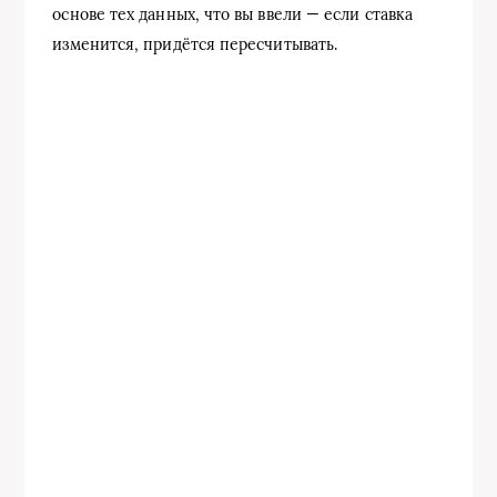
основе тех данных, что вы ввели — если ставка
изменится, придётся пересчитывать.