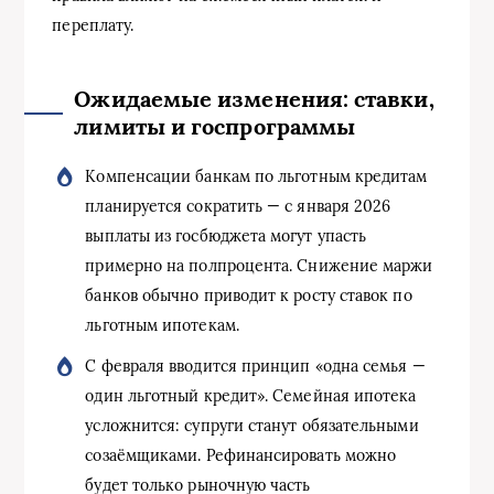
переплату.
Ожидаемые изменения: ставки,
лимиты и госпрограммы
Компенсации банкам по льготным кредитам
планируется сократить — с января 2026
выплаты из госбюджета могут упасть
примерно на полпроцента. Снижение маржи
банков обычно приводит к росту ставок по
льготным ипотекам.
С февраля вводится принцип «одна семья —
один льготный кредит». Семейная ипотека
усложнится: супруги станут обязательными
созаёмщиками. Рефинансировать можно
будет только рыночную часть