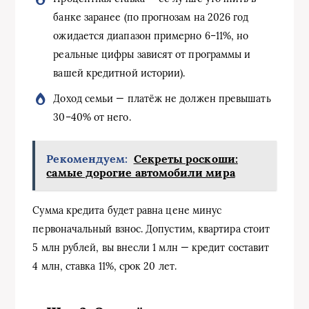
банке заранее (по прогнозам на 2026 год
ожидается диапазон примерно 6–11%, но
реальные цифры зависят от программы и
вашей кредитной истории).
Доход семьи — платёж не должен превышать
30–40% от него.
Рекомендуем:
Секреты роскоши:
самые дорогие автомобили мира
Сумма кредита будет равна цене минус
первоначальный взнос. Допустим, квартира стоит
5 млн рублей, вы внесли 1 млн — кредит составит
4 млн, ставка 11%, срок 20 лет.