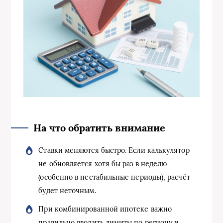
На что обратить внимание
Ставки меняются быстро. Если калькулятор
не обновляется хотя бы раз в неделю
(особенно в нестабильные периоды), расчёт
будет неточным.
При комбинированной ипотеке важно
правильно вводить лимиты по региону и