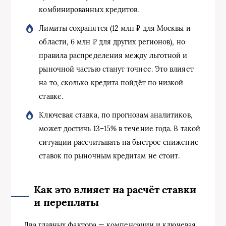
комбинированных кредитов.
Лимиты сохранятся (12 млн ₽ для Москвы и
области, 6 млн ₽ для других регионов), но
правила распределения между льготной и
рыночной частью станут точнее. Это влияет
на то, сколько кредита пойдёт по низкой
ставке.
Ключевая ставка, по прогнозам аналитиков,
может достичь 13–15% в течение года. В такой
ситуации рассчитывать на быстрое снижение
ставок по рыночным кредитам не стоит.
Как это влияет на расчёт ставки
и переплаты
Два главных фактора — компенсации и ключевая