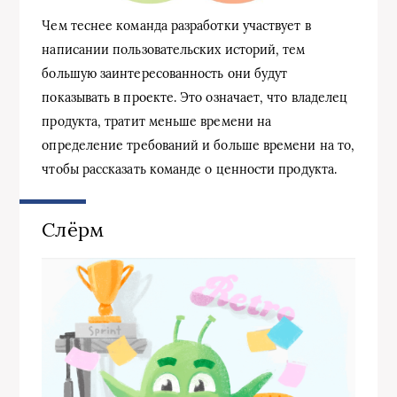
Чем теснее команда разработки участвует в
написании пользовательских историй, тем
большую заинтересованность они будут
показывать в проекте. Это означает, что владелец
продукта, тратит меньше времени на
определение требований и больше времени на то,
чтобы рассказать команде о ценности продукта.
Слёрм