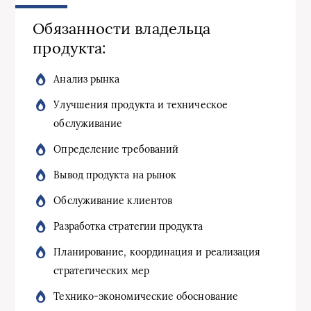
Обязанности владельца
продукта:
Анализ рынка
Улучшения продукта и техническое
обслуживание
Определение требований
Вывод продукта на рынок
Обслуживание клиентов
Разработка стратегии продукта
Планирование, координация и реализация
стратегических мер
Технико-экономические обоснование