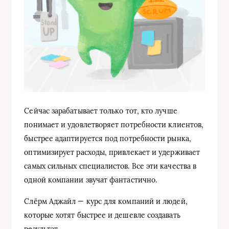
Сейчас зарабатывает только тот, кто лучше
понимает и удовлетворяет потребности клиентов,
быстрее адаптируется под потребности рынка,
оптимизирует расходы, привлекает и удерживает
самых сильных специалистов. Все эти качества в
одной компании звучат фантастично.
Слёрм Аджайл — курс для компаний и людей,
которые хотят быстрее и дешевле создавать