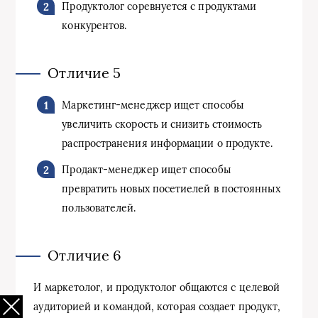
Продуктолог соревнуется с продуктами
конкурентов.
Отличие 5
Маркетинг-менеджер ищет способы
увеличить скорость и снизить стоимость
распространения информации о продукте.
Продакт-менеджер ищет способы
превратить новых посетиелей в постоянных
пользователей.
Отличие 6
И маркетолог, и продуктолог общаются с целевой
аудиторией и командой, которая создает продукт,