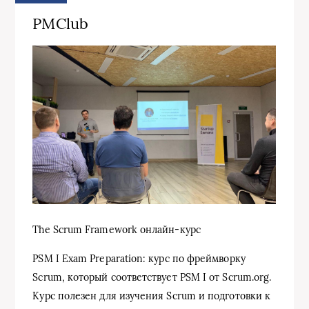
PMClub
The Scrum Framework онлайн-курс
PSM I Exam Preparation: курс по фреймворку
Scrum, который соответствует PSM I от Scrum.org.
Курс полезен для изучения Scrum и подготовки к