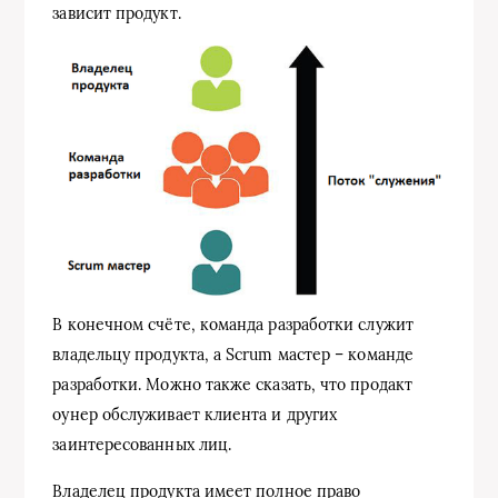
зависит продукт.
В конечном счёте, команда разработки служит
владельцу продукта, а Scrum мастер – команде
разработки. Можно также сказать, что продакт
оунер обслуживает клиента и других
заинтересованных лиц.
Владелец продукта имеет полное право