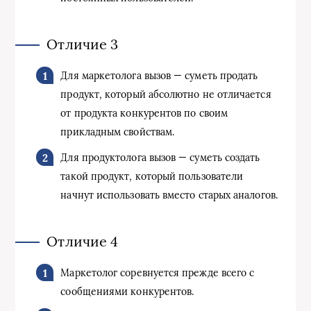
Отличие 3
Для маркетолога вызов — суметь продать
продукт, который абсолютно не отличается
от продукта конкурентов по своим
прикладным свойствам.
Для продуктолога вызов — суметь создать
такой продукт, который пользователи
начнут использовать вместо старых аналогов.
Отличие 4
Маркетолог соревнуется прежде всего с
сообщениями конкурентов.