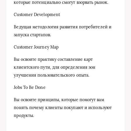
которые потенциально смогут взорвать рынок.
Customer Development
Ведущая методология развития потребителей и
запуска стартапов.
Customer Journey Map
Вы освоите практику составление карт
клиентского пути, для определения зон
улучшения пользовательского опыта.
Jobs To Be Done
Вы освоите принципы, которые помогут вам
понять почему клиенты покупают и используют
продукты.