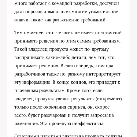
много работает с командой разработки, доступен
для вопросов и выполняет многие утомительные
задачи, такие как разъяснение требований
Тем не менее, этот человек не имеет полномочий
принимать решения по этим самым требованиям.
Такой владелец продукта может по-другому
воспринимать какие-либо детали, чем тот, кто
принимает решения. В свою очередь, команда
разработчиков также по-разному интерпретирует
эту информацию. В конце концов, это приводит к
плачевным результатам. Кроме того, если
владелец продукта увидит результаты (инкремент)
только после окончания спринта, он, скорее
всего, будет разочарован и получит запросы на
изменение. Эта процедура неэффективна.
Основными навыками владельца продукта должны