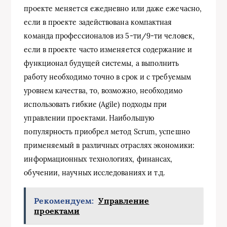
проекте меняется ежедневно или даже ежечасно,
если в проекте задействована компактная
команда профессионалов из 5-ти/9-ти человек,
если в проекте часто изменяется содержание и
функционал будущей системы, а выполнить
работу необходимо точно в срок и с требуемым
уровнем качества, то, возможно, необходимо
использовать гибкие (Agile) подходы при
управлении проектами. Наибольшую
популярность приобрел метод Scrum, успешно
применяемый в различных отраслях экономики:
информационных технологиях, финансах,
обучении, научных исследованиях и т.д.
Рекомендуем:
Управление
проектами