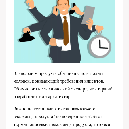
Владельцем продукта обычно является один
человек, понимающий требования клиентов.
Обычно это не технический эксперт, не старший
разработчик или архитектор
Важно не устанавливать так называемого
владельца продукта “по доверенности”. Этот
термин описывает владельца продукта, который