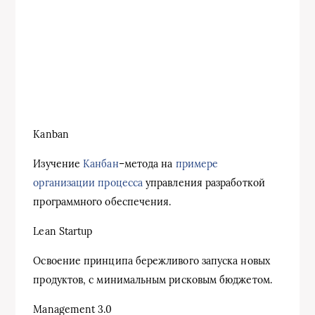
Kanban
Изучение
Канбан
–метода на
примере
организации процесса
управления разработкой
программного обеспечения.
Lean Startup
Освоение принципа бережливого запуска новых
продуктов, с минимальным рисковым бюджетом.
Management 3.0