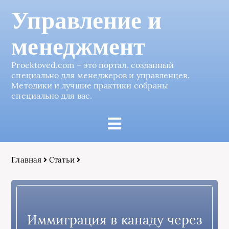
Управление и
менеджмент
Proektoved.com – это портал, созданный
специально для менеджеров и управленцев.
Методики и лучшие практики собраны
специально для вас.
Главная
Статьи
Иммиграция в канаду через