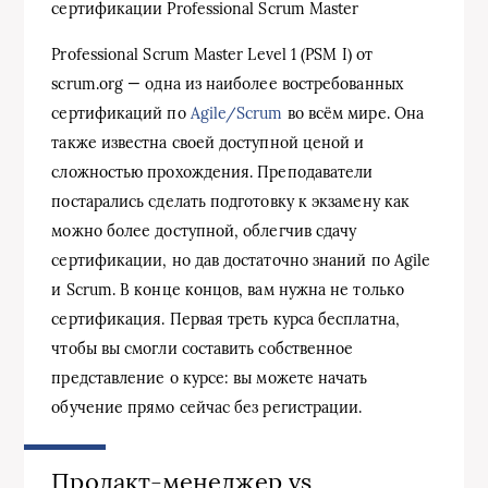
сертификации Professional Scrum Master
Professional Scrum Master Level 1 (PSM I) от
scrum.org — одна из наиболее востребованных
сертификаций по
Agile/Scrum
во всём мире. Она
также известна своей доступной ценой и
сложностью прохождения. Преподаватели
постарались сделать подготовку к экзамену как
можно более доступной, облегчив сдачу
сертификации, но дав достаточно знаний по Agile
и Scrum. В конце концов, вам нужна не только
сертификация. Первая треть курса бесплатна,
чтобы вы смогли составить собственное
представление о курсе: вы можете начать
обучение прямо сейчас без регистрации.
Продакт-менеджер vs