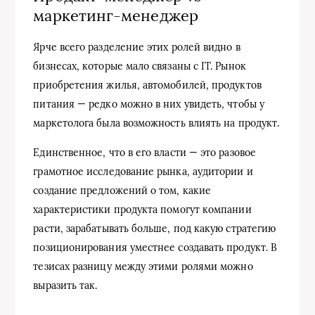
маркетинг-менеджер
Ярче всего разделение этих ролей видно в
бизнесах, которые мало связаны с IT. Рынок
приобретения жилья, автомобилей, продуктов
питания — редко можно в них увидеть, чтобы у
маркетолога была возможность влиять на продукт.
Единственное, что в его власти — это разовое
грамотное исследование рынка, аудитории и
создание предложений о том, какие
характеристики продукта помогут компании
расти, зарабатывать больше, под какую стратегию
позиционирования уместнее создавать продукт. В
тезисах разницу между этими ролями можно
выразить так.