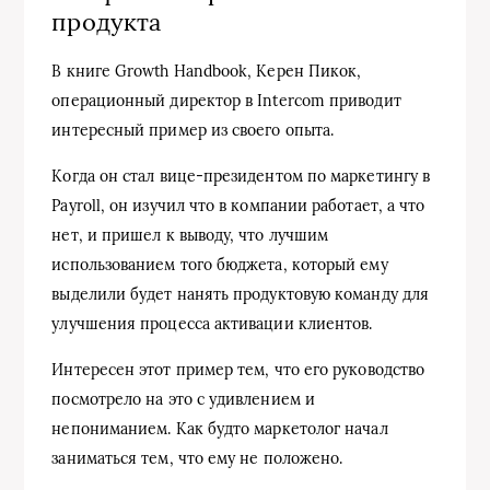
продукта
В книге Growth Handbook, Керен Пикок,
операционный директор в Intercom приводит
интересный пример из своего опыта.
Когда он стал вице-президентом по маркетингу в
Payroll, он изучил что в компании работает, а что
нет, и пришел к выводу, что лучшим
использованием того бюджета, который ему
выделили будет нанять продуктовую команду для
улучшения процесса активации клиентов.
Интересен этот пример тем, что его руководство
посмотрело на это с удивлением и
непониманием. Как будто маркетолог начал
заниматься тем, что ему не положено.