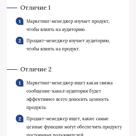
Отличие 1
Маркетинг-менеджер изучает продукт,
чтобы влиять на аудиторию.
Продакт-менеджер изучает аудиторию,
чтобы влиять на продукт.
Отличие 2
Маркетинг-менеджер ищет какая связка
сообщение-канал-аудитория будет
эффективнее всего доносить ценность
продукта.
Продакт-менеджер ищет, какие самые
ценные функции могут обеспечить продукту
постоянных пользователей.