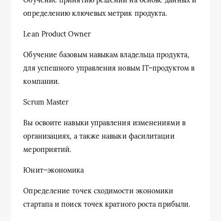
определению ключевых метрик продукта.
Lean Product Owner
Обучение базовым навыкам владельца продукта,
для успешного управления новым IT–продуктом в
компании.
Scrum Master
Вы освоите навыки управления изменениями в
организациях, а также навыки фасилитации
мероприятий.
Юнит–экономика
Определение точек сходимости экономики
стартапа и поиск точек кратного роста прибыли.