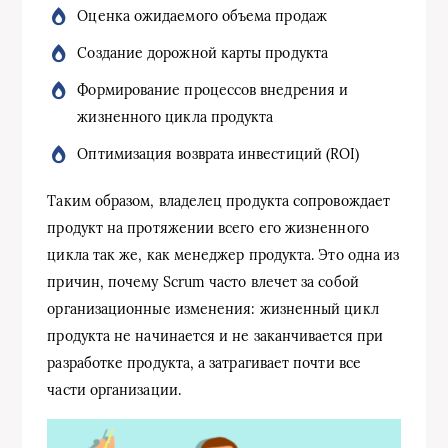
Оценка ожидаемого объема продаж
Создание дорожной карты продукта
Формирование процессов внедрения и
жизненного цикла продукта
Оптимизация возврата инвестиций (ROI)
Таким образом, владелец продукта сопровождает
продукт на протяжении всего его жизненного
цикла так же, как менеджер продукта. Это одна из
причин, почему Scrum часто влечет за собой
организационные изменения: жизненный цикл
продукта не начинается и не заканчивается при
разработке продукта, а затрагивает почти все
части организации.