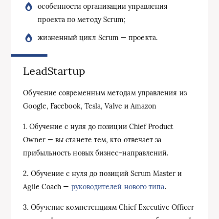
особенности организации управления
проекта по методу Scrum;
жизненный цикл Scrum — проекта.
LeadStartup
Обучение современным методам управления из
Google, Facebook, Tesla, Valve и Amazon
1. Обучение с нуля до позиции Chief Product
Owner — вы станете тем, кто отвечает за
прибыльность новых бизнес–направлений.
2. Обучение с нуля до позиций Scrum Master и
Agile Coach —
руководителей нового типа
.
3. Обучение компетенциям Chief Executive Officer