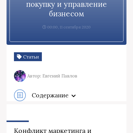
покупку и управление
бизнесом
00:00, 11 сентября 2020
Статьи
Автор: Евгений Павлов
Содержание
Конфликт маркетинга и