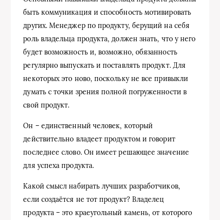
быть коммуникация и способность мотивировать
других. Менеджер по продукту, берущий на себя
роль владельца продукта, должен знать, что у него
будет возможность и, возможно, обязанность
регулярно выпускать и поставлять продукт. Для
некоторых это ново, поскольку не все привыкли
думать с точки зрения полной погруженности в
свой продукт.
Он – единственный человек, который
действительно владеет продуктом и говорит
последнее слово. Он имеет решающее значение
для успеха продукта.
Какой смысл набирать лучших разработчиков,
если создаётся не тот продукт? Владелец
продукта – это краеугольный камень, от которого