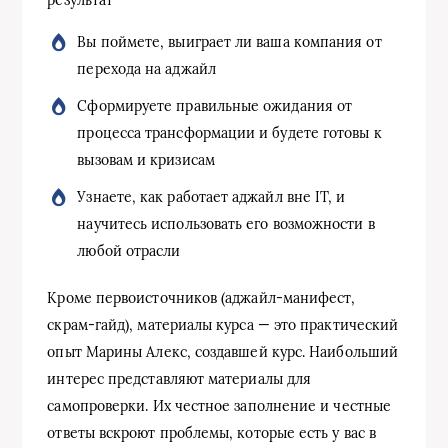
результат
Вы поймете, выиграет ли ваша компания от
перехода на аджайл
Сформируете правильные ожидания от
процесса трансформации и будете готовы к
вызовам и кризисам
Узнаете, как работает аджайл вне IT, и
научитесь использовать его возможности в
любой отрасли
Кроме первоисточников (аджайл-манифест,
скрам-гайд), материалы курса — это практический
опыт Марины Алекс, создавшей курс. Наибольший
интерес представляют материалы для
самопроверки. Их честное заполнение и честные
ответы вскроют проблемы, которые есть у вас в