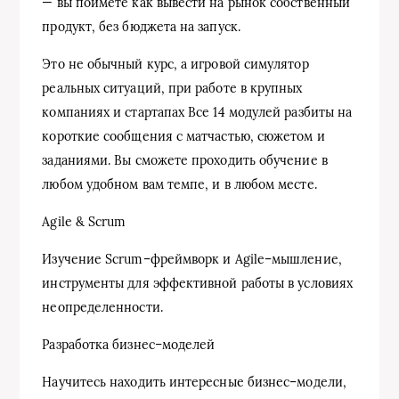
— вы поймете как вывести на рынок собственный
продукт, без бюджета на запуск.
Это не обычный курс, а игровой симулятор
реальных ситуаций, при работе в крупных
компаниях и стартапах Все 14 модулей разбиты на
короткие сообщения с матчастью, сюжетом и
заданиями. Вы сможете проходить обучение в
любом удобном вам темпе, и в любом месте.
Agile & Scrum
Изучение Scrum–фреймворк и Agile–мышление,
инструменты для эффективной работы в условиях
неопределенности.
Разработка бизнес–моделей
Научитесь находить интересные бизнес–модели,