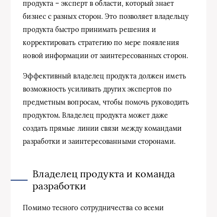
продукта – эксперт в области, который знает
бизнес с разных сторон. Это позволяет владельцу
продукта быстро принимать решения и
корректировать стратегию по мере появления
новой информации от заинтересованных сторон.
Эффективный владелец продукта должен иметь
возможность усиливать других экспертов по
предметным вопросам, чтобы помочь руководить
продуктом. Владелец продукта может даже
создать прямые линии связи между командами
разработки и заинтересованными сторонами.
Владелец продукта и команда
разработки
Помимо тесного сотрудничества со всеми