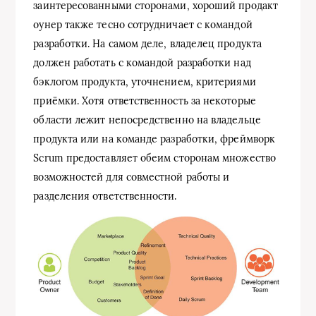
заинтересованными сторонами, хороший продакт
оунер также тесно сотрудничает с командой
разработки. На самом деле, владелец продукта
должен работать с командой разработки над
бэклогом продукта, уточнением, критериями
приёмки. Хотя ответственность за некоторые
области лежит непосредственно на владельце
продукта или на команде разработки, фреймворк
Scrum предоставляет обеим сторонам множество
возможностей для совместной работы и
разделения ответственности.