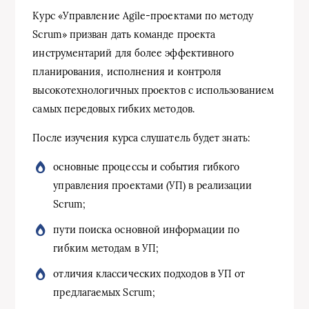
Курс «Управление Agile-проектами по методу
Scrum» призван дать команде проекта
инструментарий для более эффективного
планирования, исполнения и контроля
высокотехнологичных проектов с использованием
самых передовых гибких методов.
После изучения курса слушатель будет знать:
основные процессы и события гибкого
управления проектами (УП) в реализации
Scrum;
пути поиска основной информации по
гибким методам в УП;
отличия классических подходов в УП от
предлагаемых Scrum;