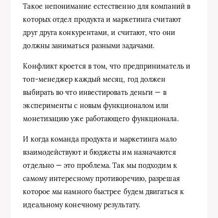
Такое непонимание естественно для компаний в
которых отдел продукта и маркетинга считают
друг друга конкурентами, и считают, что они
должны заниматься разными задачами.
Конфликт кроется в том, что предприниматель и
топ-менеджер каждый месяц, год должен
выбирать во что инвестировать деньги — в
эксперименты с новым функционалом или
монетизацию уже работающего функционала.
И когда команда продукта и маркетинга мало
взаимодействуют и бюджеты им назначаются
отдельно — это проблема. Так мы подходим к
самому интересному противоречию, разрешая
которое мы намного быстрее будем двигаться к
идеальному конечному результату.