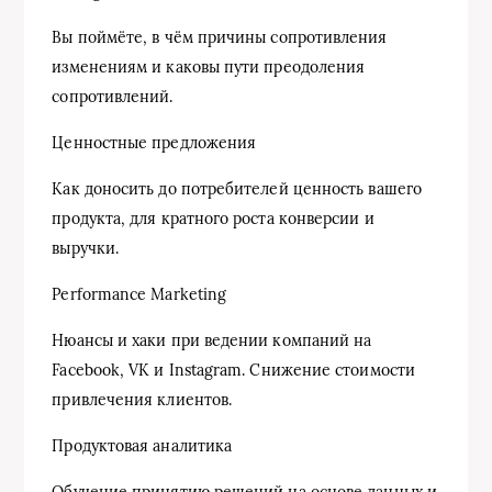
Вы поймёте, в чём причины сопротивления
изменениям и каковы пути преодоления
сопротивлений.
Ценностные предложения
Как доносить до потребителей ценность вашего
продукта, для кратного роста конверсии и
выручки.
Performance Marketing
Нюансы и хаки при ведении компаний на
Facebook, VK и Instagram. Снижение стоимости
привлечения клиентов.
Продуктовая аналитика
Обучение принятию решений на основе данных и