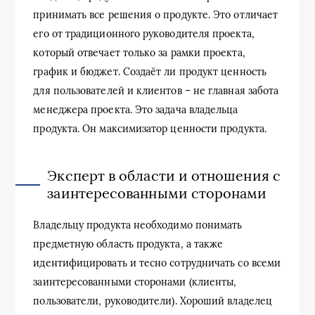
принимать все решения о продукте. Это отличает
его от традиционного руководителя проекта,
который отвечает только за рамки проекта,
график и бюджет. Создаёт ли продукт ценность
для пользователей и клиентов – не главная забота
менеджера проекта. Это задача владельца
продукта. Он максимизатор ценности продукта.
Эксперт в области и отношения с
заинтересованными сторонами
Владельцу продукта необходимо понимать
предметную область продукта, а также
идентифицировать и тесно сотрудничать со всеми
заинтересованными сторонами (клиенты,
пользователи, руководители). Хороший владелец