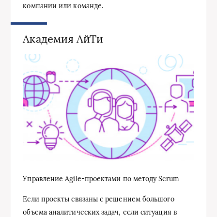
компании или команде.
Академия АйТи
Управление Agile-проектами по методу Scrum
Если проекты связаны с решением большого
объема аналитических задач, если ситуация в