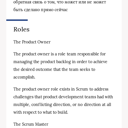
обратная связь о том, что может или не может
быть сделано прямо сейчас
Roles
The Product Owner
The product owner is a role team responsible for
managing the product backlog in order to achieve
the desired outcome that the team seeks to
accomplish.
The product owner role exists in Scrum to address
challenges that product development teams had with
multiple, conflicting direction, or no direction at all
with respect to what to build.
The Scrum Master