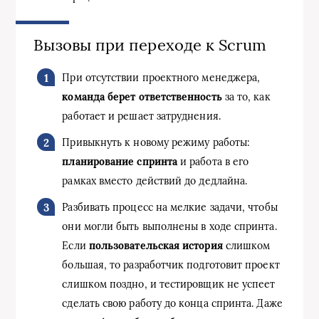
Вызовы при переходе к Scrum
При отсутствии проектного менеджера,
команда берет ответственность
за то, как
работает и решает затруднения.
Привыкнуть к новому режиму работы:
планирование спринта
и работа в его
рамках вместо действий до дедлайна.
Разбивать процесс на мелкие задачи, чтобы
они могли быть выполнены в ходе спринта.
Если
пользовательская история
слишком
большая, то разработчик подготовит проект
слишком поздно, и тестировщик не успеет
сделать свою работу до конца спринта. Даже