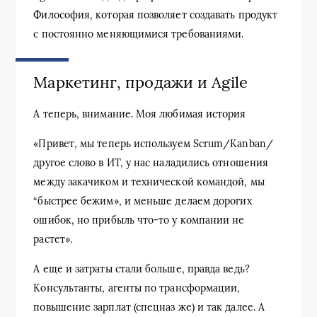
Философия, которая позволяет создавать продукт
с постоянно меняющимися требованиями.
Маркетинг, продажи и Agile
А теперь, внимание. Моя любимая история
«Привет, мы теперь используем Scrum/Kanban/
другое слово в ИТ, у нас наладились отношения
между закачиком и технической командой, мы
“быстрее бежим», и меньше делаем дорогих
ошибок, но прибыль что-то у компании не
растет».
А еще и затраты стали больше, правда ведь?
Консультанты, агенты по трансформации,
повышение зарплат (спецназ же) и так далее. А