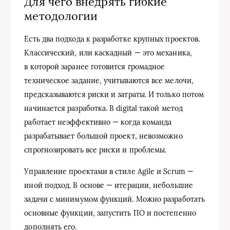
Для чего внедрять гибкие
методологии
Есть два подхода к разработке крупных проектов.
Классический, или каскадный — это механика,
в которой заранее готовится громадное
техническое задание, учитываются все мелочи,
предсказываются риски и затраты. И только потом
начинается разработка. В digital такой метод
работает неэффективно — когда команда
разрабатывает большой проект, невозможно
спрогнозировать все риски и проблемы.
Управление проектами в стиле Agile и Scrum —
иной подход. В основе — итерации, небольшие
задачи с минимумом функций. Можно разработать
основные функции, запустить ПО и постепенно
дополнять его.