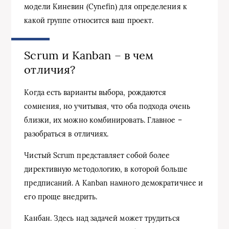
модели Киневин (Cynefin) для определения к
какой группе относится ваш проект.
Scrum и Kanban – в чем
отличия?
Когда есть варианты выбора, рождаются
сомнения, но учитывая, что оба подхода очень
близки, их можно комбинировать. Главное –
разобраться в отличиях.
Чистый Scrum представляет собой более
директивную методологию, в которой больше
предписаний. А Kanban намного демократичнее и
его проще внедрить.
Канбан. Здесь над задачей может трудиться