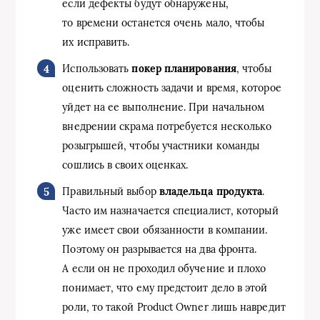
если дефекты будут обнаружены,
то времени останется очень мало, чтобы
их исправить.
Использовать
покер планирования
, чтобы
оценить сложность задачи и время, которое
уйдет на ее выполнение. При начальном
внедрении скрама потребуется несколько
розыгрышей, чтобы участники команды
сошлись в своих оценках.
Правильный выбор
владельца продукта
.
Часто им назначается специалист, который
уже имеет свои обязанности в компании.
Поэтому он разрывается на два фронта.
А если он не проходил обучение и плохо
понимает, что ему предстоит дело в этой
роли, то такой Product Owner лишь навредит