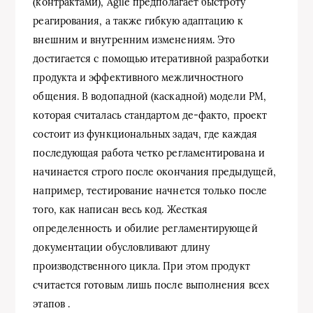
(контрактами), Agile предполагает быстроту
реагирования, а также гибкую адаптацию к
внешним и внутренним изменениям. Это
достигается с помощью итеративной разработки
продукта и эффективного межличностного
общения. В водопадной (каскадной) модели PM,
которая считалась стандартом де-факто, проект
состоит из функциональных задач, где каждая
последующая работа четко регламентирована и
начинается строго после окончания предыдущей,
например, тестирование начнется только после
того, как написан весь код. Жесткая
определенность и обилие регламентирующей
документации обусловливают длину
производственного цикла. При этом продукт
считается готовым лишь после выполнения всех
этапов .