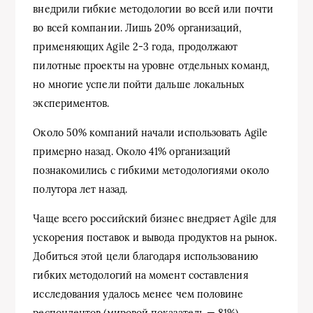
внедрили гибкие методологии во всей или почти
во всей компании. Лишь 20% организаций,
применяющих Agile 2-3 года, продолжают
пилотные проекты на уровне отдельных команд,
но многие успели пойти дальше локальных
экспериментов.
Около 50% компаний начали использовать Agile
примерно назад. Около 41% организаций
познакомились с гибкими методологиями около
полутора лет назад.
Чаще всего российский бизнес внедряет Agile для
ускорения поставок и вывода продуктов на рынок.
Добиться этой цели благодаря использованию
гибких методологий на момент составления
исследования удалось менее чем половине
респондентов (мировой показатель — 81%),