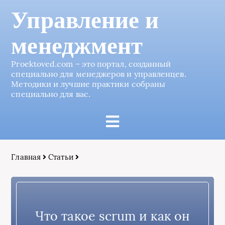
Управление и
менеджмент
Proektoved.com – это портал, созданный
специально для менеджеров и управленцев.
Методики и лучшие практики собраны
специально для вас.
Главная
Статьи
Что такое scrum и как он