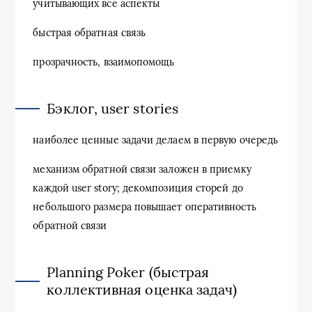
учитывающих все аспекты
быстрая обратная связь
прозрачность, взаимопомощь
Бэклог, user stories
наиболее ценные задачи делаем в первую очередь
механизм обратной связи заложен в приемку
каждой user story; декомпозиция сторей до
небольшого размера повышает оперативность
обратной связи
Planning Poker (быстрая
коллективная оценка задач)