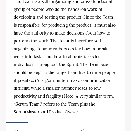
The Team is a self-organizing and cross-functional
group of people who do the hands-on work of
developing and testing the product. Since the Team
is responsible for producing the product, it must also
have the authority to make decisions about how to
perform the work. The Team is therefore self-
organizing: Team members decide how to break
work into tasks, and how to allocate tasks to
individuals, throughout the Sprint. The Team size
should be kept in the range from five to nine people,
if possible. (A larger number make communication
difficult, while a smaller number leads to low
productivity and fragility.) Note: A very similar term,
“Scrum Team,” refers to the Team plus the
ScrumMaster and Product Owner.