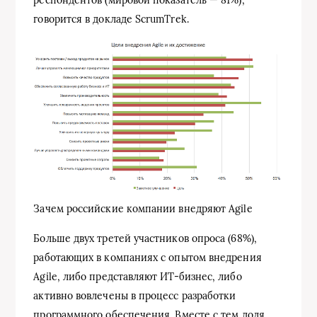
говорится в докладе ScrumTrek.
Зачем российские компании внедряют Agile
Больше двух третей участников опроса (68%),
работающих в компаниях с опытом внедрения
Agile, либо представляют ИТ-бизнес, либо
активно вовлечены в процесс разработки
программного обеспечения. Вместе с тем доля