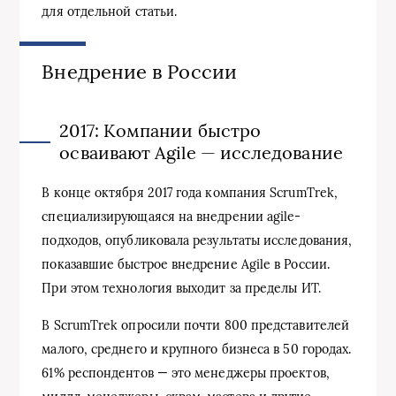
для отдельной статьи.
Внедрение в России
2017: Компании быстро
осваивают Agile — исследование
В конце октября 2017 года компания ScrumTrek,
специализирующаяся на внедрении agile-
подходов, опубликовала результаты исследования,
показавшие быстрое внедрение Agile в России.
При этом технология выходит за пределы ИТ.
В ScrumTrek опросили почти 800 представителей
малого, среднего и крупного бизнеса в 50 городах.
61% респондентов — это менеджеры проектов,