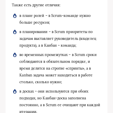
Также есть другие отличия:
в плане ролей – в Scrum-команде нужно
больше ресурсов;
в планировании – в Scrum приоритеты по
задачам выставляет руководитель (владелец
продукта), а в Канбан – команда;
во временных промежутках – в Scrum сроки
соблюдаются в обязательном порядке, и
время делится на строгие «спринты», а в
Kanban задача может находиться в работе
столько, сколько нужно;
в досках – они используются при обоих
подходах, но Канбан-доска заполнена
постоянно, а в Scrum ее очищают при каждой
итерации.