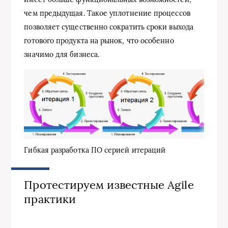
чем предыдущая. Такое уплотнение процессов
позволяет существенно сократить сроки выхода
готового продукта на рынок, что особенно
значимо для бизнеса.
Гибкая разработка ПО серией итераций
Протестируем известные Agile
практики