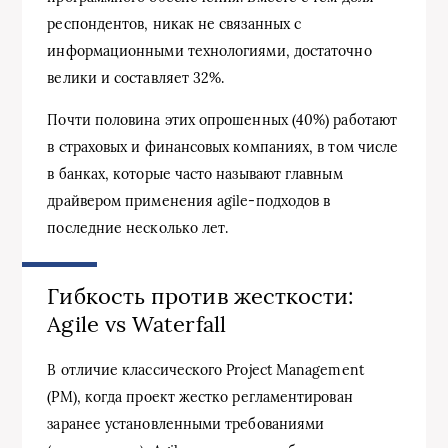
респондентов, никак не связанных с
информационными технологиями, достаточно
велики и составляет 32%.
Почти половина этих опрошенных (40%) работают
в страховых и финансовых компаниях, в том числе
в банках, которые часто называют главным
драйвером применения agile-подходов в
последние несколько лет.
Гибкость против жесткости:
Agile vs Waterfall
В отличие классического Project Management
(PM), когда проект жестко регламентирован
заранее установленными требованиями