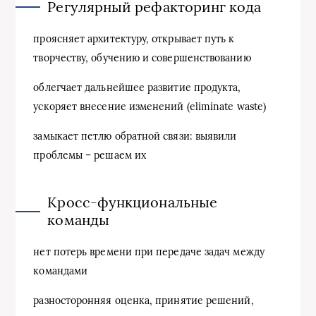
Регулярный рефакторинг кода
проясняет архитектуру, открывает путь к
творчеству, обучению и совершенствованию
облегчает дальнейшее развитие продукта,
ускоряет внесение изменений (eliminate waste)
замыкает петлю обратной связи: выявили
проблемы – решаем их
Кросс-функциональные
команды
нет потерь времени при передаче задач между
командами
разносторонняя оценка, принятие решений,