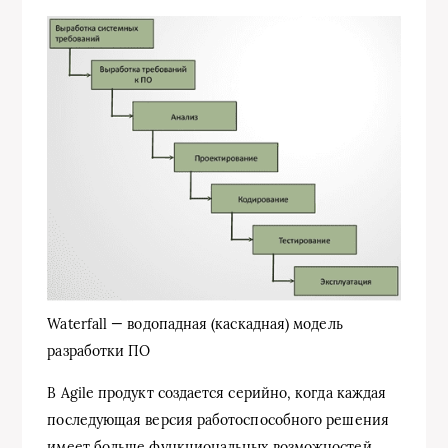
Waterfall — водопадная (каскадная) модель
разработки ПО
В Agile продукт создается серийно, когда каждая
последующая версия работоспособного решения
имеет больше функциональных возможностей,