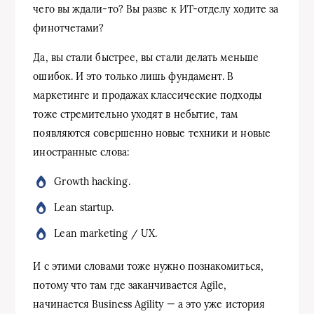
чего вы ждали-то? Вы разве к ИТ-отделу ходите за
финотчетами?
Да, вы стали быстрее, вы стали делать меньше
ошибок. И это только лишь фундамент. В
маркетинге и продажах классические подходы
тоже стремительно уходят в небытие, там
появляются совершенно новые техники и новые
иностранные слова:
Growth hacking.
Lean startup.
Lean marketing / UX.
И с этими словами тоже нужно познакомиться,
потому что там где заканчивается Agile,
начинается Business Agility — а это уже история