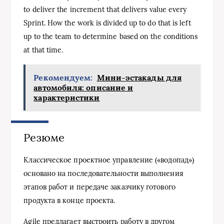
to deliver the increment that delivers value every
Sprint. How the work is divided up to do that is left
up to the team to determine based on the conditions
at that time.
Рекомендуем:
Мини-эстакады для
автомобиля: описание и
характеристики
Резюме
Классическое проектное управление («водопад»)
основано на последовательности выполнения
этапов работ и передаче заказчику готового
продукта в конце проекта.
Agile предлагает выстроить работу в другом