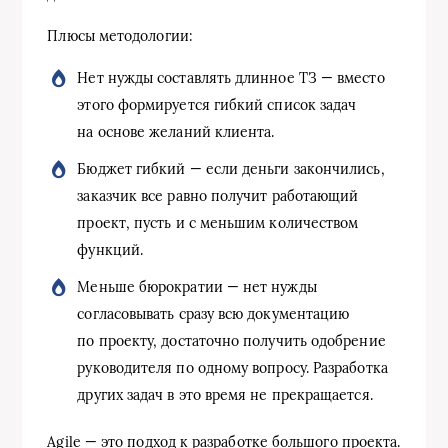
Плюсы методологии:
Нет нужды составлять длинное ТЗ — вместо
этого формируется гибкий список задач
на основе желаний клиента.
Бюджет гибкий — если деньги закончились,
заказчик все равно получит работающий
проект, пусть и с меньшим количеством
функций.
Меньше бюрократии — нет нужды
согласовывать сразу всю документацию
по проекту, достаточно получить одобрение
руководителя по одному вопросу. Разработка
других задач в это время не прекращается.
Agile — это подход к разработке большого проекта.