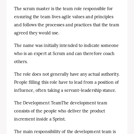
The scrum master is the team role responsible for
ensuring the team lives agile values and principles
and follows the processes and practices that the team
agreed they would use.
The name was initially intended to indicate someone
who is an expert at Scrum and can therefore coach
others.
The role does not generally have any actual authority.
People filling this role have to lead from a position of
influence, often taking a servant-leadership stance.
The Development TeamThe development team
consists of the people who deliver the product
increment inside a Sprint.
The main responsibility of the development team is