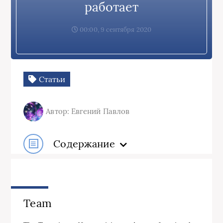
работает
00:00, 9 сентября 2020
Статьи
Автор: Евгений Павлов
Содержание
Team