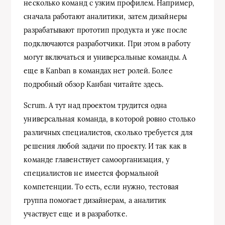
несколько команд с узким профилем. Например,
сначала работают аналитики, затем дизайнеры
разрабатывают прототип продукта и уже после
подключаются разработчики. При этом в работу
могут включаться и универсальные команды. А
еще в Kanban в командах нет ролей. Более
подробный обзор Канбан читайте здесь.
Scrum. А тут над проектом трудится одна
универсальная команда, в которой ровно столько
различных специалистов, сколько требуется для
решения любой задачи по проекту. И так как в
команде главенствует самоорганизация, у
специалистов не имеется формальной
компетенции. То есть, если нужно, тестовая
группа помогает дизайнерам, а аналитик
участвует еще и в разработке.