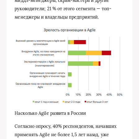
миддл-менеджеры, скрам-мастера и другие
руководители; 21 % от этого сегмента — топ-
менеджеры и владельцы предприятий.
Насколько Agile развита в России
Согласно опросу, 40% респондентов, начавших
применять Agile не более 1,5 лет назад, уже