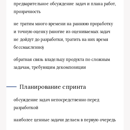
предварительное обсуждение задач и плана работ,
прозрачность
не тратим много времени на раннюю проработку
и точную оценку (многие из оцениваемых задач
не дойдут до разработки, тратить на них время
бессмысленно)
обратная связь владельцу продукта по сложным
задачам, требующим декомпозиции
Планирование спринта
обсуждение задач непосредственно перед
разработкой
наиболее ценные задачи делаем в первую очередь