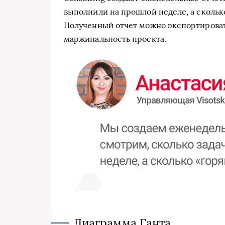
выполнили на прошлой неделе, а скольк
Полученный отчет можно экспортировать
маржинальность проекта.
Диаграмма Ганта