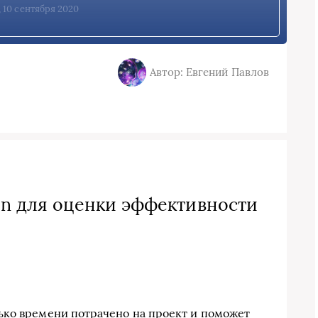
 10 сентября 2020
Автор: Евгений Павлов
on для оценки эффективности
ько времени потрачено на проект и поможет