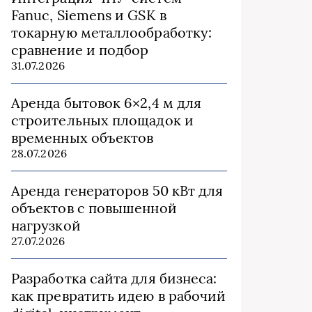
Fanuc, Siemens и GSK в
токарную металлообработку:
сравнение и подбор
31.07.2026
Аренда бытовок 6×2,4 м для
строительных площадок и
временных объектов
28.07.2026
Аренда генераторов 50 кВт для
объектов с повышенной
нагрузкой
27.07.2026
Разработка сайта для бизнеса:
как превратить идею в рабочий