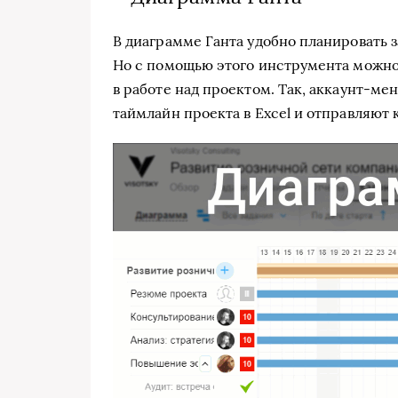
В диаграмме Ганта удобно планировать з
Но с помощью этого инструмента можно
в работе над проектом. Так, аккаунт-м
таймлайн проекта в Excel и отправляют 