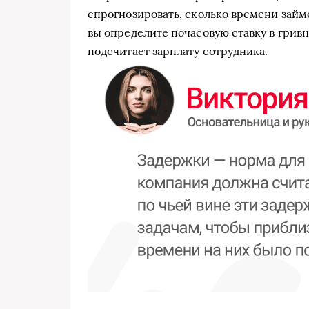
спрогнозировать, сколько времени займ
вы определите почасовую ставку в гривн
подсчитает зарплату сотрудника.