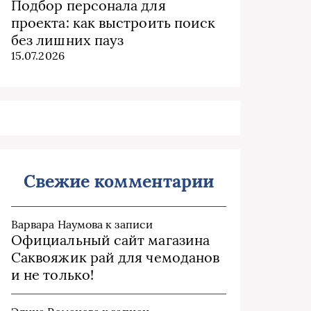
Подбор персонала для
проекта: как выстроить поиск
без лишних пауз
15.07.2026
Свежие комментарии
Варвара Наумова
к записи
Официальный сайт магазина
Саквояжик рай для чемоданов
и не только!