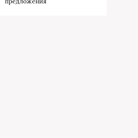
предложения