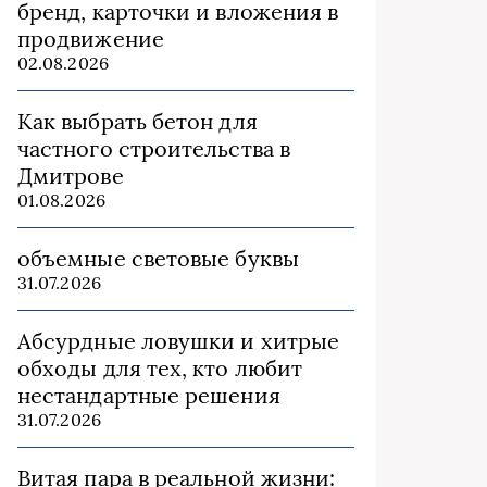
бренд, карточки и вложения в
продвижение
02.08.2026
Как выбрать бетон для
частного строительства в
Дмитрове
01.08.2026
объемные световые буквы
31.07.2026
Абсурдные ловушки и хитрые
обходы для тех, кто любит
нестандартные решения
31.07.2026
Витая пара в реальной жизни: