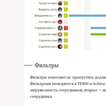
Фильтры
Фильтры помогают не пропустить дедлай
Фильтрами пользуются в TEBIN и Achiva
загруженность сотрудников, вторые — де
сотрудника.