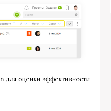
on для оценки эффективности