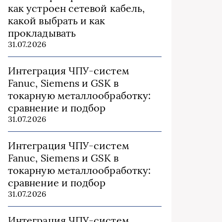
как устроен сетевой кабель,
какой выбрать и как
прокладывать
31.07.2026
Интеграция ЧПУ-систем
Fanuc, Siemens и GSK в
токарную металлообработку:
сравнение и подбор
31.07.2026
Интеграция ЧПУ-систем
Fanuc, Siemens и GSK в
токарную металлообработку:
сравнение и подбор
31.07.2026
Интеграция ЧПУ-систем