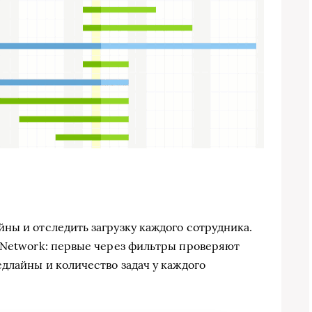
ны и отследить загрузку каждого сотрудника.
 Network: первые через фильтры проверяют
длайны и количество задач у каждого