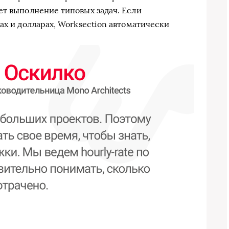
ет выполнение типовых задач. Если
ах и долларах, Worksection автоматически