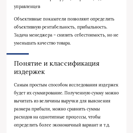
управленцев
Объективные показатели позволяют определить
объективную рентабельность, прибыльность.
Задача менеджера – снизить себестоимость, но не
уменьшать качество товара.
Понятие и классификация
издержек
Самым простым способом исследования издержек
будет их суммирование. Полученную сумму можно
вычитать из величины выручки для выяснения
размера прибыли, можно сравнить суммы
расходов на однотипные процессы, чтобы
определить более экономичный вариант и т.д.