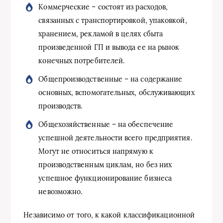
Коммерческие – состоят из расходов,
связанных с транспортировкой, упаковкой,
хранением, рекламой в целях сбыта
произведенной ГП и вывода ее на рынок
конечных потребителей.
Общепроизводственные – на содержание
основных, вспомогательных, обслуживающих
производств.
Общехозяйственные – на обеспечение
успешной деятельности всего предприятия.
Могут не относиться напрямую к
производственным циклам, но без них
успешное функционирование бизнеса
невозможно.
Независимо от того, к какой классификационной