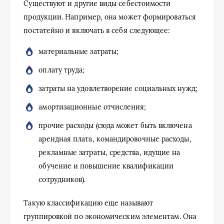
Существуют и другие виды себестоимости
продукции. Например, она может формироваться
постатейно и включать в себя следующее:
материальные затраты;
оплату труда;
затраты на удовлетворение социальных нужд;
амортизационные отчисления;
прочие расходы (сюда может быть включена
арендная плата, командировочные расходы,
рекламные затраты, средства, идущие на
обучение и повышение квалификации
сотрудников).
Такую классификацию еще называют
группировкой по экономическим элементам. Она