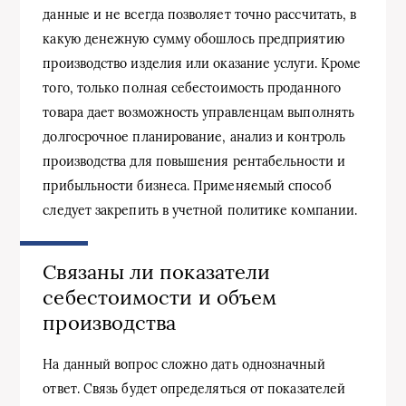
данные и не всегда позволяет точно рассчитать, в
какую денежную сумму обошлось предприятию
производство изделия или оказание услуги. Кроме
того, только полная себестоимость проданного
товара дает возможность управленцам выполнять
долгосрочное планирование, анализ и контроль
производства для повышения рентабельности и
прибыльности бизнеса. Применяемый способ
следует закрепить в учетной политике компании.
Связаны ли показатели
себестоимости и объем
производства
На данный вопрос сложно дать однозначный
ответ. Связь будет определяться от показателей