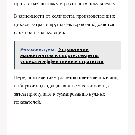
продаваться оптовым и розничным покупателям.
В зависимости от количества производственных
циклов, затрат и других факторов определяется
сложность калькуляции.
Рекомендуем:
Управление
маркетингом в спорте: секреты
успеха и эффективные стратегии
Перед проведением расчетов ответственные лица
выбирают подходящие виды себестоимости, а
затем приступают к суммированию нужных
показателей.