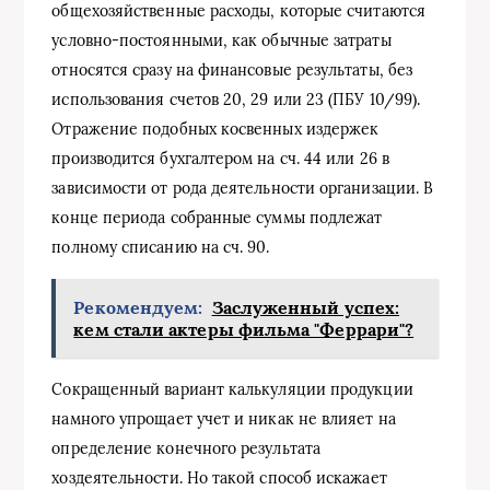
общехозяйственные расходы, которые считаются
условно-постоянными, как обычные затраты
относятся сразу на финансовые результаты, без
использования счетов 20, 29 или 23 (ПБУ 10/99).
Отражение подобных косвенных издержек
производится бухгалтером на сч. 44 или 26 в
зависимости от рода деятельности организации. В
конце периода собранные суммы подлежат
полному списанию на сч. 90.
Рекомендуем:
Заслуженный успех:
кем стали актеры фильма "Феррари"?
Сокращенный вариант калькуляции продукции
намного упрощает учет и никак не влияет на
определение конечного результата
хоздеятельности. Но такой способ искажает