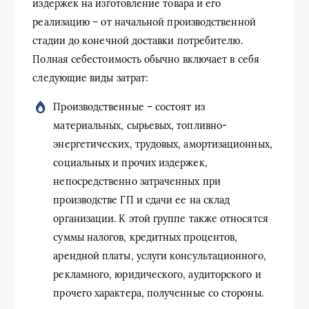
издержек на изготовление товара и его
реализацию – от начальной производственной
стадии до конечной доставки потребителю.
Полная себестоимость обычно включает в себя
следующие виды затрат:
Производственные – состоят из
материальных, сырьевых, топливно-
энергетических, трудовых, амортизационных,
социальных и прочих издержек,
непосредственно затраченных при
производстве ГП и сдачи ее на склад
организации. К этой группе также относятся
суммы налогов, кредитных процентов,
арендной платы, услуги консультационного,
рекламного, юридического, аудиторского и
прочего характера, полученные со стороны.