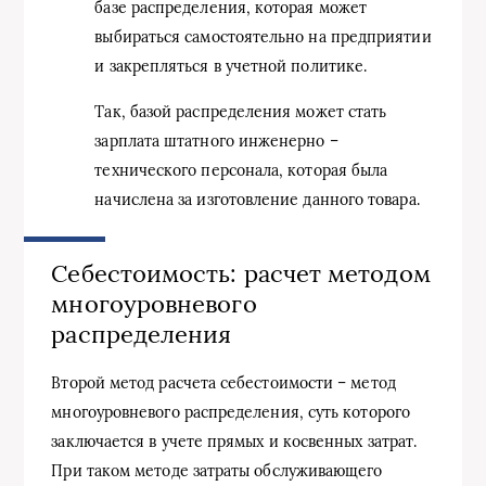
базе распределения, которая может
выбираться самостоятельно на предприятии
и закрепляться в учетной политике.
Так, базой распределения может стать
зарплата штатного инженерно –
технического персонала, которая была
начислена за изготовление данного товара.
Себестоимость: расчет методом
многоуровневого
распределения
Второй метод расчета себестоимости – метод
многоуровневого распределения, суть которого
заключается в учете прямых и косвенных затрат.
При таком методе затраты обслуживающего