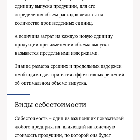
единицу выпуска продукции, для его
определения объем расходов делится на
количество произведенных единиц.
А величина затрат на каждую новую единицу
продукции при изменении объема выпуска
называется предельными издержками.
Знание размера средних и предельных издержек
необходимо для принятия эффективных решений
об оптимальном объеме выпуска.
Виды себестоимости
Себестоимость – один из важнейших показателей
любого предприятия, влияющий на конечную
стоимость продукции, по которой она будет