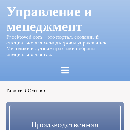
Управление и
менеджмент
Proektoved.com – это портал, созданный
специально для менеджеров и управленцев.
Методики и лучшие практики собраны
специально для вас.
Главная
Статьи
Производственная