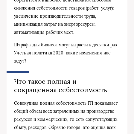
обратиться к наиболее действенным способам
снижения себестоимости товаров (работ, услуг):
увеличение производительности труда,
минимизация затрат на энергоресурсы,
автоматизация рабочих мест.
Штрафы для бизнеса могут вырасти в десятки раз
Учетная политика 2020: какие изменения нас
ждут?
Что такое полная и
сокращенная себестоимость
Совокупная полная себестоимость ГП показывает
общий объем всех затраченных на производство
ресурсов и коммерческих, то есть сопутствующих
сбыту, расходов. Образно говоря, это оценка всех