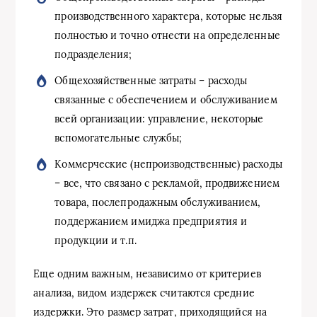
производственного характера, которые нельзя
полностью и точно отнести на определенные
подразделения;
Общехозяйственные затраты – расходы
связанные с обеспечением и обслуживанием
всей организации: управление, некоторые
вспомогательные службы;
Коммерческие (непроизводственные) расходы
– все, что связано с рекламой, продвижением
товара, послепродажным обслуживанием,
поддержанием имиджа предприятия и
продукции и т.п.
Еще одним важным, независимо от критериев
анализа, видом издержек считаются средние
издержки. Это размер затрат, приходящийся на