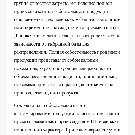
группе относятся затраты, исчисление полной
производственной себестоимости продукции
означает учет всех издержек – будь то постоянные
или переменные, накладные или прямые расходы.
Для расчета косвенные затраты распределяются в
зависимости от выбранной базы для
распределения. Полная себестоимость проданной
продукции представляет собой валовый
показатель, характеризующий издержки всего
объема изготовленных изделий, или единичный,
показывающий, сколько расходов потрачено на
производство одного продукта.
Сокращенная себестоимость – это
калькулирование продукции на основании только
прямых, связанных с производством ГП, издержек
переменного характера. При таком варианте учета