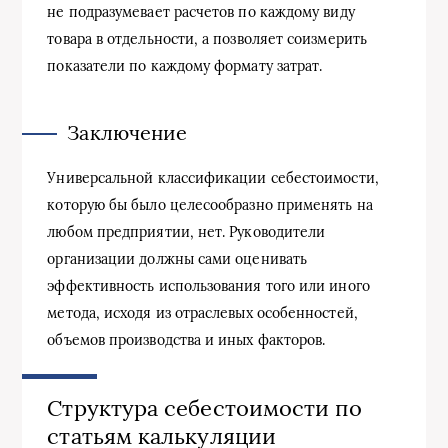
не подразумевает расчетов по каждому виду
товара в отдельности, а позволяет соизмерить
показатели по каждому формату затрат.
Заключение
Универсальной классификации себестоимости,
которую бы было целесообразно применять на
любом предприятии, нет. Руководители
организации должны сами оценивать
эффективность использования того или иного
метода, исходя из отраслевых особенностей,
объемов производства и иных факторов.
Структура себестоимости по
статьям калькуляции