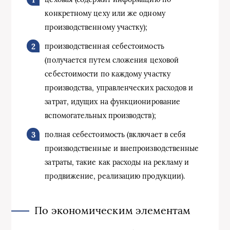
конкретному цеху или же одному
производственному участку);
производственная себестоимость
(получается путем сложения цеховой
себестоимости по каждому участку
производства, управленческих расходов и
затрат, идущих на функционирование
вспомогательных производств);
полная себестоимость (включает в себя
производственные и внепроизводственные
затраты, такие как расходы на рекламу и
продвижение, реализацию продукции).
По экономическим элементам