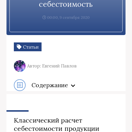
себестоимость
00:00, 9 сентября 2020
Статьи
Автор: Евгений Павлов
Содержание
Классический расчет
себестоимости продукции