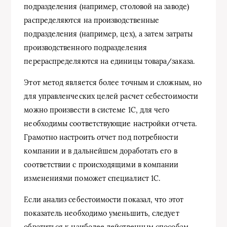
подразделения (например, столовой на заводе)
распределяются на производственные
подразделения (например, цех), а затем затраты
производственного подразделения
перераспределяются на единицы товара/заказа.
Этот метод является более точным и сложным, но
для управленческих целей расчет себестоимости
можно произвести в системе 1С, для чего
необходимы соответствующие настройки отчета.
Грамотно настроить отчет под потребности
компании и в дальнейшем доработать его в
соответствии с происходящими в компании
изменениями поможет специалист 1С.
Если анализ себестоимости показал, что этот
показатель необходимо уменьшить, следует