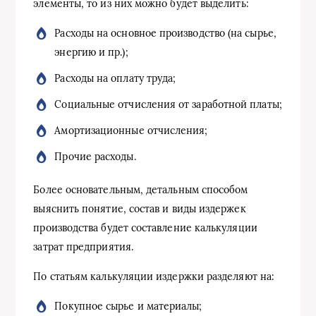
элементы, то из них можно будет выделить:
Расходы на основное производство (на сырье,
энергию и пр.);
Расходы на оплату труда;
Социальные отчисления от заработной платы;
Амортизационные отчисления;
Прочие расходы.
Более основательным, детальным способом
выяснить понятие, состав и виды издержек
производства будет составление калькуляции
затрат предприятия.
По статьям калькуляции издержки разделяют на:
Покупное сырье и материалы;