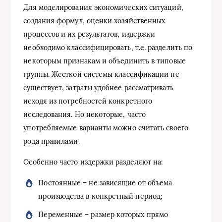
Для моделирования экономических ситуаций,
создания формул, оценки хозяйственных
процессов и их результатов, издержки
необходимо классифицировать, т.е. разделить по
некоторым признакам и объединить в типовые
группы. Жесткой системы классификации не
существует, затраты удобнее рассматривать
исходя из потребностей конкретного
исследования. Но некоторые, часто
употребляемые варианты можно считать своего
рода правилами.
Особенно часто издержки разделяют на:
Постоянные – не зависящие от объема
производства в конкретный период;
Переменные – размер которых прямо