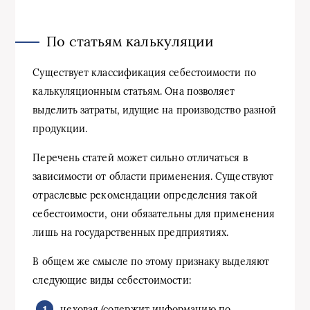
По статьям калькуляции
Существует классификация себестоимости по
калькуляционным статьям. Она позволяет
выделить затраты, идущие на производство разной
продукции.
Перечень статей может сильно отличаться в
зависимости от области применения. Существуют
отраслевые рекомендации определения такой
себестоимости, они обязательны для применения
лишь на государственных предприятиях.
В общем же смысле по этому признаку выделяют
следующие виды себестоимости:
цеховая (содержит информацию по