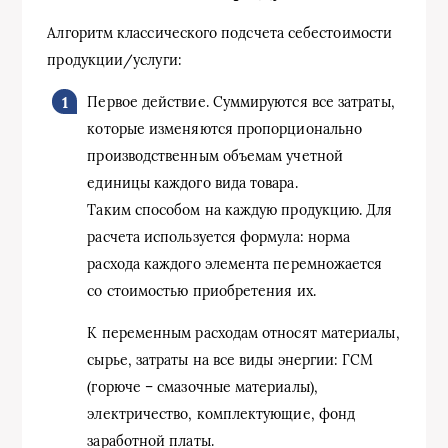
Алгоритм классического подсчета себестоимости
продукции/услуги:
Первое действие. Суммируются все затраты,
которые изменяются пропорционально
производственным объемам учетной
единицы каждого вида товара.
Таким способом на каждую продукцию. Для
расчета используется формула: норма
расхода каждого элемента перемножается
со стоимостью приобретения их.
К переменным расходам относят материалы,
сырье, затраты на все виды энергии: ГСМ
(горюче – смазочные материалы),
электричество, комплектующие, фонд
заработной платы.