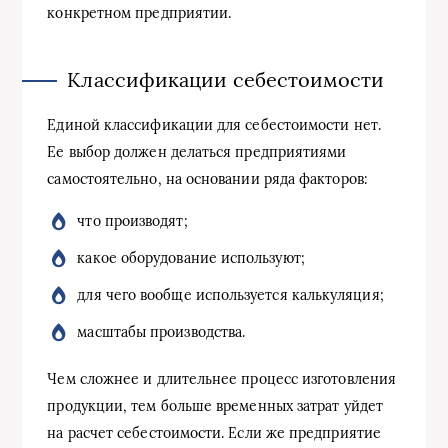
конкретном предприятии.
Классификации себестоимости
Единой классификации для себестоимости нет.
Ее выбор должен делаться предприятиями
самостоятельно, на основании ряда факторов:
что производят;
какое оборудование используют;
для чего вообще используется калькуляция;
масштабы производства.
Чем сложнее и длительнее процесс изготовления
продукции, тем больше временных затрат уйдет
на расчет себестоимости. Если же предприятие