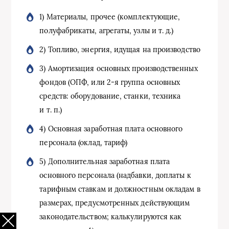
1) Материалы, прочее (комплектующие,
полуфабрикаты, агрегаты, узлы и т. д.)
2) Топливо, энергия, идущая на производство
3) Амортизация основных производственных
фондов (ОПФ, или 2-я группа основных
средств: оборудование, станки, техника
и т. п.)
4) Основная заработная плата основного
персонала (оклад, тариф)
5) Дополнительная заработная плата
основного персонала (надбавки, доплаты к
тарифным ставкам и должностным окладам в
размерах, предусмотренных действующим
законодательством; калькулируются как