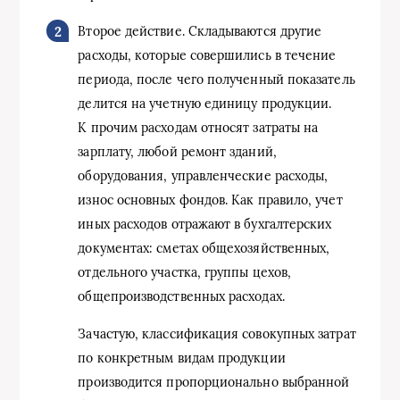
Второе действие. Складываются другие
расходы, которые совершились в течение
периода, после чего полученный показатель
делится на учетную единицу продукции.
К прочим расходам относят затраты на
зарплату, любой ремонт зданий,
оборудования, управленческие расходы,
износ основных фондов. Как правило, учет
иных расходов отражают в бухгалтерских
документах: сметах общехозяйственных,
отдельного участка, группы цехов,
общепроизводственных расходах.
Зачастую, классификация совокупных затрат
по конкретным видам продукции
производится пропорционально выбранной