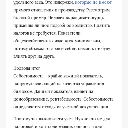
удельного веса. Это издержки,
которые не имеют
прямого отношения к производству. Рассмотрим
бытовой пример. Человек выращивает огурцы,
применяя личное подсобное хозяйство. Платить
налогов не требуется. Показатели
общехозяйственных издержек минимальны, а
потому объемы товаров и себестоимость не будут
влиять друг на друга.
Подводя итог
Себестоимость – крайне важный показатель,
напрямую влияющий на качество управления
бизнесом. Данный показатель влияет на
ценообразование, рентабельность. Себестоимость
определяется исходя из учетной документации
Поэтому так важно вести учет. Нужно это не для
налоговой и контролирующих органов, а для