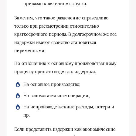
привязан к величине выпуска.
Заметим, что такое разделение справедливо
только при рассмотрении относительно
краткосрочного периода. В долгосрочном же все
издержки имеют свойство становиться
переменными.
По отношению к основному производственному
процессу принято выделять издержки:
На основное производство;
На вспомогательные операции;
На непроизводственные расходы, потери и
пр.
Если представить издержки как экономические