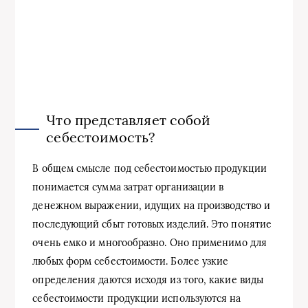
Что представляет собой
себестоимость?
В общем смысле под себестоимостью продукции
понимается сумма затрат организации в
денежном выражении, идущих на производство и
последующий сбыт готовых изделий. Это понятие
очень емко и многообразно. Оно применимо для
любых форм себестоимости. Более узкие
определения даются исходя из того, какие виды
себестоимости продукции используются на