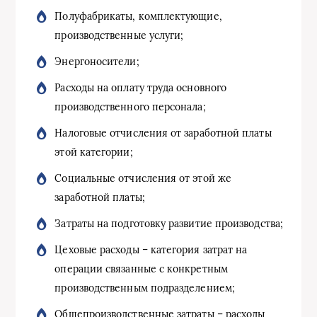
Полуфабрикаты, комплектующие,
производственные услуги;
Энергоносители;
Расходы на оплату труда основного
производственного персонала;
Налоговые отчисления от заработной платы
этой категории;
Социальные отчисления от этой же
заработной платы;
Затраты на подготовку развитие производства;
Цеховые расходы – категория затрат на
операции связанные с конкретным
производственным подразделением;
Общепроизводственные затраты – расходы