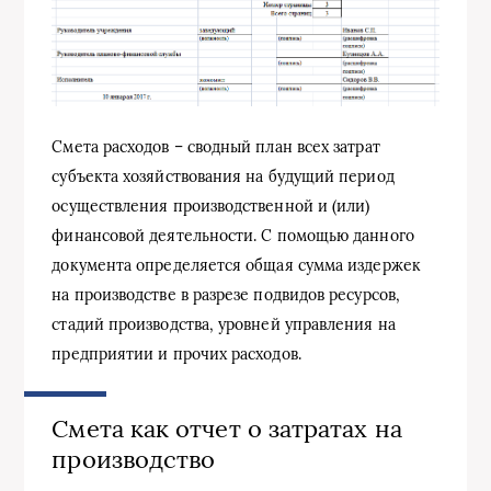
Смета расходов – сводный план всех затрат
субъекта хозяйствования на будущий период
осуществления производственной и (или)
финансовой деятельности. С помощью данного
документа определяется общая сумма издержек
на производстве в разрезе подвидов ресурсов,
стадий производства, уровней управления на
предприятии и прочих расходов.
Смета как отчет о затратах на
производство