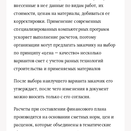
внесенные в нее данные по видам работ, их
стоимости, ценам на материалы, добиваться ее
корректировки. Применение современных
специализированных компьютерных программ
ускоряет выполнение расчетов, поэтому
организации могут предлагать заказчику на выбор
по принципу «цена — качество» несколько
вариантов смет с учетом разных технологий
строительства и применяемых материалов
После выбора наилучшего варианта заказчик его
утверждает, после чего изменения в документ
можно вносить только с его согласия.
Расчеты при составлении финансового плана
производятся на основании сметных норм, цен и
расценок, которые объединены в тематические