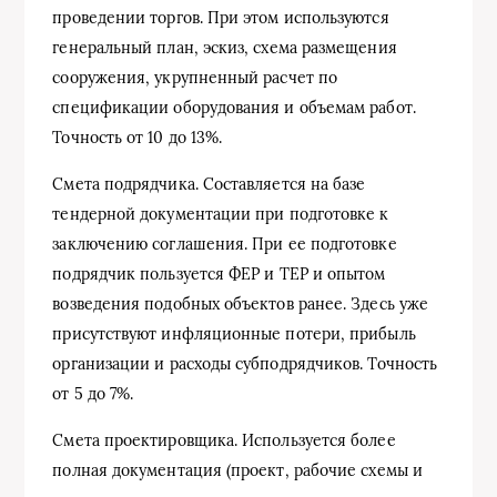
проведении торгов. При этом используются
генеральный план, эскиз, схема размещения
сооружения, укрупненный расчет по
спецификации оборудования и объемам работ.
Точность от 10 до 13%.
Смета подрядчика. Составляется на базе
тендерной документации при подготовке к
заключению соглашения. При ее подготовке
подрядчик пользуется ФЕР и ТЕР и опытом
возведения подобных объектов ранее. Здесь уже
присутствуют инфляционные потери, прибыль
организации и расходы субподрядчиков. Точность
от 5 до 7%.
Смета проектировщика. Используется более
полная документация (проект, рабочие схемы и