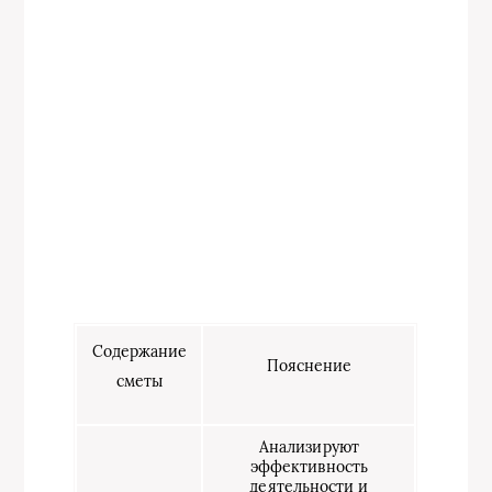
Содержание
Пояснение
сметы
Анализируют
эффективность
деятельности и