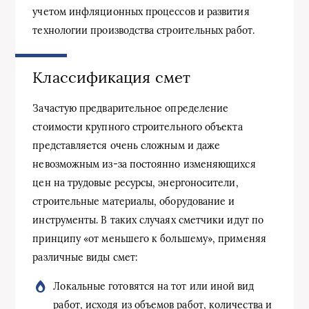
учетом инфляционных процессов и развития
технологии производства строительных работ.
Классификация смет
Зачастую предварительное определение
стоимости крупного строительного объекта
представляется очень сложным и даже
невозможным из-за постоянно изменяющихся
цен на трудовые ресурсы, энергоносители,
строительные материалы, оборудование и
инструменты. В таких случаях сметчики идут по
принципу «от меньшего к большему», применяя
различные виды смет:
Локальные готовятся на тот или иной вид
работ, исходя из объемов работ, количества и