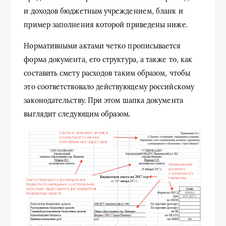
и доходов бюджетным учреждением, бланк и
пример заполнения которой приведены ниже.
Нормативными актами четко прописывается
форма документа, его структура, а также то, как
составить смету расходов таким образом, чтобы
это соответствовало действующему российскому
законодательству. При этом шапка документа
выглядит следующим образом.