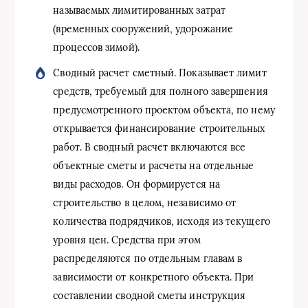
называемых лимитированных затрат
(временных сооружений, удорожание
процессов зимой).
Сводный расчет сметный. Показывает лимит
средств, требуемый для полного завершения
предусмотренного проектом объекта, по нему
открывается финансирование строительных
работ. В сводный расчет включаются все
объектные сметы и расчеты на отдельные
виды расходов. Он формируется на
строительство в целом, независимо от
количества подрядчиков, исходя из текущего
уровня цен. Средства при этом
распределяются по отдельным главам в
зависимости от конкретного объекта. При
составлении сводной сметы инструкция