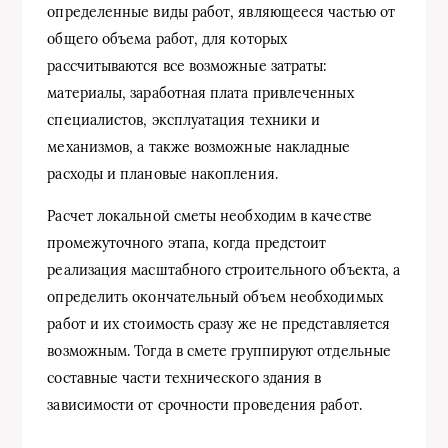
определенные виды работ, являющееся частью от
общего объема работ, для которых
рассчитываются все возможные затраты:
материалы, заработная плата привлеченных
специалистов, эксплуатация техники и
механизмов, а также возможные накладные
расходы и плановые накопления.
Расчет локальной сметы необходим в качестве
промежуточного этапа, когда предстоит
реализация масштабного строительного объекта, а
определить окончательный объем необходимых
работ и их стоимость сразу же не представляется
возможным. Тогда в смете группируют отдельные
составные части технического здания в
зависимости от срочности проведения работ.