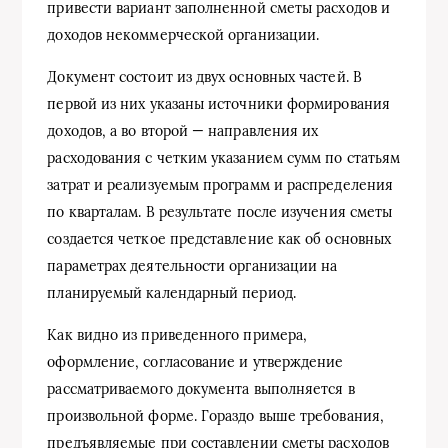
привести вариант заполненной сметы расходов и
доходов некоммерческой организации.
Документ состоит из двух основных частей. В
первой из них указаны источники формирования
доходов, а во второй — направления их
расходования с четким указанием сумм по статьям
затрат и реализуемым программ и распределения
по кварталам. В результате после изучения сметы
создается четкое представление как об основных
параметрах деятельности организации на
планируемый календарный период.
Как видно из приведенного примера,
оформление, согласование и утверждение
рассматриваемого документа выполняется в
произвольной форме. Гораздо выше требования,
предъявляемые при составлении сметы расходов