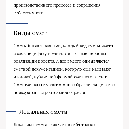
производственного процесса и сокращения
себестоимости.
Виды смет
Сметы бывают разными, каждый вид сметы имеет
свою специфику и учитывает разные периоды
реализации проекта. А все вместе они являются
сметной документацией, которую еще называют
итоговой, публичной формой сметного расчета.
Сметами, во всем своем многообразии, чаще всего
пользуются в строительной отрасли.
Локальная смета
Локальная смета включает в себя только