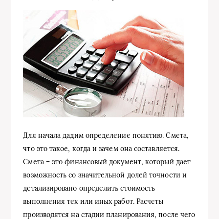
Для начала дадим определение понятию. Смета,
что это такое, когда и зачем она составляется.
Смета – это финансовый документ, который дает
возможность со значительной долей точности и
детализировано определить стоимость
выполнения тех или иных работ. Расчеты
производятся на стадии планирования, после чего