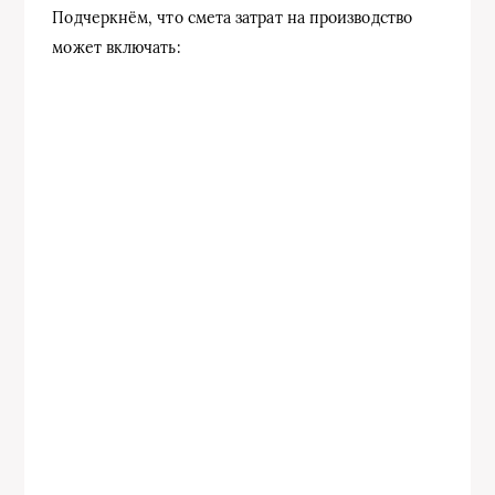
Подчеркнём, что смета затрат на производство
может включать: