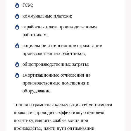
ГСМ;
коммунальные платежи;
заработная плата производственным
работникам;
социальное и пенсионное страхование
производственных работников;
общепроизводственные затраты;
амортизационные отчисления на
производственные помещения и
оборудование.
Точная и грамотная калькуляция себестоимости
позволяет проводить эффективную ценовую
политику, выявить слабые места при
производстве, найти пути оптимизации