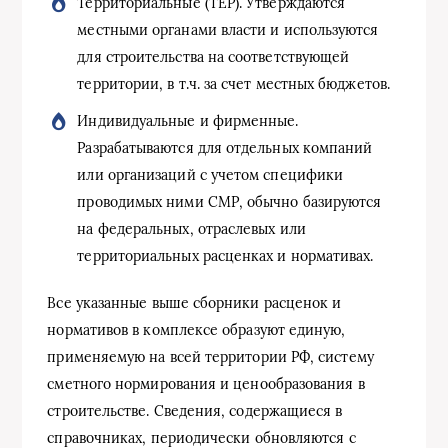
Территориальные (ТЕР). Утверждаются
местными органами власти и используются
для строительства на соответствующей
территории, в т.ч. за счет местных бюджетов.
Индивидуальные и фирменные.
Разрабатываются для отдельных компаний
или организаций с учетом специфики
проводимых ними СМР, обычно базируются
на федеральных, отраслевых или
территориальных расценках и нормативах.
Все указанные выше сборники расценок и
нормативов в комплексе образуют единую,
применяемую на всей территории РФ, систему
сметного нормирования и ценообразования в
строительстве. Сведения, содержащиеся в
справочниках, периодически обновляются с