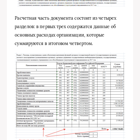
Расчетная часть документа состоит из четырех
разделов: в первых трех содержатся данные об
основных расходах организации, которые
суммируются в итоговом четвертом.