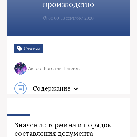
производство
00:00, 13 сентября 2020
Статьи
Автор: Евгений Павлов
Содержание
Значение термина и порядок
составления документа