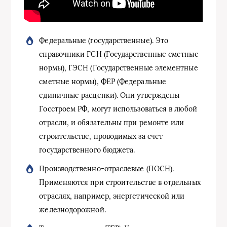
Федеральные (государственные). Это
справочники ГСН (Государственные сметные
нормы), ГЭСН (Государственные элементные
сметные нормы), ФЕР (Федеральные
единичные расценки). Они утверждены
Госстроем РФ, могут использоваться в любой
отрасли, и обязательны при ремонте или
строительстве, проводимых за счет
государственного бюджета.
Производственно-отраслевые (ПОСН).
Применяются при строительстве в отдельных
отраслях, например, энергетической или
железнодорожной.