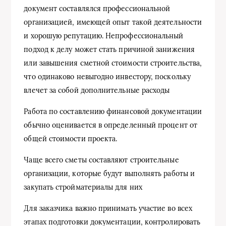
документ составлялся профессиональной
организацией, имеющей опыт такой деятельности
и хорошую репутацию. Непрофессиональный
подход к делу может стать причиной занижения
или завышения сметной стоимости строительства,
что одинаково невыгодно инвестору, поскольку
влечет за собой дополнительные расходы
Работа по составлению финансовой документации
обычно оценивается в определенный процент от
общей стоимости проекта.
Чаще всего сметы составляют строительные
организации, которые будут выполнять работы и
закупать стройматериалы для них
Для заказчика важно принимать участие во всех
этапах подготовки документации, контролировать