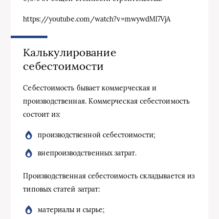
https://youtube.com/watch?v=mwywdMl7VjA
Калькулирование
себестоимости
Себестоимость бывает коммерческая и
производственная. Коммерческая себестоимость
состоит из:
производственной себестоимости;
внепроизводственных затрат.
Производственная себестоимость складывается из
типовых статей затрат:
материалы и сырье;