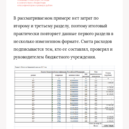
В рассматриваемом примере нет затрат по
второму и третьему разделу, поэтому итоговый
практически повторяет данные первого разделв в
несколько измененном формате. Смета расходов
подписывается тем, кто ее составлял, проверял и
руководителем бюджетного учреждения.