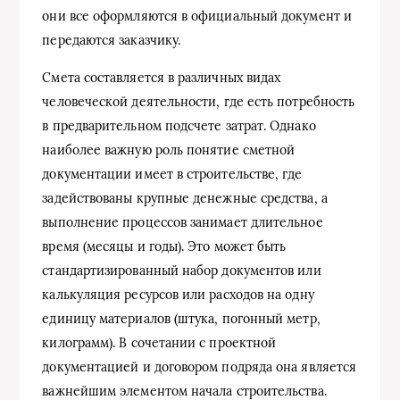
они все оформляются в официальный документ и
передаются заказчику.
Смета составляется в различных видах
человеческой деятельности, где есть потребность
в предварительном подсчете затрат. Однако
наиболее важную роль понятие сметной
документации имеет в строительстве, где
задействованы крупные денежные средства, а
выполнение процессов занимает длительное
время (месяцы и годы). Это может быть
стандартизированный набор документов или
калькуляция ресурсов или расходов на одну
единицу материалов (штука, погонный метр,
килограмм). В сочетании с проектной
документацией и договором подряда она является
важнейшим элементом начала строительства.