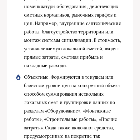
номенклатуры оборудования, действующих
сметных нормативов, рыночных тарифов и
цен. Например, внутренние сантехнические
работы, благоустройство территории или
монтаж системы сигнализации. В стоимость,
устанавливаемую локальной сметой, входят
прямые затраты, сметная прибыль и
накладные расходы.
Объектные. Формируются в текущем или
базисном уровне цен на конкретный объект
способом суммирования нескольких
локальных смет и группировки данных по
разделам «Оборудование», «Монтажные
работы», «Строительные работы», «Прочие
затраты». Сюда также включают средства,
предусмотренные на покрытие так