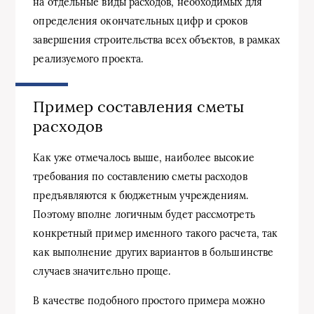
на отдельные виды расходов, необходимых для
определения окончательных цифр и сроков
завершения строительства всех объектов, в рамках
реализуемого проекта.
Пример составления сметы
расходов
Как уже отмечалось выше, наиболее высокие
требования по составлению сметы расходов
предъявляются к бюджетным учреждениям.
Поэтому вполне логичным будет рассмотреть
конкретный пример именного такого расчета, так
как выполнение других вариантов в большинстве
случаев значительно проще.
В качестве подобного простого примера можно