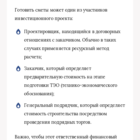
Готовить сметы может один из участников
инвестиционного проекта:
Проектировщик, находящийся в договорных
отношениях с заказчиком. Обычно в таких
случаях применяется ресурсный метод
расчета;
Заказчик, который определяет
предварительную стоимость на этапе
подготовки ТЭО (технико-экономического
обоснования);
Генеральный подрядчик, который определяет
стоимость строительства посредством
проведения подрядных торгов.
Важно, чтобы этот ответственный финансовый