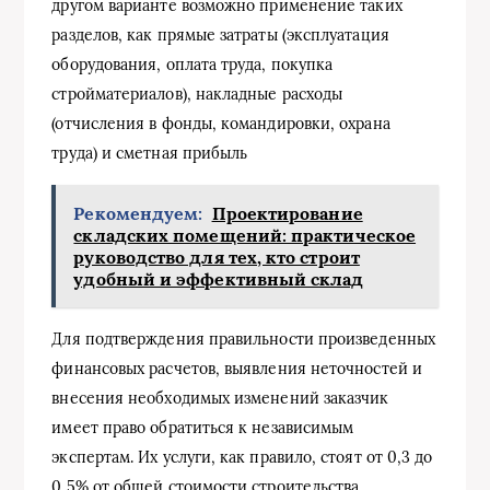
другом варианте возможно применение таких
разделов, как прямые затраты (эксплуатация
оборудования, оплата труда, покупка
стройматериалов), накладные расходы
(отчисления в фонды, командировки, охрана
труда) и сметная прибыль
Рекомендуем:
Проектирование
складских помещений: практическое
руководство для тех, кто строит
удобный и эффективный склад
Для подтверждения правильности произведенных
финансовых расчетов, выявления неточностей и
внесения необходимых изменений заказчик
имеет право обратиться к независимым
экспертам. Их услуги, как правило, стоят от 0,3 до
0,5% от общей стоимости строительства.