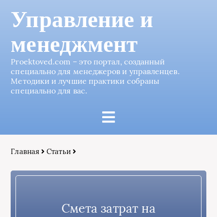
Управление и
менеджмент
Proektoved.com – это портал, созданный
специально для менеджеров и управленцев.
Методики и лучшие практики собраны
специально для вас.
Главная
Статьи
Смета затрат на