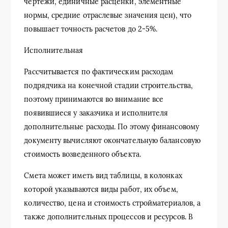
чертежи, единичные расценки, элементные
нормы, средние отраслевые значения цен), что
повышает точность расчетов до 2-5%.
Исполнительная
Рассчитывается по фактическим расходам
подрядчика на конечной стадии строительства,
поэтому принимаются во внимание все
появившиеся у заказчика и исполнителя
дополнительные расходы. По этому финансовому
документу вычисляют окончательную балансовую
стоимость возведенного объекта.
Смета может иметь вид таблицы, в колонках
которой указываются виды работ, их объем,
количество, цена и стоимость стройматериалов, а
также дополнительных процессов и ресурсов. В