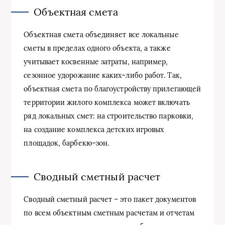
Объектная смета
Объектная смета объединяет все локальные
сметы в пределах одного объекта, а также
учитывает косвенные затраты, например,
сезонное удорожание каких–либо работ. Так,
объектная смета по благоустройству прилегающей
территории жилого комплекса может включать
ряд локальных смет: на строительство парковки,
на создание комплекса детских игровых
площадок, барбекю–зон.
Сводный сметный расчет
Сводный сметный расчет – это пакет документов
по всем объектным сметным расчетам и отчетам