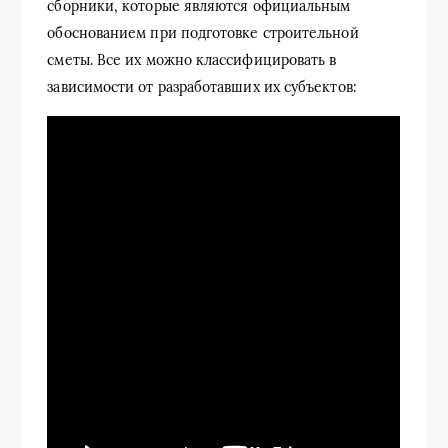
сборники, которые являются официальным
обоснованием при подготовке строительной
сметы. Все их можно классифицировать в
зависимости от разработавших их субъектов: