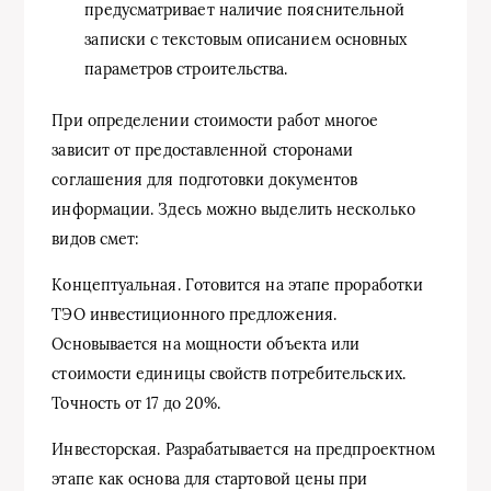
предусматривает наличие пояснительной
записки с текстовым описанием основных
параметров строительства.
При определении стоимости работ многое
зависит от предоставленной сторонами
соглашения для подготовки документов
информации. Здесь можно выделить несколько
видов смет:
Концептуальная. Готовится на этапе проработки
ТЭО инвестиционного предложения.
Основывается на мощности объекта или
стоимости единицы свойств потребительских.
Точность от 17 до 20%.
Инвесторская. Разрабатывается на предпроектном
этапе как основа для стартовой цены при