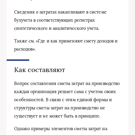
Сведения о затратах накапливают в системе
бухучета в соответствующих регистрах
синтетического и аналитического учета.
Также см. «Где и как применяют смету доходов и
расходов».
Как составляют
Вопрос составления сметы затрат на производство
каждая организация решает сама с учетом своих
особенностей. В связи с этим единой формы и
структуры сметы затрат на производство не
существует и не может быть в принципе.
Однако примеры элементов сметы затрат на