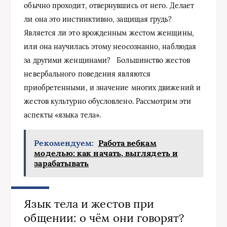
обычно проходит, отвернувшись от него. Делает
ли она это инстинктивно, защищая грудь?
Является ли это врожденным жестом женщины,
или она научилась этому неосознанно, наблюдая
за другими женщинами? Большинство жестов
невербального поведения являются
приобретенными, и значение многих движений и
жестов культурно обусловлено. Рассмотрим эти
аспекты «языка тела».
Рекомендуем:
Работа вебкам
моделью: как начать, выглядеть и
зарабатывать
Язык тела и жестов при
общении: о чём они говорят?