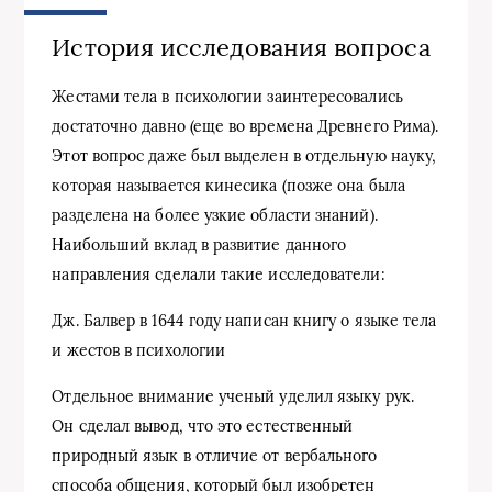
История исследования вопроса
Жестами тела в психологии заинтересовались
достаточно давно (еще во времена Древнего Рима).
Этот вопрос даже был выделен в отдельную науку,
которая называется кинесика (позже она была
разделена на более узкие области знаний).
Наибольший вклад в развитие данного
направления сделали такие исследователи:
Дж. Балвер в 1644 году написан книгу о языке тела
и жестов в психологии
Отдельное внимание ученый уделил языку рук.
Он сделал вывод, что это естественный
природный язык в отличие от вербального
способа общения, который был изобретен