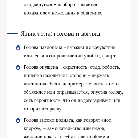
отодвинуться – наоборот является
показателем нежелания к общению.
Язык тела: голова и взгляд
Голова наклонена – выражение сочувствия
или, если в сопровождении улыбки, флирт.
Голова опущена – скрытность, стыд, робость,
попытка находится в стороне – держать
дистанцию. Если, например, человек что-то
объясняет или оправдывается, опустив голову,
есть вероятность, что он недоговаривает или
говорит неправду.
Голова высоко поднята, как говорят «нос
кверху», — замешательство или вызов,
желание показать себя выше проблем и