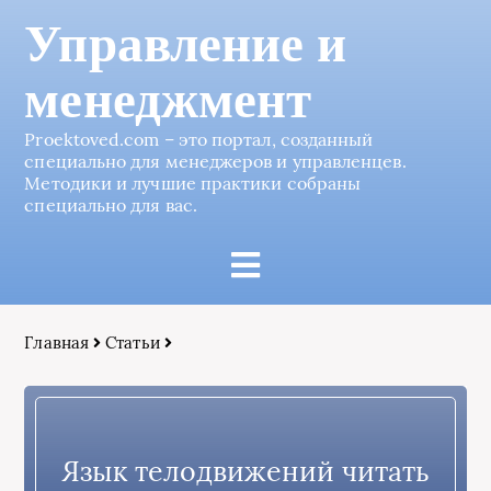
Управление и
менеджмент
Proektoved.com – это портал, созданный
специально для менеджеров и управленцев.
Методики и лучшие практики собраны
специально для вас.
Главная
Статьи
Язык телодвижений читать