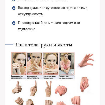
Взгляд вдаль – отсутствие интереса к теме,
отчуждённость.
Приподнятая бровь – скептицизм или
удивление.
Язык тела: руки и жесты