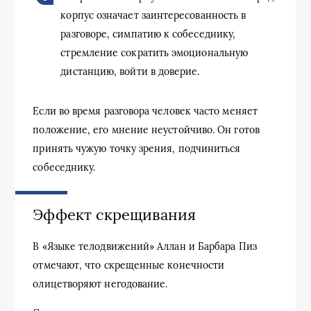
корпус означает заинтересованность в
разговоре, симпатию к собеседнику,
стремление сократить эмоциональную
дистанцию, войти в доверие.
Если во время разговора человек часто меняет
положение, его мнение неустойчиво. Он готов
принять чужую точку зрения, подчиниться
собеседнику.
Эффект скрещивания
В «Языке телодвижений» Аллан и Барбара Пиз
отмечают, что скрещенные конечности
олицетворяют негодование.