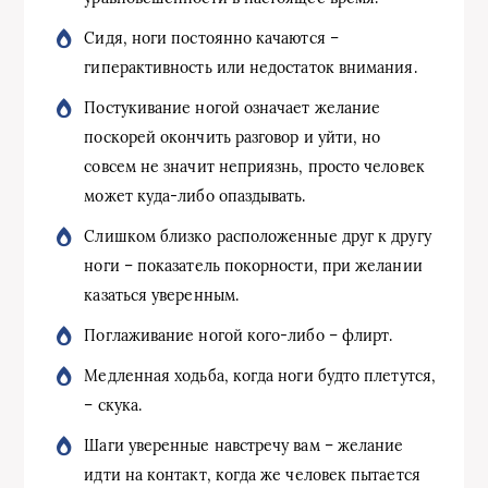
Сидя, ноги постоянно качаются –
гиперактивность или недостаток внимания.
Постукивание ногой означает желание
поскорей окончить разговор и уйти, но
совсем не значит неприязнь, просто человек
может куда-либо опаздывать.
Слишком близко расположенные друг к другу
ноги – показатель покорности, при желании
казаться уверенным.
Поглаживание ногой кого-либо – флирт.
Медленная ходьба, когда ноги будто плетутся,
– скука.
Шаги уверенные навстречу вам – желание
идти на контакт, когда же человек пытается