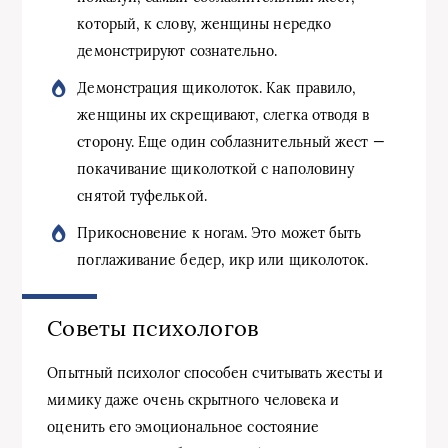
который, к слову, женщины нередко
демонстрируют сознательно.
Демонстрация щиколоток. Как правило,
женщины их скрещивают, слегка отводя в
сторону. Еще один соблазнительный жест —
покачивание щиколоткой с наполовину
снятой туфелькой.
Прикосновение к ногам. Это может быть
поглаживание бедер, икр или щиколоток.
Советы психологов
Опытный психолог способен считывать жесты и
мимику даже очень скрытного человека и
оценить его эмоциональное состояние