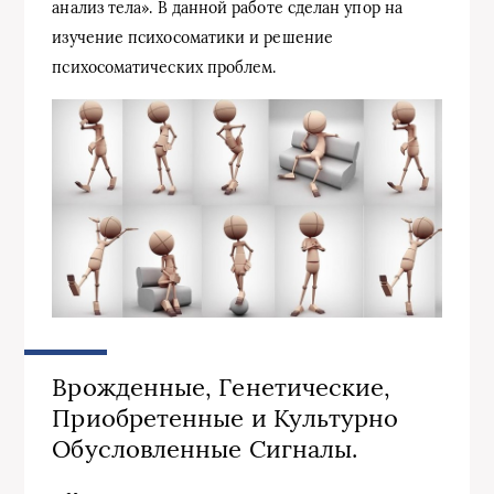
анализ тела». В данной работе сделан упор на
изучение психосоматики и решение
психосоматических проблем.
Врожденные, Генетические,
Приобретенные и Культурно
Обусловленные Сигналы.