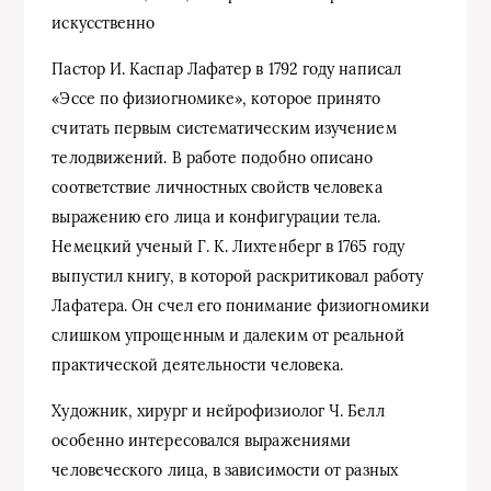
искусственно
Пастор И. Каспар Лафатер в 1792 году написал
«Эссе по физиогномике», которое принято
считать первым систематическим изучением
телодвижений. В работе подобно описано
соответствие личностных свойств человека
выражению его лица и конфигурации тела.
Немецкий ученый Г. К. Лихтенберг в 1765 году
выпустил книгу, в которой раскритиковал работу
Лафатера. Он счел его понимание физиогномики
слишком упрощенным и далеким от реальной
практической деятельности человека.
Художник, хирург и нейрофизиолог Ч. Белл
особенно интересовался выражениями
человеческого лица, в зависимости от разных