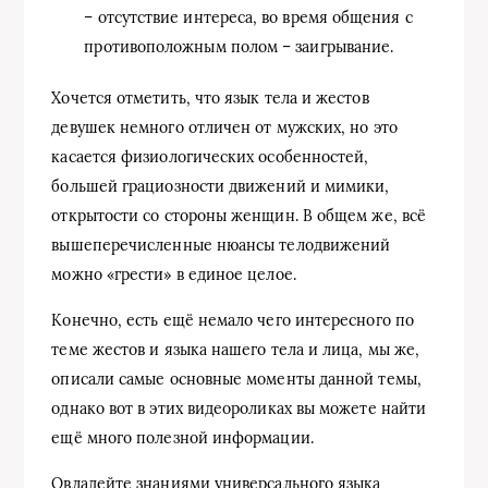
– отсутствие интереса, во время общения с
противоположным полом – заигрывание.
Хочется отметить, что язык тела и жестов
девушек немного отличен от мужских, но это
касается физиологических особенностей,
большей грациозности движений и мимики,
открытости со стороны женщин. В общем же, всё
вышеперечисленные нюансы телодвижений
можно «грести» в единое целое.
Конечно, есть ещё немало чего интересного по
теме жестов и языка нашего тела и лица, мы же,
описали самые основные моменты данной темы,
однако вот в этих видеороликах вы можете найти
ещё много полезной информации.
Овладейте знаниями универсального языка