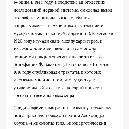
эмоций. В 1844 году, в следствие многолетних
исследований нервной системы, он сделал вывод,
что любые эмоциональные колебания
сопровождаются изменением дыхательной и
мускульной активности. Ч. Дарвин и Э. Кречмер в
1920 году изучали связи между характером и
телосложением человека, а также между
эмоциями и выражениями лица человека. Д.
Бонифацио, Ф. Бэкон и Д. Батиста дела Порта в
1616 году опубликовали трактаты, в которых
высказали мнение о том, что существует
универсальный язык тела, который понятен
абсолютно всем народам мира.
Среди современных работ на заданную тематику
популярностью пользуется книга Александра
Лоуэна «Психология тела. Биоэнергетический