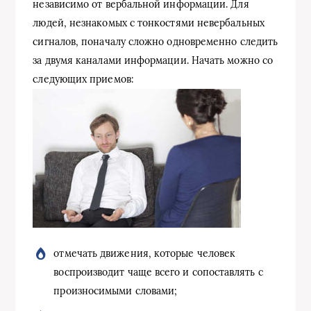
независимо от вербальной информации. Для
людей, незнакомых с тонкостями невербальных
сигналов, поначалу сложно одновременно следить
за двумя каналами информации. Начать можно со
следующих приемов:
отмечать движения, которые человек
воспроизводит чаще всего и сопоставлять с
произносимыми словами;