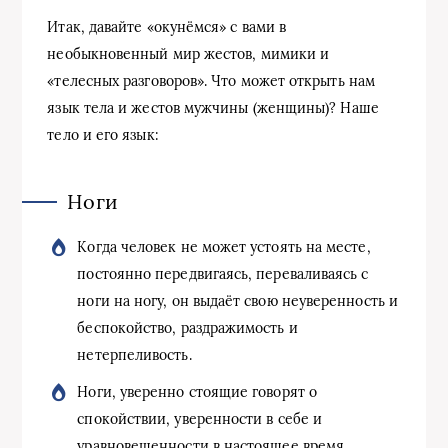
Итак, давайте «окунёмся» с вами в
необыкновенный мир жестов, мимики и
«телесных разговоров». Что может открыть нам
язык тела и жестов мужчины (женщины)? Наше
тело и его язык:
Ноги
Когда человек не может устоять на месте,
постоянно передвигаясь, переваливаясь с
ноги на ногу, он выдаёт свою неуверенность и
беспокойство, раздражимость и
нетерпеливость.
Ноги, уверенно стоящие говорят о
спокойствии, уверенности в себе и
уравновешенности в настоящее время.