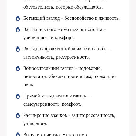
обстоятельств, которые обсуждаются.
Бегающий взгляд – беспокойство и лживость.
Взгляд немного мимо глаз оппонента –
уверенность и комфорт.
Взгляд, направленный вниз или на пол, —
застенчивость, расстроенность.
Вопросительный взгляд – недоверие,
недостаток убеждённости в том, о чем идёт
речь.
Прямой взгляд «глаза в глаза» —
самоуверенность, комфорт.
Расширение зрачков – заинтересованность,
удивление.
Выпучивание глаз – шок, гнев.