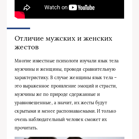
Отличие мужских и женских
жестов
Многие известные психологи изучали язык тела
мужчины и женщины, проводя сравнительную
характеристику. В случае женщины язык тела –
это выраженное проявление эмоций и страсти,
мужчины же по природе сдержанные и
уравновешенные, а значит, их жесты будут
скрытыми и менее распознаваемыми. И только
очень наблюдательный человек сможет их
прочитать.