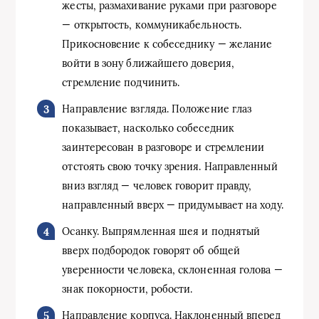
жесты, размахивание руками при разговоре
— открытость, коммуникабельность.
Прикосновение к собеседнику — желание
войти в зону ближайшего доверия,
стремление подчинить.
Направление взгляда. Положение глаз
показывает, насколько собеседник
заинтересован в разговоре и стремлении
отстоять свою точку зрения. Направленный
вниз взгляд — человек говорит правду,
направленный вверх — придумывает на ходу.
Осанку. Выпрямленная шея и поднятый
вверх подбородок говорят об общей
уверенности человека, склоненная голова —
знак покорности, робости.
Направление корпуса. Наклоненный вперед