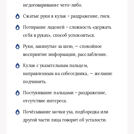
недоговаривание чего-либо.
Сжатые руки в кулак – раздражение, гнев.
Потирание ладоней – сложность «держать
себя в руках», способ успокоиться.
Руки, закинутые за шею, — спокойное
восприятие информации, расслабление.
Кулак с указательным пальцем,
направленным на собеседника, — желание
подчинить.
Постукивание пальцами – раздражение,
отсутствие интереса.
Почёсывание мочки уха, подбородка или
другой части лица говорит об усталости.