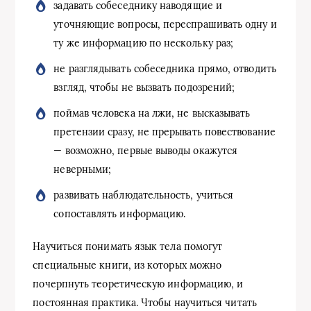
задавать собеседнику наводящие и
уточняющие вопросы, переспрашивать одну и
ту же информацию по нескольку раз;
не разглядывать собеседника прямо, отводить
взгляд, чтобы не вызвать подозрений;
поймав человека на лжи, не высказывать
претензии сразу, не прерывать повествование
— возможно, первые выводы окажутся
неверными;
развивать наблюдательность, учиться
сопоставлять информацию.
Научиться понимать язык тела помогут
специальные книги, из которых можно
почерпнуть теоретическую информацию, и
постоянная практика. Чтобы научиться читать