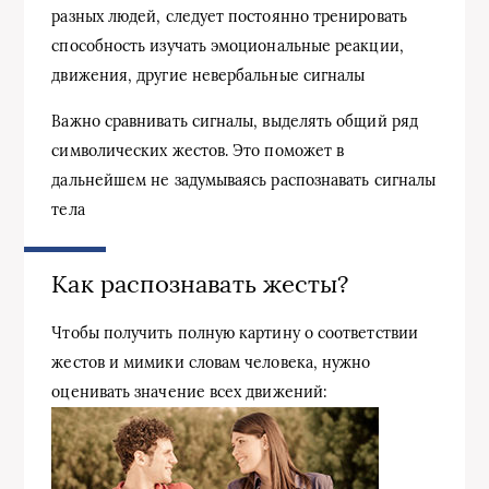
разных людей, следует постоянно тренировать
способность изучать эмоциональные реакции,
движения, другие невербальные сигналы
Важно сравнивать сигналы, выделять общий ряд
символических жестов. Это поможет в
дальнейшем не задумываясь распознавать сигналы
тела
Как распознавать жесты?
Чтобы получить полную картину о соответствии
жестов и мимики словам человека, нужно
оценивать значение всех движений: