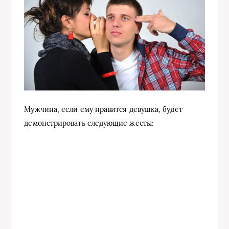
Мужчина, если ему нравится девушка, будет
демонстрировать следующие жесты: