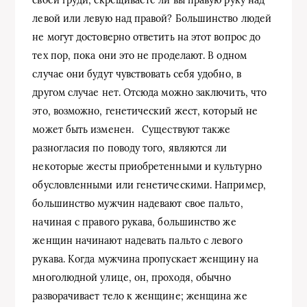
левой или левую над правой? Большинство людей
не могут достоверно ответить на этот вопрос до
тех пор, пока они это не проделают. В одном
случае они будут чувствовать себя удобно, в
другом случае нет. Отсюда можно заключить, что
это, возможно, генетический жест, который не
может быть изменен. Существуют также
разногласия по поводу того, являются ли
некоторые жесты приобретенными и культурно
обусловленными или генетическими. Например,
большинство мужчин надевают свое пальто,
начиная с правого рукава, большинство же
женщин начинают надевать пальто с левого
рукава. Когда мужчина пропускает женщину на
многолюдной улице, он, проходя, обычно
разворачивает тело к женщине; женщина же