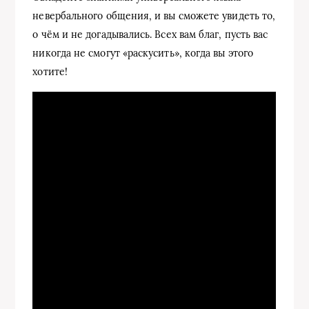
невербального общения, и вы сможете увидеть то,
о чём и не догадывались. Всех вам благ, пусть вас
никогда не смогут «раскусить», когда вы этого
хотите!