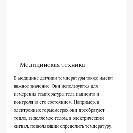
Медицинская техника
В медицине датчики температуры также имеют
важное значение. Они используются для
измерения температуры тела пациента и
контроля за его состоянием. Например, в
электронных термометрах они преобразуют
тепло, выделяемое телом, в электрический
сигнал, позволяющий определить температуру.