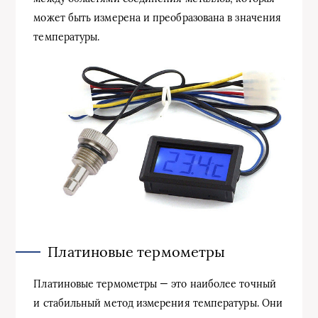
может быть измерена и преобразована в значения
температуры.
Платиновые термометры
Платиновые термометры — это наиболее точный
и стабильный метод измерения температуры. Они