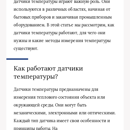
датчики температуры играют важную роль. Они
используются в различных областях, начиная от
бытовых приборов и заканчивая промышленным
оборудованием. В этой статье мы рассмотрим, как
датчики температуры работают, для чего они
нужны и какие методы измерения температуры
существуют.
Как работают датчики
температуры?
Датчики температуры предназначены для
измерения теплового состояния объекта или
окружающей среды. Они могут быть
механическими, электронными или оптическими.
Каждый тип датчика имеет свои особенности и
принципы работы. На