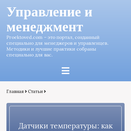
Управление и
менеджмент
Proektoved.com – это портал, созданный
специально для менеджеров и управленцев.
Методики и лучшие практики собраны
специально для вас.
Главная
Статьи
Датчики температуры: как