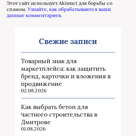
Этот сайт использует Akismet для борьбы со
спамом.
Узнайте, как обрабатываются ваши
данные комментариев
.
Свежие записи
Товарный знак для
маркетплейса: как защитить
бренд, карточки и вложения в
продвижение
02.08.2026
Как выбрать бетон для
частного строительства в
Дмитрове
01.08.2026