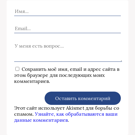
Сохранить моё имя, email и адрес сайта в
этом браузере для последующих моих
комментариев.
Этот сайт использует Akismet для борьбы со
спамом.
Узнайте, как обрабатываются ваши
данные комментариев
.