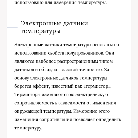
использовано для измерения температуры.
Электронные датчики
температуры
Электронные датчики температуры основаны на
использовании свойств полупроводников. Они
являются наиболее распространенным типом
датчиков и обладают высокой точностью. За
основу электронных датчиков температуры
берется эффект, известный как «термистор».
Термисторы изменяют свою электрическую
сопротивляемость в зависимости от изменения
окружающей температуры. Измерение этого
изменения сопротивления позволяет определить
температуру.