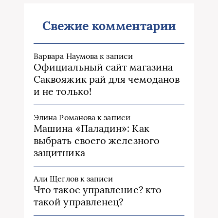
Свежие комментарии
Варвара Наумова
к записи
Официальный сайт магазина
Саквояжик рай для чемоданов
и не только!
Элина Романова
к записи
Машина «Паладин»: Как
выбрать своего железного
защитника
Али Щеглов
к записи
Что такое управление? кто
такой управленец?