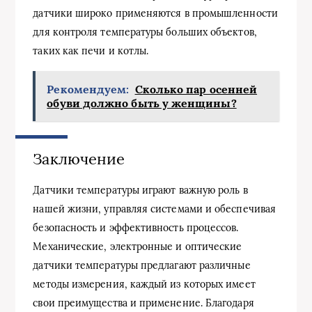
датчики широко применяются в промышленности
для контроля температуры больших объектов,
таких как печи и котлы.
Рекомендуем:
Сколько пар осенней
обуви должно быть у женщины?
Заключение
Датчики температуры играют важную роль в
нашей жизни, управляя системами и обеспечивая
безопасность и эффективность процессов.
Механические, электронные и оптические
датчики температуры предлагают различные
методы измерения, каждый из которых имеет
свои преимущества и применение. Благодаря