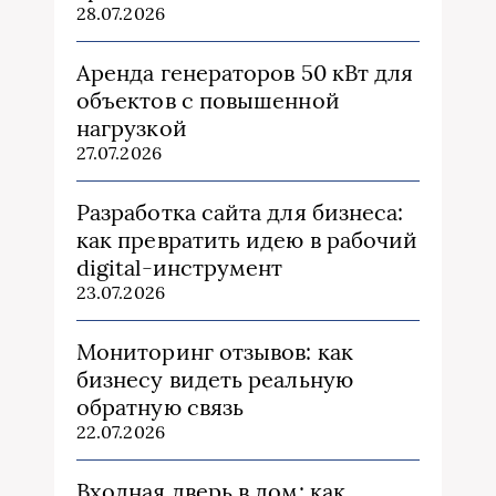
28.07.2026
Аренда генераторов 50 кВт для
объектов с повышенной
нагрузкой
27.07.2026
Разработка сайта для бизнеса:
как превратить идею в рабочий
digital-инструмент
23.07.2026
Мониторинг отзывов: как
бизнесу видеть реальную
обратную связь
22.07.2026
Входная дверь в дом: как