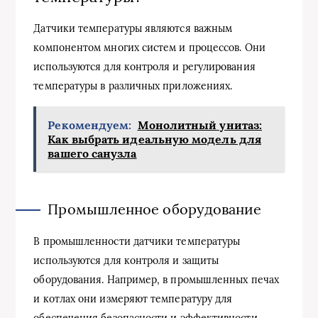
Датчики температуры являются важным
компонентом многих систем и процессов. Они
используются для контроля и регулирования
температуры в различных приложениях.
Рекомендуем:
Монолитный унитаз:
Как выбрать идеальную модель для
вашего санузла
Промышленное оборудование
В промышленности датчики температуры
используются для контроля и защиты
оборудования. Например, в промышленных печах
и котлах они измеряют температуру для