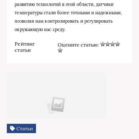
развитию технологий в этой области, датчики
температуры стали более точными и надежными,
позволяя нам контролировать и регулировать
окружающую нас среду.
Рейтинг
Оцените статью:
статьи
Статьи