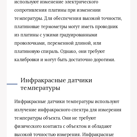
используют изменение электрического
сопротивления платины при изменении
температуры. Для обеспечения высокой точности,
платиновые термометры могут иметь проводник
из платины с узкими градуированными
проволочками, переменной длиной, или
платиновую спираль. Однако, они требуют
калибровки и могут быть достаточно дорогими.
Инфракрасные датчики
температуры
Инфракрасные датчики температуры используют
излучение инфракрасного спектра для измерения
температуры объекта. Они не требуют
физического контакта с объектом и обладают
высокой точностью измерения. Инфракрасные