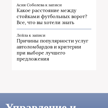
Асия Соболева
к записи
Какое расстояние между
стойками футбольных ворот?
Все, что вы хотели знать
Лейла
к записи
Причины популярности услуг
автоломбардов и критерии
при выборе лучшего
предложения
Управление и