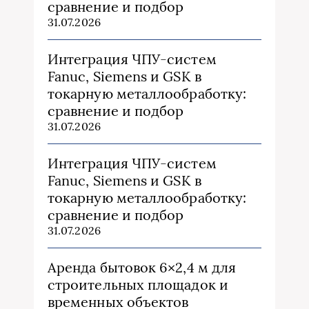
сравнение и подбор
31.07.2026
Интеграция ЧПУ-систем
Fanuc, Siemens и GSK в
токарную металлообработку:
сравнение и подбор
31.07.2026
Интеграция ЧПУ-систем
Fanuc, Siemens и GSK в
токарную металлообработку:
сравнение и подбор
31.07.2026
Аренда бытовок 6×2,4 м для
строительных площадок и
временных объектов