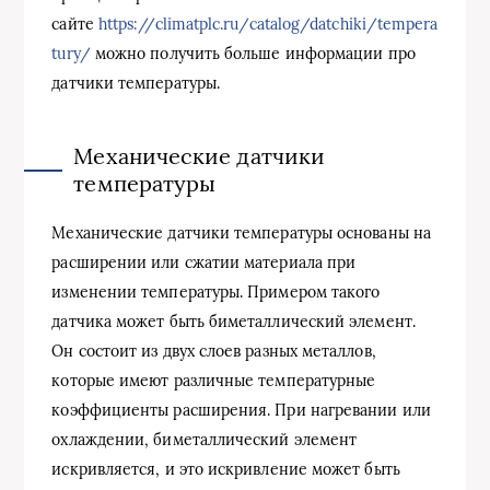
сайте
https://climatplc.ru/catalog/datchiki/tempera
tury/
можно получить больше информации про
датчики температуры.
Механические датчики
температуры
Механические датчики температуры основаны на
расширении или сжатии материала при
изменении температуры. Примером такого
датчика может быть биметаллический элемент.
Он состоит из двух слоев разных металлов,
которые имеют различные температурные
коэффициенты расширения. При нагревании или
охлаждении, биметаллический элемент
искривляется, и это искривление может быть