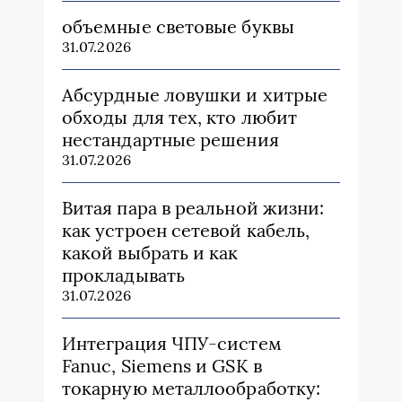
объемные световые буквы
31.07.2026
Абсурдные ловушки и хитрые
обходы для тех, кто любит
нестандартные решения
31.07.2026
Витая пара в реальной жизни:
как устроен сетевой кабель,
какой выбрать и как
прокладывать
31.07.2026
Интеграция ЧПУ-систем
Fanuc, Siemens и GSK в
токарную металлообработку: