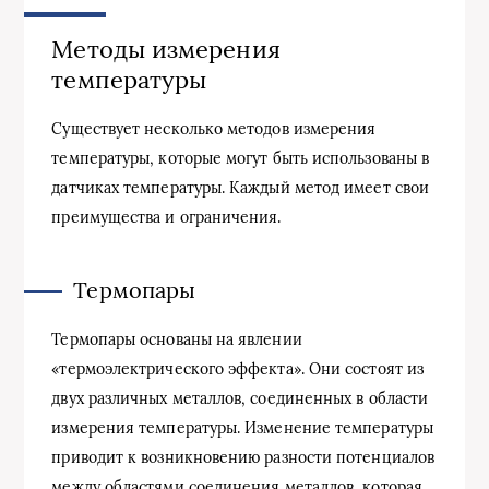
Методы измерения
температуры
Существует несколько методов измерения
температуры, которые могут быть использованы в
датчиках температуры. Каждый метод имеет свои
преимущества и ограничения.
Термопары
Термопары основаны на явлении
«термоэлектрического эффекта». Они состоят из
двух различных металлов, соединенных в области
измерения температуры. Изменение температуры
приводит к возникновению разности потенциалов
между областями соединения металлов, которая