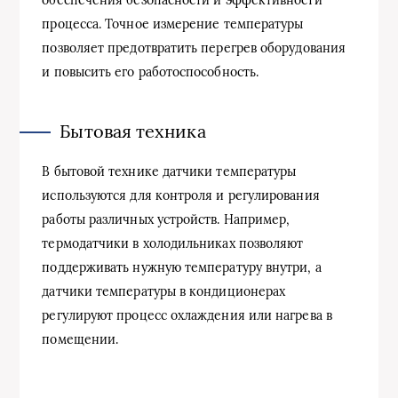
обеспечения безопасности и эффективности
процесса. Точное измерение температуры
позволяет предотвратить перегрев оборудования
и повысить его работоспособность.
Бытовая техника
В бытовой технике датчики температуры
используются для контроля и регулирования
работы различных устройств. Например,
термодатчики в холодильниках позволяют
поддерживать нужную температуру внутри, а
датчики температуры в кондиционерах
регулируют процесс охлаждения или нагрева в
помещении.