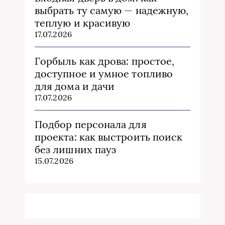
выбрать ту самую — надежную,
теплую и красивую
17.07.2026
Горбыль как дрова: простое,
доступное и умное топливо
для дома и дачи
17.07.2026
Подбор персонала для
проекта: как выстроить поиск
без лишних пауз
15.07.2026