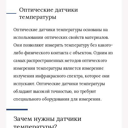
Оптические датчики
температуры
Оптические датчики температуры основаны на
использовании оптических свойств материалов.
Они позволяют измерять температуру без какого-
либо физического контакта с объектом. Одним из
самых распространенных методов оптического
измерения температуры является измерение
излучения инфракрасного спектра, которое они
испускают. Оптические датчики температуры
обладают высокой точностью, но требуют
специального оборудования для измерения.
Зачем нужны датчики
температуры?