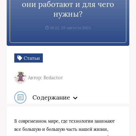
они работают и для чего
нужны?
16:22, 29 августа 2023
Статьи
Автор: Redactor
Содержание
В современном мире, где технологии занимают
все большую и большую часть нашей жизни,