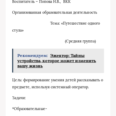
Воспитатель – Попова Н.В., ВКК
Организованная образовательная деятельность
Тема: «Путешествие одного
стула»
(Средняя группа)
Рекомендуем:
Эжектор: Тайны
устройства, которое может изменить
вашу жизнь
Цель: формирование умения детей рассказывать о
предмете, используя системный оператор.
Задачи:
*Образовательные-