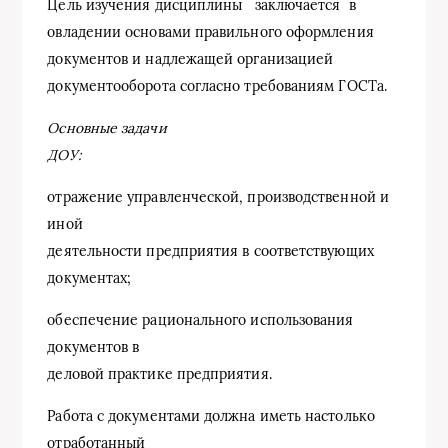
Цель изучения дисциплины заключается в
овладении основами правильного оформления
документов и надлежащей организацией
документооборота согласно требованиям ГОСТа.
Основные задачи
ДОУ:
отражение управленческой, производственной и
иной
деятельности предприятия в соответствующих
документах;
обеспечение рационального использования
документов в
деловой практике предприятия.
Работа с документами должна иметь настолько
отработанный