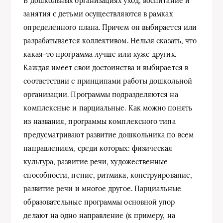
В дошкольных организациях уход, воспитание и
занятия с детьми осуществляются в рамках
определенного плана. Причем он выбирается или
разрабатывается коллективом. Нельзя сказать, что
какая-то программа лучше или хуже других.
Каждая имеет свои достоинства и выбирается в
соответствии с принципами работы дошкольной
организации. Программы подразделяются на
комплексные и парциальные. Как можно понять
из названия, программы комплексного типа
предусматривают развитие дошкольника по всем
направлениям, среди которых: физическая
культура, развитие речи, художественные
способности, пение, ритмика, конструирование,
развитие речи и многое другое. Парциальные
образовательные программы основной упор
делают на одно направление (к примеру, на