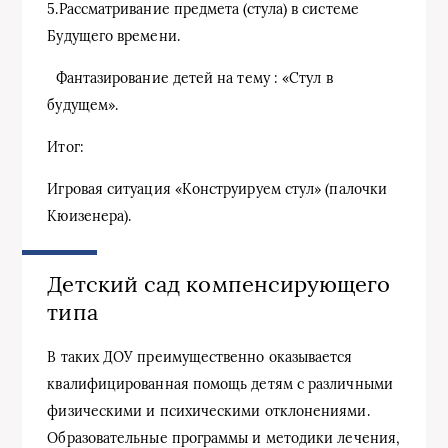
5.Рассматривание предмета (стула) в системе
Будущего времени.
Фантазирование детей на тему : «Стул в
будущем».
Итог:
Игровая ситуация «Конструируем стул» (палочки
Кюизенера).
Детский сад компенсирующего
типа
В таких ДОУ преимущественно оказывается
квалифицированная помощь детям с различными
физическими и психическими отклонениями.
Образовательные программы и методики лечения,