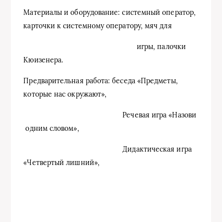
Материалы и оборудование: системный оператор,
карточки к системному оператору, мяч для
игры, палочки
Кюизенера.
Предварительная работа: беседа «Предметы,
которые нас окружают»,
Речевая игра «Назови
одним словом»,
Дидактическая игра
«Четвертый лишний»,