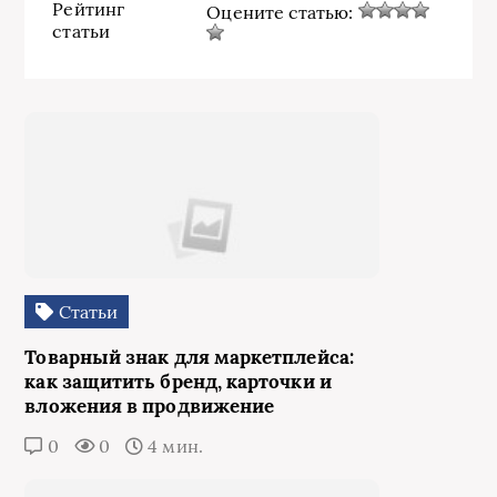
Рейтинг
Оцените статью:
статьи
Статьи
Товарный знак для маркетплейса:
как защитить бренд, карточки и
вложения в продвижение
0
0
4 мин.