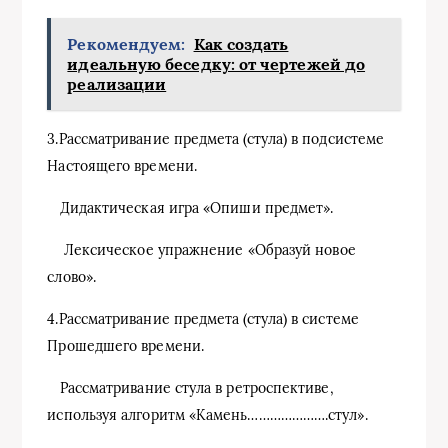
Рекомендуем:
Как создать
идеальную беседку: от чертежей до
реализации
3.Рассматривание предмета (стула) в подсистеме
Настоящего времени.
Дидактическая игра «Опиши предмет».
Лексическое упражнение «Образуй новое
слово».
4.Рассматривание предмета (стула) в системе
Прошедшего времени.
Рассматривание стула в ретроспективе,
используя алгоритм «Камень………………….стул».