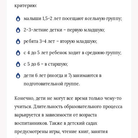
критерию:
малыши 1,5-2 лет посещают ясельную группу;
2-3-летние детки – первую младшую;
ребята 3-4 лет – вторую младшую;
с 4 до 5 лет ребенок ходит в среднюю группу;
с 5 до 6 – в старшую;
дети 6 лет (иногда и 7) занимаются в
подготовительной группе.
Конечно, дети не могут все время только чему-то
учиться. Длительность образовательного процесса
варьируется в зависимости от возраста
воспитанников. Также в детский садах
предусмотрены игры, чтение книг, занятия