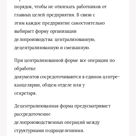
порядок, чтобы не отвлекать работников от
главных целей предприятия. В связи с
этим каждое предприятие самостоятельно
выбирает форму организации
делопроизводства: централизованную,
децентрализованную и смешанную.
При централизованной форме все операции по
обработке
документов сосредоточиваются в едином центре-
канцелярии, общем отделе или у
секретаря.
Децентрализованная форма предусматривает
рассредоточение
делопроизводственных операций между
структурными подразделениями.