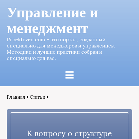
Управление и
менеджмент
Proektoved.com – это портал, созданный
специально для менеджеров и управленцев.
Методики и лучшие практики собраны
специально для вас.
Главная
Статьи
К вопросу о структуре