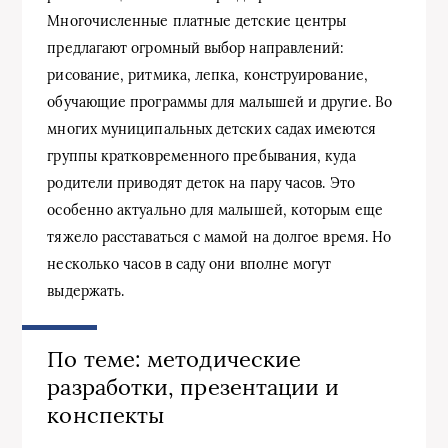
Многочисленные платные детские центры
предлагают огромный выбор направлений:
рисование, ритмика, лепка, конструирование,
обучающие программы для малышей и другие. Во
многих муниципальных детских садах имеются
группы кратковременного пребывания, куда
родители приводят деток на пару часов. Это
особенно актуально для малышей, которым еще
тяжело расставаться с мамой на долгое время. Но
несколько часов в саду они вполне могут
выдержать.
По теме: методические
разработки, презентации и
конспекты