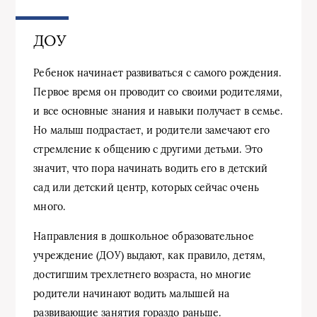
ДОУ
Ребенок начинает развиваться с самого рождения.
Первое время он проводит со своими родителями,
и все основные знания и навыки получает в семье.
Но малыш подрастает, и родители замечают его
стремление к общению с другими детьми. Это
значит, что пора начинать водить его в детский
сад или детский центр, которых сейчас очень
много.
Направления в дошкольное образовательное
учреждение (ДОУ) выдают, как правило, детям,
достигшим трехлетнего возраста, но многие
родители начинают водить малышей на
развивающие занятия гораздо раньше.