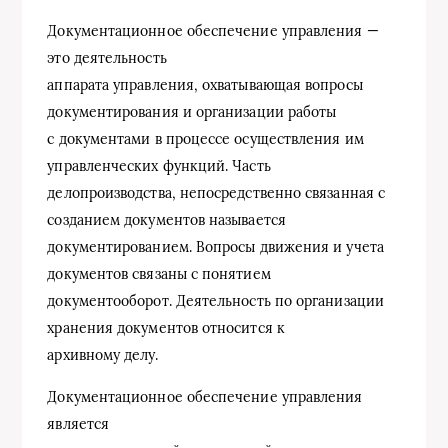
Документационное обеспечение управления —
это деятельность
аппарата управления, охватывающая вопросы
документирования и организации работы
с документами в процессе осуществления им
управленческих функций. Часть
делопроизводства, непосредственно связанная с
созданием документов называется
документированием. Вопросы движения и учета
документов связаны с понятием
документооборот. Деятельность по организации
хранения документов относится к
архивному делу.
Документационное обеспечение управления
является