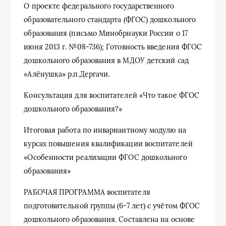
О проекте федерального государственного
образовательного стандарта (ФГОС) дошкольного
образования (письмо Минобрнауки России о 17
июня 2013 г. №08-736); Готовность введения ФГОС
дошкольного образования в МДОУ детский сад
«Алёнушка» р.п.Дергачи.
Консультация для воспитателей «Что такое ФГОС
дошкольного образования?»
Итоговая работа по инвариантному модулю на
курсах повышения квалификации воспитателей
«Особенности реализации ФГОС дошкольного
образования»
РАБОЧАЯ ПРОГРАММА воспитателя
подготовительной группы (6-7 лет) с учётом ФГОС
дошкольного образования. Составлена на основе