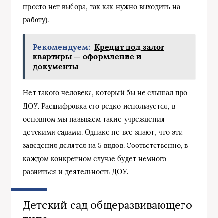
просто нет выбора, так как нужно выходить на
работу).
Рекомендуем:
Кредит под залог
квартиры — оформление и
документы
Нет такого человека, который бы не слышал про
ДОУ. Расшифровка его редко используется, в
основном мы называем такие учреждения
детскими садами. Однако не все знают, что эти
заведения делятся на 5 видов. Соответственно, в
каждом конкретном случае будет немного
разниться и деятельность ДОУ.
Детский сад общеразвивающего