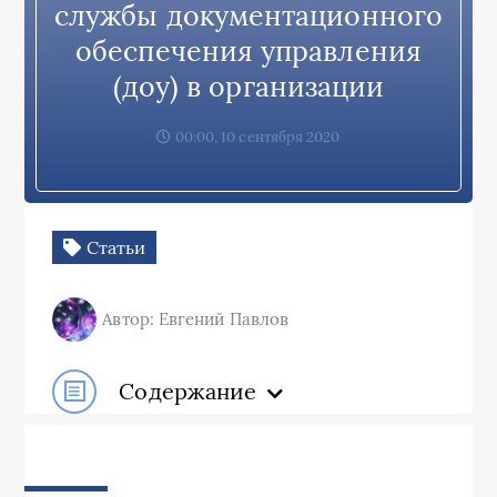
службы документационного
обеспечения управления
(доу) в организации
00:00, 10 сентября 2020
Статьи
Автор: Евгений Павлов
Содержание