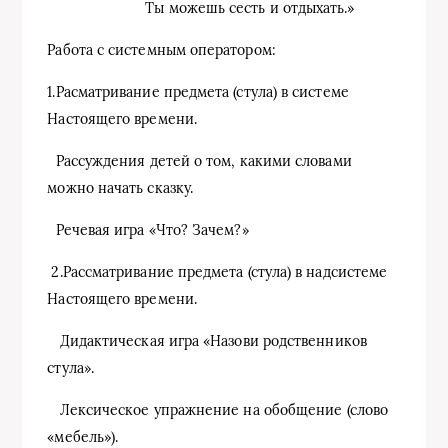
Ты можешь сесть и отдыхать.»
Работа с системным оператором:
1.Расматривание предмета (стула) в системе
Настоящего времени.
Рассуждения детей о том, какими словами
можно начать сказку.
Речевая игра «Что? Зачем?»
2.Рассматривание предмета (стула) в надсистеме
Настоящего времени.
Дидактическая игра «Назови родственников
стула».
Лексическое упражнение на обобщение (слово
«мебель»).