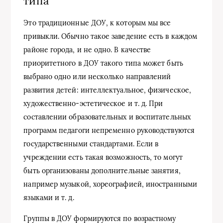
типа
Это традиционные ДОУ, к которым мы все
привыкли. Обычно такое заведение есть в каждом
районе города, и не одно. В качестве
приоритетного в ДОУ такого типа может быть
выбрано одно или несколько направлений
развития детей: интеллектуальное, физическое,
художественно-эстетическое и т. д. При
составлении образовательных и воспитательных
программ педагоги непременно руководствуются
государственными стандартами. Если в
учреждении есть такая возможность, то могут
быть организованы дополнительные занятия,
например музыкой, хореографией, иностранными
языками и т. д.
Группы в ДОУ формируются по возрастному