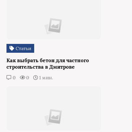
Статьи
Как выбрать бетон для частного
строительства в Дмитрове
0
0
1 мин.