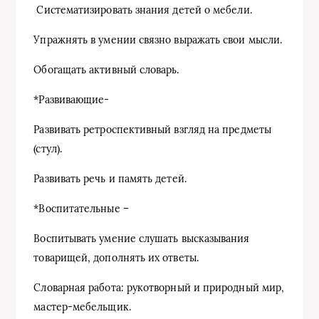
Систематизировать знания детей о мебели.
Упражнять в умении связно выражать свои мысли.
Обогащать активный словарь.
*Развивающие-
Развивать ретроспективный взгляд на предметы
(стул).
Развивать речь и память детей.
*Воспитательные –
Воспитывать умение слушать высказывания
товарищей, дополнять их ответы.
Словарная работа: рукотворный и природный мир,
мастер-мебельщик.