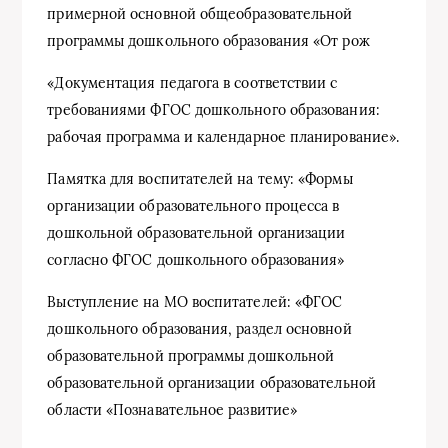
примерной основной общеобразовательной
программы дошкольного образования «От рож
«Документация педагога в соответствии с
требованиями ФГОС дошкольного образования:
рабочая программа и календарное планирование».
Памятка для воспитателей на тему: «Формы
организации образовательного процесса в
дошкольной образовательной организации
согласно ФГОС дошкольного образования»
Выступление на МО воспитателей: «ФГОС
дошкольного образования, раздел основной
образовательной программы дошкольной
образовательной организации образовательной
области «Познавательное развитие»