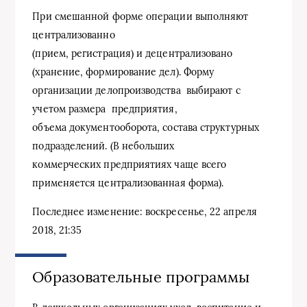
При смешанной форме операции выполняют
централизованно
(прием, регистрация) и децентрализовано
(хранение, формирование дел). Форму
организации делопроизводства выбирают с
учетом размера предприятия,
объема документооборота, состава структурных
подразделений. (В небольших
коммерческих предприятиях чаще всего
применяется централизованная форма).
Последнее изменение: воскресенье, 22 апреля
2018, 21:35
Образовательные программы