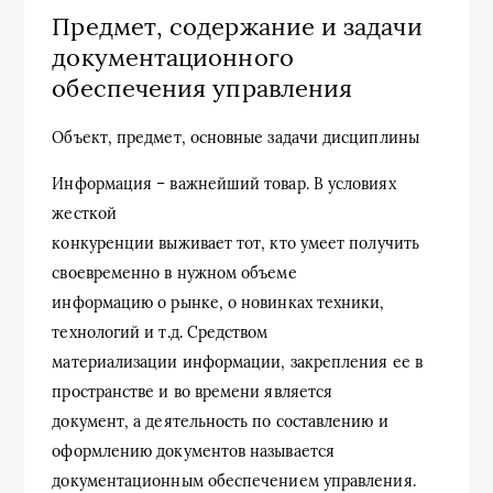
Предмет, содержание и задачи
документационного
обеспечения управления
Объект, предмет, основные задачи дисциплины
Информация – важнейший товар. В условиях
жесткой
конкуренции выживает тот, кто умеет получить
своевременно в нужном объеме
информацию о рынке, о новинках техники,
технологий и т.д. Средством
материализации информации, закрепления ее в
пространстве и во времени является
документ, а деятельность по составлению и
оформлению документов называется
документационным обеспечением управления.