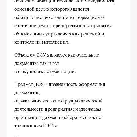
основополагающей технологией менеджмента,
основной целью которого является
обеспечение руководства информацией о
состоянии дел на предприятии для принятия
обоснованных управленческих решений и
контроле их выполнения.
Объектом ДОУ являются как отдельные
документы, так и вся
совокупность документации.
Предмет ДОУ – правильность оформления
документов,
отражающих весь спектр управленческой
деятельности предприятия; надлежащая
организация документооборота согласно
требованиям ГОСТа.