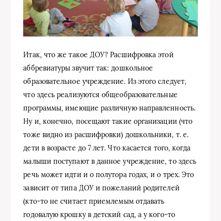
Итак, что же такое ДОУ? Расшифровка этой
аббревиатуры звучит так: дошкольное
образовательное учреждение. Из этого следует,
что здесь реализуются общеобразовательные
программы, имеющие различную направленность.
Ну и, конечно, посещают такие организации (что
тоже видно из расшифровки) дошкольники, т. е.
дети в возрасте до 7 лет. Что касается того, когда
малыши поступают в данное учреждение, то здесь
речь может идти и о полутора годах, и о трех. Это
зависит от типа ДОУ и пожеланий родителей
(кто-то не считает приемлемым отдавать
годовалую крошку в детский сад, а у кого-то