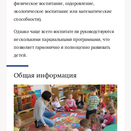
физическое воспитание, оздоровление,
экологическое воспитание или математические
способности).
Однако чаще всего воспитатели руководствуются
несколькими парциальными программами, что
позволяет гармонично и полноценно развивать
детей.
Общая информация