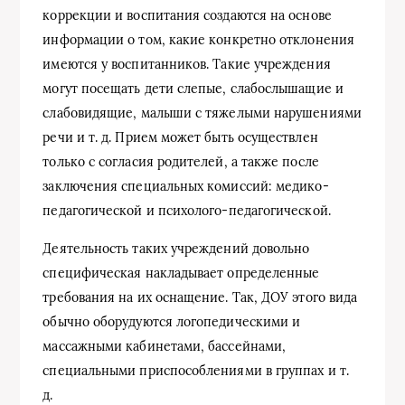
коррекции и воспитания создаются на основе
информации о том, какие конкретно отклонения
имеются у воспитанников. Такие учреждения
могут посещать дети слепые, слабослышащие и
слабовидящие, малыши с тяжелыми нарушениями
речи и т. д. Прием может быть осуществлен
только с согласия родителей, а также после
заключения специальных комиссий: медико-
педагогической и психолого-педагогической.
Деятельность таких учреждений довольно
специфическая накладывает определенные
требования на их оснащение. Так, ДОУ этого вида
обычно оборудуются логопедическими и
массажными кабинетами, бассейнами,
специальными приспособлениями в группах и т.
д.