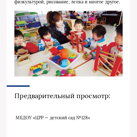
физкультурой, рисование, лепка и многое другое.
Предварительный просмотр:
МБДОУ «ЦРР — детский сад №128»