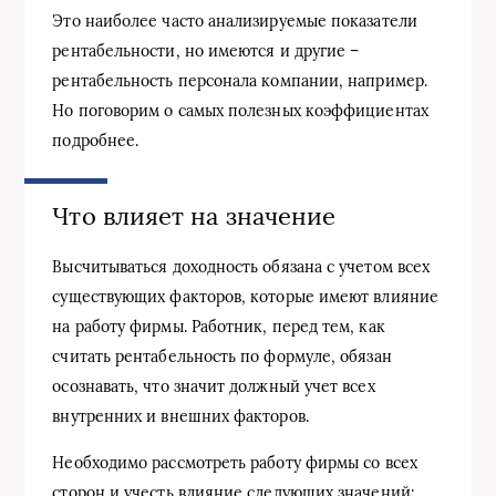
Это наиболее часто анализируемые показатели
рентабельности, но имеются и другие –
рентабельность персонала компании, например.
Но поговорим о самых полезных коэффициентах
подробнее.
Что влияет на значение
Высчитываться доходность обязана с учетом всех
существующих факторов, которые имеют влияние
на работу фирмы. Работник, перед тем, как
считать рентабельность по формуле, обязан
осознавать, что значит должный учет всех
внутренних и внешних факторов.
Необходимо рассмотреть работу фирмы со всех
сторон и учесть влияние следующих значений: