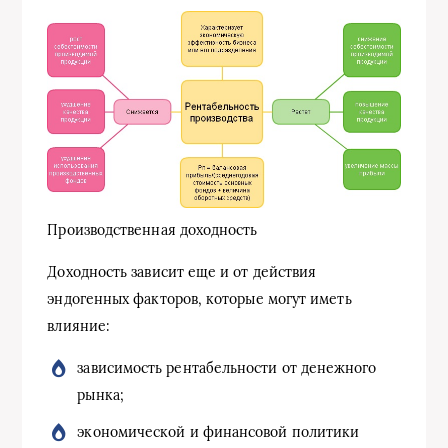
Производственная доходность
Доходность зависит еще и от действия
эндогенных факторов, которые могут иметь
влияние:
зависимость рентабельности от денежного
рынка;
экономической и финансовой политики