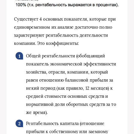
Существует 4 основных показателя, которые при
единовременном их анализе достаточно полно
характеризуют рентабельность деятельности
компании. Это коэффициенты:
Общей рентабельности (обобщающий
показатель экономической эффективности
хозяйства, отрасли, компании, который
равен отношению балансовой прибыли за
некий период (как правило, 12 месяцев) к
средней стоимости основных средств и
нормативной доли оборотных средств за то
же время).
Рентабельность капитала (отношение
прибыли к собственному или заемному