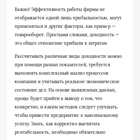
Важно! Эффективность работы фирмы не
отображается одной лишь прибыльностью, могут
применяться и другие факторы, как пример —
товарооборот. Простыми словами, доходность —
это общее отношение прибыли к затратам
Рассчитывать различные виды доходности можно
при помощи разных показателей, требуется
выполнять комплексный анализ процессов
компании и учитывать реальное экономическое
состояние дел. На основе выявленных данных,
проще будет прийти к выводу о том, что
конкретно, и каким методом следует улучшать,
чтобы привести предприятие к максимальному
успеху. Знать, как корректно высчитать
рентабельность, необходимо обязательно