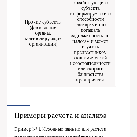
хозяйствующего
субъекта
информирует о его
способности
Прочие субъекты
своевременно
(фискальные
погашать
органы,
задолженность по
контролирующие
налогам и может
организации)
служить
предвестником
экономической
несостоятельности
или скорого
банкротства
предприятия.
Примеры расчета и анализа
Пример № 1. Исходные данные для расчета