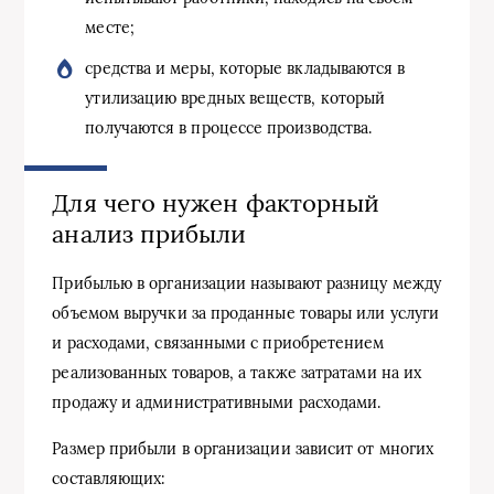
месте;
средства и меры, которые вкладываются в
утилизацию вредных веществ, который
получаются в процессе производства.
Для чего нужен факторный
анализ прибыли
Прибылью в организации называют разницу между
объемом выручки за проданные товары или услуги
и расходами, связанными с приобретением
реализованных товаров, а также затратами на их
продажу и административными расходами.
Размер прибыли в организации зависит от многих
составляющих: