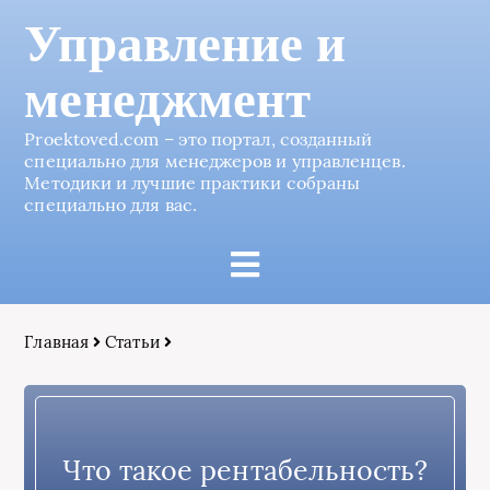
Управление и
менеджмент
Proektoved.com – это портал, созданный
специально для менеджеров и управленцев.
Методики и лучшие практики собраны
специально для вас.
Главная
Статьи
Что такое рентабельность?