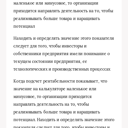
маленькое или минусовое, то организации
приходится направлять деятельность на то, чтобы
реализовывать больше товара и наращивать
потенциал
Находить и определять значение этого показателя
следует для того, чтобы инвесторы и
собственники предприятия имели понимание о
текущем состоянии предприятия, ее
технологических и производственных процессах
Когда подсчет рентабельности показывает, что
значение на калькуляторе маленькое или
минусовое, то организации приходится
направлять деятельность на то, чтобы
реализовывать больше товара и наращивать
потенциал. Находить и определять значение этого
показателя следует для того, чтобы инвесторы и