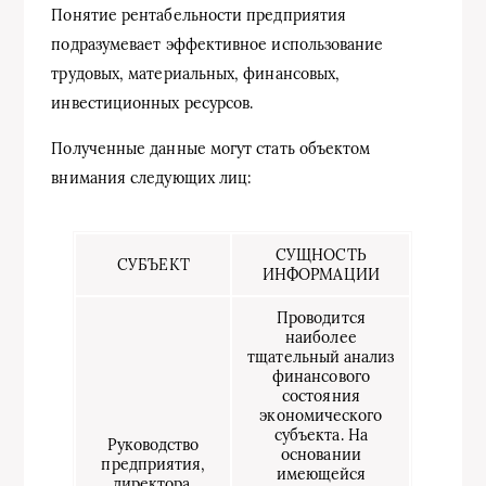
Понятие рентабельности предприятия
подразумевает эффективное использование
трудовых, материальных, финансовых,
инвестиционных ресурсов.
Полученные данные могут стать объектом
внимания следующих лиц:
СУЩНОСТЬ
СУБЪЕКТ
ИНФОРМАЦИИ
Проводится
наиболее
тщательный анализ
финансового
состояния
экономического
субъекта. На
Руководство
основании
предприятия,
имеющейся
директора,