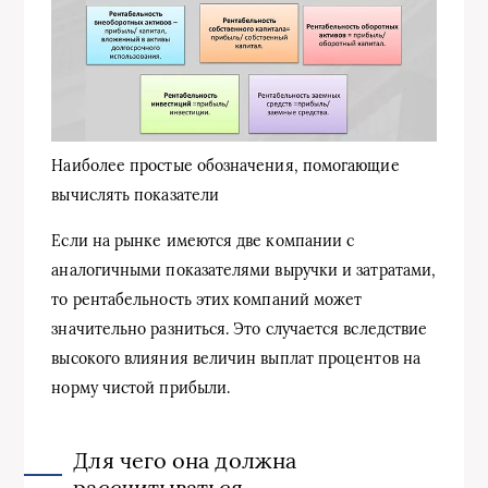
Наиболее простые обозначения, помогающие
вычислять показатели
Если на рынке имеются две компании с
аналогичными показателями выручки и затратами,
то рентабельность этих компаний может
значительно разниться. Это случается вследствие
высокого влияния величин выплат процентов на
норму чистой прибыли.
Для чего она должна
рассчитываться