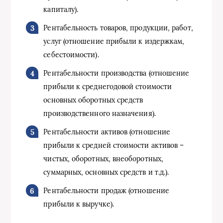
капиталу).
Рентабельность товаров, продукции, работ,
услуг (отношение прибыли к издержкам,
себестоимости).
Рентабельности производства (отношение
прибыли к среднегодовой стоимости
основных оборотных средств
производственного назначения).
Рентабельности активов (отношение
прибыли к средней стоимости активов –
чистых, оборотных, внеоборотных,
суммарных, основных средств и т.д.).
Рентабельности продаж (отношение
прибыли к выручке).