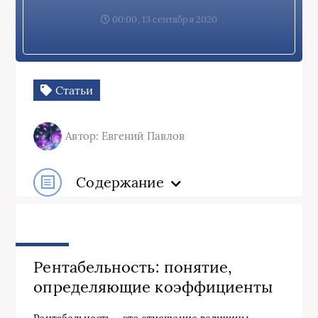
00:00, 13 сентября 2020
Статьи
Автор: Евгений Павлов
Содержание
Рентабельность: понятие,
определяющие коэффициенты