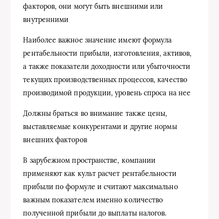
факторов, они могут быть внешними или
внутренними
Наиболее важное значение имеют формула
рентабельности прибыли, изготовления, активов,
а также показатели доходности или убыточности
текущих производственных процессов, качество
производимой продукции, уровень спроса на нее
Должны браться во внимание также цены,
выставляемые конкурентами и другие нормы
внешних факторов
В зарубежном пространстве, компании
применяют как культ расчет рентабельности
прибыли по формуле и считают максимально
важным показателем именно количество
полученной прибыли до выплаты налогов.