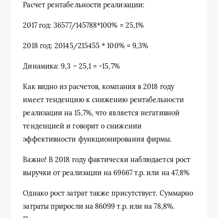
Расчет рентабельности реализации:
2017 год: 36577/145788*100% = 25,1%
2018 год: 20145/215455 * 100% = 9,3%
Динамика: 9,3 – 25,1 = -15,7%
Как видно из расчетов, компания в 2018 году
имеет тенденцию к снижению рентабельности
реализации на 15,7%, что является негативной
тенденцией и говорит о снижении
эффективности функционирования фирмы.
Важно! В 2018 году фактически наблюдается рост
выручки от реализации на 69667 т.р. или на 47,8%
Однако рост затрат также присутствует. Суммарно
затраты приросли на 86099 т.р. или на 78,8%.