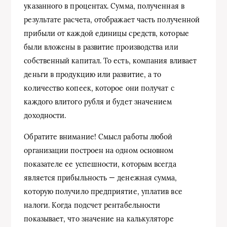
указанного в процентах. Сумма, полученная в
результате расчета, отображает часть полученной
прибыли от каждой единицы средств, которые
были вложены в развитие производства или
собственный капитал. То есть, компания вливает
деньги в продукцию или развитие, а то
количество копеек, которое они получат с
каждого влитого рубля и будет значением
доходности.
Обратите внимание! Смысл работы любой
организации построен на одном основном
показателе ее успешности, которым всегда
является прибыльность — денежная сумма,
которую получило предприятие, уплатив все
налоги. Когда подсчет рентабельности
показывает, что значение на калькуляторе