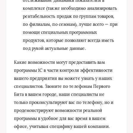
отслеживание динамики показателей в
комплексе (также необходимо анализировать
рентабельность продаж по группам товаров,
по филиалам, по сезонам), лучше всего — при
помощи специальных программных
продуктов, которые позволяют всегда иметь
под рукой актуальные данные.
Какие возможности могут предоставить вам
программы 1С в части контроля эффективности
вашего предприятия вы можете узнать у наших
специалистов. Звоните по телефонам Первого
Бита в вашем городе, наши специалисты не
только проконсультируют вас по телефону, но и
продемонстрируют возможности реальной
программы в удобное для вас время в вашем
офисе, учитывая специфику вашей компании.