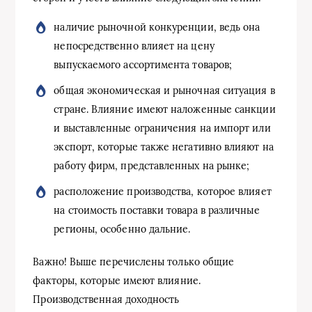
наличие рыночной конкуренции, ведь она
непосредственно влияет на цену
выпускаемого ассортимента товаров;
общая экономическая и рыночная ситуация в
стране. Влияние имеют наложенные санкции
и выставленные ограничения на импорт или
экспорт, которые также негативно влияют на
работу фирм, представленных на рынке;
расположение производства, которое влияет
на стоимость поставки товара в различные
регионы, особенно дальние.
Важно! Выше перечислены только общие
факторы, которые имеют влияние.
Производственная доходность