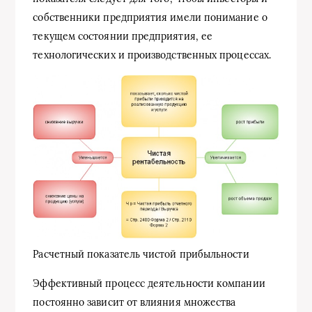
собственники предприятия имели понимание о
текущем состоянии предприятия, ее
технологических и производственных процессах.
Расчетный показатель чистой прибыльности
Эффективный процесс деятельности компании
постоянно зависит от влияния множества