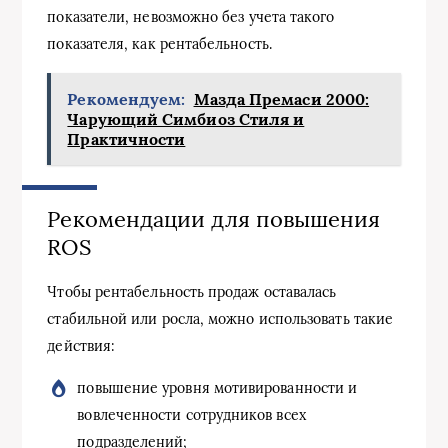
показатели, невозможно без учета такого
показателя, как рентабельность.
Рекомендуем:
Мазда Премаси 2000:
Чарующий Симбиоз Стиля и
Практичности
Рекомендации для повышения
ROS
Чтобы рентабельность продаж оставалась
стабильной или росла, можно использовать такие
действия:
повышение уровня мотивированности и
вовлеченности сотрудников всех
подразделений;