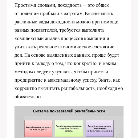
Простыми словами, доходность — это общее
отношение прибыли к затратам. Рассчитывать
различные виды доходности можно при помощи
разных показателей, требуется выполнять
комплексный анализ процессов компании и
учитывать реальное экономическое состояние
дел. На основе выявленных данных, проще будет
прийти к выводу о том, что конкретно, и каким
методом следует улучшать, чтобы привести
предприятие к максимальному успеху. Знать, как
корректно высчитать рентабельность, необходимо
обязательно.