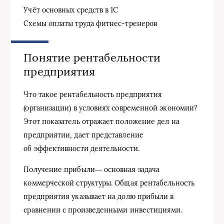
Учёт основных средств в 1C
Схемы оплаты труда фитнес-тренеров
Понятие рентабельности
предприятия
Что такое рентабельность предприятия
(организации) в условиях современной экономии?
Этот показатель отражает положение дел на
предприятии, дает представление
об эффективности деятельности.
Получение прибыли― основная задача
коммерческой структуры. Общая рентабельность
предприятия указывает на долю прибыли в
сравнении с произведенными инвестициями.