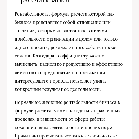
Рентабельность, формула расчета которой для
бизнеса представляет собой отношение или
значение, которые являются показателями
прибыльности организации в целом или только
одного проекта, реализованного собственными
силами. Благодаря коэффициенту, можно
вычислить, насколько продуктивно и эффективно
действовало предприятие на протяжении
интересующего периода, позволяет узнать
конкретный результат ее деятельности.
Нормальное значение рентабельности бизнеса в
формуле расчета, может находиться в различных
пределах, в зависимости от сферы работы
компании, вида деятельности и прочих норм.
Правильно просчитать все важные финансовые