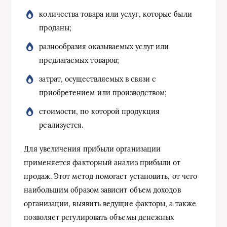
количества товара или услуг, которые были
проданы;
разнообразия оказываемых услуг или
предлагаемых товаров;
затрат, осуществляемых в связи с
приобретением или производством;
стоимости, по которой продукция
реализуется.
Для увеличения прибыли организации
применяется факторный анализ прибыли от
продаж. Этот метод помогает установить, от чего
наибольшим образом зависит объем доходов
организации, выявить ведущие факторы, а также
позволяет регулировать объемы денежных