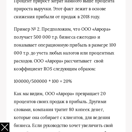
Процент прирост затрат намного выше процента
прироста выручки. Этот факт лежит в основе
снижения прибыли от продаж в 2018 году.
Пример № 2. Предположим, что ООО «Аврора»
получает 500 000 т.р. бизнеса ежегодно и
показывает операционную прибыль в размере 100
000 т.р. до учета любых налогов или процентных
расходов. ООО «Аврора» рассчитывает свой
коэффициент ROS следующим образом:
100000/500000 * 100 = 20%
Как мы видим, ООО «Аврора» превращает 20
процентов своих продаж в прибыль. Другими
словами, компания тратит 80 копеек денег,
которые она собирает с клиентов, для ведения
бизнеса. Если руководство хочет увеличить свой