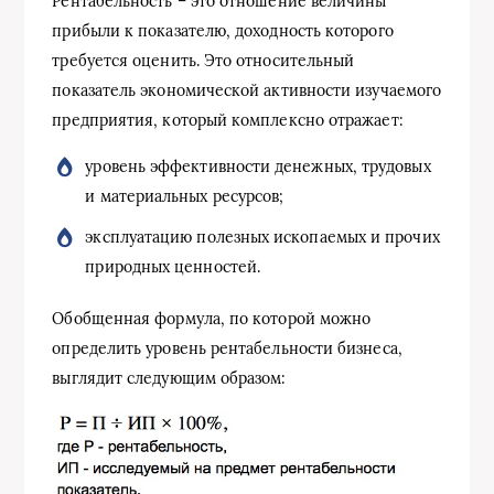
Рентабельность – это отношение величины
прибыли к показателю, доходность которого
требуется оценить. Это относительный
показатель экономической активности изучаемого
предприятия, который комплексно отражает:
уровень эффективности денежных, трудовых
и материальных ресурсов;
эксплуатацию полезных ископаемых и прочих
природных ценностей.
Обобщенная формула, по которой можно
определить уровень рентабельности бизнеса,
выглядит следующим образом: