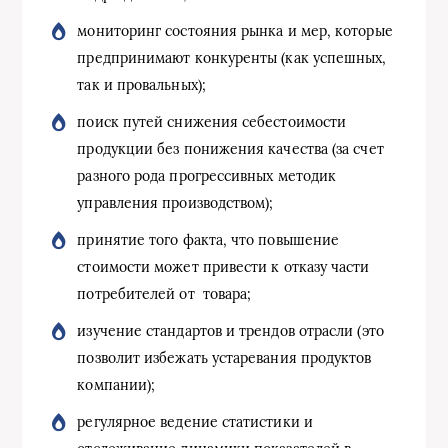
мониторинг состояния рынка и мер, которые
предпринимают конкуренты (как успешных,
так и провальных);
поиск путей снижения себестоимости
продукции без понижения качества (за счет
разного рода прогрессивных методик
управления производством);
принятие того факта, что повышение
стоимости может привести к отказу части
потребителей от товара;
изучение стандартов и трендов отрасли (это
позволит избежать устаревания продуктов
компании);
регулярное ведение статистики и