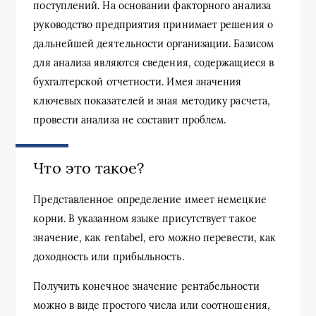
поступлений. На основании факторного анализа
руководство предприятия принимает решения о
дальнейшей деятельности организации. Базисом
для анализа являются сведения, содержащиеся в
бухгалтерской отчетности. Имея значения
ключевых показателей и зная методику расчета,
провести анализа не составит проблем.
Что это такое?
Представленное определение имеет немецкие
корни. В указанном языке присутствует такое
значение, как rentabel, его можно перевести, как
доходность или прибыльность.
Получить конечное значение рентабельности
можно в виде простого числа или соотношения,