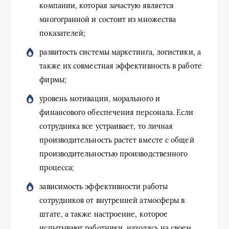
компании, которая зачастую является
многогранной и состоит из множества
показателей;
развитость системы маркетинга, логистики, а
также их совместная эффективность в работе
фирмы;
уровень мотивации, морального и
финансового обеспечения персонала. Если
сотрудника все устраивает, то личная
производительность растет вместе с общей
производительностью производственного
процесса;
зависимость эффективности работы
сотрудников от внутренней атмосферы в
штате, а также настроение, которое
испытывают работники, находясь на своем