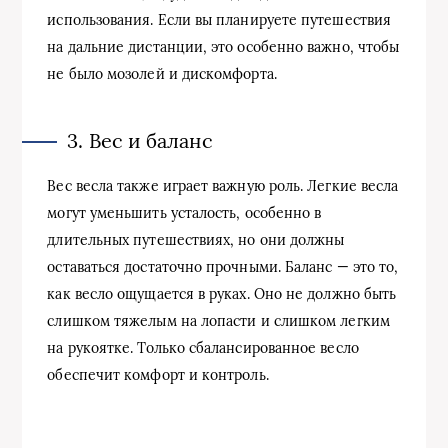
использования. Если вы планируете путешествия
на дальние дистанции, это особенно важно, чтобы
не было мозолей и дискомфорта.
3. Вес и баланс
Вес весла также играет важную роль. Легкие весла
могут уменьшить усталость, особенно в
длительных путешествиях, но они должны
оставаться достаточно прочными. Баланс — это то,
как весло ощущается в руках. Оно не должно быть
слишком тяжелым на лопасти и слишком легким
на рукоятке. Только сбалансированное весло
обеспечит комфорт и контроль.