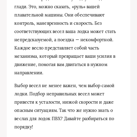
глади. Это, можно сказать, «руль» вашей
плавательной машины. Они обеспечивают
контроль, маневренность и скорость. Без
соответствующих весел ваша лодка может стать
непредсказуемой, а поездка — некомфортной.
Каждое весло представляет собой часть
механизма, который превращает ваши усилия в
движение, помогая вам двигаться в нужном
направлении.
Выбор весел не менее важен, чем выбор самой
лодки. Подбор неправильных весел может
привести к усталости, низкой скорости и даже
опасным ситуациям. Так что же нужно знать о
веслах для лодок ПВХ? Давайте разбираться по
порядку!