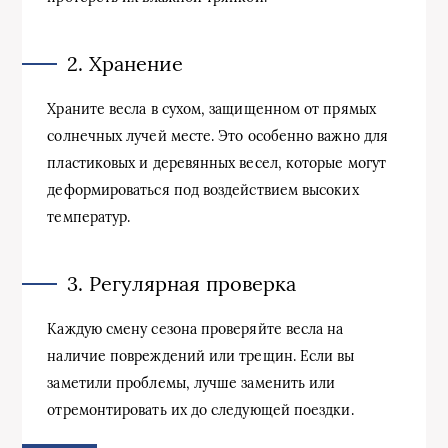
2. Хранение
Храните весла в сухом, защищенном от прямых
солнечных лучей месте. Это особенно важно для
пластиковых и деревянных весел, которые могут
деформироваться под воздействием высоких
температур.
3. Регулярная проверка
Каждую смену сезона проверяйте весла на
наличие повреждений или трещин. Если вы
заметили проблемы, лучше заменить или
отремонтировать их до следующей поездки.