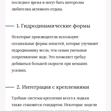
последнее время и могут быть интересны
любителям активного отдыха.
1. Гидродинамические формы
Некоторые производители используют
специальные формы лопастей, которые улучшают
гидродинамику весла, тем самым уменьшая
сопротивление воде. Это позволяет гребцу
добиваться большей скорости при меньших
усилиях.
2. Интеграция с креплениями
Удобные системы крепления весел к лодкам
также становятся стандартом. Некоторые модели