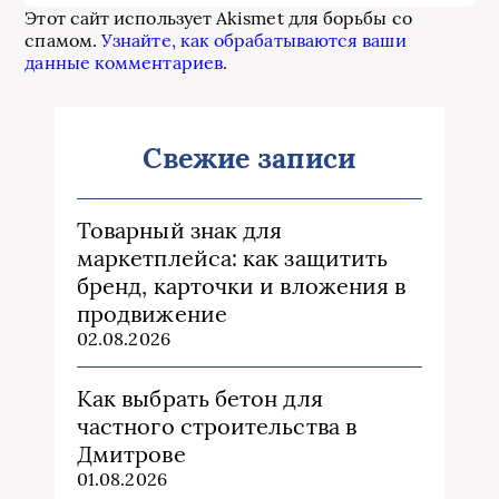
Этот сайт использует Akismet для борьбы со
спамом.
Узнайте, как обрабатываются ваши
данные комментариев
.
Свежие записи
Товарный знак для
маркетплейса: как защитить
бренд, карточки и вложения в
продвижение
02.08.2026
Как выбрать бетон для
частного строительства в
Дмитрове
01.08.2026