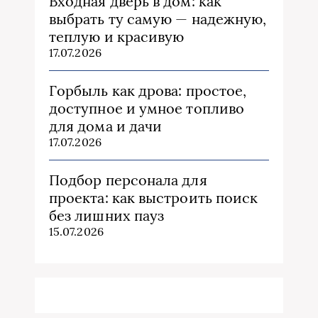
Входная дверь в дом: как
выбрать ту самую — надежную,
теплую и красивую
17.07.2026
Горбыль как дрова: простое,
доступное и умное топливо
для дома и дачи
17.07.2026
Подбор персонала для
проекта: как выстроить поиск
без лишних пауз
15.07.2026