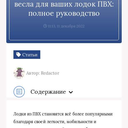
весла для ваших лодок ПВХ:
полное руководство
11:13, 11 декабря 2022
Статьи
Автор: Redactor
Содержание
Лодки из ПВХ становятся всё более популярными
благодаря своей легкости, мобильности и