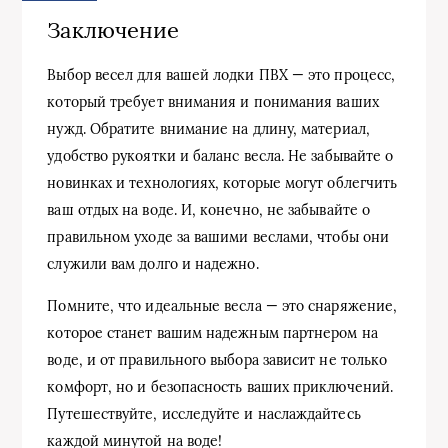
Заключение
Выбор весел для вашей лодки ПВХ — это процесс,
который требует внимания и понимания ваших
нужд. Обратите внимание на длину, материал,
удобство рукоятки и баланс весла. Не забывайте о
новинках и технологиях, которые могут облегчить
ваш отдых на воде. И, конечно, не забывайте о
правильном уходе за вашими веслами, чтобы они
служили вам долго и надежно.
Помните, что идеальные весла — это снаряжение,
которое станет вашим надежным партнером на
воде, и от правильного выбора зависит не только
комфорт, но и безопасность ваших приключений.
Путешествуйте, исследуйте и наслаждайтесь
каждой минутой на воде!