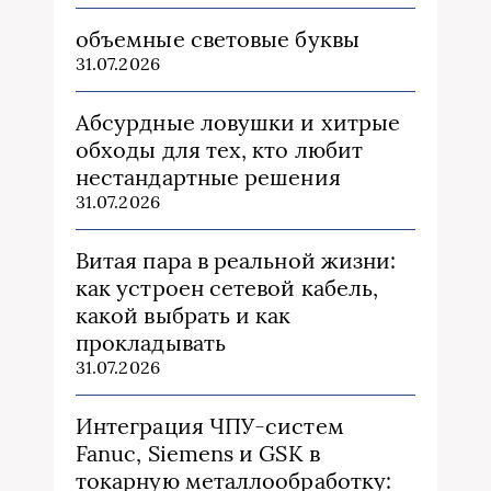
объемные световые буквы
31.07.2026
Абсурдные ловушки и хитрые
обходы для тех, кто любит
нестандартные решения
31.07.2026
Витая пара в реальной жизни:
как устроен сетевой кабель,
какой выбрать и как
прокладывать
31.07.2026
Интеграция ЧПУ-систем
Fanuc, Siemens и GSK в
токарную металлообработку: