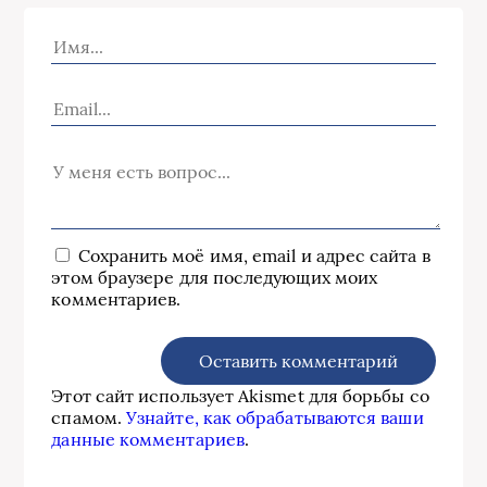
Сохранить моё имя, email и адрес сайта в
этом браузере для последующих моих
комментариев.
Этот сайт использует Akismet для борьбы со
спамом.
Узнайте, как обрабатываются ваши
данные комментариев
.