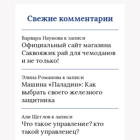
Свежие комментарии
Варвара Наумова
к записи
Официальный сайт магазина
Саквояжик рай для чемоданов
и не только!
Элина Романова
к записи
Машина «Паладин»: Как
выбрать своего железного
защитника
Али Щеглов
к записи
Что такое управление? кто
такой управленец?