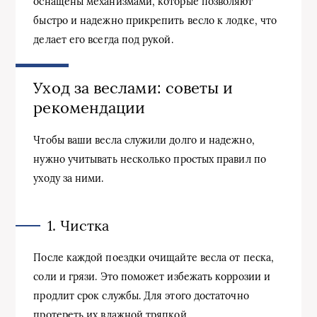
оснащены механизмами, которые позволяют
быстро и надежно прикрепить весло к лодке, что
делает его всегда под рукой.
Уход за веслами: советы и
рекомендации
Чтобы ваши весла служили долго и надежно,
нужно учитывать несколько простых правил по
уходу за ними.
1. Чистка
После каждой поездки очищайте весла от песка,
соли и грязи. Это поможет избежать коррозии и
продлит срок службы. Для этого достаточно
протереть их влажной тряпкой.