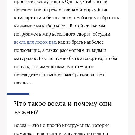
простоте эксплуатации. Однако, чтобы ваше
путешествие по рекам, озерам и морям было
комфортным и безопасным, необходимо обратить
внимание на выбор весел. В этой статье мы
погрузимся в мир весельного спорта, обсудим,
весла для лодок пвх
, как выбрать наиболее
подходящие, а также рассмотрим их виды и
материалы. Вам не нужно быть экспертом, чтобы
понять, что именно вам нужно — этот
путеводитель поможет разобраться во всех
нюансах.
Что такое весла и почему они
важны?
Весла — это не просто инструменты, которые
помогают передвигать вашу лодку по водной