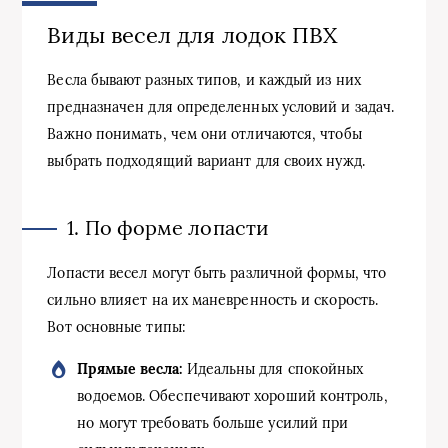
Виды весел для лодок ПВХ
Весла бывают разных типов, и каждый из них
предназначен для определенных условий и задач.
Важно понимать, чем они отличаются, чтобы
выбрать подходящий вариант для своих нужд.
1. По форме лопасти
Лопасти весел могут быть различной формы, что
сильно влияет на их маневренность и скорость.
Вот основные типы:
Прямые весла:
Идеальны для спокойных
водоемов. Обеспечивают хороший контроль,
но могут требовать больше усилий при