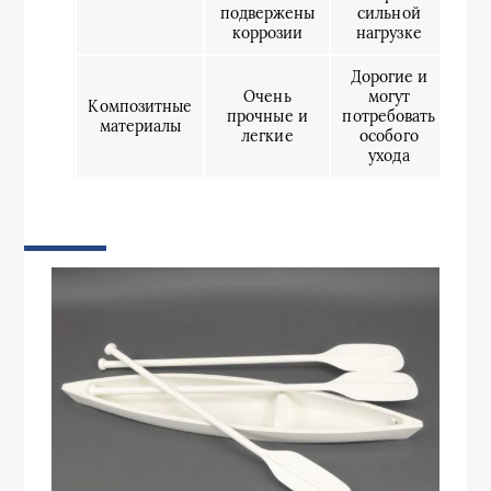
подвержены
сильной
коррозии
нагрузке
Дорогие и
Очень
могут
Композитные
прочные и
потребовать
материалы
легкие
особого
ухода