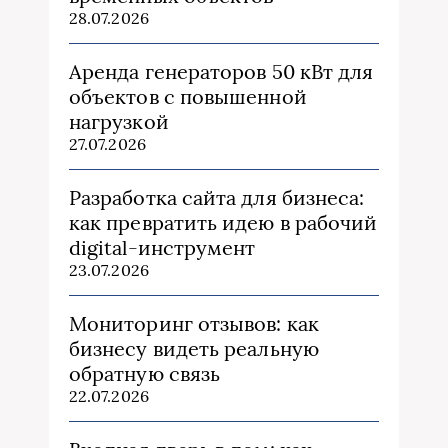
28.07.2026
Аренда генераторов 50 кВт для
объектов с повышенной
нагрузкой
27.07.2026
Разработка сайта для бизнеса:
как превратить идею в рабочий
digital-инструмент
23.07.2026
Мониторинг отзывов: как
бизнесу видеть реальную
обратную связь
22.07.2026