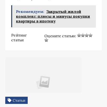
Рекомендуем:
Закрытый жилой
комплекс: плюсы и минусы покупки
квартиры в ипотеку
Рейтинг
Оцените статью:
статьи
Статьи