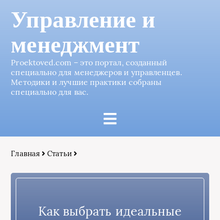
Управление и
менеджмент
Proektoved.com – это портал, созданный
специально для менеджеров и управленцев.
Методики и лучшие практики собраны
специально для вас.
Главная
Статьи
Как выбрать идеальные