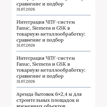
сравнение и подбор
31.07.2026
Интеграция ЧПУ-систем
Fanuc, Siemens и GSK в
токарную металлообработку:
сравнение и подбор
31.07.2026
Интеграция ЧПУ-систем
Fanuc, Siemens и GSK в
токарную металлообработку:
сравнение и подбор
31.07.2026
Аренда бытовок 6×2,4 м для
строительных площадок и
временных объектов