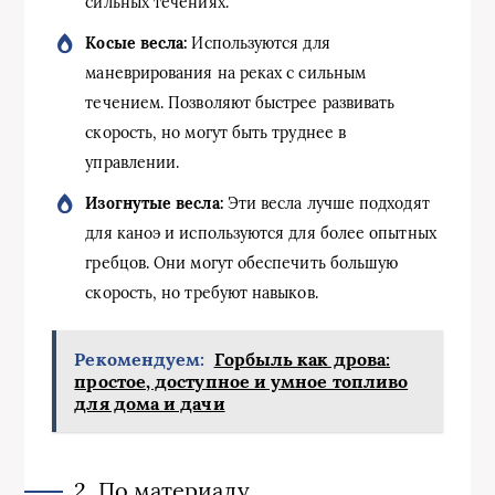
сильных течениях.
Косые весла:
Используются для
маневрирования на реках с сильным
течением. Позволяют быстрее развивать
скорость, но могут быть труднее в
управлении.
Изогнутые весла:
Эти весла лучше подходят
для каноэ и используются для более опытных
гребцов. Они могут обеспечить большую
скорость, но требуют навыков.
Рекомендуем:
Горбыль как дрова:
простое, доступное и умное топливо
для дома и дачи
2. По материалу