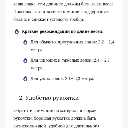
ваша лодка, тем длиннее должны быть ваши весла.
Правильная длина весла помогает поддерживать
баланс и снижает усталость гребца.
Краткие рекомендации по длине весел:
Для обычных прогулочных лодок: 2,2 – 2,4
метра.
Для широких и тяжелых лодок: 2,4 – 2,7
метра.
Для узких лодок: 2,1 – 2,3 метра.
2. Удобство рукоятки
Обратите внимание на материал и форму
рукоятки. Хорошая рукоятка должна быть
антискользящей, удобной для длительного