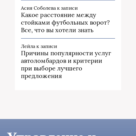
Асия Соболева
к записи
Какое расстояние между
стойками футбольных ворот?
Все, что вы хотели знать
Лейла
к записи
Причины популярности услуг
автоломбардов и критерии
при выборе лучшего
предложения