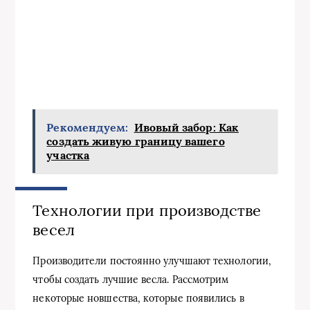
Рекомендуем:
Ивовый забор: Как
создать живую границу вашего
участка
Технологии при производстве
весел
Производители постоянно улучшают технологии,
чтобы создать лучшие весла. Рассмотрим
некоторые новшества, которые появились в