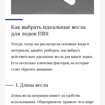
Как выбрать идеальные весла
для лодок ПВХ
Теперь, когда мы рассмотрели основные виды и
материалы, давайте разберем, как выбрать
действительно идеальные весла для вашей лодки.
Есть несколько ключевых факторов, на которые
стоит обратить внимание.
1. Длина весла
Длина весла напрямую влияет на удобство
использования. Общепринятое правило: чем шире