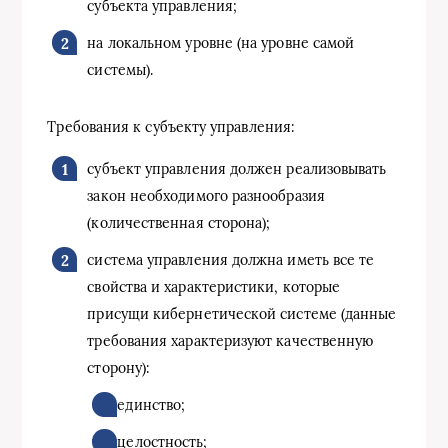
субъекта управления;
на локальном уровне (на уровне самой
системы).
Требования к субъекту управления:
субъект управления должен реализовывать
закон необходимого разнообразия
(количественная сторона);
система управления должна иметь все те
свойства и характеристики, которые
присущи кибернетической системе (данные
требования характеризуют качественную
сторону):
единство;
целостность;