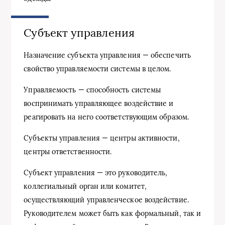
Субъект управления
Назначение субъекта управления — обеспечить
свойство управляемости системы в целом.
Управляемость — способность системы
воспринимать управляющее воздействие и
реагировать на него соответствующим образом.
Субъекты управления — центры активности,
центры ответственности.
Субъект управления — это руководитель,
коллегиальный орган или комитет,
осуществляющий управленческое воздействие.
Руководителем может быть как формальный, так и