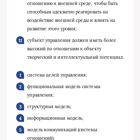
отношению к внешней среде, чтобы быть
способным адекватно реагировать на
воздействие внешней среды и влиять на
развитие этого уровня;
субъект управления должен иметь более
высокий по отношению к объекту
творческий и интеллектуальный потенциал.
система целей управления;
функциональная модель системы
управления;
структурная модель;
информационная модель;
модель коммуникаций (системы
отношений);