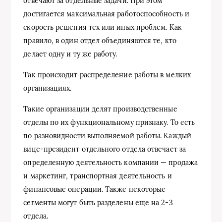
отвечают за отдельные задачи. При этом
достигается максимальная работоспособность и
скорость решения тех или иных проблем. Как
правило, в один отдел объединяются те, кто
делает одну и ту же работу.
Так происходит распределение работы в мелких
организациях.
Такие организации делят производственные
отделы по их функциональному признаку. То есть
по разновидности выполняемой работы. Каждый
вице-президент отдельного отдела отвечает за
определенную деятельность компании — продажа
и маркетинг, транспортная деятельность и
финансовые операции. Также некоторые
сегменты могут быть разделены еще на 2-3
отдела.