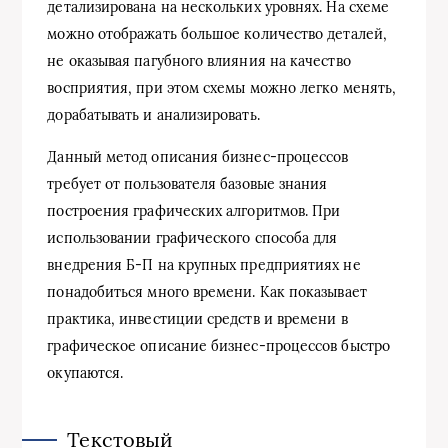
детализирована на нескольких уровнях. На схеме
можно отображать большое количество деталей,
не оказывая пагубного влияния на качество
восприятия, при этом схемы можно легко менять,
дорабатывать и анализировать.
Данный метод описания бизнес-процессов
требует от пользователя базовые знания
построения графических алгоритмов. При
использовании графического способа для
внедрения Б-П на крупных предприятиях не
понадобиться много времени. Как показывает
практика, инвестиции средств и времени в
графическое описание бизнес-процессов быстро
окупаются.
Текстовый