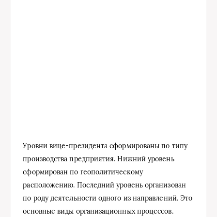
Уровни вице-президента сформированы по типу
производства предприятия. Нижний уровень
сформирован по геополитическому
расположению. Последний уровень организован
по роду деятельности одного из направлений. Это
основные виды организационных процессов.