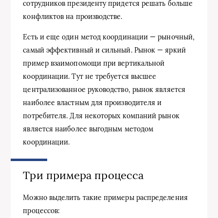
сотрудников президенту придется решать больше
конфликтов на производстве.
Есть и еще один метод координации — рыночный,
самый эффективный и сильный. Рынок — яркий
пример взаимопомощи при вертикальной
координации. Тут не требуется высшее
централизованное руководство, рынок является
наиболее властным для производителя и
потребителя. Для некоторых компаний рынок
является наиболее выгодным методом
координации.
Три примера процесса
Можно выделить такие примеры распределения
процессов: