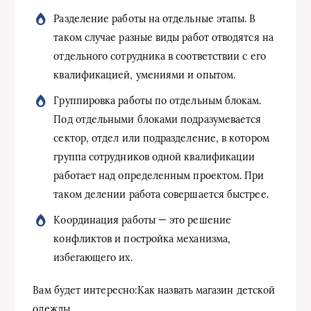
Разделение работы на отдельные этапы. В
таком случае разные виды работ отводятся на
отдельного сотрудника в соответствии с его
квалификацией, умениями и опытом.
Группировка работы по отдельным блокам.
Под отдельными блоками подразумевается
сектор, отдел или подразделение, в котором
группа сотрудников одной квалификации
работает над определенным проектом. При
таком делении работа совершается быстрее.
Координация работы — это решение
конфликтов и постройка механизма,
избегающего их.
Вам будет интересно:Как назвать магазин детской
одежды