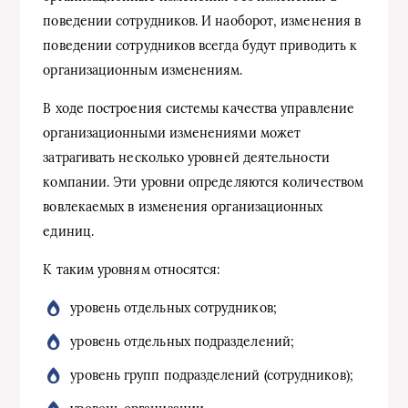
поведении сотрудников. И наоборот, изменения в
поведении сотрудников всегда будут приводить к
организационным изменениям.
В ходе построения системы качества управление
организационными изменениями может
затрагивать несколько уровней деятельности
компании. Эти уровни определяются количеством
вовлекаемых в изменения организационных
единиц.
К таким уровням относятся:
уровень отдельных сотрудников;
уровень отдельных подразделений;
уровень групп подразделений (сотрудников);