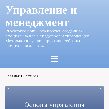
Управление и
менеджмент
Proektoved.com – это портал, созданный
специально для менеджеров и управленцев.
Методики и лучшие практики собраны
специально для вас.
Главная
Статьи
Основы управления