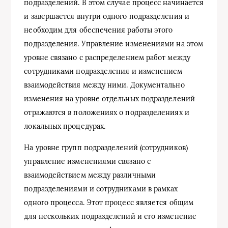
подразделений. В этом случае процесс начинается
и завершается внутри одного подразделения и
необходим для обеспечения работы этого
подразделения. Управление изменениями на этом
уровне связано с распределением работ между
сотрудниками подразделения и изменением
взаимодействия между ними. Документально
изменения на уровне отдельных подразделений
отражаются в положениях о подразделениях и
локальных процедурах.
На уровне групп подразделений (сотрудников)
управление изменениями связано с
взаимодействием между различными
подразделениями и сотрудниками в рамках
одного процесса. Этот процесс является общим
для нескольких подразделений и его изменение