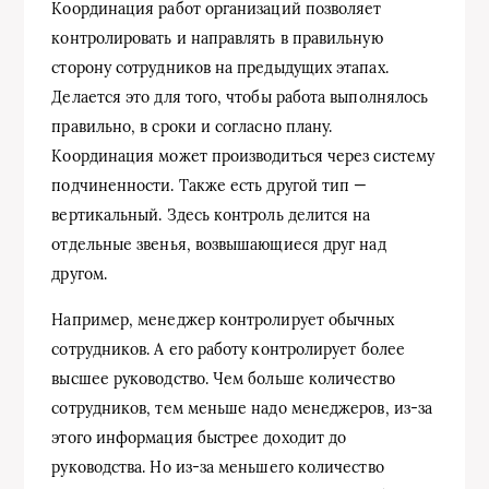
Координация работ организаций позволяет
контролировать и направлять в правильную
сторону сотрудников на предыдущих этапах.
Делается это для того, чтобы работа выполнялось
правильно, в сроки и согласно плану.
Координация может производиться через систему
подчиненности. Также есть другой тип —
вертикальный. Здесь контроль делится на
отдельные звенья, возвышающиеся друг над
другом.
Например, менеджер контролирует обычных
сотрудников. А его работу контролирует более
высшее руководство. Чем больше количество
сотрудников, тем меньше надо менеджеров, из-за
этого информация быстрее доходит до
руководства. Но из-за меньшего количество