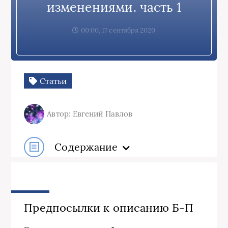
изменениями. часть 1
00:00, 17 сентября 2020
Статьи
Автор: Евгений Павлов
Содержание
Предпосылки к описанию Б-П