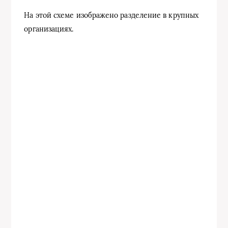
На этой схеме изображено разделение в крупных
организациях.