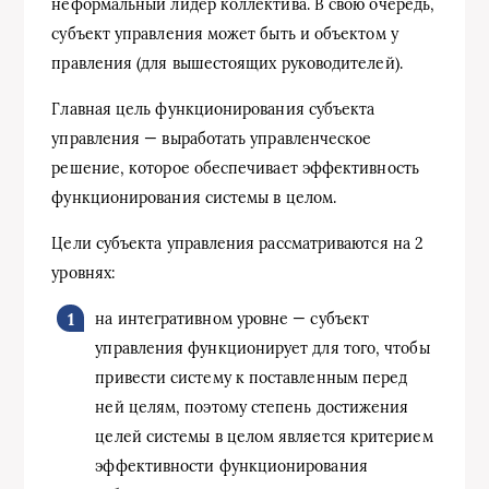
неформальный лидер коллектива. В свою очередь,
субъект управления может быть и объектом у
правления (для вышестоящих руководителей).
Главная цель функционирования субъекта
управления — выработать управленческое
решение, которое обеспечивает эффективность
функционирования системы в целом.
Цели субъекта управления рассматриваются на 2
уровнях:
на интегративном уровне — субъект
управления функционирует для того, чтобы
привести систему к поставленным перед
ней целям, поэтому степень достижения
целей системы в целом является критерием
эффективности функционирования