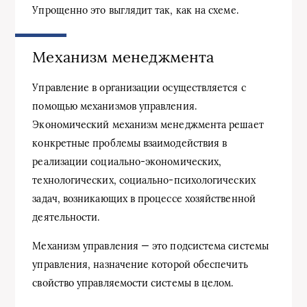
Упрощенно это выглядит так, как на схеме.
Механизм менеджмента
Управление в организации осуществляется с
помощью механизмов управления.
Экономический механизм менеджмента решает
конкретные проблемы взаимодействия в
реализации социально-экономических,
технологических, социально-психологических
задач, возникающих в процессе хозяйственной
деятельности.
Механизм управления — это подсистема системы
управления, назначение которой обеспечить
свойство управляемости системы в целом.