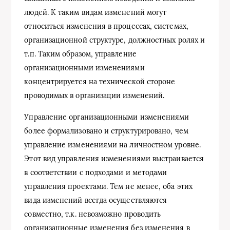
людей. К таким видам изменений могут
относиться изменения в процессах, системах,
организационной структуре, должностных ролях и
т.п. Таким образом, управление
организационными изменениями
концентрируется на технической стороне
проводимых в организации изменений.
Управление организационными изменениями
более формализовано и структурировано, чем
управление изменениями на личностном уровне.
Этот вид управления изменениями выстраивается
в соответствии с подходами и методами
управления проектами. Тем не менее, оба этих
вида изменений всегда осуществляются
совместно, т.к. невозможно проводить
организационные изменения без изменения в