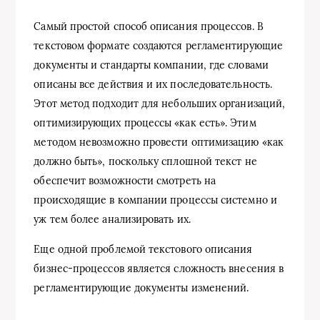
Самый простой способ описания процессов. В
текстовом формате создаются регламентирующие
документы и стандарты компании, где словами
описаны все действия и их последовательность.
Этот метод подходит для небольших организаций,
оптимизирующих процессы «как есть». Этим
методом невозможно провести оптимизацию «как
должно быть», поскольку сплошной текст не
обеспечит возможности смотреть на
происходящие в компании процессы системно и
уж тем более анализировать их.
Еще одной проблемой текстового описания
бизнес-процессов является сложность внесения в
регламентирующие документы изменений.