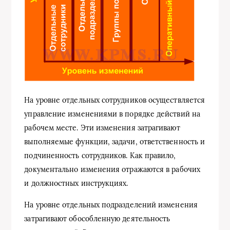
На уровне отдельных сотрудников осуществляется
управление изменениями в порядке действий на
рабочем месте. Эти изменения затрагивают
выполняемые функции, задачи, ответственность и
подчиненность сотрудников. Как правило,
документально изменения отражаются в рабочих
и должностных инструкциях.
На уровне отдельных подразделений изменения
затрагивают обособленную деятельность