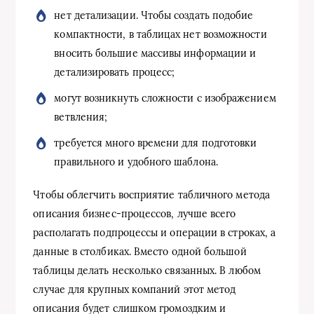
нет детализации. Чтобы создать подобие
компактности, в таблицах нет возможности
вносить большие массивы информации и
детализировать процесс;
могут возникнуть сложности с изображением
ветвления;
требуется много времени для подготовки
правильного и удобного шаблона.
Чтобы облегчить восприятие табличного метода
описания бизнес-процессов, лучше всего
располагать подпроцессы и операции в строках, а
данные в столбиках. Вместо одной большой
таблицы делать несколько связанных. В любом
случае для крупных компаний этот метод
описания будет слишком громоздким и