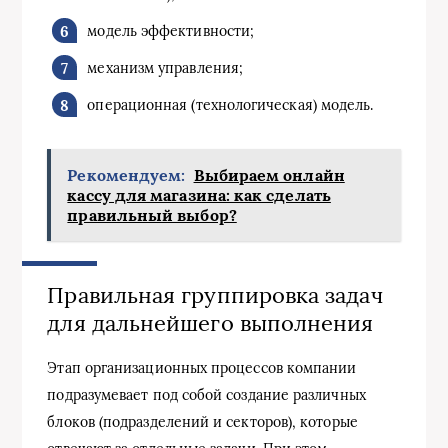
модель эффективности;
механизм управления;
операционная (технологическая) модель.
Рекомендуем:
Выбираем онлайн
кассу для магазина: как сделать
правильный выбор?
Правильная группировка задач
для дальнейшего выполнения
Этап организационных процессов компании
подразумевает под собой создание различных
блоков (подразделений и секторов), которые