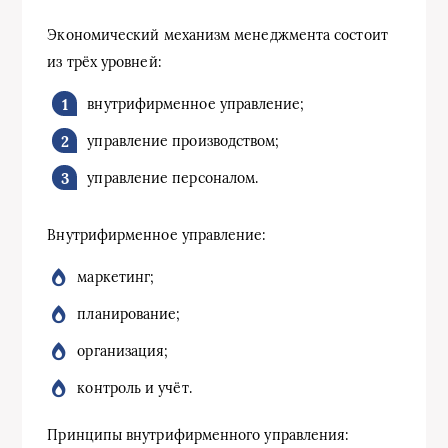
Экономический механизм менеджмента состоит
из трёх уровней:
внутрифирменное управление;
управление производством;
управление персоналом.
Внутрифирменное управление:
маркетинг;
планирование;
организация;
контроль и учёт.
Принципы внутрифирменного управления: