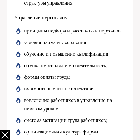
структуры управления.
Управление персоналом:
принципы подбора и расстановки персонала;
условия найма и увольнения;
обучение и повышение квалификации;
оценка персонала и его деятельность;
формы оплаты труда;
взаимоотношения в коллективе;
вовлечение работников в управление на
низовом уровне;
система мотивации труда работников;
организационная культура фирмы.