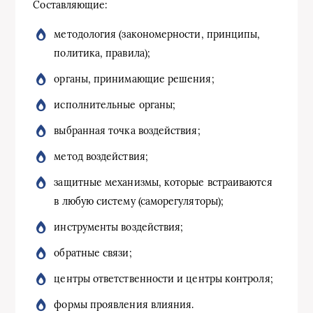
Составляющие:
методология (закономерности, принципы,
политика, правила);
органы, принимающие решения;
исполнительные органы;
выбранная точка воздействия;
метод воздействия;
защитные механизмы, которые встраиваются
в любую систему (саморегуляторы);
инструменты воздействия;
обратные связи;
центры ответственности и центры контроля;
формы проявления влияния.