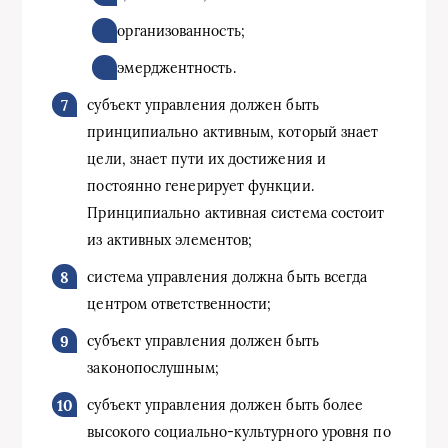
организованность;
эмерджентность.
субъект управления должен быть
принципиально активным, который знает
цели, знает пути их достижения и
постоянно генерирует функции.
Принципиально активная система состоит
из активных элементов;
система управления должна быть всегда
центром ответственности;
субъект управления должен быть
законопослушным;
субъект управления должен быть более
высокого социально-культурного уровня по