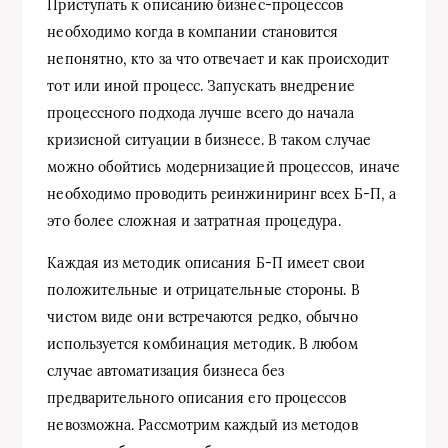
Приступать к описанию бизнес-процессов
необходимо когда в компании становится
непонятно, кто за что отвечает и как происходит
тот или иной процесс. Запускать внедрение
процессного подхода лучше всего до начала
кризисной ситуации в бизнесе. В таком случае
можно обойтись модернизацией процессов, иначе
необходимо проводить реинжиниринг всех Б-П, а
это более сложная и затратная процедура.
Каждая из методик описания Б-П имеет свои
положительные и отрицательные стороны. В
чистом виде они встречаются редко, обычно
используется комбинация методик. В любом
случае автоматизация бизнеса без
предварительного описания его процессов
невозможна. Рассмотрим каждый из методов