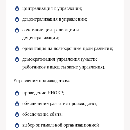
централизация в управлении;
децентрализация в управлении;
сочетание централизации и
децентрализации;
ориентация на долгосрочные цели развития;
демократизация управления (участие
работников в высшем звене управления).
Управление производством:
проведение НИОКР;
обеспечение развития производства;
обеспечение сбыта;
выбор оптимальной организационной