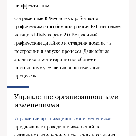
неэффективным.
Современные BPM-системы работают с
графическим способом построения Б-П используя
нотацию BPMN версии 2.0. Встроенный
графический дизайнер и отладчик помогает в
построении и запуске процесса. Дальнейшая
аналитика и мониторинг способствует
постоянному улучшению и оптимизации
процессов.
Управление организационными
изменениями
Управление организационными изменениями
предполагает проведение изменений не
связанных с изменением поведения и сознания