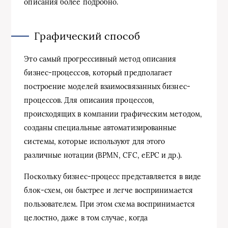
описания более подробно.
Графический способ
Это самый прогрессивный метод описания
бизнес-процессов, который предполагает
построение моделей взаимосвязанных бизнес-
процессов. Для описания процессов,
происходящих в компании графическим методом,
созданы специальные автоматизированные
системы, которые используют для этого
различные нотации (BPMN, CFC, eEPC и др.).
Поскольку бизнес-процесс представляется в виде
блок-схем, он быстрее и легче воспринимается
пользователем. При этом схема воспринимается
целостно, даже в том случае, когда