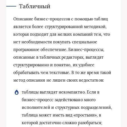
Табличный
Описание бизнес-процессов с помощью таблиц
является более структурированной методикой,
которая подходит для мелких компаний тем, что
нет необходимости покупать специальное
программное обеспечение. Бизнес-процессы,
описанные в табличных редакторах, выглядят
структурированно и понятно, их удобнее
обрабатывать чем текстовые. В то же время такой
метод описания не лишен своих недостатков:
таблицы выглядят некомпактно. Если в
бизнес-процесс задействовано много
исполнителей и структурных подразделений,
таблица может иметь вид «простыни», в
которой достаточно сложно разобраться;