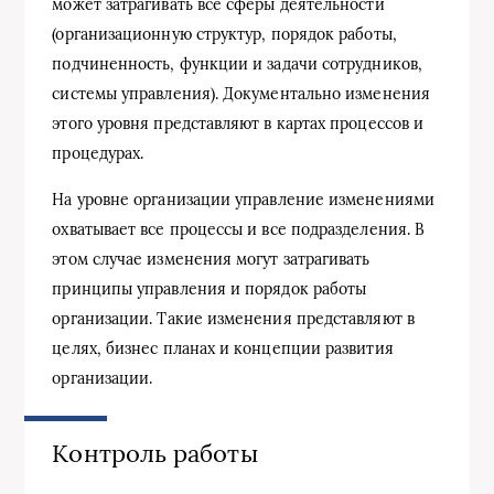
может затрагивать все сферы деятельности
(организационную структур, порядок работы,
подчиненность, функции и задачи сотрудников,
системы управления). Документально изменения
этого уровня представляют в картах процессов и
процедурах.
На уровне организации управление изменениями
охватывает все процессы и все подразделения. В
этом случае изменения могут затрагивать
принципы управления и порядок работы
организации. Такие изменения представляют в
целях, бизнес планах и концепции развития
организации.
Контроль работы