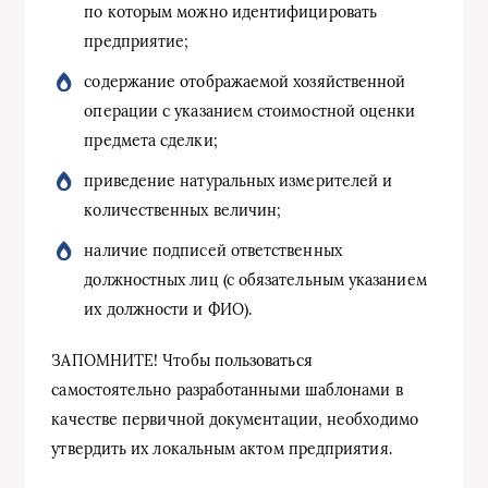
по которым можно идентифицировать
предприятие;
содержание отображаемой хозяйственной
операции с указанием стоимостной оценки
предмета сделки;
приведение натуральных измерителей и
количественных величин;
наличие подписей ответственных
должностных лиц (с обязательным указанием
их должности и ФИО).
ЗАПОМНИТЕ! Чтобы пользоваться
самостоятельно разработанными шаблонами в
качестве первичной документации, необходимо
утвердить их локальным актом предприятия.