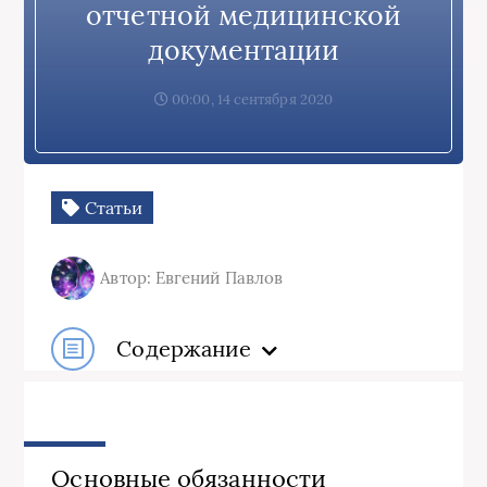
отчетной медицинской
документации
00:00, 14 сентября 2020
Статьи
Автор: Евгений Павлов
Содержание
Основные обязанности