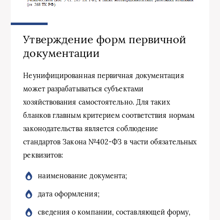
Утверждение форм первичной
документации
Неунифицированная первичная документация
может разрабатываться субъектами
хозяйствования самостоятельно. Для таких
бланков главным критерием соответствия нормам
законодательства является соблюдение
стандартов Закона №402-ФЗ в части обязательных
реквизитов:
наименование документа;
дата оформления;
сведения о компании, составляющей форму,