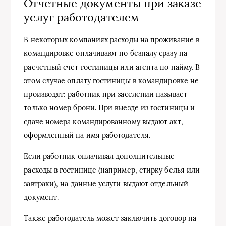
Отчетные документы при заказе
услуг работодателем
В некоторых компаниях расходы на проживание в
командировке оплачивают по безналу сразу на
расчетный счет гостиницы или агента по найму. В
этом случае оплату гостиницы в командировке не
производят: работник при заселении называет
только номер брони. При выезде из гостиницы и
сдаче номера командированному выдают акт,
оформленный на имя работодателя.
Если работник оплачивал дополнительные
расходы в гостинице (например, стирку белья или
завтраки), на данные услуги выдают отдельный
документ.
Также работодатель может заключить договор на