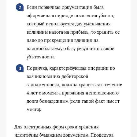
Если первичная документация была
оформлена в периоде появления убытка,
который используется для уменьшения
величины налога на прибыль, то хранить ее
надо до прекращения влияния на
налогооблагаемую базу результатов такой
убыточности.
Первичка, характеризующая операции по
возникновению дебиторской
задолженности, должна храниться в течение
4 лет с момента признания непогашенного
долга безнадежным (если такой факт имеет
место).
Для электронных форм сроки хранения
идентичны бумажным документам. Процедура