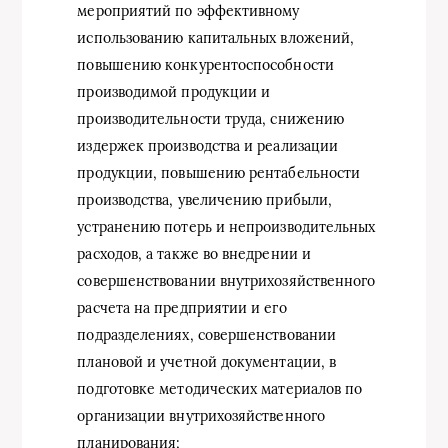
мероприятий по эффективному
использованию капитальных вложений,
повышению конкурентоспособности
производимой продукции и
производительности труда, снижению
издержек производства и реализации
продукции, повышению рентабельности
производства, увеличению прибыли,
устранению потерь и непроизводительных
расходов, а также во внедрении и
совершенствовании внутрихозяйственного
расчета на предприятии и его
подразделениях, совершенствовании
плановой и учетной документации, в
подготовке методических материалов по
организации внутрихозяйственного
планирования;