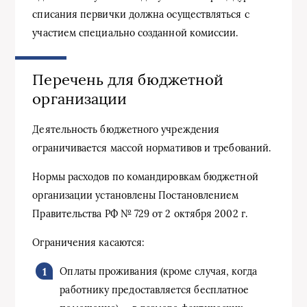
списания первички должна осуществляться с
участием специально созданной комиссии.
Перечень для бюджетной
организации
Деятельность бюджетного учреждения
ограничивается массой нормативов и требований.
Нормы расходов по командировкам бюджетной
организации установлены Постановлением
Правительства РФ № 729 от 2 октября 2002 г.
Ограничения касаются:
Оплаты проживания (кроме случая, когда
работнику предоставляется бесплатное