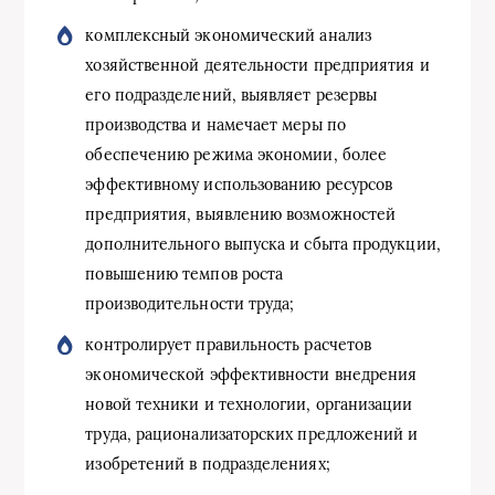
комплексный экономический анализ
хозяйственной деятельности предприятия и
его подразделений, выявляет резервы
производства и намечает меры по
обеспечению режима экономии, более
эффективному использованию ресурсов
предприятия, выявлению возможностей
дополнительного выпуска и сбыта продукции,
повышению темпов роста
производительности труда;
контролирует правильность расчетов
экономической эффективности внедрения
новой техники и технологии, организации
труда, рационализаторских предложений и
изобретений в подразделениях;