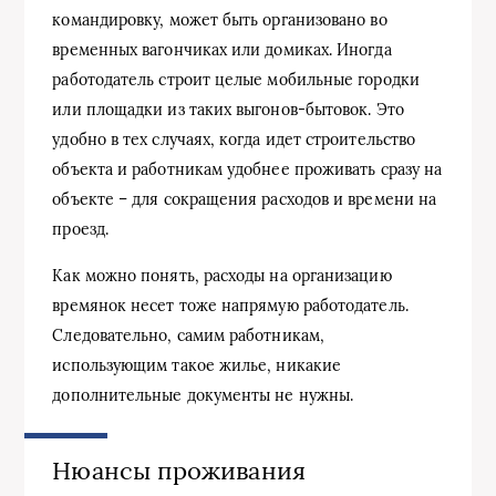
командировку, может быть организовано во
временных вагончиках или домиках. Иногда
работодатель строит целые мобильные городки
или площадки из таких выгонов-бытовок. Это
удобно в тех случаях, когда идет строительство
объекта и работникам удобнее проживать сразу на
объекте – для сокращения расходов и времени на
проезд.
Как можно понять, расходы на организацию
времянок несет тоже напрямую работодатель.
Следовательно, самим работникам,
использующим такое жилье, никакие
дополнительные документы не нужны.
Нюансы проживания