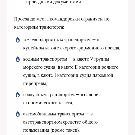
проездными документами.
Проезд до места командировки ограничен по
категориям транспорта:
железнодорожным транспортом — в
купейном вагоне скорого фирменного поезда,
водным транспортом — в каюте V группы
морского судна, в каюте II категории речного
судна, в каюте I категории судна паромной
переправы,
воздушным транспортом — в салоне
экономического класса,
автомобильным транспортом — в
автотранспортном средстве общего
пользования (кроме такси).