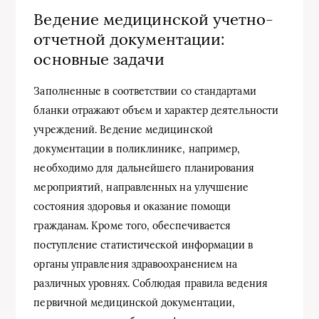
Ведение медицинской учетно-
отчетной документации:
основные задачи
Заполненные в соответствии со стандартами
бланки отражают объем и характер деятельности
учреждений. Ведение медицинской
документации в поликлинике, например,
необходимо для дальнейшего планирования
мероприятий, направленных на улучшение
состояния здоровья и оказание помощи
гражданам. Кроме того, обеспечивается
поступление статистической информации в
органы управления здравоохранением на
различных уровнях. Соблюдая правила ведения
первичной медицинской документации,