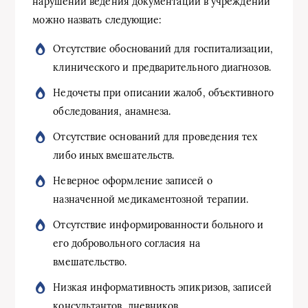
нарушений ведения документации в учреждении
можно назвать следующие:
Отсутствие обоснований для госпитализации,
клинического и предварительного диагнозов.
Недочеты при описании жалоб, объективного
обследования, анамнеза.
Отсутствие оснований для проведения тех
либо иных вмешательств.
Неверное оформление записей о
назначенной медикаментозной терапии.
Отсутствие информированности больного и
его добровольного согласия на
вмешательство.
Низкая информативность эпикризов, записей
консультантов, дневников.