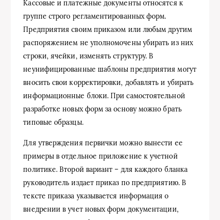
Кассовые и платежные документы относятся к
группе строго регламентированных форм.
Предприятия своим приказом или любым другим
распоряжением не уполномочены убирать из них
строки, ячейки, изменять структуру. В
неунифицированные шаблоны предприятия могут
вносить свои корректировки, добавлять и убирать
информационные блоки. При самостоятельной
разработке новых форм за основу можно брать
типовые образцы.
Для утверждения первички можно вынести ее
примеры в отдельное приложение к учетной
политике. Второй вариант – для каждого бланка
руководитель издает приказ по предприятию. В
тексте приказа указывается информация о
внедрении в учет новых форм документации,