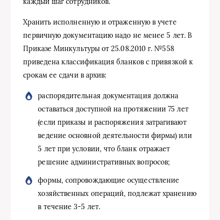
каждый шаг сотрудников.
Хранить исполненную и отраженную в учете
первичную документацию надо не менее 5 лет. В
Приказе Минкультуры от 25.08.2010 г. №558
приведена классификация бланков с привязкой к
срокам ее сдачи в архив:
распорядительная документация должна
оставаться доступной на протяжении 75 лет
(если приказы и распоряжения затрагивают
ведение основной деятельности фирмы) или
5 лет при условии, что бланк отражает
решение административных вопросов;
формы, сопровождающие осуществление
хозяйственных операций, подлежат хранению
в течение 3-5 лет.