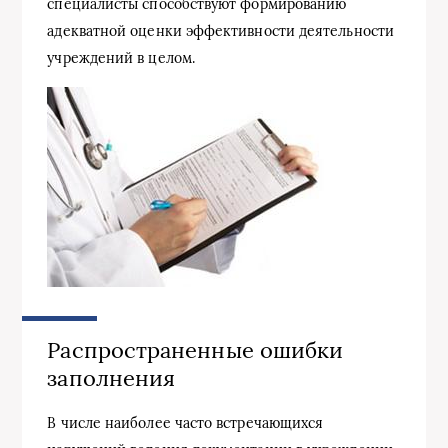
специалисты способствуют формированию
адекватной оценки эффективности деятельности
учреждений в целом.
Распространенные ошибки
заполнения
В числе наиболее часто встречающихся