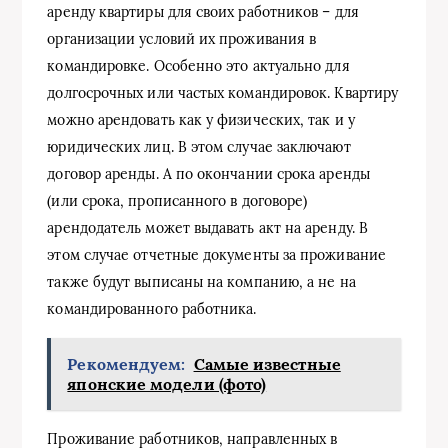
аренду квартиры для своих работников – для
организации условий их проживания в
командировке. Особенно это актуально для
долгосрочных или частых командировок. Квартиру
можно арендовать как у физических, так и у
юридических лиц. В этом случае заключают
договор аренды. А по окончании срока аренды
(или срока, прописанного в договоре)
арендодатель может выдавать акт на аренду. В
этом случае отчетные документы за проживание
также будут выписаны на компанию, а не на
командированного работника.
Рекомендуем:
Самые известные
японские модели (фото)
Проживание работников, направленных в