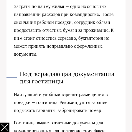
Затраты по найму жилья — одно из основных
направлений расходов при командировке. После
окончания рабочей поездки, сотрудник обязан
предоставить отчетные бумаги за проживание. К
ним стоит отнестись серьезно, бухгалтерия не
может принять неправильно оформленные
документы.
Подтверждающая документация
для гостиницы
Наилучший и удобный вариант размещения в
поездке — гостиница. Рекомендуется заранее
подыскать варианты, забронировать номер.
Гостиница выдает отчетные документы для
командировочных для подтверждения факта