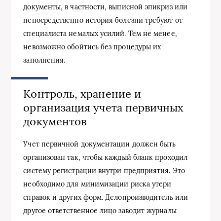
документы, в частности, выписной эпикриз или
непосредственно история болезни требуют от
специалиста немалых усилий. Тем не менее,
невозможно обойтись без процедуры их
заполнения.
Контроль, хранение и
организация учета первичных
документов
Учет первичной документации должен быть
организован так, чтобы каждый бланк проходил
систему регистрации внутри предприятия. Это
необходимо для минимизации риска утери
справок и других форм. Делопроизводитель или
другое ответственное лицо заводит журналы