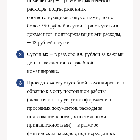
помещение) — в размере фактических
расходов, подтвержденных
соответствующими документами, но не
более 550 рублей в сутки. При отсутствии
документов, подтверждающих эти расходы,
— 12 рублей в сутки.
Суточных — в размере 100 рублей за каждый
день нахождения в служебной
командировке.
Проезда к месту служебной командировки и
обратно к месту постоянной работы
(включая оплату услуг по оформлению
проездных документов, расходы за
пользование в поездах постельными
принадлежностями) — в размере
фактических расходов, подтвержденных