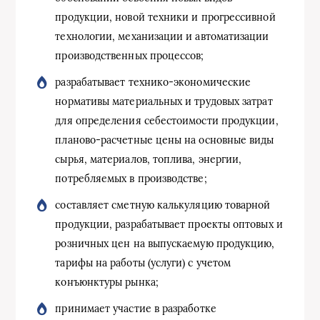
продукции, новой техники и прогрессивной
технологии, механизации и автоматизации
производственных процессов;
разрабатывает технико-экономические
нормативы материальных и трудовых затрат
для определения себестоимости продукции,
планово-расчетные цены на основные виды
сырья, материалов, топлива, энергии,
потребляемых в производстве;
составляет сметную калькуляцию товарной
продукции, разрабатывает проекты оптовых и
розничных цен на выпускаемую продукцию,
тарифы на работы (услуги) с учетом
конъюнктуры рынка;
принимает участие в разработке