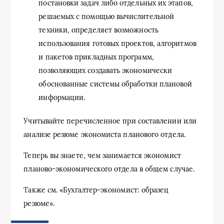
постановки задач либо отдельных их этапов,
решаемых с помощью вычислительной
техники, определяет возможность
использования готовых проектов, алгоритмов
и пакетов прикладных программ,
позволяющих создавать экономически
обоснованные системы обработки плановой
информации.
Учитывайте перечисленное при составлении или
анализе резюме экономиста планового отдела.
Теперь вы знаете, чем занимается экономист
планово-экономического отдела в общем случае.
Также см. «Бухгалтер-экономист: образец
резюме».