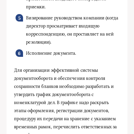
приемки.
Визирование руководством компании (когда
директор просматривает входящую
корреспонденцию, он проставляет на ней
резолюции).
Исполнение документа.
Для организации эффективной системы
документооборота и обеспечения контроля
сохранности бланков необходимо разработать и
утвердить график документооборота с
номенклатурой дел. В графике надо раскрыть
этапы оформления, регистрации документов,
процедуру их передачи на хранение с указанием
временных рамок, перечислить ответственных за