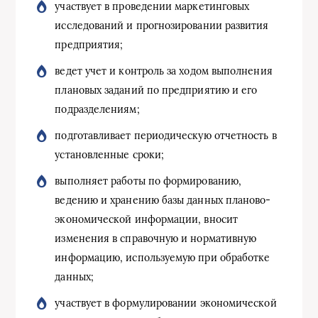
участвует в проведении маркетинговых
исследований и прогнозировании развития
предприятия;
ведет учет и контроль за ходом выполнения
плановых заданий по предприятию и его
подразделениям;
подготавливает периодическую отчетность в
установленные сроки;
выполняет работы по формированию,
ведению и хранению базы данных планово-
экономической информации, вносит
изменения в справочную и нормативную
информацию, используемую при обработке
данных;
участвует в формулировании экономической