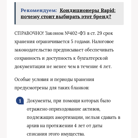
Рекомендуем:
Кондиционеры Rapid:
почему стоит выбирать этот бренд?
СПРАВОЧНО! Законом №402-ФЗ в ст. 29 срок
хранения ограничивается 5 годами. Налоговое
законодательство предписывает обеспечивать
сохранность и доступность к бухгалтерской
документации не менее чем в течение 4 лет.
Особые условия и периоды хранения
предусмотрены для таких бланков:
Документы, при помощи которых было
отражено оприходование активов,
подлежащих амортизации, нельзя сдавать в
архив на протяжении 4 лет от даты
списания этого имущества.