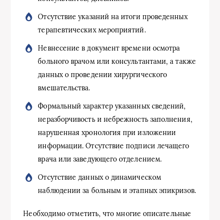
Отсутствие указаний на итоги проведенных
терапевтических мероприятий.
Невнесение в документ времени осмотра
больного врачом или консультантами, а также
данных о проведении хирургического
вмешательства.
Формальный характер указанных сведений,
неразборчивость и небрежность заполнения,
нарушенная хронология при изложении
информации. Отсутствие подписи лечащего
врача или заведующего отделением.
Отсутствие данных о динамическом
наблюдении за больным и этапных эпикризов.
Необходимо отметить, что многие описательные