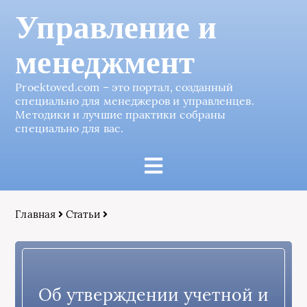
Управление и
менеджмент
Proektoved.com – это портал, созданный
специально для менеджеров и управленцев.
Методики и лучшие практики собраны
специально для вас.
Главная
Статьи
Об утверждении учетной и