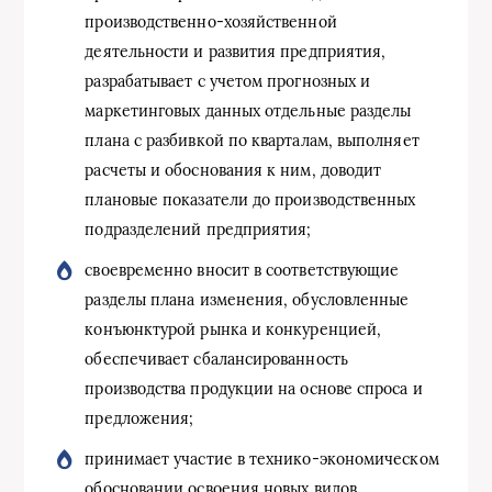
производственно-хозяйственной
деятельности и развития предприятия,
разрабатывает с учетом прогнозных и
маркетинговых данных отдельные разделы
плана с разбивкой по кварталам, выполняет
расчеты и обоснования к ним, доводит
плановые показатели до производственных
подразделений предприятия;
своевременно вносит в соответствующие
разделы плана изменения, обусловленные
конъюнктурой рынка и конкуренцией,
обеспечивает сбалансированность
производства продукции на основе спроса и
предложения;
принимает участие в технико-экономическом
обосновании освоения новых видов