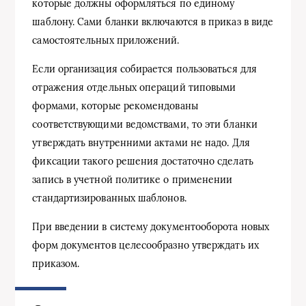
которые должны оформляться по единому
шаблону. Сами бланки включаются в приказ в виде
самостоятельных приложений.
Если организация собирается пользоваться для
отражения отдельных операций типовыми
формами, которые рекомендованы
соответствующими ведомствами, то эти бланки
утверждать внутренними актами не надо. Для
фиксации такого решения достаточно сделать
запись в учетной политике о применении
стандартизированных шаблонов.
При введении в систему документооборота новых
форм документов целесообразно утверждать их
приказом.