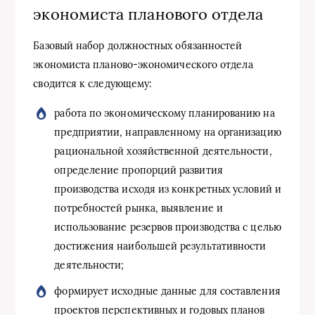
экономиста планового отдела
Базовый набор должностных обязанностей
экономиста планово-экономического отдела
сводится к следующему:
работа по экономическому планированию на
предприятии, направленному на организацию
рациональной хозяйственной деятельности,
определение пропорций развития
производства исходя из конкретных условий и
потребностей рынка, выявление и
использование резервов производства с целью
достижения наибольшей результативности
деятельности;
формирует исходные данные для составления
проектов перспективных и годовых планов