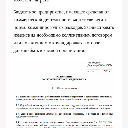
Бюджетное предприятие, имеющее средства от
коммерческой деятельности, может увеличить
нормы командировочных расходов. Зафиксировать
изменения необходимо коллективным договором
или положением о командировках, которое
должно быть в каждой организации.