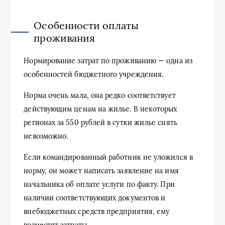
Особенности оплаты
проживания
Нормирование затрат по проживанию — одна из
особенностей бюджетного учреждения.
Норма очень мала, она редко соответствует
действующим ценам на жилье. В некоторых
регионах за 550 рублей в сутки жилье снять
невозможно.
Если командированный работник не уложился в
норму, он может написать заявление на имя
начальника об оплате услуги по факту. При
наличии соответствующих документов и
внебюджетных средств предприятия, ему
возместят затраты.