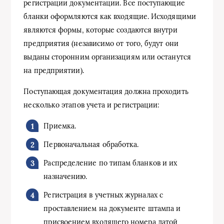
регистрации документации. Все поступающие
бланки оформляются как входящие. Исходящими
являются формы, которые создаются внутри
предприятия (независимо от того, будут они
выданы сторонним организациям или останутся
на предприятии).
Поступающая документация должна проходить
несколько этапов учета и регистрации:
Приемка.
Первоначальная обработка.
Распределение по типам бланков и их
назначению.
Регистрация в учетных журналах с
проставлением на документе штампа и
присвоением входящего номера датой