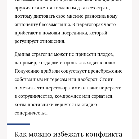
оружия окажется коллапсом для всех стран,
поэтому диктовать свое мнение равносильному
оппоненту бессмысленно. В переговорах часто
прибегают к помощи посредника, который
регулирует отношения.
Данная стратегия может не принести плодов,
например, когда две стороны «выходят в ноль».
Получению прибыли сопутствует пренебрежение
собственным интересам или наоборот. Стоит
отметить, что переговоры имеют шанс перерасти
в сотрудничество, компромисс или сорваться,
когда противники вернутся на стадию
соперничества.
Как можно избежать конфликта