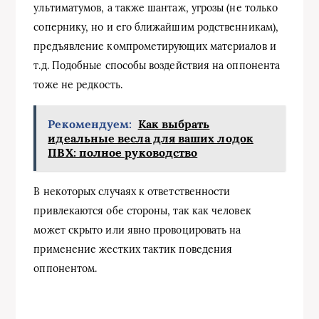
ультиматумов, а также шантаж, угрозы (не только
сопернику, но и его ближайшим родственникам),
предъявление компрометирующих материалов и
т.д. Подобные способы воздействия на оппонента
тоже не редкость.
Рекомендуем:
Как выбрать
идеальные весла для ваших лодок
ПВХ: полное руководство
В некоторых случаях к ответственности
привлекаются обе стороны, так как человек
может скрыто или явно провоцировать на
применение жестких тактик поведения
оппонентом.