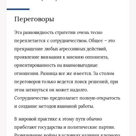
Переговоры
Эта разновидность стратегии очень тесно
переплетается с сотрудничеством. Общее – это
прекращение любых агрессивных действий,
проявление внимания к мнению оппонента,
ориентированность на взаимовыгодные
отношения. Разница все же имеется. За столом
переговоров только ведется поиск решений, при
этом затянуться он может надолго.
Сотрудничество предполагает полную открытость
и создание методов взаимной работы.
В мировой практике к этому пути обычно
прибегают государства и политические партии.
Развязывание войны в условиях наличия ядерного