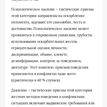
Психологическое насилие – тактические приемы
этой категории направлены на оскорбление
оппонента, задевают его самолюбие, честь и
достоинство. Психологическое насилие может
проявляться в откровенном унижении, грубости,
использовании оскорбительных жестов,
отрицательной оценки личности,
дискриминации, обмане, клевете,
дезинформации, контроле за поведением,
диктатуре. Этот комплекс приемов поведения
применяется в конфликтах чаще всего
(практически в 40 % случаев).
Давление – тактические приемы этой категории
жестких методов поведения в конфликтных
ситуациях включают выдвижение требований или