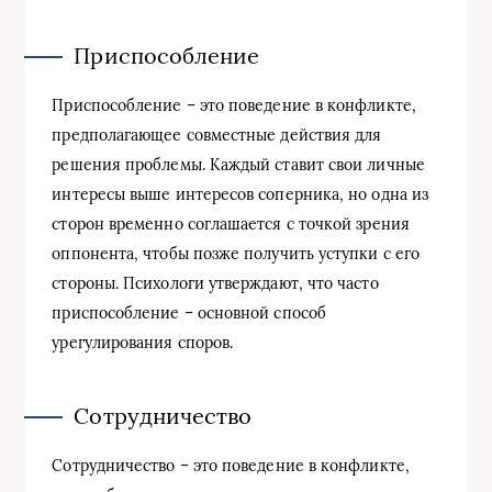
Приспособление
Приспособление – это поведение в конфликте,
предполагающее совместные действия для
решения проблемы. Каждый ставит свои личные
интересы выше интересов соперника, но одна из
сторон временно соглашается с точкой зрения
оппонента, чтобы позже получить уступки с его
стороны. Психологи утверждают, что часто
приспособление – основной способ
урегулирования споров.
Сотрудничество
Сотрудничество – это поведение в конфликте,