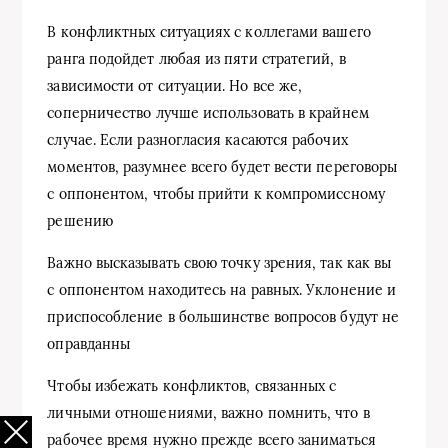
В конфликтных ситуациях с коллегами вашего
ранга подойдет любая из пяти стратегий, в
зависимости от ситуации. Но все же,
соперничество лучше использовать в крайнем
случае. Если разногласия касаются рабочих
моментов, разумнее всего будет вести переговоры
с оппонентом, чтобы прийти к компромиссному
решению
Важно высказывать свою точку зрения, так как вы
с оппонентом находитесь на равных. Уклонение и
приспособление в большинстве вопросов будут не
оправданны
Чтобы избежать конфликтов, связанных с
личными отношениями, важно помнить, что в
рабочее время нужно прежде всего заниматься