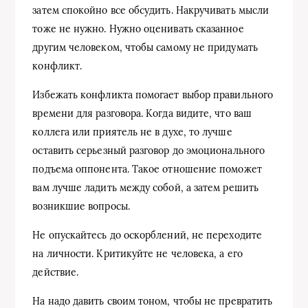
затем спокойно все обсудить. Накручивать мысли
тоже не нужно. Нужно оценивать сказанное
другим человеком, чтобы самому не придумать
конфликт.
Избежать конфликта помогает выбор правильного
времени для разговора. Когда видите, что ваш
коллега или приятель не в духе, то лучше
оставить серьезный разговор до эмоционального
подъема оппонента. Такое отношение поможет
вам лучше ладить между собой, а затем решить
возникшие вопросы.
Не опускайтесь до оскорблений, не переходите
на личности. Критикуйте не человека, а его
действие.
На надо давить своим тоном, чтобы не превратить