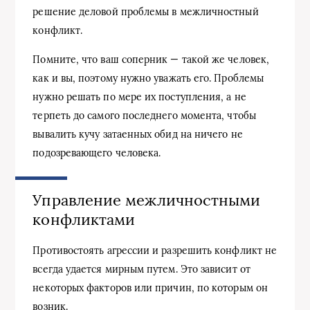
решение деловой проблемы в межличностный
конфликт.
Помните, что ваш соперник — такой же человек,
как и вы, поэтому нужно уважать его. Проблемы
нужно решать по мере их поступления, а не
терпеть до самого последнего момента, чтобы
вывалить кучу затаенных обид на ничего не
подозревающего человека.
Управление межличностными
конфликтами
Противостоять агрессии и разрешить конфликт не
всегда удается мирным путем. Это зависит от
некоторых факторов или причин, по которым он
возник.