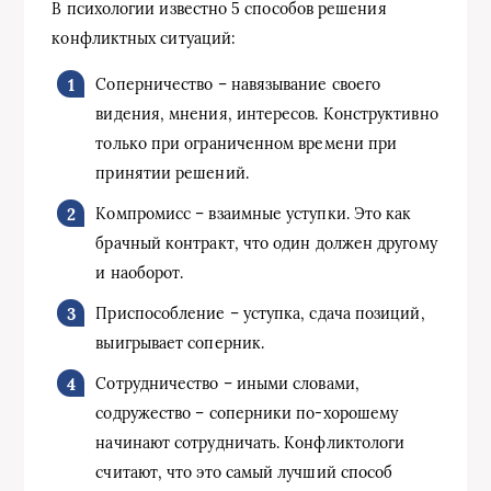
В психологии известно 5 способов решения
конфликтных ситуаций:
Соперничество – навязывание своего
видения, мнения, интересов. Конструктивно
только при ограниченном времени при
принятии решений.
Компромисс – взаимные уступки. Это как
брачный контракт, что один должен другому
и наоборот.
Приспособление – уступка, сдача позиций,
выигрывает соперник.
Сотрудничество – иными словами,
содружество – соперники по-хорошему
начинают сотрудничать. Конфликтологи
считают, что это самый лучший способ