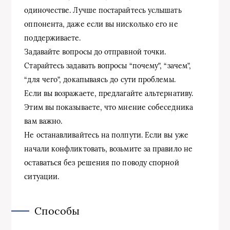
одиночестве. Лучше постарайтесь услышать
оппонента, даже если вы нисколько его не
поддерживаете.
Задавайте вопросы до отправной точки.
Старайтесь задавать вопросы “почему”, “зачем”,
“для чего”, докапываясь до сути проблемы.
Если вы возражаете, предлагайте альтернативу.
Этим вы показываете, что мнение собеседника
вам важно.
Не останавливайтесь на полпути. Если вы уже
начали конфликтовать, возьмите за правило не
оставаться без решения по поводу спорной
ситуации.
Способы