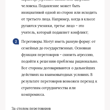
человека. Подавление может быть
инициативой одной из сторон или исходить
от третьего лица. Например, когда в классе
ругаются ученики, третье лицо – это
учитель, который подавляет конфликт;
Переговоры. Могут иметь разную форму: от
семейных до государственных. Основная
функция переговоров – снизить агрессию,
подойти к решению проблемы рационально.
Все стороны договариваются о дальнейших
действиях на взаимовыгодных условиях. В
результате переговоров возможен переход к
стратегиям сотрудничества или
компромисса.
За столом переговоров