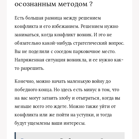
осознанным методом ?
Есть большая разница между решением
конфликта и его избежанием. Решением нужно
заниматься, когда конфликт возник. И это не
обязательно какой-нибудь стратегический вопрос.
Вы не поделили с соседом парковочное место.
Напряженная ситуация возникла, и ее нужно как-
то разрешить.
Конечно, можно начать маленькую войну до
победного конца. Но здесь есть минус в том, что
на вас могут затаить злобу и отыграться, когда вы
меньше всего это ждете. Можно также уйти от
конфликта или же пойти на уступки, и тогда
будут ущемлены ваши интересы.