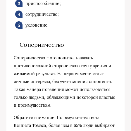
приспособление;
сотрудничество;
уклонение.
Соперничество
Соперничество – это попытка навязать
противоположной стороне свою точку зрения и
желаемый результат. На первом месте стоят
личные интересы, без учета мнения оппонента.
Такая манера поведения может использоваться
только людьми, обладающими некоторой властью
и преимуществом.
Обратите внимание! По результатам теста
Кеннета Томаса, более чем в 65% люди выбирают