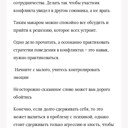
сотрудничества. Делать так чтобы участник
конфликта увидел в другом союзника, а не врага.
Таким макаром можно спокойно все обсудить и
прийти к решению, которое всех устроит.
Одно дело прочитать, а осознанно практиковать
стратегии поведения в конфликтах – это навык,
нужно практиковаться.
️ Начните с малого, учитесь контролировать
эмоции
Неосторожно сказанное слово может вам дорого
обойтись
Конечно, если долго сдерживать себя, то это
может вылиться в проблему с психикой, однако
стоит сдерживать только агрессию и злость, чтобы