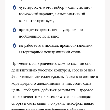
чувствуете, что этот выбор – единственно-
возможный вариант, а альтернативный
вариант отсутствует;
приходится делать непопулярное, но
необходимое действие;
вы работаете с людьми, предпочитающими
авторитарный поведенческий стиль.
Применять соперничество можно там, где оно
действительно уместно: конкурсы, соревнования
(спортивные, интеллектуальные) или выживание в
ходе ядерного апокалипсиса. В них стоит одна
цель – победить, добиться результата. Здоровое
соперничество – неотъемлемая составляющая
спорта и состязаний, но крайне неэффективная
тактика в решении конфликтов в обществе.