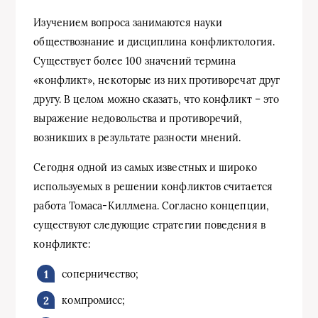
Изучением вопроса занимаются науки
обществознание и дисциплина конфликтология.
Существует более 100 значений термина
«конфликт», некоторые из них противоречат друг
другу. В целом можно сказать, что конфликт – это
выражение недовольства и противоречий,
возникших в результате разности мнений.
Сегодня одной из самых известных и широко
используемых в решении конфликтов считается
работа Томаса-Киллмена. Согласно концепции,
существуют следующие стратегии поведения в
конфликте:
соперничество;
компромисс;