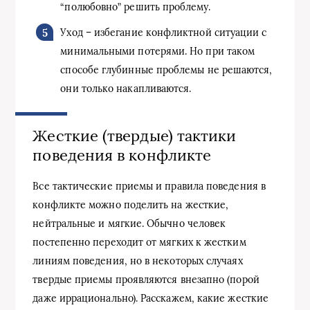
“полюбовно” решить проблему.
Уход – избегание конфликтной ситуации с
минимальными потерями. Но при таком
способе глубинные проблемы не решаются,
они только накапливаются.
Жесткие (твердые) тактики
поведения в конфликте
Все тактические приемы и правила поведения в
конфликте можно поделить на жесткие,
нейтральные и мягкие. Обычно человек
постепенно переходит от мягких к жестким
линиям поведения, но в некоторых случаях
твердые приемы проявляются внезапно (порой
даже иррационально). Расскажем, какие жесткие