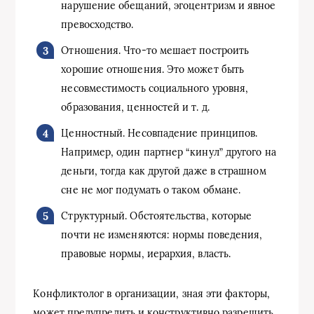
нарушение обещаний, эгоцентризм и явное
превосходство.
Отношения. Что-то мешает построить
хорошие отношения. Это может быть
несовместимость социального уровня,
образования, ценностей и т. д.
Ценностный. Несовпадение принципов.
Например, один партнер “кинул” другого на
деньги, тогда как другой даже в страшном
сне не мог подумать о таком обмане.
Структурный. Обстоятельства, которые
почти не изменяются: нормы поведения,
правовые нормы, иерархия, власть.
Конфликтолог в организации, зная эти факторы,
может предупредить и конструктивно разрешить