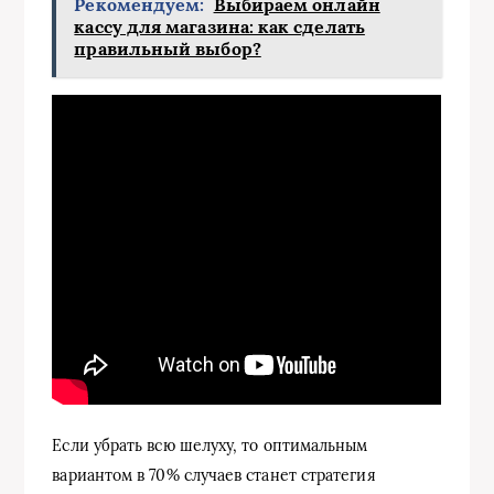
Рекомендуем:
Выбираем онлайн
кассу для магазина: как сделать
правильный выбор?
Если убрать всю шелуху, то оптимальным
вариантом в 70% случаев станет стратегия