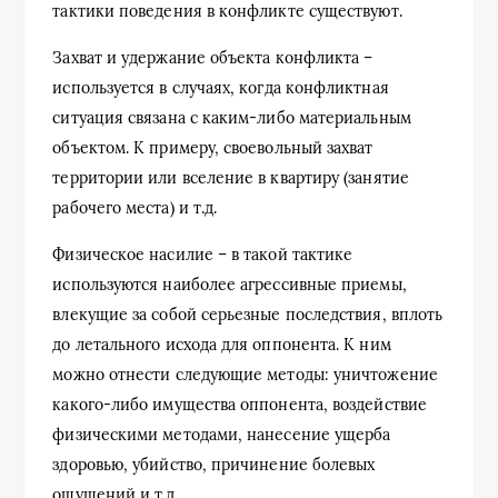
тактики поведения в конфликте существуют.
Захват и удержание объекта конфликта –
используется в случаях, когда конфликтная
ситуация связана с каким-либо материальным
объектом. К примеру, своевольный захват
территории или вселение в квартиру (занятие
рабочего места) и т.д.
Физическое насилие – в такой тактике
используются наиболее агрессивные приемы,
влекущие за собой серьезные последствия, вплоть
до летального исхода для оппонента. К ним
можно отнести следующие методы: уничтожение
какого-либо имущества оппонента, воздействие
физическими методами, нанесение ущерба
здоровью, убийство, причинение болевых
ощущений и т.д.