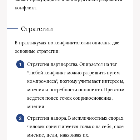
конфликт.
Стратегии
В практикумах по конфликтологии описаны две
основные стратегии:
Стратегия партнерства. Опирается на тег
“любой конфликт можно разрешить путем
компромисса”, поэтому учитывает интересы,
мнения и потребности оппонента. При этом
ведется поиск точек соприкосновения,
мнений.
Стратегия напора. В межличностных спорах
человек ориентируется только на себя, свое
мнение, цели, навязывая их.