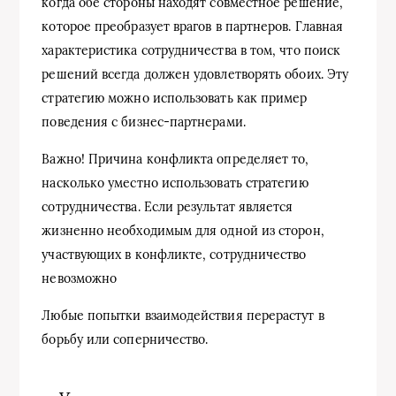
когда обе стороны находят совместное решение,
которое преобразует врагов в партнеров. Главная
характеристика сотрудничества в том, что поиск
решений всегда должен удовлетворять обоих. Эту
стратегию можно использовать как пример
поведения с бизнес-партнерами.
Важно! Причина конфликта определяет то,
насколько уместно использовать стратегию
сотрудничества. Если результат является
жизненно необходимым для одной из сторон,
участвующих в конфликтe, сотрудничество
невозможно
Любые попытки взаимодействия перерастут в
борьбу или соперничество.