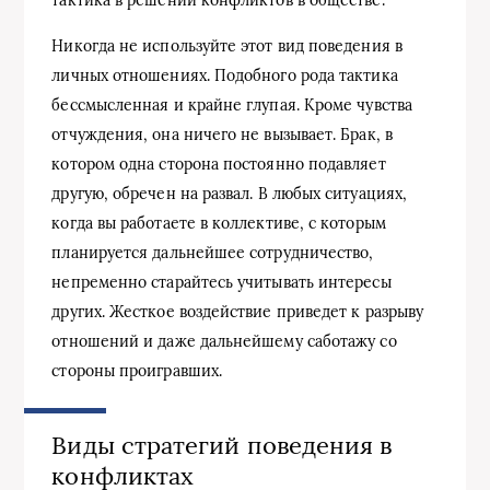
Никогда не используйте этот вид поведения в
личных отношениях. Подобного рода тактика
бессмысленная и крайне глупая. Кроме чувства
отчуждения, она ничего не вызывает. Брак, в
котором одна сторона постоянно подавляет
другую, обречен на развал. В любых ситуациях,
когда вы работаете в коллективе, с которым
планируется дальнейшее сотрудничество,
непременно старайтесь учитывать интересы
других. Жесткое воздействие приведет к разрыву
отношений и даже дальнейшему саботажу со
стороны проигравших.
Виды стратегий поведения в
конфликтах