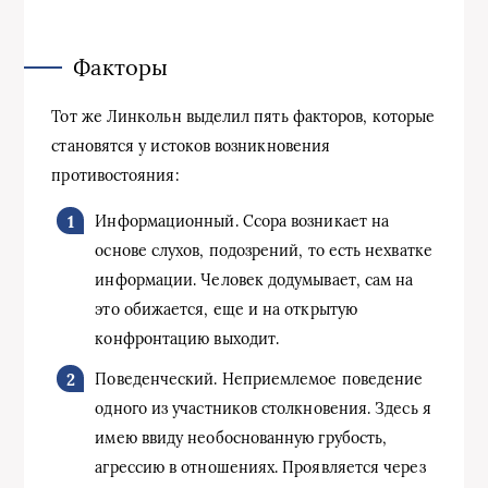
Факторы
Тот же Линкольн выделил пять факторов, которые
становятся у истоков возникновения
противостояния:
Информационный. Ссора возникает на
основе слухов, подозрений, то есть нехватке
информации. Человек додумывает, сам на
это обижается, еще и на открытую
конфронтацию выходит.
Поведенческий. Неприемлемое поведение
одного из участников столкновения. Здесь я
имею ввиду необоснованную грубость,
агрессию в отношениях. Проявляется через