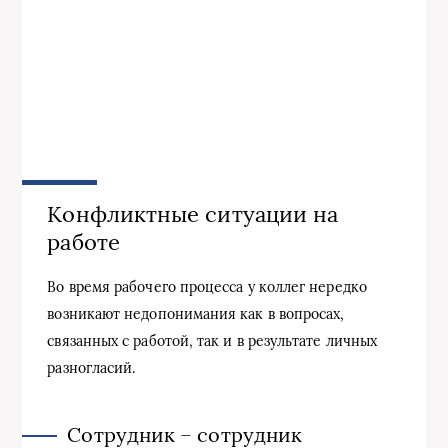
Конфликтные ситуации на
работе
Во время рабочего процесса у коллег нередко
возникают недопонимания как в вопросах,
связанных с работой, так и в результате личных
разногласий.
Сотрудник – сотрудник