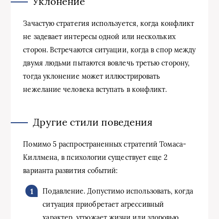
Уклонение
Зачастую стратегия используется, когда конфликт
не задевает интересы одной или нескольких
сторон. Встречаются ситуации, когда в спор между
двумя людьми пытаются вовлечь третью сторону,
тогда уклонение может иллюстрировать
нежелание человека вступать в конфликт.
Другие стили поведения
Помимо 5 распространенных стратегий Томаса-
Киллмена, в психологии существует еще 2
варианта развития событий:
Подавление. Допустимо использовать, когда
ситуация приобретает агрессивный
характер, угрожает жизни или здоровью