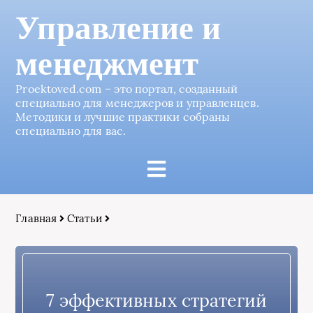
Управление и
менеджмент
Proektoved.com – это портал, созданный
специально для менеджеров и управленцев.
Методики и лучшие практики собраны
специально для вас.
Главная
Статьи
7 эффективных стратегий