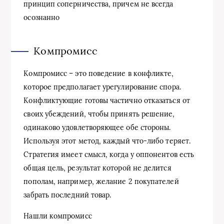
принцип соперничества, причем не всегда
осознанно
Компромисс
Компромисс – это поведение в конфликте,
которое предполагает урегулирование спора.
Конфликтующие готовы частично отказаться от
своих убеждений, чтобы принять решение,
одинаково удовлетворяющее обе стороны.
Используя этот метод, каждый что-либо теряет.
Стратегия имеет смысл, когда у оппонентов есть
общая цель, результат которой не делится
пополам, например, желание 2 покупателей
забрать последний товар.
Нашли компромисс