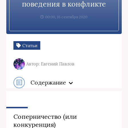
поведения в конфликте
00:00, 16 сентября 2020
Статьи
Автор: Евгений Павлов
Содержание
Соперничество (или
конкуренция)