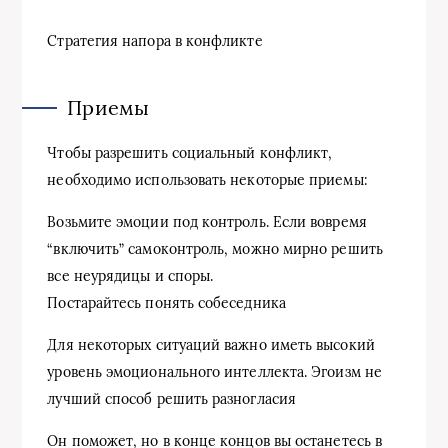
Стратегия напора в конфликте
Приемы
Чтобы разрешить социальный конфликт,
необходимо использовать некоторые приемы:
Возьмите эмоции под контроль. Если вовремя
“включить” самоконтроль, можно мирно решить
все неурядицы и споры.
Постарайтесь понять собеседника
Для некоторых ситуаций важно иметь высокий
уровень эмоционального интеллекта. Эгоизм не
лучший способ решить разногласия
Он поможет, но в конце концов вы останетесь в