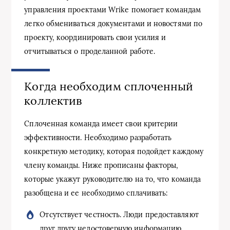
управления проектами Wrike помогает командам
легко обмениваться документами и новостями по
проекту, координировать свои усилия и
отчитываться о проделанной работе.
Когда необходим сплоченный
коллектив
Сплоченная команда имеет свои критерии
эффективности. Необходимо разработать
конкретную методику, которая подойдет каждому
члену команды. Ниже прописаны факторы,
которые укажут руководителю на то, что команда
разобщена и ее необходимо сплачивать:
Отсутствует честность. Люди предоставляют
друг другу недостоверную информацию,