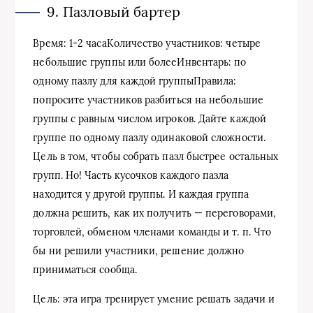
9. Пазловый бартер
Время: 1-2 часаКоличество участников: четыре
небольшие группы или болееИнвентарь: по
одному пазлу для каждой группыПравила:
попросите участников разбиться на небольшие
группы с равным числом игроков. Дайте каждой
группе по одному пазлу одинаковой сложности.
Цель в том, чтобы собрать пазл быстрее остальных
групп. Но! Часть кусочков каждого пазла
находится у другой группы. И каждая группа
должна решить, как их получить — переговорами,
торговлей, обменом членами команды и т. п. Что
бы ни решили участники, решение должно
приниматься сообща.
Цель: эта игра тренирует умение решать задачи и