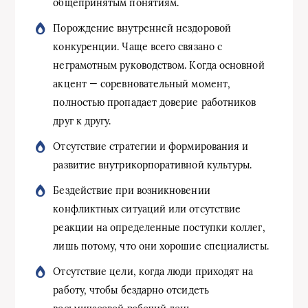
общепринятым понятиям.
Порождение внутренней нездоровой
конкуренции. Чаще всего связано с
неграмотным руководством. Когда основной
акцент — соревновательный момент,
полностью пропадает доверие работников
друг к другу.
Отсутствие стратегии и формирования и
развитие внутрикорпоративной культуры.
Бездействие при возникновении
конфликтных ситуаций или отсутствие
реакции на определенные поступки коллег,
лишь потому, что они хорошие специалисты.
Отсутствие цели, когда люди приходят на
работу, чтобы бездарно отсидеть