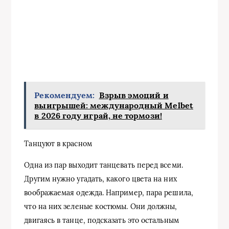
Рекомендуем:
Взрыв эмоций и
выигрышей: международный Melbet
в 2026 году играй, не тормози!
Танцуют в красном
Одна из пар выходит танцевать перед всеми.
Другим нужно угадать, какого цвета на них
воображаемая одежда. Например, пара решила,
что на них зеленые костюмы. Они должны,
двигаясь в танце, подсказать это остальным