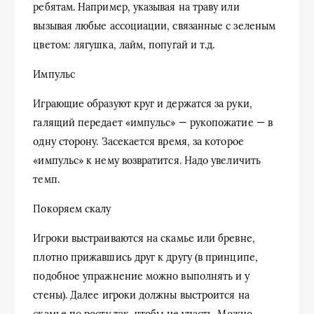
ребятам. Например, указывая на траву или
вызывая любые ассоциации, связанные с зеленым
цветом: лягушка, лайм, попугай и т.д.
Импульс
Играющие образуют круг и держатся за руки,
галящий передает «импульс» — рукопожатие — в
одну сторону. Засекается время, за которое
«импульс» к нему возвратится. Надо увеличить
темп.
Покоряем скалу
Игроки выстраиваются на скамье или бревне,
плотно прижавшись друг к другу (в принципе,
подобное упражнение можно выполнять и у
стены). Далее игроки должны выстроится на