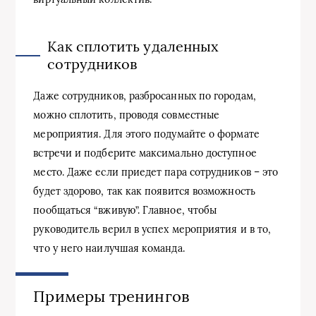
Как сплотить удаленных
сотрудников
Даже сотрудников, разбросанных по городам,
можно сплотить, проводя совместные
мероприятия. Для этого подумайте о формате
встречи и подберите максимально доступное
место. Даже если приедет пара сотрудников – это
будет здорово, так как появится возможность
пообщаться “вживую”. Главное, чтобы
руководитель верил в успех мероприятия и в то,
что у него наилучшая команда.
Примеры тренингов