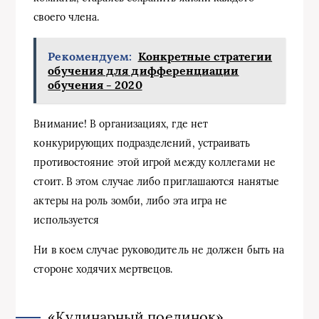
своего члена.
Рекомендуем:
Конкретные стратегии
обучения для дифференциации
обучения - 2020
Внимание! В организациях, где нет
конкурирующих подразделений, устраивать
противостояние этой игрой между коллегами не
стоит. В этом случае либо приглашаются нанятые
актеры на роль зомби, либо эта игра не
используется
Ни в коем случае руководитель не должен быть на
стороне ходячих мертвецов.
«Кулинарный поединок»