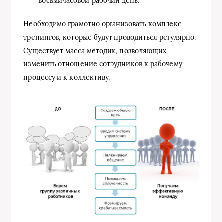
восьмичасовой рабочий день.
Необходимо грамотно организовать комплекс
тренингов, которые будут проводиться регулярно.
Существует масса методик, позволяющих
изменить отношение сотрудников к рабочему
процессу и к коллективу.