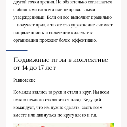
другой точки зрения. Не обязательно соглашаться
с обидными словами или неправильными
утверждениями. Если он все выполнит правильно
– получает приз, а также это упражнение снимает
напряженность и сплочение коллектива
организации проходит более эффективно.
Подвижные игры в коллективе
от 14 до 17 лет
Равновесие
Команды взялись за руки и стали в круг. Им всем
нужно немного отклониться назад. Ведущий
командует, что им нужно сделать: сесть всем
вместе или двинуться по кругу влево и т.д.