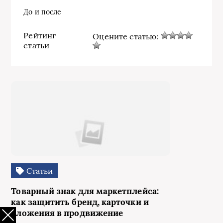
До и после
Рейтинг
Оцените статью:
статьи
Статьи
Товарный знак для маркетплейса:
как защитить бренд, карточки и
вложения в продвижение