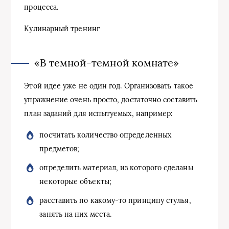
процесса.
Кулинарный тренинг
«В темной-темной комнате»
Этой идее уже не один год. Организовать такое
упражнение очень просто, достаточно составить
план заданий для испытуемых, например:
посчитать количество определенных
предметов;
определить материал, из которого сделаны
некоторые объекты;
расставить по какому-то принципу стулья,
занять на них места.