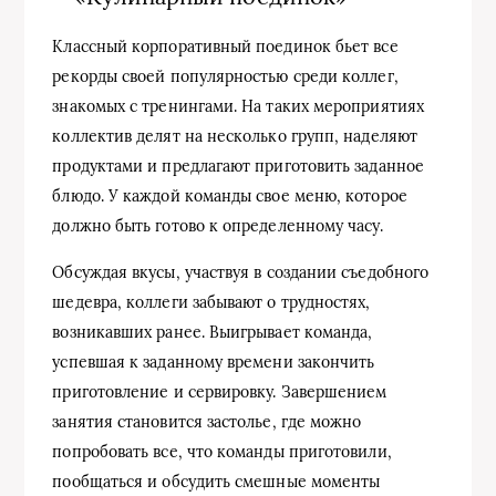
Классный корпоративный поединок бьет все
рекорды своей популярностью среди коллег,
знакомых с тренингами. На таких мероприятиях
коллектив делят на несколько групп, наделяют
продуктами и предлагают приготовить заданное
блюдо. У каждой команды свое меню, которое
должно быть готово к определенному часу.
Обсуждая вкусы, участвуя в создании съедобного
шедевра, коллеги забывают о трудностях,
возникавших ранее. Выигрывает команда,
успевшая к заданному времени закончить
приготовление и сервировку. Завершением
занятия становится застолье, где можно
попробовать все, что команды приготовили,
пообщаться и обсудить смешные моменты