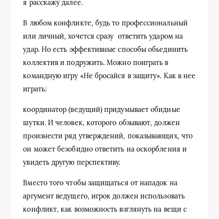
я расскажу далее.
В любом конфликте, будь то профессиональный
или личный, хочется сразу ответить ударом на
удар. Но есть эффективные способы обьединить
коллектив и подружить. Можно поиграть в
командную игру «Не бросайся в защиту». Как в нее
играть:
координатор (ведущий) придумывает обидные
шутки. И человек, которого обзывают, должен
произнести ряд утверждений, показывающих, что
он может безобидно ответить на оскорбления и
увидеть другую перспективу.
Вместо того чтобы защищаться от нападок на
аргумент ведущего, игрок должен использовать
конфликт, как возможность взглянуть на вещи с