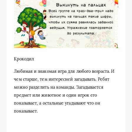
Крокодил
Любимая и знакомая игра для любого возраста. И
чем старше, тем интересней загадывать. Ребят
можно разделить на команды. Загадывается
предмет или животное и один игрок его
показывает, а остальные угадывают что он
показывает.