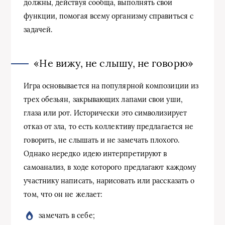
должны, действуя сообща, выполнять свои
функции, помогая всему организму справиться с
задачей.
«Не вижу, не слышу, не говорю»
Игра основывается на популярной композиции из
трех обезьян, закрывающих лапами свои уши,
глаза или рот. Исторически это символизирует
отказ от зла, то есть коллективу предлагается не
говорить, не слышать и не замечать плохого.
Однако нередко идею интерпретируют в
самоанализ, в ходе которого предлагают каждому
участнику написать, нарисовать или рассказать о
том, что он не желает:
замечать в себе;