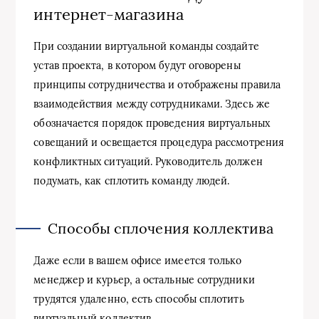
интернет-магазина
При создании виртуальной команды создайте
устав проекта, в котором будут оговорены
принципы сотрудничества и отображены правила
взаимодействия между сотрудниками. Здесь же
обозначается порядок проведения виртуальных
совещаний и освещается процедура рассмотрения
конфликтных ситуаций. Руководитель должен
подумать, как сплотить команду людей.
Способы сплочения коллектива
Даже если в вашем офисе имеется только
менеджер и курьер, а остальные сотрудники
трудятся удаленно, есть способы сплотить
виртуальный коллектив.