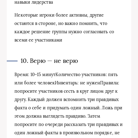
навыки лидерства
Некоторые игроки более активны, другие
остаются в стороне, но важно помнить, что
каждое решение группы нужно согласовать со
всеми ее участниками
10. Верю — не верю
Время: 10-15 минутКоличество участников: пять
или более человекИнвентарь: не нуженПравила:
попросите участников сесть в круг лицом друг к
другу. Каждый должен вспомнить три правдивых
факта о себе и придумать один ложный. Ложь при
этом должна выглядеть правдиво. Затем
попросите по очереди рассказать три правдивых и
один ложный факты в произвольном порядке, не