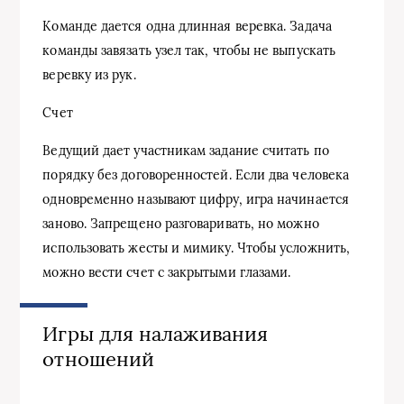
Команде дается одна длинная веревка. Задача
команды завязать узел так, чтобы не выпускать
веревку из рук.
Счет
Ведущий дает участникам задание считать по
порядку без договоренностей. Если два человека
одновременно называют цифру, игра начинается
заново. Запрещено разговаривать, но можно
использовать жесты и мимику. Чтобы усложнить,
можно вести счет с закрытыми глазами.
Игры для налаживания
отношений