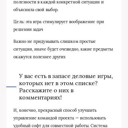
полезности в каждой конкретной ситуации и
объяснила свой выбор.
Цель: эта игра стимулирует воображение при
решении задач
Важно не придумывать слишком простые
ситуации, иначе будет очевидно, какие предметы
окажутся полезнее других
У вас есть в запасе деловые игры,
которых нет в этом списке?
Расскажите о них в
комментариях!
И, конечно, прекрасный способ улучшить
управление командой проекта — использовать
удобный софт для совместной работы. Система