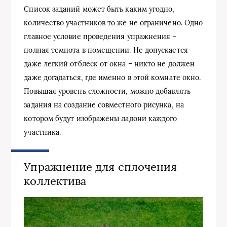
Список заданий может быть каким угодно,
количество участников то же не ограничено. Одно
главное условие проведения упражнения –
полная темнота в помещении. Не допускается
даже легкий отблеск от окна – никто не должен
даже догадаться, где именно в этой комнате окно.
Повышая уровень сложности, можно добавлять
задания на создание совместного рисунка, на
котором будут изображены ладони каждого
участника.
Упражнение для сплочения
коллектива