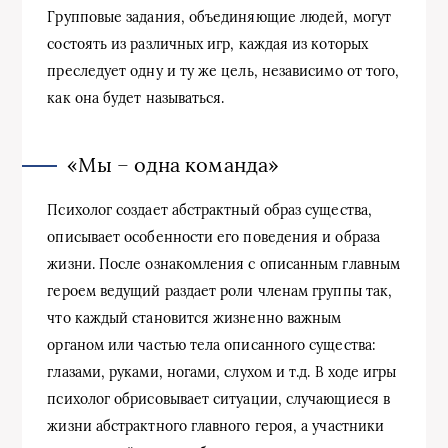
Групповые задания, объединяющие людей, могут
состоять из различных игр, каждая из которых
преследует одну и ту же цель, независимо от того,
как она будет называться.
«Мы – одна команда»
Психолог создает абстрактный образ существа,
описывает особенности его поведения и образа
жизни. После ознакомления с описанным главным
героем ведущий раздает роли членам группы так,
что каждый становится жизненно важным
органом или частью тела описанного существа:
глазами, руками, ногами, слухом и т.д. В ходе игры
психолог обрисовывает ситуации, случающиеся в
жизни абстрактного главного героя, а участники