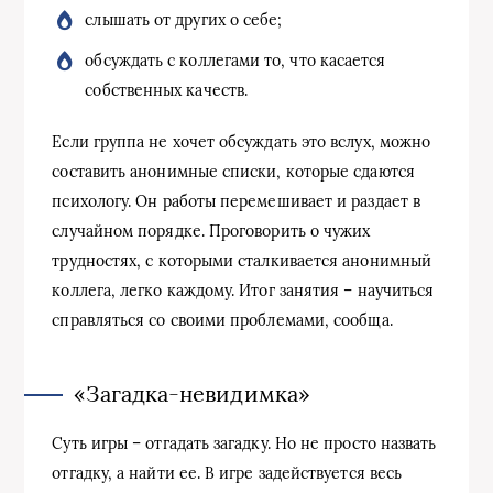
слышать от других о себе;
обсуждать с коллегами то, что касается
собственных качеств.
Если группа не хочет обсуждать это вслух, можно
составить анонимные списки, которые сдаются
психологу. Он работы перемешивает и раздает в
случайном порядке. Проговорить о чужих
трудностях, с которыми сталкивается анонимный
коллега, легко каждому. Итог занятия – научиться
справляться со своими проблемами, сообща.
«Загадка-невидимка»
Суть игры – отгадать загадку. Но не просто назвать
отгадку, а найти ее. В игре задействуется весь