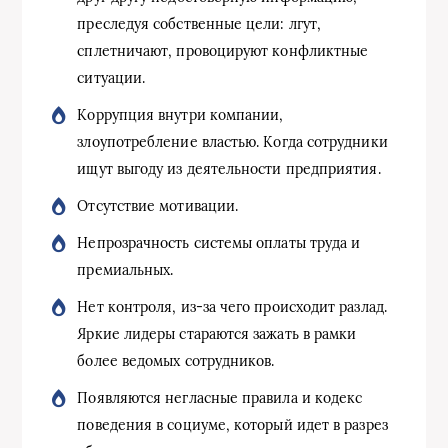
преследуя собственные цели: лгут,
сплетничают, провоцируют конфликтные
ситуации.
Коррупция внутри компании,
злоупотребление властью. Когда сотрудники
ищут выгоду из деятельности предприятия.
Отсутствие мотивации.
Непрозрачность системы оплаты труда и
премиальных.
Нет контроля, из-за чего происходит разлад.
Яркие лидеры стараются зажать в рамки
более ведомых сотрудников.
Появляются негласные правила и кодекс
поведения в социуме, который идет в разрез