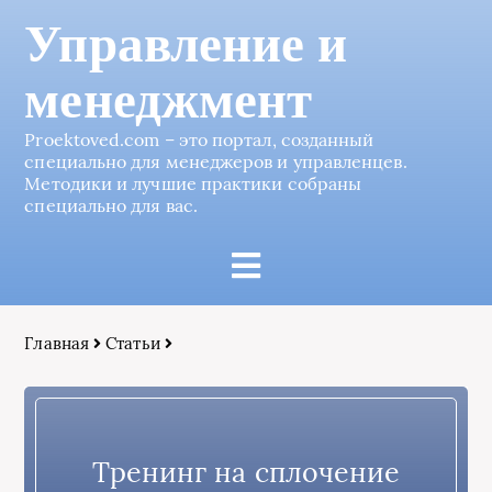
Управление и
менеджмент
Proektoved.com – это портал, созданный
специально для менеджеров и управленцев.
Методики и лучшие практики собраны
специально для вас.
Главная
Статьи
Тренинг на сплочение