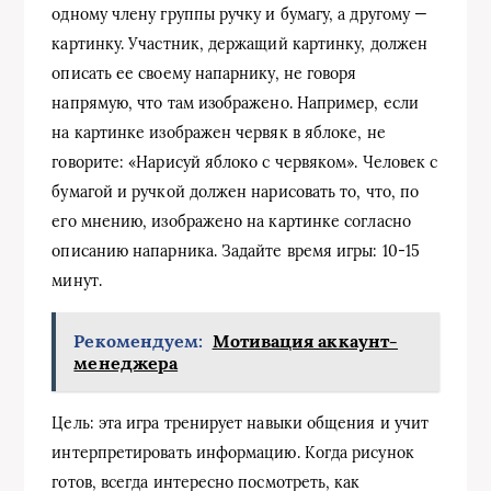
одному члену группы ручку и бумагу, а другому —
картинку. Участник, держащий картинку, должен
описать ее своему напарнику, не говоря
напрямую, что там изображено. Например, если
на картинке изображен червяк в яблоке, не
говорите: «Нарисуй яблоко с червяком». Человек с
бумагой и ручкой должен нарисовать то, что, по
его мнению, изображено на картинке согласно
описанию напарника. Задайте время игры: 10-15
минут.
Рекомендуем:
Мотивация аккаунт-
менеджера
Цель: эта игра тренирует навыки общения и учит
интерпретировать информацию. Когда рисунок
готов, всегда интересно посмотреть, как