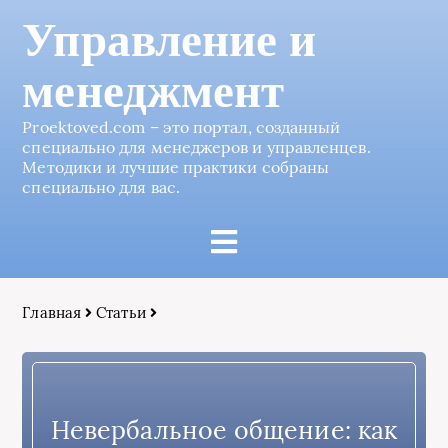
Управление и
менеджмент
Proektoved.com – это портал, созданный
специально для менеджеров и управленцев.
Методики и лучшие практики собраны
специально для вас.
Главная
Статьи
Невербальное общение: как