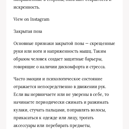
искренность.
View on Instagram
Закрытая поза
Основные признаки закрытой позы — скрещенные
руки или ноги и напряженность мышц. Таким
образом человек создает защитные барьеры,
говорящие о наличии дискомфорта и стресса.
Часто эмоции и психологическое состояние
отражается непосредственно в движении рук.
Если вы нервничаете или не уверены в себе, то
начинаете периодически сжимать и разжимать
кулаки, стучать пальцами, поправлять волосы,
прикасаться к одежде или лицу, трогать
аксессуары или перебирать предметы,