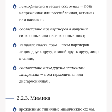
психофизиологические состояния
— поза
напряженная или расслабленная, активная
или пассивная;
соответствие поз партнеров в общении
—
синхронные или несинхронные позы;
направленность позы
— позы партнеров
лицом друг к другу, спиной друг к другу, лицо
к спине;
соответствие позы другим элементам
экспрессии
— поза гармоничная или
дисгармоничная .
2.2.3. Мимика
врожденные типичные мимические схемы,