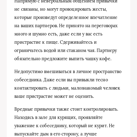
Напрямую с невербальным общением привычки
не связаны, но могут провоцировать жесты,
которые произведут определенное впечатление
на ваших партнеров. Не принято на переговорах
много и шумно есть, даже если у вас есть
пристрастие к пище. Сдерживайтесь и
ограничьтесь водой или стаканом чая. Партнеру
обязательно предложите выпить чашку кофе.
Недопустимо вмешиваться в личное пространство
собеседника. Даже если вы привыкли тесно
контактировать с людьми, малознакомый человек
ваше пристрастие может не оценить.
Вредные привычки также стоит контролировать.
Находясь в зале для курящих, проявляйте
уважение к собеседнику, который не курит. Не
выпускайте дым в его сторону, а лучше