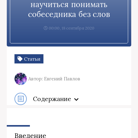
научиться понимать
собеседника без слов
00:00, 18 сентября 2020
Статьи
Автор: Евгений Павлов
Содержание
Введение