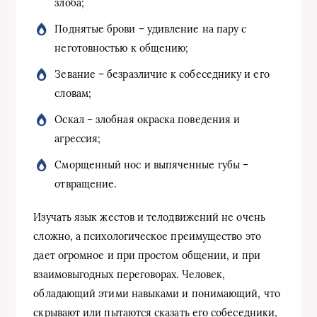
злоба;
Поднятые брови – удивление на пару с
неготовностью к общению;
Зевание – безразличие к собеседнику и его
словам;
Оскал – злобная окраска поведения и
агрессия;
Сморщенный нос и выпяченные губы –
отвращение.
Изучать язык жестов и телодвижений не очень
сложно, а психологическое преимущество это
дает огромное и при простом общении, и при
взаимовыгодных переговорах. Человек,
обладающий этими навыками и понимающий, что
скрывают или пытаются сказать его собеседники,