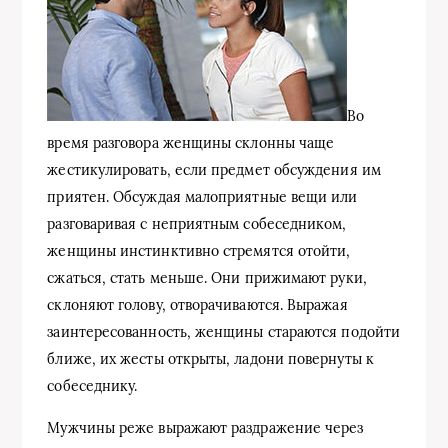
Во
время разговора женщины склонны чаще
жестикулировать, если предмет обсуждения им
приятен. Обсуждая малоприятные вещи или
разговаривая с неприятным собеседником,
женщины инстинктивно стремятся отойти,
сжаться, стать меньше. Они прижимают руки,
склоняют голову, отворачиваются. Выражая
заинтересованность, женщины стараются подойти
ближе, их жесты открыты, ладони повернуты к
собеседнику.
Мужчины реже выражают раздражение через