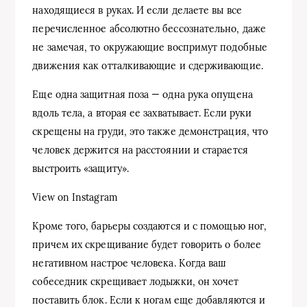
находящиеся в руках. И если делаете вы все
перечисленное абсолютно бессознательно, даже
не замечая, то окружающие воспримут подобные
движения как отталкивающие и сдерживающие.
Еще одна защитная поза — одна рука опущена
вдоль тела, а вторая ее захватывает. Если руки
скрещены на груди, это также демонстрация, что
человек держится на расстоянии и старается
выстроить «защиту».
View on Instagram
Кроме того, барьеры создаются и с помощью ног,
причем их скрещивание будет говорить о более
негативном настрое человека. Когда ваш
собеседник скрещивает лодыжки, он хочет
поставить блок. Если к ногам еще добавляются и