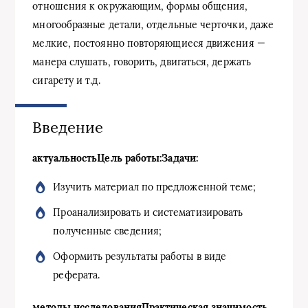
отношения к окружающим, формы общения,
многообразные детали, отдельные черточки, даже
мелкие, постоянно повторяющиеся движения —
манера слушать, говорить, двигаться, держать
сигарету и т.д.
Введение
актуальность
Цель работы:
Задачи:
Изучить материал по предложенной теме;
Проанализировать и систематизировать
полученные сведения;
Оформить результаты работы в виде
реферата.
методы исследования
Практическая значимость