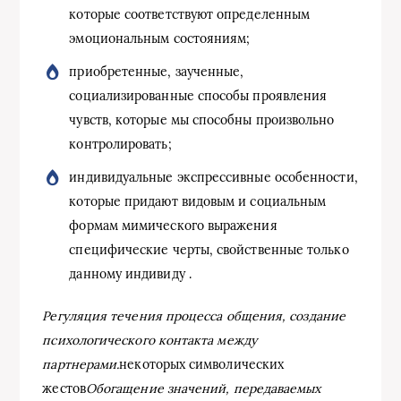
которые соответствуют определенным
эмоциональным состояниям;
приобретенные, заученные,
социализированные способы проявления
чувств, которые мы способны произвольно
контролировать;
индивидуальные экспрессивные особенности,
которые придают видовым и социальным
формам мимического выражения
специфические черты, свойственные только
данному индивиду .
Регуляция течения процесса общения, создание
психологического контакта между
партнерами.
некоторых символических
жестов
Обогащение значений, передаваемых