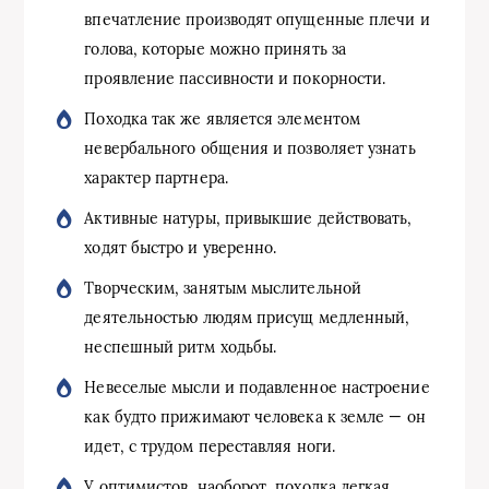
впечатление производят опущенные плечи и
голова, которые можно принять за
проявление пассивности и покорности.
Походка так же является элементом
невербального общения и позволяет узнать
характер партнера.
Активные натуры, привыкшие действовать,
ходят быстро и уверенно.
Творческим, занятым мыслительной
деятельностью людям присущ медленный,
неспешный ритм ходьбы.
Невеселые мысли и подавленное настроение
как будто прижимают человека к земле — он
идет, с трудом переставляя ноги.
У оптимистов, наоборот, походка легкая,