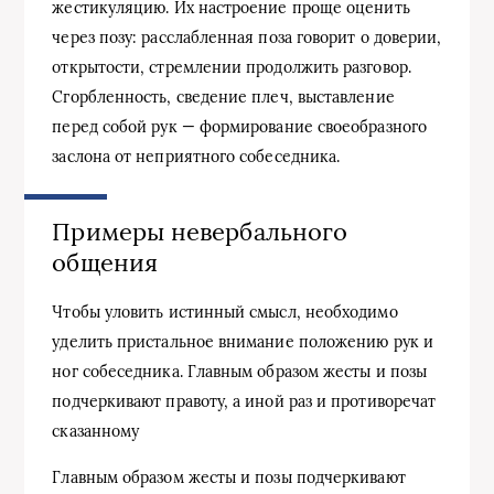
жестикуляцию. Их настроение проще оценить
через позу: расслабленная поза говорит о доверии,
открытости, стремлении продолжить разговор.
Сгорбленность, сведение плеч, выставление
перед собой рук — формирование своеобразного
заслона от неприятного собеседника.
Примеры невербального
общения
Чтобы уловить истинный смысл, необходимо
уделить пристальное внимание положению рук и
ног собеседника. Главным образом жесты и позы
подчеркивают правоту, а иной раз и противоречат
сказанному
Главным образом жесты и позы подчеркивают