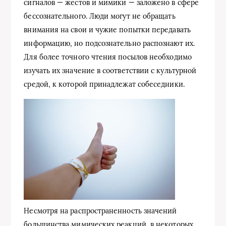
сигналов — жестов и мимики — заложено в сфере
бессознательного. Люди могут не обращать
внимания на свои и чужие попытки передавать
информацию, но подсознательно распознают их.
Для более точного чтения посылов необходимо
изучать их значение в соответствии с культурной
средой, к которой принадлежат собеседники.
Несмотря на распространенность значений
большинства мимических реакций, в некоторых