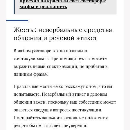
проехал на красный свет светофора:
мифы и реальность
Жесты: невербальные средства
общения и речевой этикет
В любом разговоре важно правильно
жестикулировать. При помощи рук вы можете
выразить целый спектр эмоций, не прибегая к
длинным фразам
Правильные жесты емко расскажут о том, что вы
испытываете. Невербальный этикет в деловом
общении важен, поскольку ваш собеседник может
оказаться сведущ в вопросах жестикуляции.
Постарайтесь запомнить основные положения
рук, чтобы не выглядеть неуверенно: