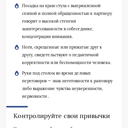
Посадка на краю стула с выпрямленной
спиной и полной обращенностью к партнеру
говорит о высокой степени
заинтересованности в собеседнике,
концентрации внимания.
Ноги, скрещенные или прижатые друг к
другу, свидетельствуют о педантичной
корректности или беспомощности человека.
Руки под столом во время деловых
переговоров — знак неготовности к разговору
либо выражение чувства неуверенности,
нервозности .
Контролируйте свои привычки