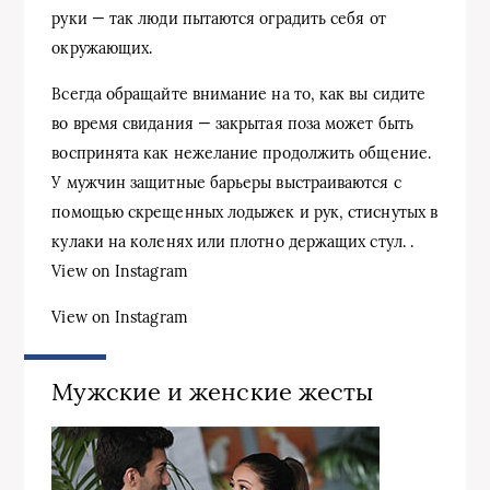
руки — так люди пытаются оградить себя от
окружающих.
Всегда обращайте внимание на то, как вы сидите
во время свидания — закрытая поза может быть
воспринята как нежелание продолжить общение.
У мужчин защитные барьеры выстраиваются с
помощью скрещенных лодыжек и рук, стиснутых в
кулаки на коленях или плотно держащих стул. .
View on Instagram
View on Instagram
Мужские и женские жесты