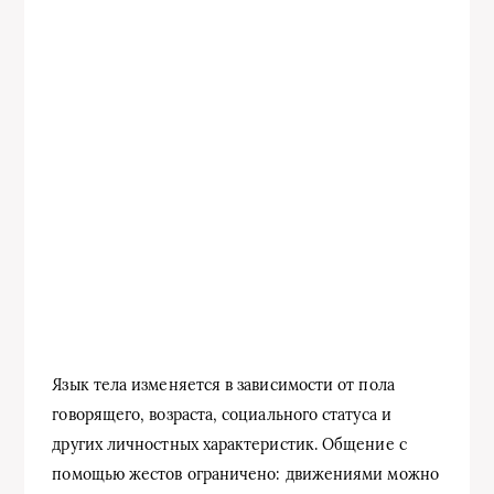
Язык тела изменяется в зависимости от пола
говорящего, возраста, социального статуса и
других личностных характеристик. Общение с
помощью жестов ограничено: движениями можно