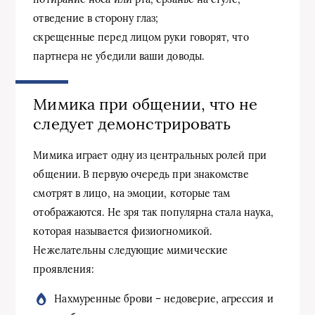
отведение в сторону глаз;
скрещенные перед лицом руки говорят, что
партнера не убедили ваши доводы.
Мимика при общении, что не
следует демонстрировать
Мимика играет одну из центральных ролей при
общении. В первую очередь при знакомстве
смотрят в лицо, на эмоции, которые там
отображаются. Не зря так популярна стала наука,
которая называется физиогномикой.
Нежелательны следующие мимические
проявления:
Нахмуренные брови – недоверие, агрессия и