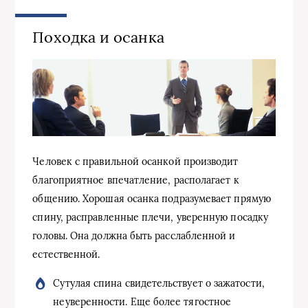
Походка и осанка
Человек с правильной осанкой производит
благоприятное впечатление, располагает к
общению. Хорошая осанка подразумевает прямую
спину, расправленные плечи, уверенную посадку
головы. Она должна быть расслабленной и
естественной.
Сутулая спина свидетельствует о зажатости,
неуверенности. Еще более тягостное