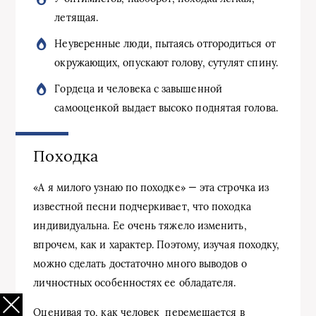
летящая.
Неуверенные люди, пытаясь отгородиться от
окружающих, опускают голову, сутулят спину.
Гордеца и человека с завышенной
самооценкой выдает высоко поднятая голова.
Походка
«А я милого узнаю по походке» — эта строчка из
известной песни подчеркивает, что походка
индивидуальна. Ее очень тяжело изменить,
впрочем, как и характер. Поэтому, изучая походку,
можно сделать достаточно много выводов о
личностных особенностях ее обладателя.
Оценивая то, как человек перемещается в