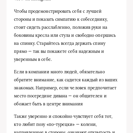
Чтобы продемонстрировать себя с лучшей
стороны и показать симпатию к собеседнику,
стоит сидеть расслабленно, положив руки на
боковины кресла или стула и свободно опершись
на спинку. Старайтесь всегда держать спину
прямо — так вы покажете себя надежным и
уверенным в себе.
Если в компании много людей, обязательно
обратите внимание, как садится каждый из ваших
знакомых. Например, если человек предпочитает
место посередине дивана — он общителен и
обожает быть в центре внимания
Также уверенно и спокойно чувствует себя тот,
кто любит позу «по-турецки» — колени,
направленные в стороны, означают открытость и