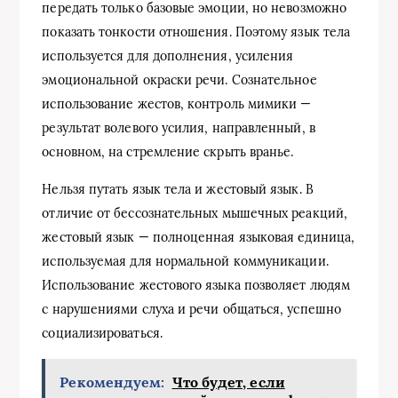
передать только базовые эмоции, но невозможно
показать тонкости отношения. Поэтому язык тела
используется для дополнения, усиления
эмоциональной окраски речи. Сознательное
использование жестов, контроль мимики —
результат волевого усилия, направленный, в
основном, на стремление скрыть вранье.
Нельзя путать язык тела и жестовый язык. В
отличие от бессознательных мышечных реакций,
жестовый язык — полноценная языковая единица,
используемая для нормальной коммуникации.
Использование жестового языка позволяет людям
с нарушениями слуха и речи общаться, успешно
социализироваться.
Рекомендуем:
Что будет, если