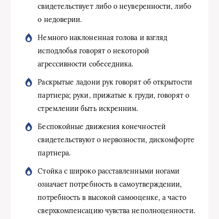
свидетельствует либо о неуверенности, либо
о недоверии.
Немного наклоненная голова и взгляд
исподлобья говорят о некоторой
агрессивности собеседника.
Раскрытые ладони рук говорят об открытости
партнера; руки, прижатые к груди, говорят о
стремлении быть искренним.
Беспокойные движения конечностей
свидетельствуют о нервозности, дискомфорте
партнера.
Стойка с широко расставленными ногами
означает потребность в самоутверждении,
потребность в высокой самооценке, а часто
сверхкомпенсацию чувства неполноценности.