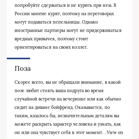
попробуйте сдержаться и не курить при нем. В
России многие курят, поэтому на переговорах
могут подаваться пепельницы. Однако
иностранные партнеры могут не придерживаться
вредных привычек, поэтому стоит
ориентироваться на своих коллег.
Поза
Скорее всего, вы не обращали внимание, в какой
позе любит стоять ваша подруга во время
случайной встречи на вечеринке или как обычно
сидит на диване бойфренд. Оказывается, по
таким, казалось бы, незначительным деталям вы
можете раскрыть характер человека и узнать, как
он или она чувствует себя в этот момент. . View on