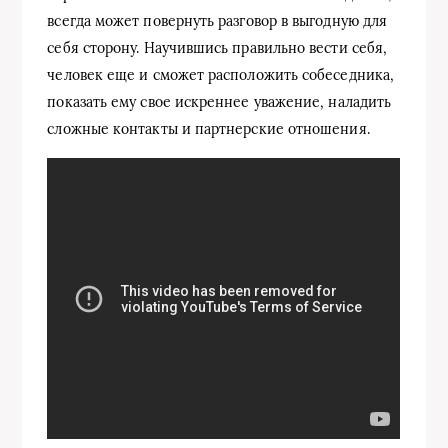
всегда может повернуть разговор в выгодную для
себя сторону. Научившись правильно вести себя,
человек еще и сможет расположить собеседника,
показать ему свое искреннее уважение, наладить
сложные контакты и партнерские отношения.