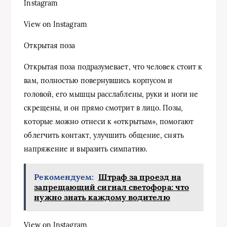
Instagram
View on Instagram
Открытая поза
Открытая поза подразумевает, что человек стоит к
вам, полностью повернувшись корпусом и
головой, его мышцы расслаблены, руки и ноги не
скрещены, и он прямо смотрит в лицо. Позы,
которые можно отнеси к «открытым», помогают
облегчить контакт, улучшить общение, снять
напряжение и выразить симпатию.
Рекомендуем:
Штраф за проезд на
запрещающий сигнал светофора: что
нужно знать каждому водителю
View on Instagram