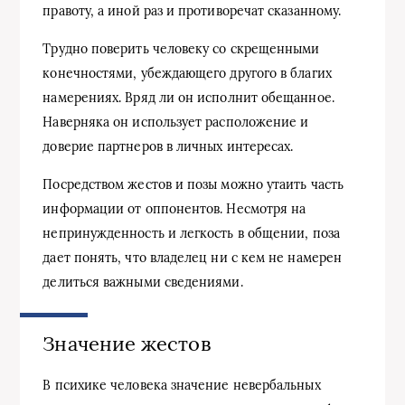
правоту, а иной раз и противоречат сказанному.
Трудно поверить человеку со скрещенными
конечностями, убеждающего другого в благих
намерениях. Вряд ли он исполнит обещанное.
Наверняка он использует расположение и
доверие партнеров в личных интересах.
Посредством жестов и позы можно утаить часть
информации от оппонентов. Несмотря на
непринужденность и легкость в общении, поза
дает понять, что владелец ни с кем не намерен
делиться важными сведениями.
Значение жестов
В психике человека значение невербальных