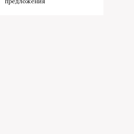
предложения