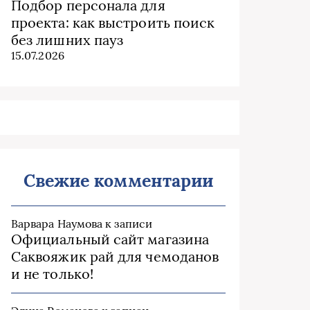
Подбор персонала для
проекта: как выстроить поиск
без лишних пауз
15.07.2026
Свежие комментарии
Варвара Наумова
к записи
Официальный сайт магазина
Саквояжик рай для чемоданов
и не только!