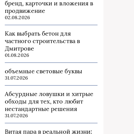
бренд, карточки и вложения в
продвижение
02.08.2026
Как выбрать бетон для
частного строительства в
Дмитрове
01.08.2026
объемные световые буквы
31.07.2026
Абсурдные ловушки и хитрые
обходы для тех, кто любит
нестандартные решения
31.07.2026
Витая пара в реальной жизни: