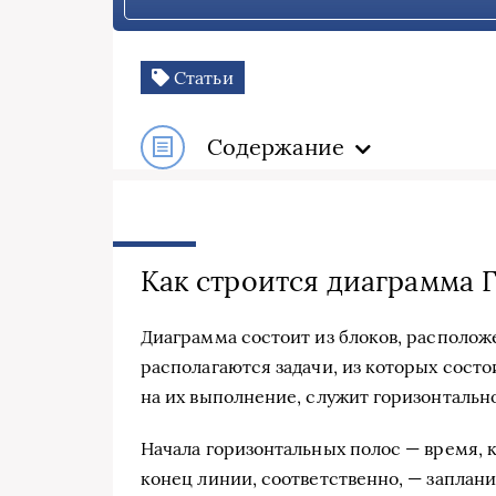
Статьи
Содержание
Как строится диаграмма Г
Диаграмма состоит из блоков, расположе
располагаются задачи, из которых состо
на их выполнение, служит горизонтальн
Начала горизонтальных полос — время, к
конец линии, соответственно, — заплани