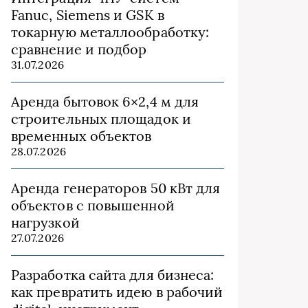
Fanuc, Siemens и GSK в
токарную металлообработку:
сравнение и подбор
31.07.2026
Аренда бытовок 6×2,4 м для
строительных площадок и
временных объектов
28.07.2026
Аренда генераторов 50 кВт для
объектов с повышенной
нагрузкой
27.07.2026
Разработка сайта для бизнеса:
как превратить идею в рабочий