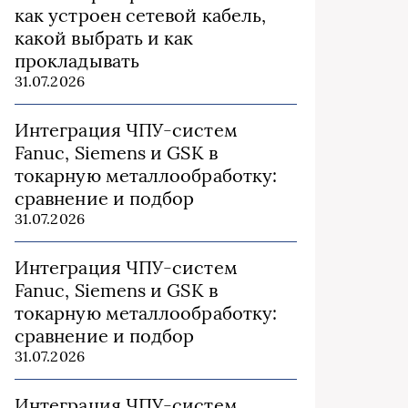
как устроен сетевой кабель,
какой выбрать и как
прокладывать
31.07.2026
Интеграция ЧПУ-систем
Fanuc, Siemens и GSK в
токарную металлообработку:
сравнение и подбор
31.07.2026
Интеграция ЧПУ-систем
Fanuc, Siemens и GSK в
токарную металлообработку:
сравнение и подбор
31.07.2026
Интеграция ЧПУ-систем