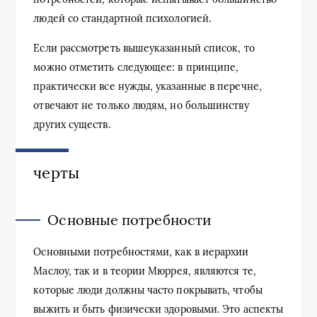
людей со стандартной психологией.
Если рассмотреть вышеуказанный список, то
можно отметить следующее: в принципе,
практически все нужды, указанные в перечне,
отвечают не только людям, но большинству
других существ.
черты
Основные потребности
Основными потребностями, как в иерархии
Маслоу, так и в теории Мюррея, являются те,
которые люди должны часто покрывать, чтобы
выжить и быть физически здоровыми. Это аспекты