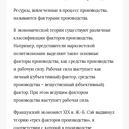
Ресурсы, вовлеченные в процесс производства,
называются факторами производства.
В экономической теории существуют различные
классификации факторов производства.
Например, представители марксистской
политэкономии выделяют такие основные
факторы производства, как средства производства
и рабочую силу. Рабочая сила выступает как
личный (субъективный) фактор, средства
производства – вещественный (объективный)
фактор. При этом ведущим фактором
производства выступает рабочая сила.
Французский экономист XIX в. Ж.-Б. Сэй выдвинул
теорию «трех факторов производства», в
соответствии с которой в производстве