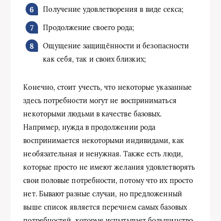
Получение удовлетворения в виде секса;
Продолжение своего рода;
Ощущение защищённости и безопасности
как себя, так и своих близких;
Конечно, стоит учесть, что некоторые указанные
здесь потребности могут не восприниматься
некоторыми людьми в качестве базовых.
Например, нужда в продолжении рода
воспринимается некоторыми индивидами, как
необязательная и ненужная. Также есть люди,
которые просто не имеют желания удовлетворять
свои половые потребности, потому что их просто
нет. Бывают разные случаи, но предложенный
выше список является перечнем самых базовых
потребностей, которые испытывает большинство