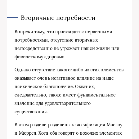
Вторичные потребности
Вопреки тому, что происходит с первичными
потребностями, отсутствие вторичных
непосредственно не угрожает нашей жизни или
физическому здоровью.
Однако отсутствие какого-либо из этих элементов
оказывает очень негативное влияние на наше
психическое благополучие. Охват их,
следовательно, также имеет фундаментальное
значение для удовлетворительного
существования.
В этом разделе разделены классификация Маслоу
и Мюррея. Хотя оба говорят о похожих элементах