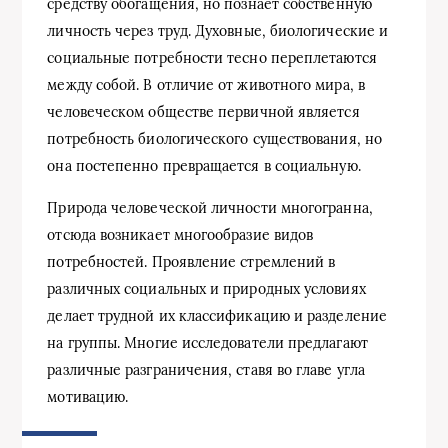
средству обогащения, но познает собственную
личность через труд. Духовные, биологические и
социальные потребности тесно переплетаются
между собой. В отличие от животного мира, в
человеческом обществе первичной является
потребность биологического существования, но
она постепенно превращается в социальную.
Природа человеческой личности многогранна,
отсюда возникает многообразие видов
потребностей. Проявление стремлений в
различных социальных и природных условиях
делает трудной их классификацию и разделение
на группы. Многие исследователи предлагают
различные разграничения, ставя во главе угла
мотивацию.