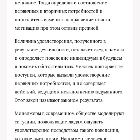
неполное. Тогда определите соотношение
первичных и вторичных потребностей и
попытайтесь изменить направление поиска,
мотивацию при этом оставив прежней.
Величина удовлетворения, полученного в
результате деятельности, оставляет след в памяти
и определяет поведение индивидуума в будущем
в похожих обстоятельствах. Человек повторяет те
поступки, которые вызвали удовлетворение
первичных потребностей, и не совершает
действий, ведущих к невыполнению задуманного.
Этот закон называют законом результата.
Менеджеры в современном обществе моделируют
ситуации, позволяющие людям ощущать
удовлетворение посредством такого поведения,
которое выгодно им. Например, человек в