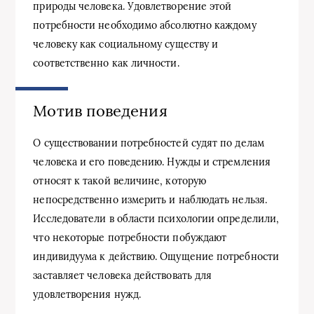
природы человека. Удовлетворение этой
потребности необходимо абсолютно каждому
человеку как социальному существу и
соответственно как личности.
Мотив поведения
О существовании потребностей судят по делам
человека и его поведению. Нужды и стремления
относят к такой величине, которую
непосредственно измерить и наблюдать нельзя.
Исследователи в области психологии определили,
что некоторые потребности побуждают
индивидуума к действию. Ощущение потребности
заставляет человека действовать для
удовлетворения нужд.