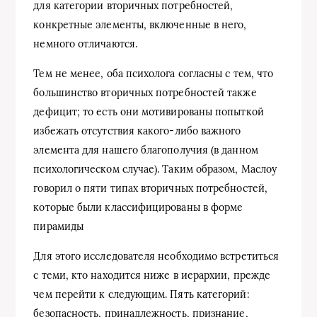
для категории вторичных потребностей,
конкретные элементы, включенные в него,
немного отличаются.
Тем не менее, оба психолога согласны с тем, что
большинство вторичных потребностей также
дефицит; то есть они мотивированы попыткой
избежать отсутствия какого-либо важного
элемента для нашего благополучия (в данном
психологическом случае). Таким образом, Маслоу
говорил о пяти типах вторичных потребностей,
которые были классифицированы в форме
пирамиды
Для этого исследователя необходимо встретиться
с теми, кто находится ниже в иерархии, прежде
чем перейти к следующим. Пять категорий:
безопасность, принадлежность, признание,