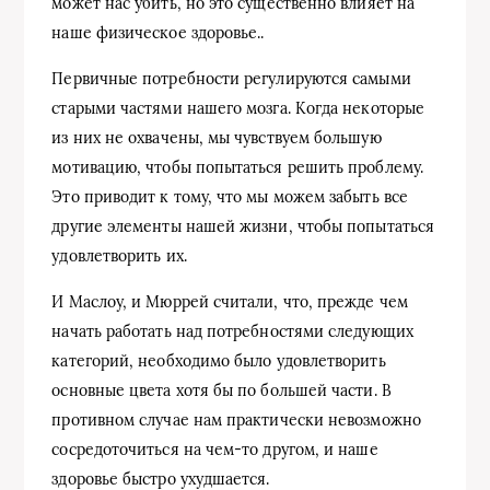
может нас убить, но это существенно влияет на
наше физическое здоровье..
Первичные потребности регулируются самыми
старыми частями нашего мозга. Когда некоторые
из них не охвачены, мы чувствуем большую
мотивацию, чтобы попытаться решить проблему.
Это приводит к тому, что мы можем забыть все
другие элементы нашей жизни, чтобы попытаться
удовлетворить их.
И Маслоу, и Мюррей считали, что, прежде чем
начать работать над потребностями следующих
категорий, необходимо было удовлетворить
основные цвета хотя бы по большей части. В
противном случае нам практически невозможно
сосредоточиться на чем-то другом, и наше
здоровье быстро ухудшается.