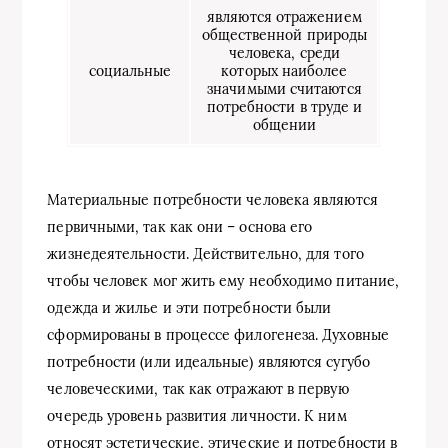
являются отражением
общественной природы
человека, среди
социальные
которых наиболее
значимыми считаются
потребности в труде и
общении
Материальные потребности человека являются
первичными, так как они – основа его
жизнедеятельности. Действительно, для того
чтобы человек мог жить ему необходимо питание,
одежда и жилье и эти потребности были
сформированы в процессе филогенеза. Духовные
потребности (или идеальные) являются сугубо
человеческими, так как отражают в первую
очередь уровень развития личности. К ним
относят эстетические, этические и потребности в