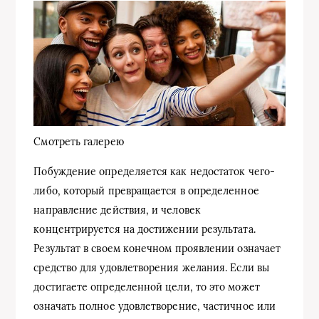
Смотреть галерею
Побуждение определяется как недостаток чего-
либо, который превращается в определенное
направление действия, и человек
концентрируется на достижении результата.
Результат в своем конечном проявлении означает
средство для удовлетворения желания. Если вы
достигаете определенной цели, то это может
означать полное удовлетворение, частичное или