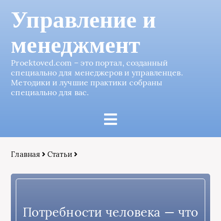
Управление и
менеджмент
Proektoved.com – это портал, созданный
специально для менеджеров и управленцев.
Методики и лучшие практики собраны
специально для вас.
Главная
Статьи
Потребности человека — что