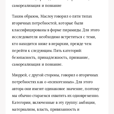
самореализация и познание
Таким образом, Маслоу говорил о пяти типах
вторичных потребностей, которые были
классифицированы в форме пирамиды. Для этого
исследователя необходимо встретиться с теми,
кто находится ниже в иерархии, прежде чем
перейти к следующим. Пять категорий:
безопасность, принадлежность, признание,
самореализация и познание.
Мюррей, с другой стороны, говорил о вторичных
потребностях как о «психогенных». Для этого
автора они имеют одинаковое значение, поэтому
мы обычно стараемся охватить их одновременно.
Категории, включенные в эту группу: амбиции,
материализм, власть, привязанность и