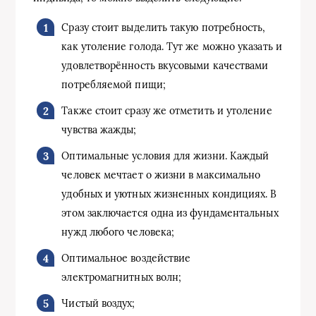
Сразу стоит выделить такую потребность,
как утоление голода. Тут же можно указать и
удовлетворённость вкусовыми качествами
потребляемой пищи;
Также стоит сразу же отметить и утоление
чувства жажды;
Оптимальные условия для жизни. Каждый
человек мечтает о жизни в максимально
удобных и уютных жизненных кондициях. В
этом заключается одна из фундаментальных
нужд любого человека;
Оптимальное воздействие
электромагнитных волн;
Чистый воздух;