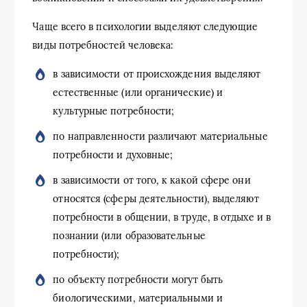
Чаще всего в психологии выделяют следующие
виды потребностей человека:
в зависимости от происхождения выделяют
естественные (или органические) и
культурные потребности;
по направленности различают материальные
потребности и духовные;
в зависимости от того, к какой сфере они
относятся (сферы деятельности), выделяют
потребности в общении, в труде, в отдыхе и в
познании (или образовательные
потребности);
по объекту потребности могут быть
биологическими, материальными и