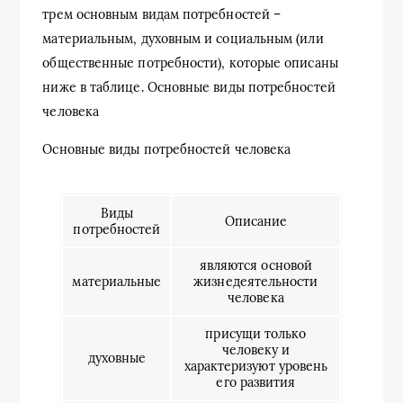
трем основным видам потребностей –
материальным, духовным и социальным (или
общественные потребности), которые описаны
ниже в таблице. Основные виды потребностей
человека
Основные виды потребностей человека
Виды
Описание
потребностей
являются основой
материальные
жизнедеятельности
человека
присущи только
человеку и
духовные
характеризуют уровень
его развития