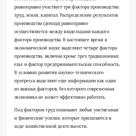
равноправно участвует три фактора производства:
труд, земля, капитал. Распределение результатов
производства (дохода) равноправно
осуществляется между владельцами каждого
фактора производства. В настоящее время в
экономической науке выделяют четыре фактора
производства, включая кроме трех традиционных
еще и фактор предпринимательская способность.
В условиях развития научно-технического
прогресса выделяют еще информацию как один
из важных факторов, без которого современная
экономика не может эффективно работать.
Под фактором труд понимают любые умственные
и физические усилия, которые прилагаются в
ходе хозяйственной деятельности.