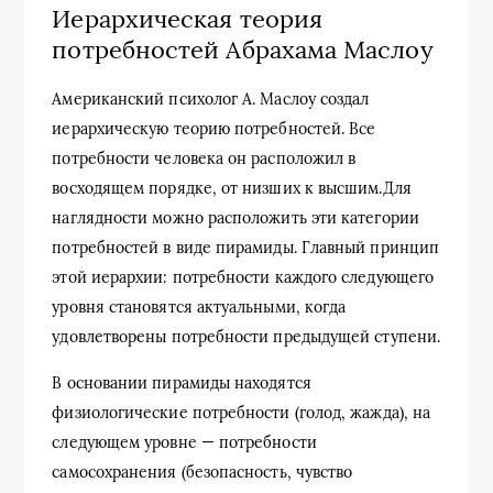
Иерархическая теория
потребностей Абрахама Маслоу
Американский психолог А. Маслоу создал
иерархическую теорию потребностей. Все
потребности человека он расположил в
восходящем порядке, от низших к высшим.Для
наглядности можно расположить эти категории
потребностей в виде пирамиды. Главный принцип
этой иерархии: потребности каждого следующего
уровня становятся актуальными, когда
удовлетворены потребности предыдущей ступени.
В основании пирамиды находятся
физиологические потребности (голод, жажда), на
следующем уровне — потребности
самосохранения (безопасность, чувство