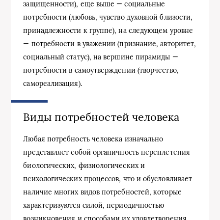
защищенности), еще выше — социальные
потребности (любовь, чувство духовной близости,
принадлежности к группе), на следующем уровне
— потребности в уважении (признание, авторитет,
социальный статус), на вершине пирамиды —
потребности в самоутверждении (творчество,
самореализация).
Виды потребностей человека
Любая потребность человека изначально
представляет собой органичность переплетения
биологических, физиологических и
психологических процессов, что и обусловливает
наличие многих видов потребностей, которые
характеризуются силой, периодичностью
возникновения и способами их удовлетворения.