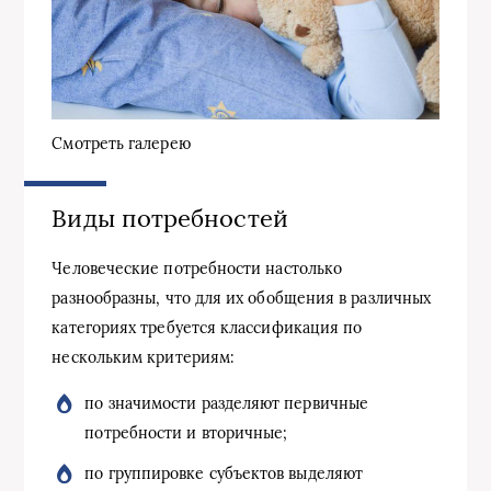
Смотреть галерею
Виды потребностей
Человеческие потребности настолько
разнообразны, что для их обобщения в различных
категориях требуется классификация по
нескольким критериям:
по значимости разделяют первичные
потребности и вторичные;
по группировке субъектов выделяют