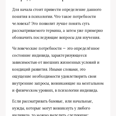
Для начала стоит привести определение данного
понятия в психологии. Что такое потребности
человека? Это позволит лучше понять суть
рассматриваемого термина, а затем уже примерно
обозначить последующие вопросы для изучения.
Человеческие потребности — это определённое
состояние индивида, характеризующееся
зависимостью от внешних жизненных условий и
кондиций развития. Иными словами, это
ощущение необходимости удовлетворить свои
внутренние запросы, возникающие на ментальном
и физическом уровнях, в психологии индивида.
Если рассматривать базовые, или начальные,
нужды, которые могут возникнуть у любого
индивида, то можно выделить следующие: