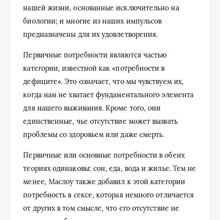
нашей жизни, основанные исключительно на
биологии; и многие из наших импульсов
предназначены для их удовлетворения.
Первичные потребности являются частью
категории, известной как «потребности в
дефиците». Это означает, что мы чувствуем их,
когда нам не хватает фундаментального элемента
для нашего выживания. Кроме того, они
единственные, чье отсутствие может вызвать
проблемы со здоровьем или даже смерть.
Первичные или основные потребности в обеих
теориях одинаковы: сон, еда, вода и жилье. Тем не
менее, Маслоу также добавил к этой категории
потребность в сексе, которая немного отличается
от других в том смысле, что его отсутствие не