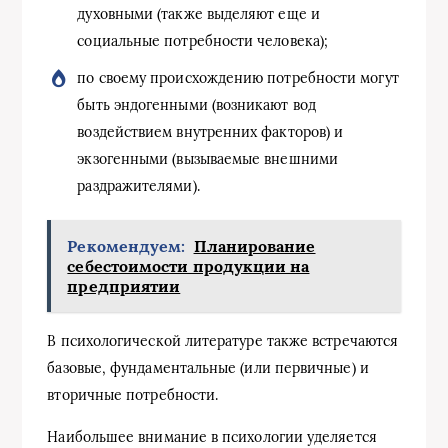
духовными (также выделяют еще и
социальные потребности человека);
по своему происхождению потребности могут
быть эндогенными (возникают вод
воздействием внутренних факторов) и
экзогенными (вызываемые внешними
раздражителями).
Рекомендуем:
Планирование
себестоимости продукции на
предприятии
В психологической литературе также встречаются
базовые, фундаментальные (или первичные) и
вторичные потребности.
Наибольшее внимание в психологии уделяется