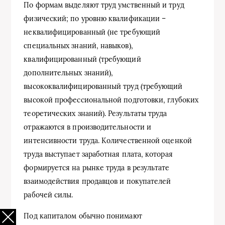
По формам выделяют труд умственный и труд
физический; по уровню квалификации –
неквалифицированный (не требующий
специальных знаний, навыков),
квалифицированный (требующий
дополнительных знаний),
высококвалифицированный труд (требующий
высокой профессиональной подготовки, глубоких
теоретических знаний). Результаты труда
отражаются в производительности и
интенсивности труда. Количественной оценкой
труда выступает заработная плата, которая
формируется на рынке труда в результате
взаимодействия продавцов и покупателей
рабочей силы.
Под капиталом обычно понимают