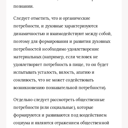
познании.
Следует отметить, что и органические
потребности, и духовные характеризуются
динамичностью и взаимодействуют между собой,
поэтому для формирования и развития духовных
потребностей необходимо удовлетворение
материальных (например, если человек не
удовлетворяет потребность в пище, то он будет
испытывать усталость, вялость, апатию и
сонливость, что не может содействовать
возникновению познавательной потребности).
Отдельно следует рассмотреть общественные
потребности (или социальные), которые
формируются и развиваются под воздействием
социума и являются отражением общественной