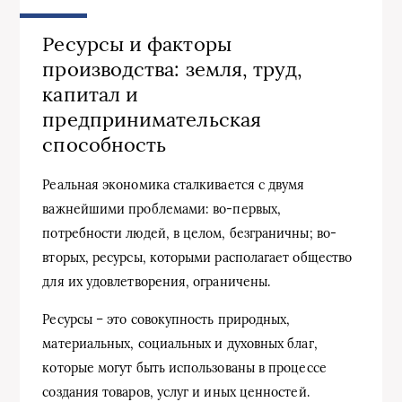
Ресурсы и факторы
производства: земля, труд,
капитал и
предпринимательская
способность
Реальная экономика сталкивается с двумя
важнейшими проблемами: во-первых,
потребности людей, в целом, безграничны; во-
вторых, ресурсы, которыми располагает общество
для их удовлетворения, ограничены.
Ресурсы – это совокупность природных,
материальных, социальных и духовных благ,
которые могут быть использованы в процессе
создания товаров, услуг и иных ценностей.