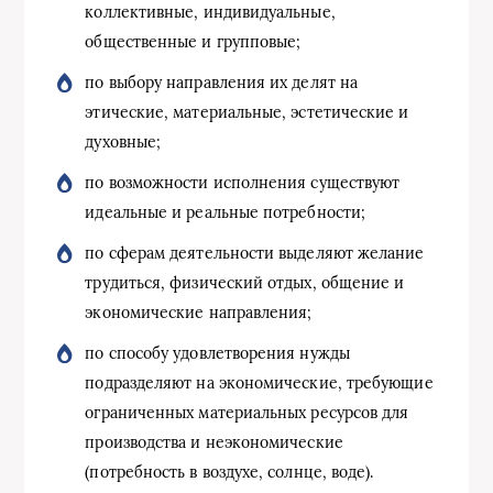
коллективные, индивидуальные,
общественные и групповые;
по выбору направления их делят на
этические, материальные, эстетические и
духовные;
по возможности исполнения существуют
идеальные и реальные потребности;
по сферам деятельности выделяют желание
трудиться, физический отдых, общение и
экономические направления;
по способу удовлетворения нужды
подразделяют на экономические, требующие
ограниченных материальных ресурсов для
производства и неэкономические
(потребность в воздухе, солнце, воде).