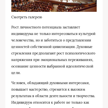
Смотреть галерею
Рост личностного потенциала заставляет
индивидуума не только интересоваться культурой
человечества, но и заботиться о представлении
ценностей собственной цивилизации. Духовные
стремления предполагают рост психологического
напряжения при эмоциональных переживаниях,
осознание ценности выбранной идеологической
цели.
Человек, обладающий духовными интересами,
повышает мастерство, стремится к высоким
результатам в области деятельности и творчества.
Индивидуум относится к работе не только как