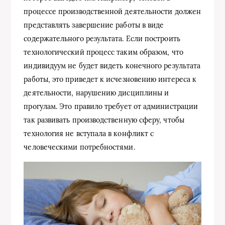
процессе производственной деятельности должен
представлять завершение работы в виде
содержательного результата. Если построить
технологический процесс таким образом, что
индивидуум не будет видеть конечного результата
работы, это приведет к исчезновению интереса к
деятельности, нарушению дисциплины и
прогулам. Это правило требует от администрации
так развивать производственную сферу, чтобы
технология не вступала в конфликт с
человеческими потребностями.