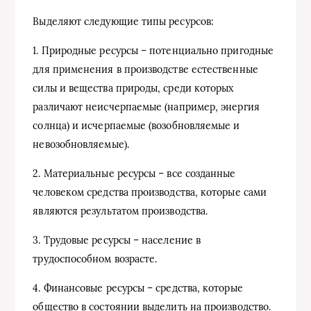
Выделяют следующие типы ресурсов:
1. Природные ресурсы – потенциально пригодные
для применения в производстве естественные
силы и вещества природы, среди которых
различают неисчерпаемые (например, энергия
солнца) и исчерпаемые (возобновляемые и
невозобновляемые).
2. Материальные ресурсы – все созданные
человеком средства производства, которые сами
являются результатом производства.
3. Трудовые ресурсы – население в
трудоспособном возрасте.
4. Финансовые ресурсы – средства, которые
общество в состоянии выделить на производство.