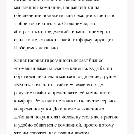
мышления» компании, направленный на
обеспечение положительных эмоций клиента в
любой точке контакта. Оговоримся, что
абстрактных определений термина примерно
столько же, сколько людей, их формулирующих.
Разберемся детально.
Клиентоориентированность делает бизнес
«помешанным» на счастье клиента. Куда бы ни
обратился человек: в магазин, отделение, группу
«ВКонтакте», чат на сайте — везде его ждет
радушие и забота представителей компании и
комфорт. Речь идет не только о качестве сервиса
во время покупки. До и после «священного
действия покупателя» человеку столь же приятно
и удобно общаться с компанией, просто потому
что им дорожат, как лучшим другом