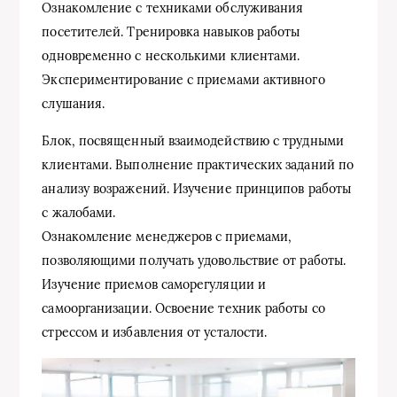
Ознакомление с техниками обслуживания
посетителей. Тренировка навыков работы
одновременно с несколькими клиентами.
Экспериментирование с приемами активного
слушания.
Блок, посвященный взаимодействию с трудными
клиентами. Выполнение практических заданий по
анализу возражений. Изучение принципов работы
с жалобами.
Ознакомление менеджеров с приемами,
позволяющими получать удовольствие от работы.
Изучение приемов саморегуляции и
самоорганизации. Освоение техник работы со
стрессом и избавления от усталости.