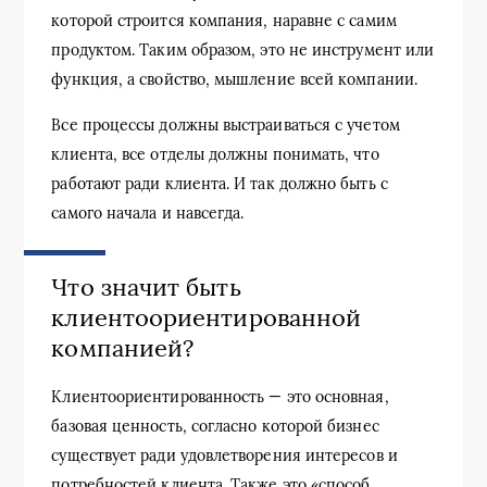
которой строится компания, наравне с самим
продуктом. Таким образом, это не инструмент или
функция, а свойство, мышление всей компании.
Все процессы должны выстраиваться с учетом
клиента, все отделы должны понимать, что
работают ради клиента. И так должно быть с
самого начала и навсегда.
Что значит быть
клиентоориентированной
компанией?
Клиентоориентированность — это основная,
базовая ценность, согласно которой бизнес
существует ради удовлетворения интересов и
потребностей клиента. Также это «способ