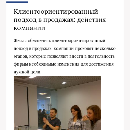
Клиентоориентированный
подход в продажах: действия
компании
Желая обеспечить клиентоориентированный
подход в продажах, компании проходят несколько
этапов, которые позволяют внести в деятельность
фирмы необходимые изменения для достижения
нужной цели.