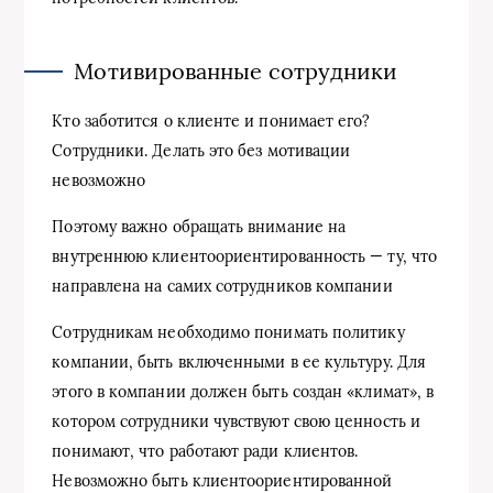
Мотивированные сотрудники
Кто заботится о клиенте и понимает его?
Сотрудники. Делать это без мотивации
невозможно
Поэтому важно обращать внимание на
внутреннюю клиентоориентированность — ту, что
направлена на самих сотрудников компании
Сотрудникам необходимо понимать политику
компании, быть включенными в ее культуру. Для
этого в компании должен быть создан «климат», в
котором сотрудники чувствуют свою ценность и
понимают, что работают ради клиентов.
Невозможно быть клиентоориентированной