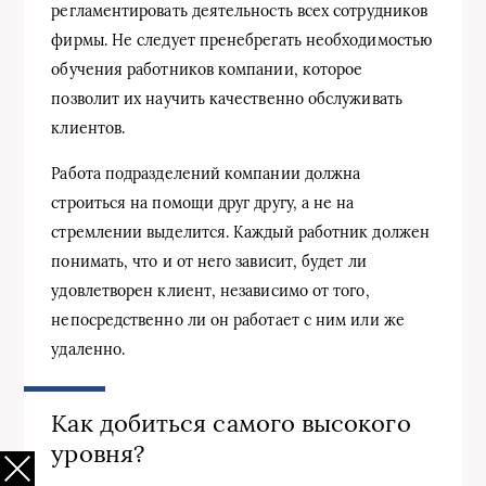
регламентировать деятельность всех сотрудников
фирмы. Не следует пренебрегать необходимостью
обучения работников компании, которое
позволит их научить качественно обслуживать
клиентов.
Работа подразделений компании должна
строиться на помощи друг другу, а не на
стремлении выделится. Каждый работник должен
понимать, что и от него зависит, будет ли
удовлетворен клиент, независимо от того,
непосредственно ли он работает с ним или же
удаленно.
Как добиться самого высокого
уровня?