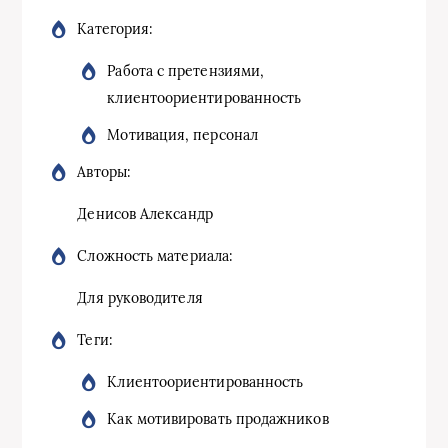
Категория:
Работа с претензиями,
клиентоориентированность
Мотивация, персонал
Авторы:
Денисов Александр
Сложность материала:
Для руководителя
Теги:
Клиентоориентированность
Как мотивировать продажников