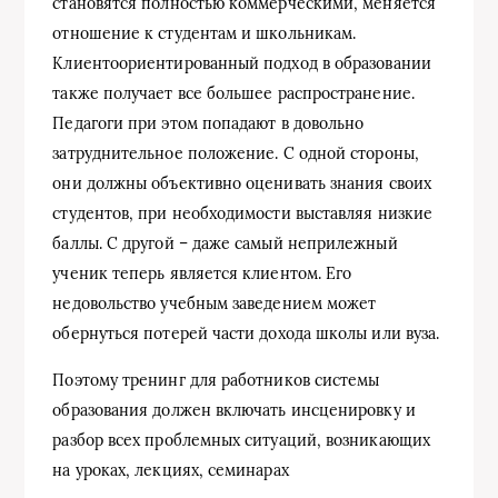
становятся полностью коммерческими, меняется
отношение к студентам и школьникам.
Клиентоориентированный подход в образовании
также получает все большее распространение.
Педагоги при этом попадают в довольно
затруднительное положение. С одной стороны,
они должны объективно оценивать знания своих
студентов, при необходимости выставляя низкие
баллы. С другой – даже самый неприлежный
ученик теперь является клиентом. Его
недовольство учебным заведением может
обернуться потерей части дохода школы или вуза.
Поэтому тренинг для работников системы
образования должен включать инсценировку и
разбор всех проблемных ситуаций, возникающих
на уроках, лекциях, семинарах