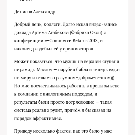
Денисов Александр
Добрый день, коллеги. Долго искал видео-запись
доклада Артёма Агабекова (Фабрика Окон) с
конференции e-Commerce Belarus 2013, и
наконец раздобыл её у организаторов.
Может показаться, что мужик на верхней ступени
пирамиды Маслоу — нарубил бабла и теперь ездит
по миру и вещает о разумном-добром-вечном)))…
Но мне посчастливилось работать в прошлом веке
в компании с аналогичным подходом, и
результаты были просто потрясающие — такая
система реально рулит, причём я бы сказал на
порядок эффективнее.
Приведу несколько фактов, как это было у нас: