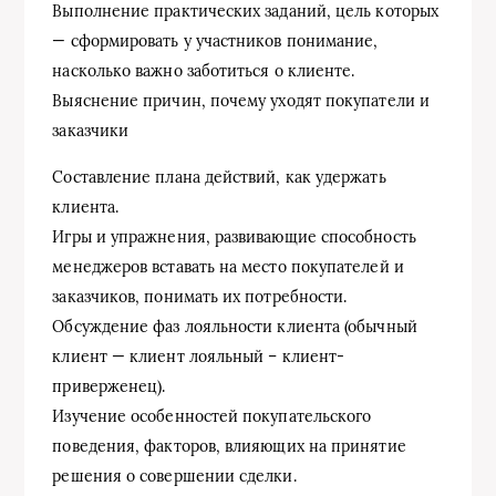
Выполнение практических заданий, цель которых
— сформировать у участников понимание,
насколько важно заботиться о клиенте.
Выяснение причин, почему уходят покупатели и
заказчики
Составление плана действий, как удержать
клиента.
Игры и упражнения, развивающие способность
менеджеров вставать на место покупателей и
заказчиков, понимать их потребности.
Обсуждение фаз лояльности клиента (обычный
клиент — клиент лояльный – клиент-
приверженец).
Изучение особенностей покупательского
поведения, факторов, влияющих на принятие
решения о совершении сделки.