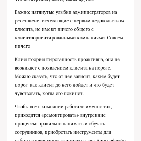
Важно: натянутые улыбки администраторов на
ресепшене, исчезающие с первым недовольством
клиента, не имеют ничего общего с
клиентоориентированными компаниями. Совсем
ничего
Клиентоориентированность проактивна, она не
возникает с появлением клиента на пороге.
Можно сказать, что от нее зависит, каким будет
порог, как клиент до него дойдет и что будет
чувствовать, когда его покинет.
Чтобы все в компании работало именно так,
приходится «ремонтировать» внутренние
процессы: правильно нанимать и обучать
сотрудников, приобретать инструменты для
работы с клиентами, заниматься дизайном офлайн