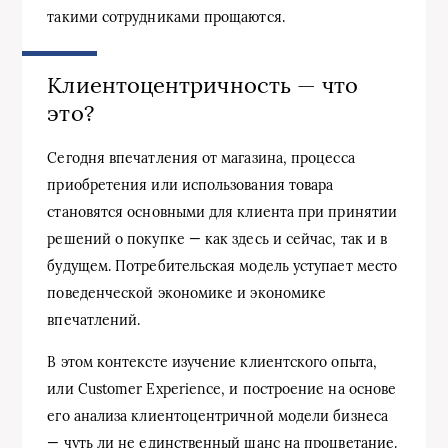
такими сотрудниками прощаются.
Клиентоцентричность — что
это?
Сегодня впечатления от магазина, процесса
приобретения или использования товара
становятся основными для клиента при принятии
решений о покупке — как здесь и сейчас, так и в
будущем. Потребительская модель уступает место
поведенческой экономике и экономике
впечатлений.
В этом контексте изучение клиентского опыта,
или Сustomer Еxperience, и построение на основе
его анализа клиентоцентричной модели бизнеса
— чуть ли не единственный шанс на процветание.