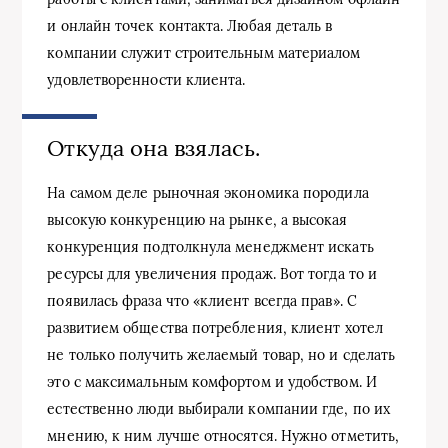
и онлайн точек контакта. Любая деталь в
компании служит строительным материалом
удовлетворенности клиента.
Откуда она взялась.
На самом деле рыночная экономика породила
высокую конкуренцию на рынке, а высокая
конкуренция подтолкнула менеджмент искать
ресурсы для увеличения продаж. Вот тогда то и
появилась фраза что «клиент всегда прав». С
развитием общества потребления, клиент хотел
не только получить желаемый товар, но и сделать
это с максимальным комфортом и удобством. И
естественно люди выбирали компании где, по их
мнению, к ним лучше относятся. Нужно отметить,