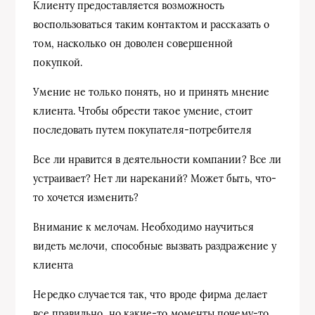
Клиенту предоставляется возможность
воспользоваться таким контактом и рассказать о
том, насколько он доволен совершенной
покупкой.
Умение не только понять, но и принять мнение
клиента. Чтобы обрести такое умение, стоит
последовать путем покупателя-потребителя
Все ли нравится в деятельности компании? Все ли
устраивает? Нет ли нареканий? Может быть, что-
то хочется изменить?
Внимание к мелочам. Необходимо научиться
видеть мелочи, способные вызвать раздражение у
клиента
Нередко случается так, что вроде фирма делает
все правильно, но какие-то моменты почему-то