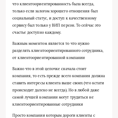
что клиентоориентированность была всегда,
только если залогом хорошего отношения был
социальный статус, и доступ к качественному
сервису был только у ВИП персон. То сейчас это
счастье доступно каждому.
Важным моментом является то что нужно
разделять клиентоориентированного сотрудника,
от клиентоориентированной компании
Важно что в этой цепочке сначала стоит
компания, то есть прежде всего компания должна
ставить интересы клиента выше своих (что кстати
происходит далеко не всегда). Но в любой даже
самой лучшей компании могут трудиться не
клиентоориентированные сотрудники
Просто компании которым дороги клиенты с