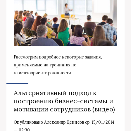
Рассмотрим подробнее некоторые задания,
применяемые на тренингах по
клиентоориентированности.
Альтернативный подход к
построению бизнес-системы и
мотивации сотрудников (видео)
Опубликовано Александр Денисов ср, 15/01/2014
— 02:30.