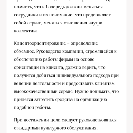
помнить, что в 1 очередь должны меняться
сотрудники и их понимание, что представляет
собой сервис, меняться отношения внутри
коллектива.
Клиентоориентирование – определение
объемное. Руководство компании, стремящейся к
обеспечению работы фирмы на основе
ориентации на клиента, должно верить, что
получится добиться индивидуального подхода при
ведении деятельности и предоставить клиентам
высококачественный сервис. Нужно понимать, что
придется затратить средства на организацию
подобной работы.
При достижении цели следует руководствоваться
стандартами культурного обслуживания,