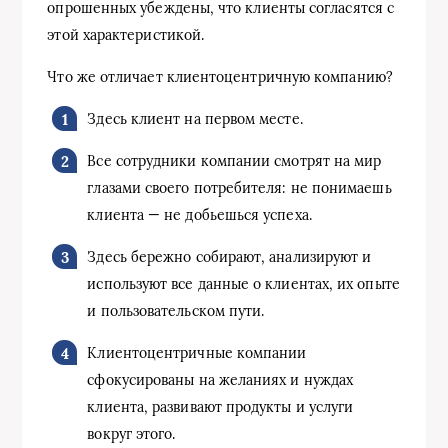
опрошенных убеждены, что клиенты согласятся с
этой характеристикой.
Что же отличает клиентоцентричную компанию?
Здесь клиент на первом месте.
Все сотрудники компании смотрят на мир
глазами своего потребителя: не понимаешь
клиента — не добьешься успеха.
Здесь бережно собирают, анализируют и
используют все данные о клиентах, их опыте
и пользовательском пути.
Клиентоцентричные компании
сфокусированы на желаниях и нуждах
клиента, развивают продукты и услуги
вокруг этого.