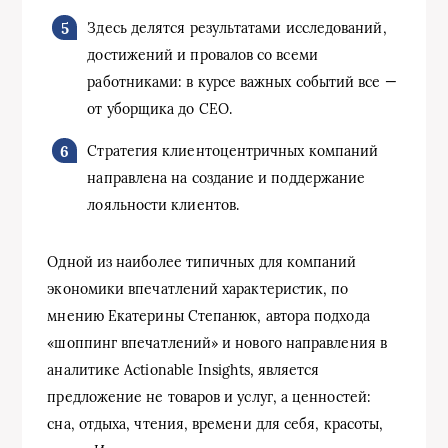
Здесь делятся результатами исследований,
достижений и провалов со всеми
работниками: в курсе важных событий все —
от уборщика до CEO.
Стратегия клиентоцентричных компаний
направлена на создание и поддержание
лояльности клиентов.
Одной из наиболее типичных для компаний
экономики впечатлений характеристик, по
мнению Екатерины Степанюк, автора подхода
«шоппинг впечатлений» и нового направления в
аналитике Actionable Insights, является
предложение не товаров и услуг, а ценностей:
сна, отдыха, чтения, времени для себя, красоты,