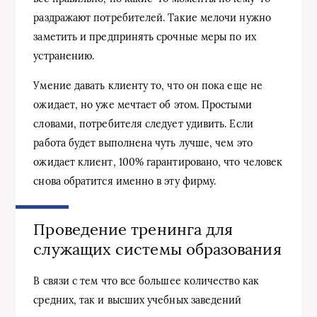
раздражают потребителей. Такие мелочи нужно
заметить и предпринять срочные меры по их
устранению.
Умение давать клиенту то, что он пока еще не
ожидает, но уже мечтает об этом. Простыми
словами, потребителя следует удивить. Если
работа будет выполнена чуть лучше, чем это
ожидает клиент, 100% гарантировано, что человек
снова обратится именно в эту фирму.
Проведение тренинга для
служащих системы образования
В связи с тем что все большее количество как
средних, так и высших учебных заведений