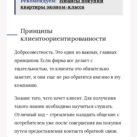
Рекомендуем:
Нюансы покупки
квартиры эконом-класса
Принципы
клиентоориентированности
Добросовестность. Это один из важных, главных
принципов. Если фирма все делает с
тщательностью, то клиенты это обязательно
заметят, и они еще не раз обратятся именно в эту
компанию.
Знание того, чего хочет клиент. Для получения
такого знания необходимо научиться слушать.
Отличный ход – стремление наладить общение с
потребителем уже после совершения им покупки
путем предоставления контакта обратной связи.