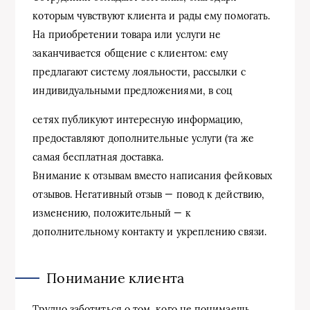
которым чувствуют клиента и рады ему помогать.
На приобретении товара или услуги не
заканчивается общение с клиентом: ему
предлагают систему лояльности, рассылки с
индивидуальными предложениями, в соц
сетях публикуют интересную информацию,
предоставляют дополнительные услуги (та же
самая бесплатная доставка.
Внимание к отзывам вместо написания фейковых
отзывов. Негативный отзыв — повод к действию,
изменению, положительный — к
дополнительному контакту и укреплению связи.
Понимание клиента
Трудно заботиться о том, кого не понимаешь.