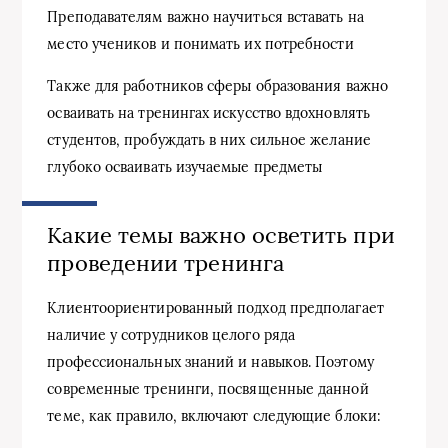
Преподавателям важно научиться вставать на
место учеников и понимать их потребности
Также для работников сферы образования важно
осваивать на тренингах искусство вдохновлять
студентов, пробуждать в них сильное желание
глубоко осваивать изучаемые предметы
Какие темы важно осветить при
проведении тренинга
Клиентоориентированный подход предполагает
наличие у сотрудников целого ряда
профессиональных знаний и навыков. Поэтому
современные тренинги, посвященные данной
теме, как правило, включают следующие блоки: