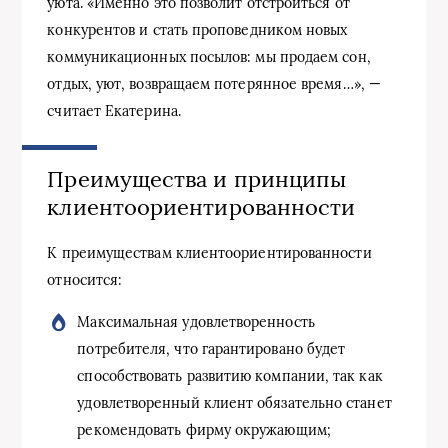
уюта. «Именно это позволит отстроиться от
конкурентов и стать проповедником новых
коммуникационных посылов: мы продаем сон,
отдых, уют, возвращаем потерянное время…», —
считает Екатерина.
Преимущества и принципы
клиентоориентированности
К преимуществам клиентоориентированности
относится:
Максимальная удовлетворенность
потребителя, что гарантировано будет
способствовать развитию компании, так как
удовлетворенный клиент обязательно станет
рекомендовать фирму окружающим;