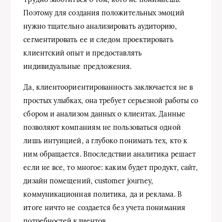
Поэтому для создания положительных эмоций
нужно тщательно анализировать аудиторию,
сегментировать ее и следом проектировать
клиентский опыт и предоставлять
индивидуальные предложения.
Да, клиентоориентированность заключается не в
простых улыбках, она требует серьезной работы со
сбором и анализом данных о клиентах. Данные
позволяют компаниям не пользоваться одной
лишь интуицией, а глубоко понимать тех, кто к
ним обращается. Впоследствии аналитика решает
если не все, то многое: каким будет продукт, сайт,
дизайн помещений, customer journey,
коммуникационная политика, да и реклама. В
итоге ничто не создается без учета понимания
потребностей клиентов.