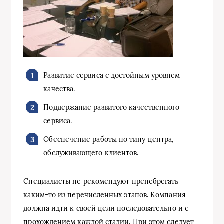
Развитие сервиса с достойным уровнем
качества.
Поддержание развитого качественного
сервиса.
Обеспечение работы по типу центра,
обслуживающего клиентов.
Специалисты не рекомендуют пренебрегать
каким-то из перечисленных этапов. Компания
должна идти к своей цели последовательно и с
прохождением каждой стадии. При этом следует