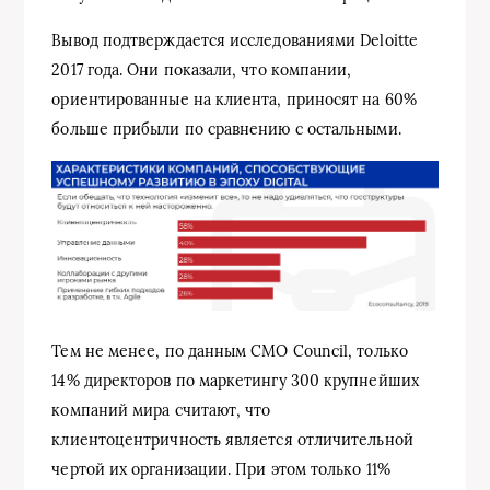
Вывод подтверждается исследованиями Deloitte
2017 года. Они показали, что компании,
ориентированные на клиента, приносят на 60%
больше прибыли по сравнению с остальными.
Тем не менее, по данным CMO Council, только
14% директоров по маркетингу 300 крупнейших
компаний мира считают, что
клиентоцентричность является отличительной
чертой их организации. При этом только 11%