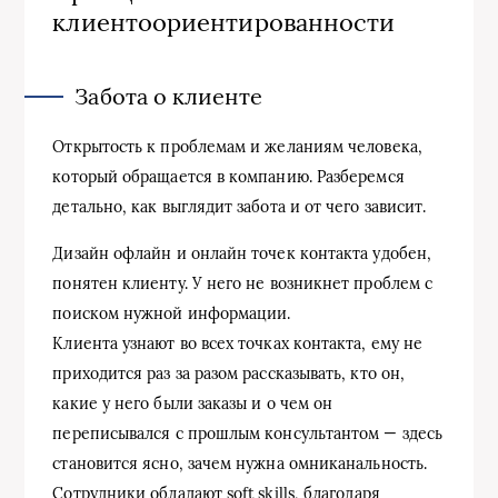
клиентоориентированности
Забота о клиенте
Открытость к проблемам и желаниям человека,
который обращается в компанию. Разберемся
детально, как выглядит забота и от чего зависит.
Дизайн офлайн и онлайн точек контакта удобен,
понятен клиенту. У него не возникнет проблем с
поиском нужной информации.
Клиента узнают во всех точках контакта, ему не
приходится раз за разом рассказывать, кто он,
какие у него были заказы и о чем он
переписывался с прошлым консультантом — здесь
становится ясно, зачем нужна омниканальность.
Сотрудники обладают soft skills, благодаря