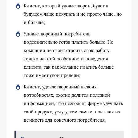
Клиент, который удовлетворен, будет в
будущем чаще покупать и не просто чаще, но
и больше;
Удовлетворенный потребитель
подсознательно готов платить больше. Но
компании не стоит строить свою работу
только на этой особенности поведения
клиента, так как желание платить больше
тоже имеет свои пределы;
Клиент, удовлетворенный в своих
потребностях, охотно делится полезной
информацией, что позволяет фирме улучшать
свой продукт, услугу, тем самым, повышая их
ценность для конечного потребителя.