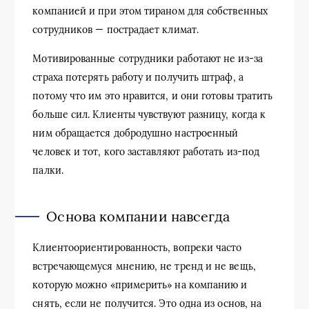
компанией и при этом тираном для собственных
сотрудников — пострадает климат.
Мотивированные сотрудники работают не из-за
страха потерять работу и получить штраф, а
потому что им это нравится, и они готовы тратить
больше сил. Клиенты чувствуют разницу, когда к
ним обращается добродушно настроенный
человек и тот, кого заставляют работать из-под
палки.
Основа компании навсегда
Клиентоориентированность, вопреки часто
встречающемуся мнению, не тренд и не вещь,
которую можно «примерить» на компанию и
снять, если не получится. Это одна из основ, на