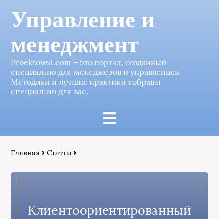
Управление и
менеджмент
Proektoved.com – это портал, созданный
специально для менеджеров и управленцев.
Методики и лучшие практики собраны
специально для вас.
Главная
Статьи
Клиентоориентированный