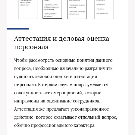
Аттестация и деловая оценка
персонала
Чтобы рассмотреть основные понятия данного
вопроса, необходимо изначально разграничить
сущность деловой оценки и аттестации
персонала. В первом случае подразумевается
совокупность всех мероприятий, которые
направлены на оценивание сотрудников.
Аттестация же предлагает узконаправленное
действие, которое охватывает отдельный вопрос,
обычно профессионального характера.