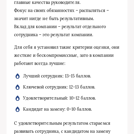
главные качества руководителя.
Фокус на своих обязанностях – распыляться –
значит нигде не быть результативным.
Вклад для компании – результат отдельного
сотрудника – это результат компании.
Для себя я установил такие критерии оценки, они
жесткие и бескомпромиссные, зато в компании
работают всегда лучшие:
Лучший сотрудник: 13-15 баллов.
Ключевой сотрудник: 12-13 баллов.
Удовлетворительный: 10-12 баллов.
Кандидат на замену: 0-10 баллов.
С удовлетворительным результатом стараемся
развивать сотрудника, с кандидатом на замену