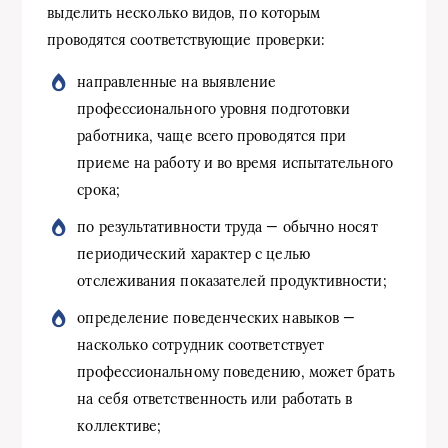
выделить несколько видов, по которым
проводятся соответствующие проверки:
направленные на выявление
профессионального уровня подготовки
работника, чаще всего проводятся при
приеме на работу и во время испытательного
срока;
по результативности труда — обычно носят
периодический характер с целью
отслеживания показателей продуктивности;
определение поведенческих навыков —
насколько сотрудник соответствует
профессиональному поведению, может брать
на себя ответственность или работать в
коллективе;