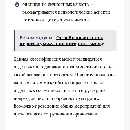
оценивание личностных качеств —
рассматриваются психологические аспекты,
потенциал, целеустремленность.
Рекомендуем:
Онлайн казино: как
играть с умом и не потерять голову
Данная классификация может расширяться
отдельными подвидами в зависимости от того, на
какой основе она проводится. При этом анализ по
данным видам может быть направлен как на
отдельных сотрудников, так и на структурное
подразделение или определенную группу.
Возможно проведение общих мероприятий для
проверки всех сотрудников в организации.