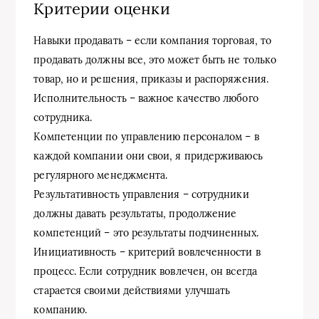
Критерии оценки
Навыки продавать – если компания торговая, то
продавать должны все, это может быть не только
товар, но и решения, приказы и распоряжения.
Исполнительность – важное качество любого
сотрудника.
Компетенции по управлению персоналом – в
каждой компании они свои, я придерживаюсь
регулярного менеджмента.
Результативность управления – сотрудники
должны давать результаты, продолжение
компетенций – это результаты подчиненных.
Инициативность – критерий вовлеченности в
процесс. Если сотрудник вовлечен, он всегда
старается своими действиями улучшать
компанию.