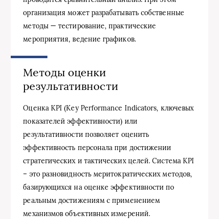
организация может разрабатывать собственные
методы — тестирование, практические
мероприятия, ведение графиков.
Методы оценки
результативности
Оценка KPI (Key Performance Indicators, ключевых
показателей эффективности) или
результативности позволяет оценить
эффективность персонала при достижении
стратегических и тактических целей. Система KPI
– это разновидность меритократических методов,
базирующихся на оценке эффективности по
реальным достижениям с применением
механизмов объективных измерений.