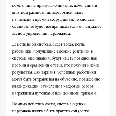
компании не произошло никаких изменений в
штатном расписании, заработной плате,
начислении премий сотрудникам, то система
оценивания будет восприниматься как ненужное
звено в управлении персоналом.
Действенной система будет тогда, когда
работники, получившие высокие рейтинги в
системе оценивания, будут иметь повышенные
премии в сравнении с теми, кто получил низкие
результаты. Как вариант, успешные работники
могут быть отправлены на обучение, повышение
квалификации, зачислены в кадровый резерв,
награждены путевками или ценными призами.
Помимо действенности, система оценки
персонала должна быть практичной (легко