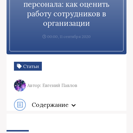
персонала: как оценить
работу сотрудников в
организации
00:00, 11 сентября 2020
Статьи
Автор: Евгений Павлов
Содержание