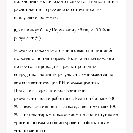
получения фактического показателя выполняется
расчет частного результата сотрудника по
следующей формуле:
(Факт минус база/Норма минус база) × 100 % =
результат (%).
Результат показывает степень выполнения либо
перевыполнения нормы. После анализа каждого
показателя проводится расчет рейтинга
сотрудника: частные результаты умножаются на
вес соответствующих KPI и суммируются.
Получается средний коэффициент
результативности работника. Если он больше 100
% − результативность высокая, а если меньше 100
% − по некоторым показателям не достигнут даже
уровень нормы и общий уровень работы ниже
установленного.