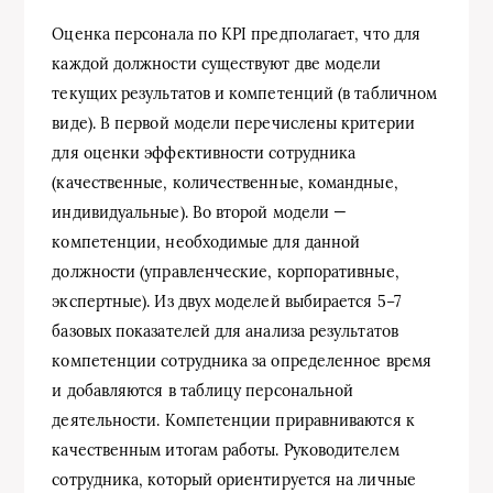
Оценка персонала по KPI предполагает, что для
каждой должности существуют две модели
текущих результатов и компетенций (в табличном
виде). В первой модели перечислены критерии
для оценки эффективности сотрудника
(качественные, количественные, командные,
индивидуальные). Во второй модели —
компетенции, необходимые для данной
должности (управленческие, корпоративные,
экспертные). Из двух моделей выбирается 5−7
базовых показателей для анализа результатов
компетенции сотрудника за определенное время
и добавляются в таблицу персональной
деятельности. Компетенции приравниваются к
качественным итогам работы. Руководителем
сотрудника, который ориентируется на личные