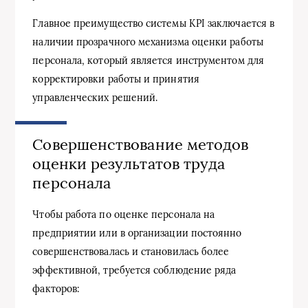
Главное преимущество системы KPI заключается в
наличии прозрачного механизма оценки работы
персонала, который является инструментом для
корректировки работы и принятия
управленческих решений.
Совершенствование методов
оценки результатов труда
персонала
Чтобы работа по оценке персонала на
предприятии или в организации постоянно
совершенствовалась и становилась более
эффективной, требуется соблюдение ряда
факторов: