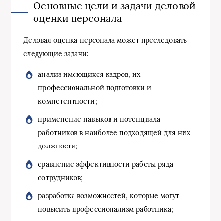
Основные цели и задачи деловой
оценки персонала
Деловая оценка персонала может преследовать
следующие задачи:
анализ имеющихся кадров, их
профессиональной подготовки и
компетентности;
применение навыков и потенциала
работников в наиболее подходящей для них
должности;
сравнение эффективности работы ряда
сотрудников;
разработка возможностей, которые могут
повысить профессионализм работника;