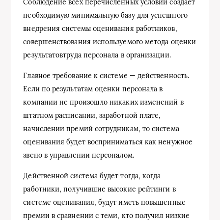
Соблюдение всех перечисленных условий создает
необходимую минимальную базу для успешного
внедрения системы оценивания работников,
совершенствования используемого метода оценки
результатовтруда персонала в организации.
Главное требование к системе — действенность.
Если по результатам оценки персонала в
компании не произошло никаких изменений в
штатном расписании, заработной плате,
начислении премий сотрудникам, то система
оценивания будет восприниматься как ненужное
звено в управлении персоналом.
Действенной система будет тогда, когда
работники, получившие высокие рейтинги в
системе оценивания, будут иметь повышенные
премии в сравнении с теми, кто получил низкие