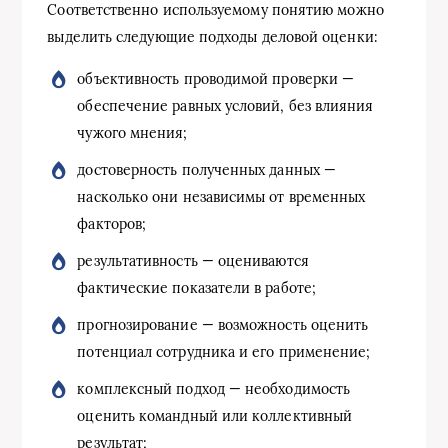
Соответственно используемому понятию можно
выделить следующие подходы деловой оценки:
объективность проводимой проверки —
обеспечение равных условий, без влияния
чужого мнения;
достоверность полученных данных —
насколько они независимы от временных
факторов;
результативность — оцениваются
фактические показатели в работе;
прогнозирование — возможность оценить
потенциал сотрудника и его применение;
комплексный подход — необходимость
оценить командный или коллективный
результат;