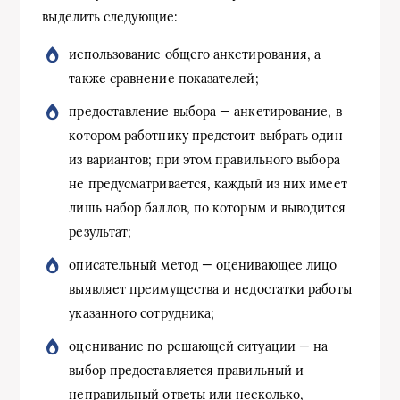
выделить следующие:
использование общего анкетирования, а
также сравнение показателей;
предоставление выбора — анкетирование, в
котором работнику предстоит выбрать один
из вариантов; при этом правильного выбора
не предусматривается, каждый из них имеет
лишь набор баллов, по которым и выводится
результат;
описательный метод — оценивающее лицо
выявляет преимущества и недостатки работы
указанного сотрудника;
оценивание по решающей ситуации — на
выбор предоставляется правильный и
неправильный ответы или несколько,