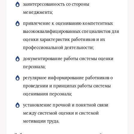
заинтересованность со стороны
менеджмента;
привлечение к оцениванию компетентных
высококвалифицированных специалистов для
оценки характеристик работников и их
профессиональной деятельности;
документирование работы системы оценки
персонала;
регулярное информирование работников о
проведении и принципах работы системы
оценивания персонала;
установление прочной и понятной связи
между системой оценки и системой
мотивации труда.