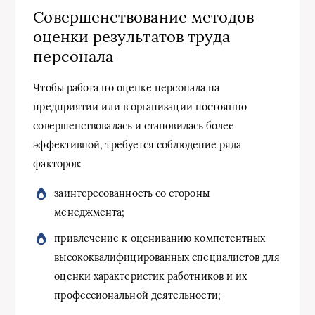
Совершенствование методов
оценки результатов труда
персонала
Чтобы работа по оценке персонала на
предприятии или в организации постоянно
совершенствовалась и становилась более
эффективной, требуется соблюдение ряда
факторов:
заинтересованность со стороны
менеджмента;
привлечение к оцениванию компетентных
высококвалифицированных специалистов для
оценки характеристик работников и их
профессиональной деятельности;