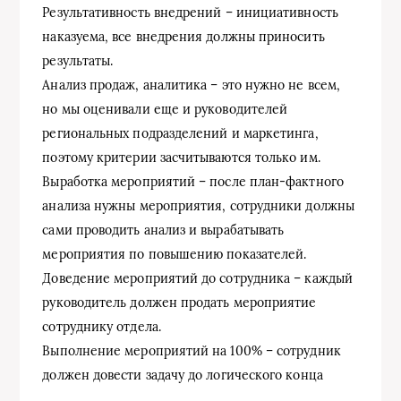
Результативность внедрений – инициативность
наказуема, все внедрения должны приносить
результаты.
Анализ продаж, аналитика – это нужно не всем,
но мы оценивали еще и руководителей
региональных подразделений и маркетинга,
поэтому критерии засчитываются только им.
Выработка мероприятий – после план-фактного
анализа нужны мероприятия, сотрудники должны
сами проводить анализ и вырабатывать
мероприятия по повышению показателей.
Доведение мероприятий до сотрудника – каждый
руководитель должен продать мероприятие
сотруднику отдела.
Выполнение мероприятий на 100% – сотрудник
должен довести задачу до логического конца