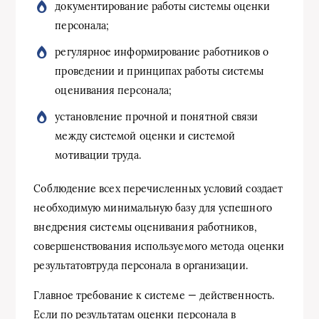
документирование работы системы оценки
персонала;
регулярное информирование работников о
проведении и принципах работы системы
оценивания персонала;
установление прочной и понятной связи
между системой оценки и системой
мотивации труда.
Соблюдение всех перечисленных условий создает
необходимую минимальную базу для успешного
внедрения системы оценивания работников,
совершенствования используемого метода оценки
результатовтруда персонала в организации.
Главное требование к системе — действенность.
Если по результатам оценки персонала в