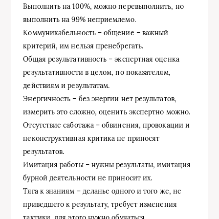
Выполнить на 100%, можно перевыполнить, но
выполнить на 99% неприемлемо.
Коммуникабельность – общение – важный
критерий, им нельзя пренебрегать.
Общая результативность – экспертная оценка
результативности в целом, по показателям,
действиям и результатам.
Энергичность – без энергии нет результатов,
измерить это сложно, оценить экспертно можно.
Отсутствие саботажа – обвинения, провокации и
неконструктивная критика не приносят
результатов.
Имитация работы – нужны результаты, имитация
бурной деятельности не приносит их.
Тяга к знаниям – деланье одного и того же, не
приведшего к результату, требует изменения
тактики, для этого нужно обучаться.