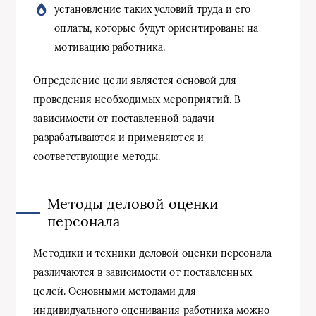
установление таких условий труда и его
оплаты, которые будут ориентированы на
мотивацию работника.
Определение цели является основой для
проведения необходимых мероприятий. В
зависимости от поставленной задачи
разрабатываются и применяются и
соответствующие методы.
Методы деловой оценки
персонала
Методики и техники деловой оценки персонала
различаются в зависимости от поставленных
целей. Основными методами для
индивидуального оценивания работника можно