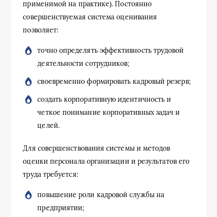
применимой на практике). Постоянно
совершенствуемая система оценивания
позволяет:
точно определять эффективность трудовой
деятельности сотрудников;
своевременно формировать кадровый резерв;
создать корпоративную идентичность и
четкое понимание корпоративных задач и
целей.
Для совершенствования системы и методов
оценки персонала организации и результатов его
труда требуется:
повышение роли кадровой службы на
предприятии;