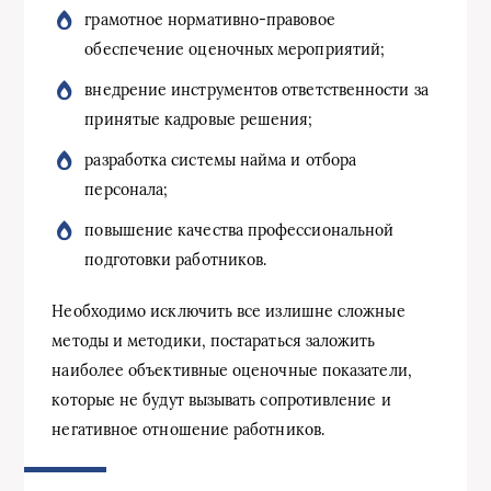
грамотное нормативно-правовое
обеспечение оценочных мероприятий;
внедрение инструментов ответственности за
принятые кадровые решения;
разработка системы найма и отбора
персонала;
повышение качества профессиональной
подготовки работников.
Необходимо исключить все излишне сложные
методы и методики, постараться заложить
наиболее объективные оценочные показатели,
которые не будут вызывать сопротивление и
негативное отношение работников.