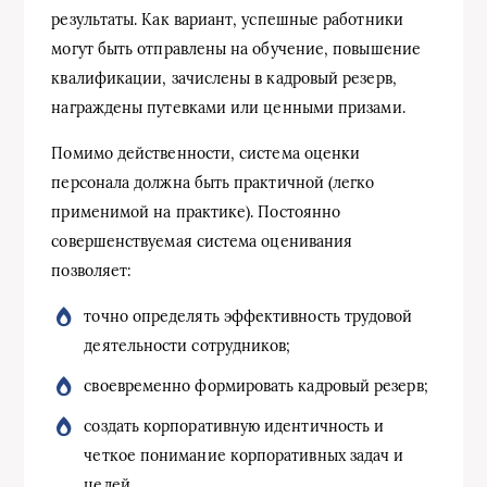
результаты. Как вариант, успешные работники
могут быть отправлены на обучение, повышение
квалификации, зачислены в кадровый резерв,
награждены путевками или ценными призами.
Помимо действенности, система оценки
персонала должна быть практичной (легко
применимой на практике). Постоянно
совершенствуемая система оценивания
позволяет:
точно определять эффективность трудовой
деятельности сотрудников;
своевременно формировать кадровый резерв;
создать корпоративную идентичность и
четкое понимание корпоративных задач и
целей.