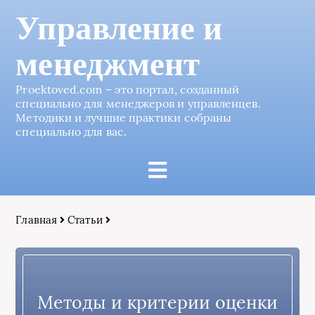
Управление и
менеджмент
Proektoved.com – это портал, созданный
специально для менеджеров и управленцев.
Методики и лучшие практики собраны
специально для вас.
Главная
Статьи
Методы и критерии оценки