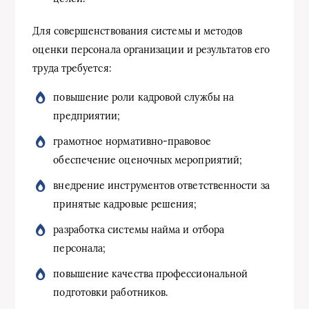
Для совершенствования системы и методов
оценки персонала организации и результатов его
труда требуется:
повышение роли кадровой службы на
предприятии;
грамотное нормативно-правовое
обеспечение оценочных мероприятий;
внедрение инструментов ответственности за
принятые кадровые решения;
разработка системы найма и отбора
персонала;
повышение качества профессиональной
подготовки работников.