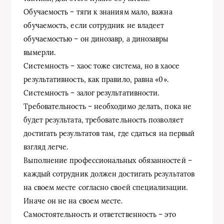
Обучаемость – тяги к знаниям мало, важна
обучаемость, если сотрудник не владеет
обучаемостью – он динозавр, а динозавры
вымерли.
Системность – хаос тоже система, но в хаосе
результативность, как правило, равна «0».
Системность – залог результативности.
Требовательность – необходимо делать, пока не
будет результата, требовательность позволяет
достигать результатов там, где сдаться на первый
взгляд легче.
Выполнение профессиональных обязанностей –
каждый сотрудник должен достигать результатов
на своем месте согласно своей специализации.
Иначе он не на своем месте.
Самостоятельность и ответственность – это