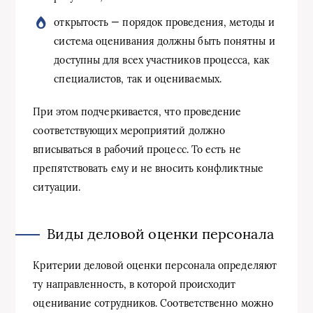
открытость — порядок проведения, методы и
система оценивания должны быть понятны и
доступны для всех участников процесса, как
специалистов, так и оцениваемых.
При этом подчеркивается, что проведение
соответствующих мероприятий должно
вписываться в рабочий процесс. То есть не
препятствовать ему и не вносить конфликтные
ситуации.
Виды деловой оценки персонала
Критерии деловой оценки персонала определяют
ту направленность, в которой происходит
оценивание сотрудников. Соответственно можно