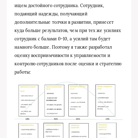
ищем достойного сотрудника. Сотрудник,
подающий надежды, получающий
дополнительные толчки в развитии, принесет
куда больше результатов, чем при тех же усилиях
сотрудник с балами 0-10, а усилий там будет
намного больше. Поэтому я также разработал
оценку восприимчивости к управляемости и
контролю сотрудников после оценки и стратегию
работы: