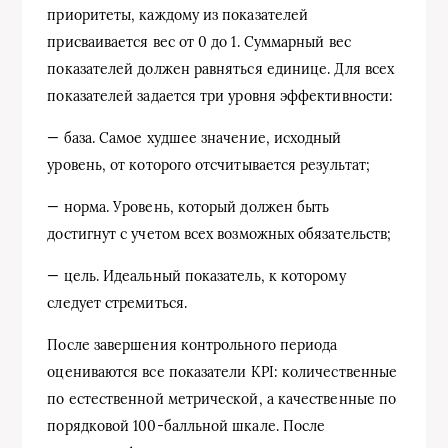
приоритеты, каждому из показателей
присваивается вес от 0 до 1. Суммарный вес
показателей должен равняться единице. Для всех
показателей задается три уровня эффективности:
— база. Самое худшее значение, исходный
уровень, от которого отсчитывается результат;
— норма. Уровень, который должен быть
достигнут с учетом всех возможных обязательств;
— цель. Идеальный показатель, к которому
следует стремиться.
После завершения контрольного периода
оцениваются все показатели KPI: количественные
по естественной метрической, а качественные по
порядковой 100-балльной шкале. После