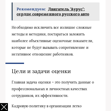
Рекомендуем:
Двигатель "Аурус":
сердце современного русского авто
Необходимо исключить все излишне сложные
методы и методики, постараться заложить
наиболее объективные оценочные показатели,
которые не будут вызывать сопротивление и
негативное отношение работников.
Цели и задачи оценки
Главная задача оценки – это получить данные о
профессиональных и личностных качествах
сотрудников, их эффективности.
Кадровую политику в организации легко