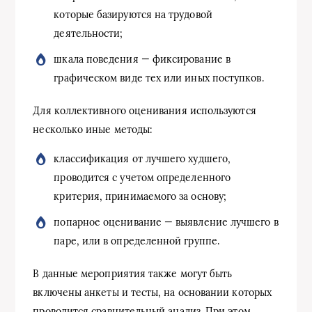
которые базируются на трудовой
деятельности;
шкала поведения — фиксирование в
графическом виде тех или иных поступков.
Для коллективного оценивания используются
несколько иные методы:
классификация от лучшего худшего,
проводится с учетом определенного
критерия, принимаемого за основу;
попарное оценивание — выявление лучшего в
паре, или в определенной группе.
В данные мероприятия также могут быть
включены анкеты и тесты, на основании которых
проводится сравнительный анализ. При этом