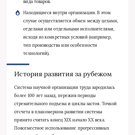
вида товаров.
Находящиеся внутри организации. В этом
случае осуществляется обмен между цехами,
отделами или отдельными исполнителями,
исходя из конкретных условий (например,
тип производства или особенности
технологий).
История развития за рубежом
Система научной организации труда зародилась
более 100 лет назад, пережив периоды
стремительного подъема и циклы застоя. Точкой
отсчета в планомерном развитии системы
принято считать конец XIX начало XX века.
Повсеместное использование прогрессивных