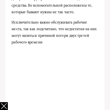
средства. Во вспомогательной расположены те,
которые бывают нужны не так часто.
Исключительно важно обслуживать рабочие
места, так как подсчитано, что недостатки на них
могут являться причиной потери двух третей
рабочего времени