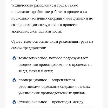
техническим разделением труда. Также
происходит дробление рабочего процесса на
несколько частичных операций или функций по
специализации сотрудников в процессе
экономической деятельности.
Существуют основные виды разделения труда на
самом предприятии:
технологическое, которое подразумевает
разделение производственного процесса на
виды, фазы и циклы;
пооперационное — закрепляет за
работниками отдельные операции в целях
уменьшения производственных циклов;
функциональное — происходит между