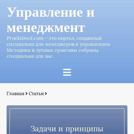
Управление и
менеджмент
Proektoved.com – это портал, созданный
специально для менеджеров и управленцев.
Методики и лучшие практики собраны
специально для вас.
Главная
Статьи
Задачи и принципы