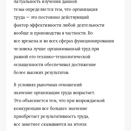
Актуальность изучения данной
темы определяется тем, что организация
труда — это постоянно действующий
фактор эффективности любой деятельности
вообще и производства в частности. Во
все времена и во всех сферах функционирования
человека лучше организованный труд при
равной его технико-технологической
оснащенности обеспечивал достижение
более высоких результатов.
В условиях рыночных отношений
значение организации труда возрастает.
Это объясняется тем, что при возрождаемой
конкуренции все большее значение
приобретает результативность труда,
все заметнее сказываются на итогах