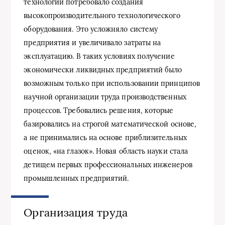
технологий потребовало создания
высокопроизводительного технологического
оборудования. Это усложняло систему
предприятия и увеличивало затраты на
эксплуатацию. В таких условиях получение
экономически ликвидных предприятий было
возможным только при использовании принципов
научной организации труда производственных
процессов. Требовались решения, которые
базировались на строгой математической основе,
а не принимались на основе приблизительных
оценок, «на глазок». Новая область науки стала
детищем первых профессиональных инженеров
промышленных предприятий.
Организация труда