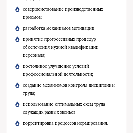
совершенствование производственных
приемов;
разработка механизмов мотивации;
принятие прогрессивных процедур
обеспечения нужной квалификации
персонала;
постоянное улучшение условий
профессиональной деятельности;
создание механизмов контроля дисциплины
труда;
использование оптимальных схем труда
служащих разных звеньев;
корректировка процессов нормирования.