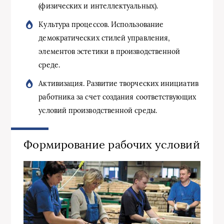
(физических и интеллектуальных).
Культура процессов. Использование
демократических стилей управления,
элементов эстетики в производственной
среде.
Активизация. Развитие творческих инициатив
работника за счет создания соответствующих
условий производственной среды.
Формирование рабочих условий