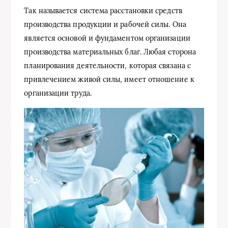
Так называется система расстановки средств
производства продукции и рабочей силы. Она
является основой и фундаментом организации
производства материальных благ. Любая сторона
планирования деятельности, которая связана с
привлечением живой силы, имеет отношение к
организации труда.