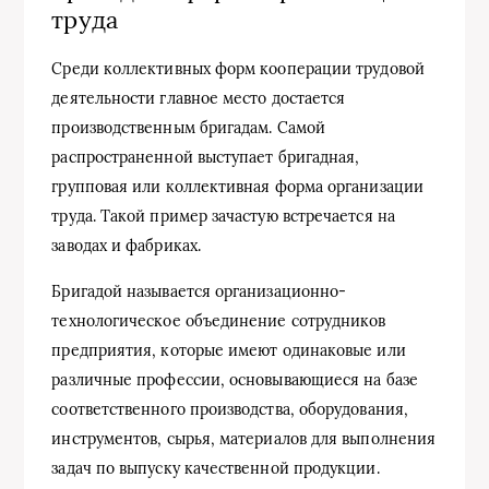
труда
Среди коллективных форм кооперации трудовой
деятельности главное место достается
производственным бригадам. Самой
распространенной выступает бригадная,
групповая или коллективная форма организации
труда. Такой пример зачастую встречается на
заводах и фабриках.
Бригадой называется организационно-
технологическое объединение сотрудников
предприятия, которые имеют одинаковые или
различные профессии, основывающиеся на базе
соответственного производства, оборудования,
инструментов, сырья, материалов для выполнения
задач по выпуску качественной продукции.