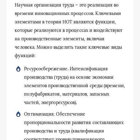
Научная организация труда – это реализация во
времени инновационных процессов. Ключевыми
элементами в теории НОТ являются функции,
которые реализуются в процессах и воздействуют
на производственные элементы, включая
человека. Можно выделить такие ключевые виды
функций:
Ресурсосбережение. Интенсификация
производства (труда) на основе экономии
элементов производственной среды (времени,
полуфабрикатов, материалов, запасных
частей, энергоресурсов).
Оптимизация. Обеспечение
пропорциональности развития составляющих
производства и труда (квалификация
соответствует уровню применяемого