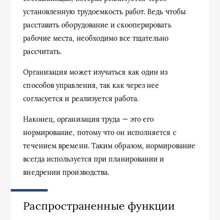
установленную трудоемкость работ. Ведь чтобы
расставить оборудование и скооперировать
рабочие места, необходимо все тщательно
рассчитать.
Организация может изучаться как один из
способов управления, так как через нее
согласуется и реализуется работа.
Наконец, организация труда — это его
нормирование, потому что он исполняется с
течением времени. Таким образом, нормирование
всегда используется при планировании и
внедрении производства.
Распространенные функции