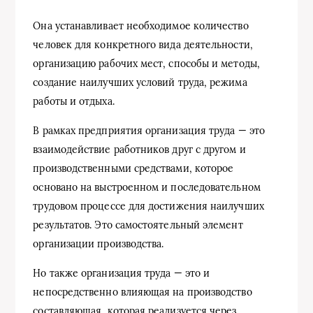
Она устанавливает необходимое количество
человек для конкретного вида деятельности,
организацию рабочих мест, способы и методы,
создание наилучших условий труда, режима
работы и отдыха.
В рамках предприятия организация труда — это
взаимодействие работников друг с другом и
производственными средствами, которое
основано на выстроенном и последовательном
трудовом процессе для достижения наилучших
результатов. Это самостоятельный элемент
организации производства.
Но также организация труда — это и
непосредственно влияющая на производство
составляющая, которая реализуется через