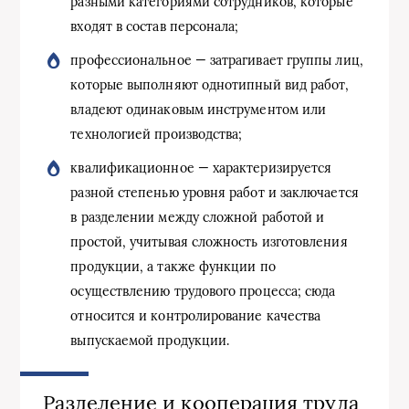
разными категориями сотрудников, которые
входят в состав персонала;
профессиональное — затрагивает группы лиц,
которые выполняют однотипный вид работ,
владеют одинаковым инструментом или
технологией производства;
квалификационное — характеризируется
разной степенью уровня работ и заключается
в разделении между сложной работой и
простой, учитывая сложность изготовления
продукции, а также функции по
осуществлению трудового процесса; сюда
относится и контролирование качества
выпускаемой продукции.
Разделение и кооперация труда