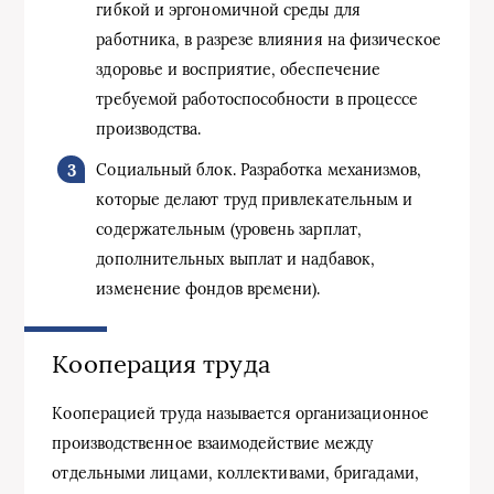
гибкой и эргономичной среды для
работника, в разрезе влияния на физическое
здоровье и восприятие, обеспечение
требуемой работоспособности в процессе
производства.
Социальный блок. Разработка механизмов,
которые делают труд привлекательным и
содержательным (уровень зарплат,
дополнительных выплат и надбавок,
изменение фондов времени).
Кооперация труда
Кооперацией труда называется организационное
производственное взаимодействие между
отдельными лицами, коллективами, бригадами,