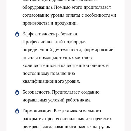
оборудования). Помимо этого предполагает
согласование уровня оплаты с особенностями
производства и продукции.
Эффективность работника.
Профессиональный подбор для
определенной деятельности, формирование
штата с помощью точных методов
количественной и качественной оценок и
постоянному повышению
квалификационного уровня.
Безопасность. Предполагает создание
нормальных условий работникам.
Гармонизация. Все для максимального
раскрытия профессиональных и творческих
резервов, согласованности разных нагрузок