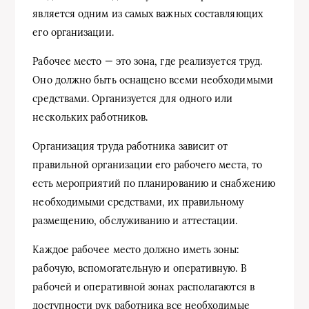
является одним из самых важных составляющих
его организации.
Рабочее место — это зона, где реализуется труд.
Оно должно быть оснащено всеми необходимыми
средствами. Организуется для одного или
нескольких работников.
Организация труда работника зависит от
правильной организации его рабочего места, то
есть мероприятий по планированию и снабжению
необходимыми средствами, их правильному
размещению, обслуживанию и аттестации.
Каждое рабочее место должно иметь зоны:
рабочую, вспомогательную и оперативную. В
рабочей и оперативной зонах располагаются в
доступности рук работника все необходимые