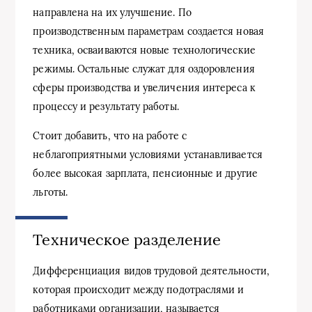
направлена на их улучшение. По
производственным параметрам создается новая
техника, осваиваются новые технологические
режимы. Остальные служат для оздоровления
сферы производства и увеличения интереса к
процессу и результату работы.
Стоит добавить, что на работе с
неблагоприятными условиями устанавливается
более высокая зарплата, пенсионные и другие
льготы.
Техническое разделение
Дифференциация видов трудовой деятельности,
которая происходит между подотраслями и
работниками организации, называется