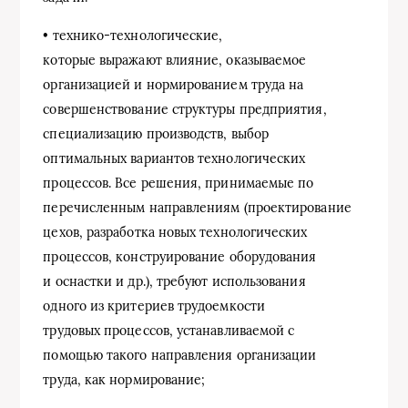
• технико-технологические,
которые выражают влияние, оказываемое
организацией и нормированием труда на
совершенствование структуры предприятия,
специализацию производств, выбор
оптимальных вариантов технологических
процессов. Все решения, принимаемые по
перечисленным направлениям (проектирование
цехов, разработка новых технологических
процессов, конструирование оборудования
и оснастки и др.), требуют использования
одного из критериев трудоемкости
трудовых процессов, устанавливаемой с
помощью такого направления организации
труда, как нормирование;