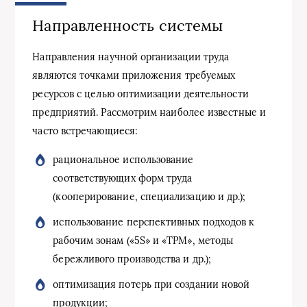
Направленность системы
Направления научной организации труда
являются точками приложения требуемых
ресурсов с целью оптимизации деятельности
предприятий. Рассмотрим наиболее известные и
часто встречающиеся:
рациональное использование
соответствующих форм труда
(кооперирование, специализацию и др.);
использование перспективных подходов к
рабочим зонам («5S» и «ТРМ», методы
бережливого производства и др.);
оптимизация потерь при создании новой
продукции;