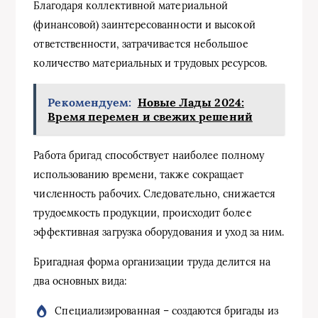
Благодаря коллективной материальной
(финансовой) заинтересованности и высокой
ответственности, затрачивается небольшое
количество материальных и трудовых ресурсов.
Рекомендуем:
Новые Лады 2024:
Время перемен и свежих решений
Работа бригад способствует наиболее полному
использованию времени, также сокращает
численность рабочих. Следовательно, снижается
трудоемкость продукции, происходит более
эффективная загрузка оборудования и уход за ним.
Бригадная форма организации труда делится на
два основных вида:
Специализированная – создаются бригады из