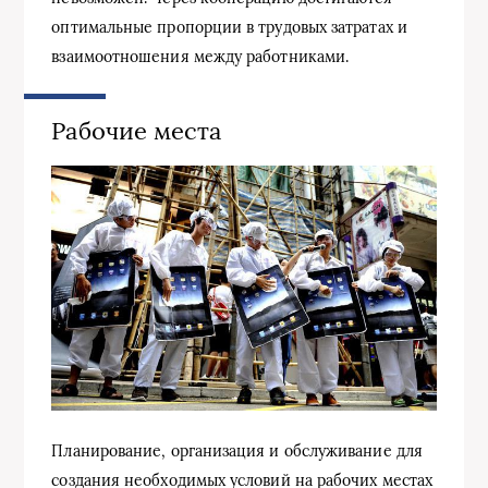
оптимальные пропорции в трудовых затратах и
взаимоотношения между работниками.
Рабочие места
Планирование, организация и обслуживание для
создания необходимых условий на рабочих местах