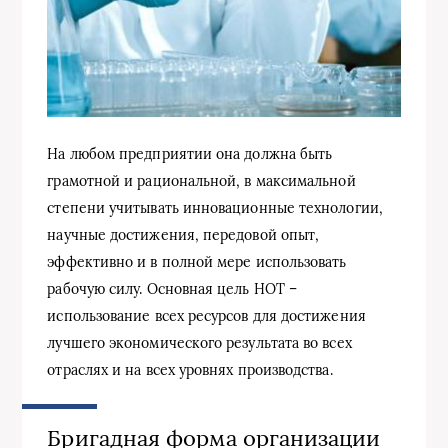
На любом предприятии она должна быть
грамотной и рациональной, в максимальной
степени учитывать инновационные технологии,
научные достижения, передовой опыт,
эффективно и в полной мере использовать
рабочую силу. Основная цель НОТ –
использование всех ресурсов для достижения
лучшего экономического результата во всех
отраслях и на всех уровнях производства.
Бригадная форма организации