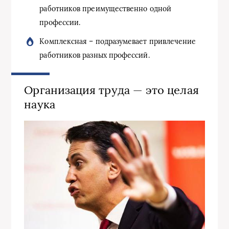
работников преимущественно одной
профессии.
Комплексная – подразумевает привлечение
работников разных профессий.
Организация труда — это целая
наука