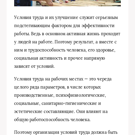
Условия труда и их улучшение служит серьезным
подстегивающим фактором для эффективности
работы. Ведь в основном активная жизнь проходит
у людей на работе. Поэтому результат, а вместе с
ним и трудоспособность человека, его здоровье,
социальная активность и прочее напрямую
зависят от условий.
Условия труда на рабочих местах — это череда
целого ряда параметров, в числе которых
производственные, психофизиологические,
социальные, санитарно-гигиенические и
эстетические составляющие. Они влияют на
общую работоспособность человека.
Поэтому организация условий труда должна быть