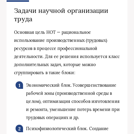
Задачи научной организации
труда
Основная цель НОТ — рациональное
использование производственных (трудовых)
ресурсов в процессе профессиональной
деятельности. Для ее решения используется класс
дополнительных задач, которые можно
сгруппировать в такие блоки:
Экономический блок. Усовершенствование
рабочей зоны (производственной среды в
целом), оптимизация способов изготовления
и ремонта, уменьшение потерь времени при
трудовых операциях и др.
Психофизиологический блок. Создание