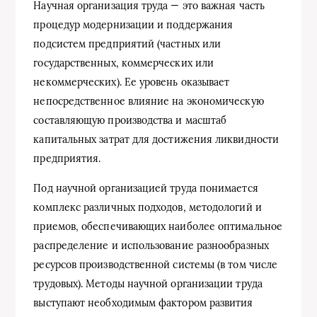
Научная организация труда — это важная часть
процедур модернизации и поддержания
подсистем предприятий (частных или
государственных, коммерческих или
некоммерческих). Ее уровень оказывает
непосредственное влияние на экономическую
составляющую производства и масштаб
капитальных затрат для достижения ликвидности
предприятия.
Под научной организацией труда понимается
комплекс различных подходов, методологий и
приемов, обеспечивающих наиболее оптимальное
распределение и использование разнообразных
ресурсов производственной системы (в том числе
трудовых). Методы научной организации труда
выступают необходимым фактором развития