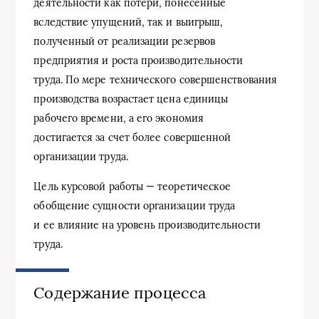
деятельности как потери, понесенные
вследствие упущений, так и выигрыш,
полученный от реализации резервов
предприятия и роста производительности
труда. По мере технического совершенствования
производства возрастает цена единицы
рабочего времени, а его экономия
достигается за счет более совершенной
организации труда.
Цель курсовой работы — теоретическое
обобщение сущности организации труда
и ее влияние на уровень производительности
труда.
Содержание процесса