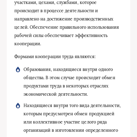
участками, цехами, службами, которое
происходит в процессе деятельности и
направлено на достижение производственных
целей. Обеспечение правильного использования
рабочей силы обеспечивает эффективность
кооперации.
Формами кооперации труда являются:
Образования, находящиеся внутри одного
общества. В этом случае происходит обмен
продуктами труда в некоторых отраслях
экономической деятельности.
Находящиеся внутри того вида деятельности,
которым предусмотрен обмен продукцией
или коллективное участие целого ряда
организаций в изготовлении определенного