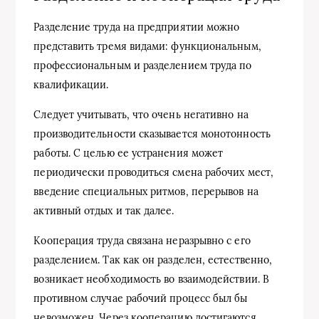
Разделение труда на предприятии можно
представить тремя видами: функциональным,
профессиональным и разделением труда по
квалификации.
Следует учитывать, что очень негативно на
производительности сказывается монотонность
работы. С целью ее устранения может
периодически проводиться смена рабочих мест,
введение специальных ритмов, перерывов на
активный отдых и так далее.
Кооперация труда связана неразрывно с его
разделением. Так как он разделен, естественно,
возникает необходимость во взаимодействии. В
противном случае рабочий процесс был бы
невозможен. Через кооперацию достигаются