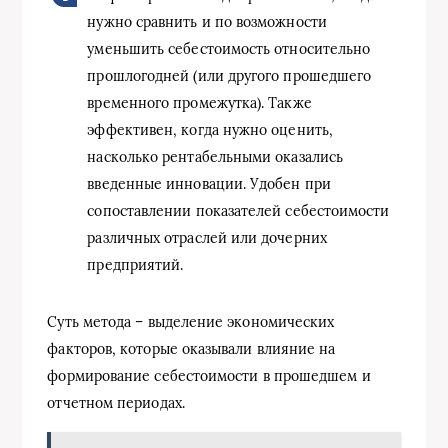
нужно сравнить и по возможности
уменьшить себестоимость относительно
прошлогодней (или другого прошедшего
временного промежутка). Также
эффективен, когда нужно оценить,
насколько рентабельными оказались
введенные инновации. Удобен при
сопоставлении показателей себестоимости
различных отраслей или дочерних
предприятий.
Суть метода – выделение экономических
факторов, которые оказывали влияние на
формирование себестоимости в прошедшем и
отчетном периодах.