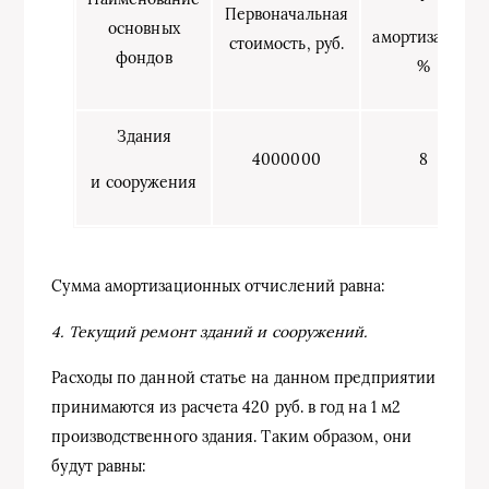
Первоначальная
основных
амортизации,
стоимость, руб.
фондов
%
Здания
4000000
8
и сооружения
Сумма амортизационных отчислений равна:
4. Текущий ремонт зданий и сооружений.
Расходы по данной статье на данном предприятии
принимаются из расчета 420 руб. в год на 1 м2
производственного здания. Таким образом, они
будут равны: