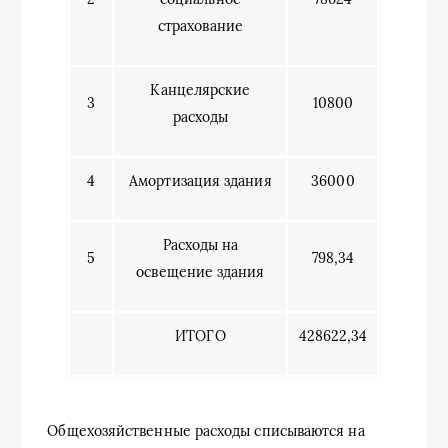
страхование
Канцелярские
3
10800
расходы
4
Амортизация здания
36000
Расходы на
5
798,34
освещение здания
ИТОГО
428622,34
Общехозяйственные расходы списываются на