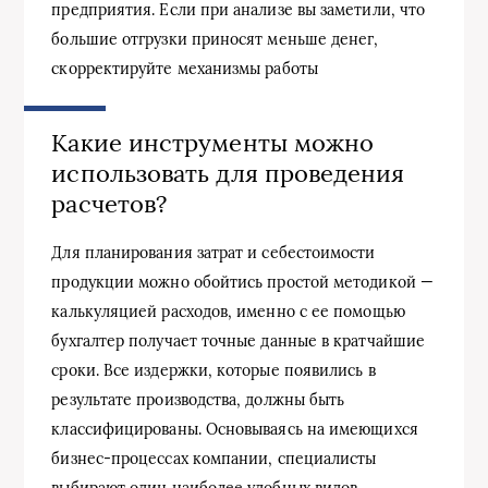
предприятия. Если при анализе вы заметили, что
большие отгрузки приносят меньше денег,
скорректируйте механизмы работы
Какие инструменты можно
использовать для проведения
расчетов?
Для планирования затрат и себестоимости
продукции можно обойтись простой методикой —
калькуляцией расходов, именно с ее помощью
бухгалтер получает точные данные в кратчайшие
сроки. Все издержки, которые появились в
результате производства, должны быть
классифицированы. Основываясь на имеющихся
бизнес-процессах компании, специалисты