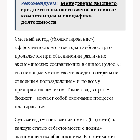
Рекомендуем:
Менеджеры высшего,
среднего и низшего звена: основные
компетенции и специфика
деятельности
Сметный метод («бюджетирование»).
Эффективность этого метода наиболее ярко
проявляется при объединении различных
экономических составляющих в единое целое. С
его помощью можно свести воедино затраты по
отдельным подразделениям и по всему
предприятию целиком. Такой свод затрат –
бюджет – венчает собой окончание процесса
планирования.
Суть метода – составление сметы (бюджета) на
каждую статью себестоимости с полным
экономическим обоснованием. Бюджет может