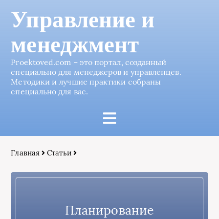
Управление и
менеджмент
Proektoved.com – это портал, созданный
специально для менеджеров и управленцев.
Методики и лучшие практики собраны
специально для вас.
Главная
Статьи
Планирование