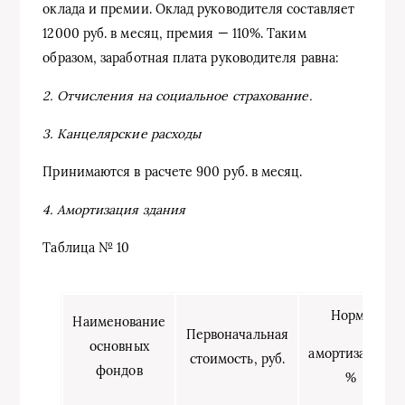
оклада и премии. Оклад руководителя составляет
12000 руб. в месяц, премия — 110%. Таким
образом, заработная плата руководителя равна:
2. Отчисления на социальное страхование.
3. Канцелярские расходы
Принимаются в расчете 900 руб. в месяц.
4. Амортизация здания
Таблица № 10
Норма
Наименование
Первоначальная
основных
амортизации,
стоимость, руб.
фондов
%