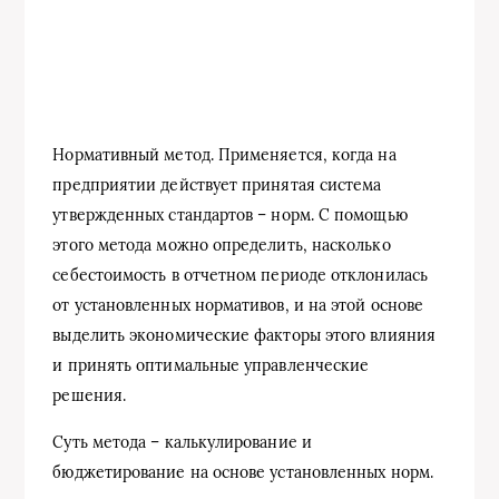
Нормативный метод. Применяется, когда на
предприятии действует принятая система
утвержденных стандартов – норм. С помощью
этого метода можно определить, насколько
себестоимость в отчетном периоде отклонилась
от установленных нормативов, и на этой основе
выделить экономические факторы этого влияния
и принять оптимальные управленческие
решения.
Суть метода – калькулирование и
бюджетирование на основе установленных норм.