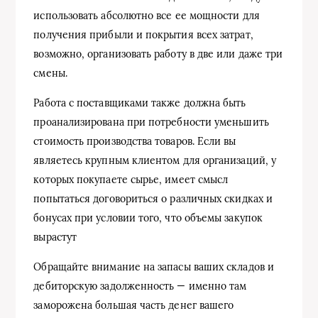
использовать абсолютно все ее мощности для
получения прибыли и покрытия всех затрат,
возможно, организовать работу в две или даже три
смены.
Работа с поставщиками также должна быть
проанализирована при потребности уменьшить
стоимость производства товаров. Если вы
являетесь крупным клиентом для организаций, у
которых покупаете сырье, имеет смысл
попытаться договориться о различных скидках и
бонусах при условии того, что объемы закупок
вырастут
Обращайте внимание на запасы ваших складов и
дебиторскую задолженность — именно там
заморожена большая часть денег вашего