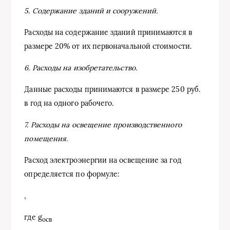
5. Содержание зданий и сооружений.
Расходы на содержание зданий принимаются в
размере 20% от их первоначальной стоимости.
6. Расходы на изобретательство.
Данные расходы принимаются в размере 250 руб.
в год на одного рабочего.
7. Расходы на освещение производственного
помещения.
Расход электроэнергии на освещение за год
определяется по формуле:
,
где g
осв