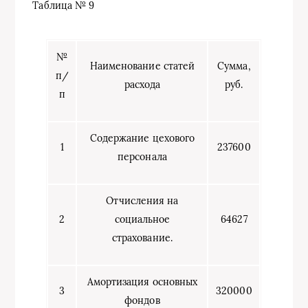
Таблица № 9
№
Наименование статей
Сумма,
п/
расхода
руб.
п
Содержание цехового
1
237600
персонала
Отчисления на
2
социальное
64627
страхование.
Амортизация основных
3
320000
фондов