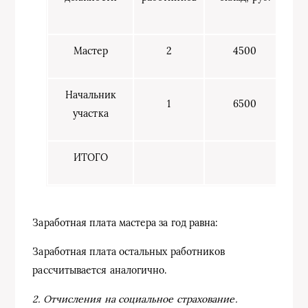
Мастер
2
4500
Начальник
1
6500
участка
ИТОГО
Заработная плата мастера за год равна:
Заработная плата остальных работников
рассчитывается аналогично.
2. Отчисления на социальное страхование.