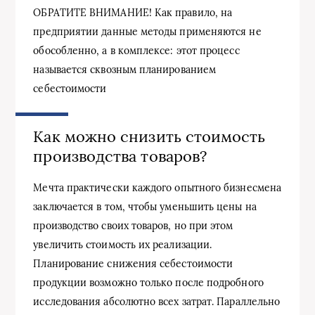
ОБРАТИТЕ ВНИМАНИЕ! Как правило, на
предприятии данные методы применяются не
обособленно, а в комплексе: этот процесс
называется сквозным планированием
себестоимости
Как можно снизить стоимость
производства товаров?
Мечта практически каждого опытного бизнесмена
заключается в том, чтобы уменьшить цены на
производство своих товаров, но при этом
увеличить стоимость их реализации.
Планирование снижения себестоимости
продукции возможно только после подробного
исследования абсолютно всех затрат. Параллельно