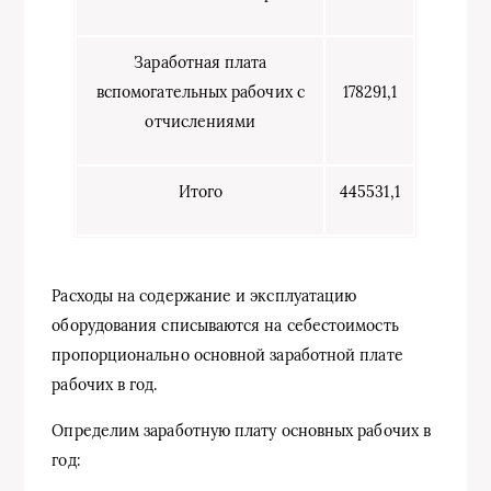
Заработная плата
вспомогательных рабочих с
178291,1
отчислениями
Итого
445531,1
Расходы на содержание и эксплуатацию
оборудования списываются на себестоимость
пропорционально основной заработной плате
рабочих в год.
Определим заработную плату основных рабочих в
год: