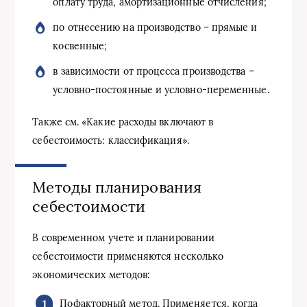
оплату труда, амортизационные отчисления;
по отнесению на производство – прямые и
косвенные;
в зависимости от процесса производства –
условно-постоянные и условно-переменные.
Также см. «Какие расходы включают в
себестоимость: классификация».
Методы планирования
себестоимости
В современном учете и планировании
себестоимости применяются несколько
экономических методов:
Пофакторный метод. Применяется, когда