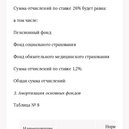
Сумма отчислений по ставке 26% будет равна:
в том числе:
Пенсионный фонд
Фонд социального страхования
Фонд обязательного медицинского страхования
Сумма отчислений по ставке 1,2%:
Общая сумма отчислений:
3. Амортизация основных фондов
Таблица № 8
Норма
Наименование