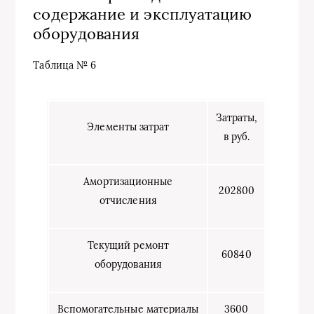
содержание и эксплуатацию
оборудования
Таблица № 6
Затраты,
Элементы затрат
в руб.
Амортизационные
202800
отчисления
Текущий ремонт
60840
оборудования
Вспомогательные материалы
3600