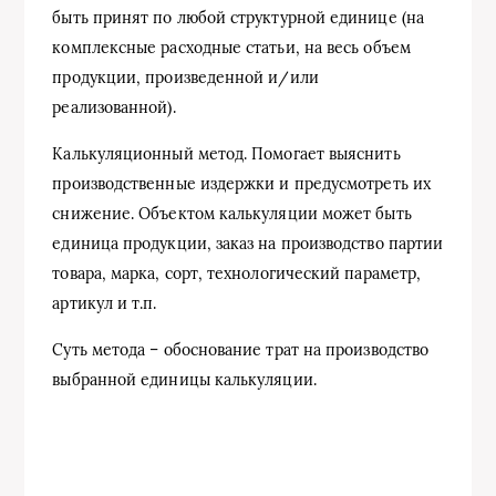
быть принят по любой структурной единице (на
комплексные расходные статьи, на весь объем
продукции, произведенной и/или
реализованной).
Калькуляционный метод. Помогает выяснить
производственные издержки и предусмотреть их
снижение. Объектом калькуляции может быть
единица продукции, заказ на производство партии
товара, марка, сорт, технологический параметр,
артикул и т.п.
Суть метода – обоснование трат на производство
выбранной единицы калькуляции.