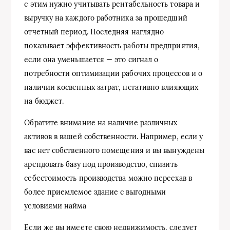
с этим нужно учитывать рентабельность товара и
выручку на каждого работника за прошедший
отчетный период. Последняя наглядно
показывает эффективность работы предприятия,
если она уменьшается — это сигнал о
потребности оптимизации рабочих процессов и о
наличии косвенных затрат, негативно влияющих
на бюджет.
Обратите внимание на наличие различных
активов в вашей собственности. Например, если у
вас нет собственного помещения и вы вынуждены
арендовать базу под производство, снизить
себестоимость производства можно переехав в
более приемлемое здание с выгодными
условиями найма
Если же вы имеете свою недвижимость, следует