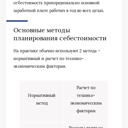
себестоимость пропорционально основной
заработной плате рабочих в год во всех цехах.
Основные методы
планирования себестоимости
На практике обычно используют 2 метода –
нормативный и расчет по технико-
экономическим факторам.
Расчет по
Нормативный
технико-
метод
экономическим
факторам