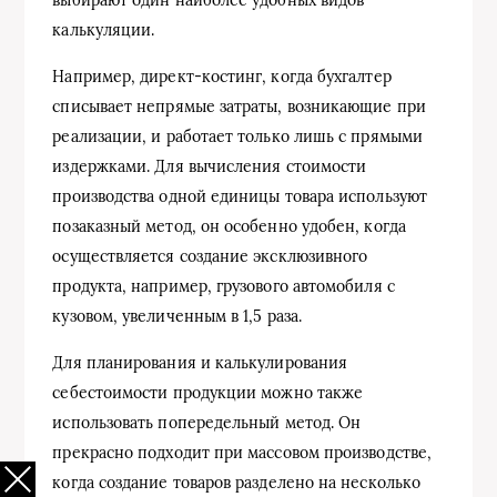
выбирают один наиболее удобных видов
калькуляции.
Например, директ-костинг, когда бухгалтер
списывает непрямые затраты, возникающие при
реализации, и работает только лишь с прямыми
издержками. Для вычисления стоимости
производства одной единицы товара используют
позаказный метод, он особенно удобен, когда
осуществляется создание эксклюзивного
продукта, например, грузового автомобиля с
кузовом, увеличенным в 1,5 раза.
Для планирования и калькулирования
себестоимости продукции можно также
использовать попередельный метод. Он
прекрасно подходит при массовом производстве,
когда создание товаров разделено на несколько