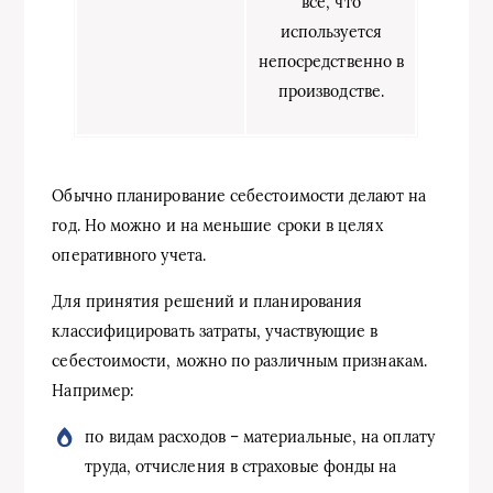
всё, что
используется
непосредственно в
производстве.
Обычно планирование себестоимости делают на
год. Но можно и на меньшие сроки в целях
оперативного учета.
Для принятия решений и планирования
классифицировать затраты, участвующие в
себестоимости, можно по различным признакам.
Например:
по видам расходов – материальные, на оплату
труда, отчисления в страховые фонды на