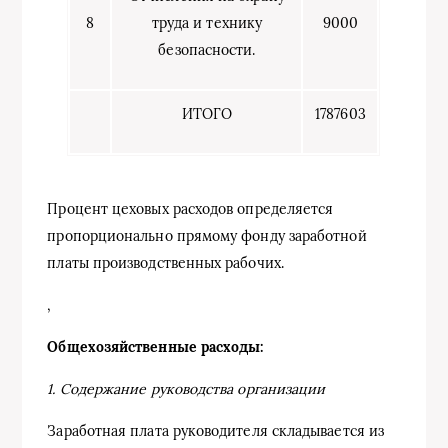
8
труда и технику
9000
безопасности.
ИТОГО
1787603
Процент цеховых расходов определяется
пропорционально прямому фонду заработной
платы производственных рабочих.
,
Общехозяйственные расходы:
1. Содержание руководства организации
Заработная плата руководителя складывается из