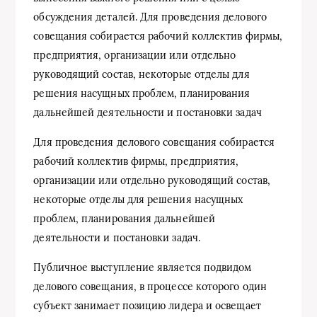
обсуждения деталей. Для проведения делового
совещания собирается рабочий коллектив фирмы,
предприятия, организации или отдельно
руководящий состав, некоторые отделы для
решения насущных проблем, планирования
дальнейшей деятельности и постановки задач
Для проведения делового совещания собирается
рабочий коллектив фирмы, предприятия,
организации или отдельно руководящий состав,
некоторые отделы для решения насущных
проблем, планирования дальнейшей
деятельности и постановки задач.
Публичное выступление является подвидом
делового совещания, в процессе которого один
субъект занимает позицию лидера и освещает