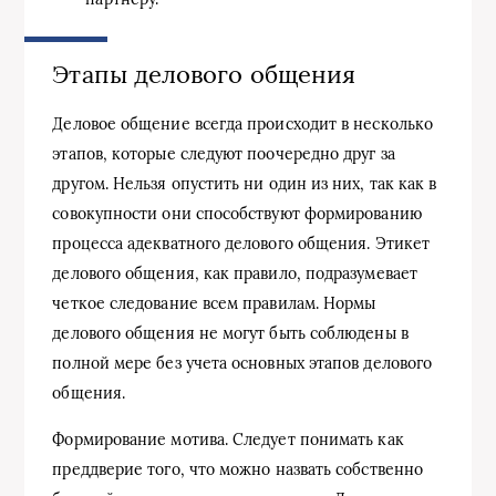
Этапы делового общения
Деловое общение всегда происходит в несколько
этапов, которые следуют поочередно друг за
другом. Нельзя опустить ни один из них, так как в
совокупности они способствуют формированию
процесса адекватного делового общения. Этикет
делового общения, как правило, подразумевает
четкое следование всем правилам. Нормы
делового общения не могут быть соблюдены в
полной мере без учета основных этапов делового
общения.
Формирование мотива. Следует понимать как
преддверие того, что можно назвать собственно