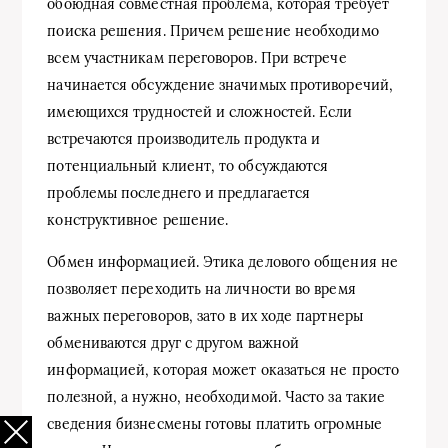
обоюдная совместная проблема, которая требует
поиска решения. Причем решение необходимо
всем участникам переговоров. При встрече
начинается обсуждение значимых противоречий,
имеющихся трудностей и сложностей. Если
встречаются производитель продукта и
потенциальный клиент, то обсуждаются
проблемы последнего и предлагается
конструктивное решение.
Обмен информацией. Этика делового общения не
позволяет переходить на личности во время
важных переговоров, зато в их ходе партнеры
обмениваются друг с другом важной
информацией, которая может оказаться не просто
полезной, а нужно, необходимой. Часто за такие
сведения бизнесмены готовы платить огромные