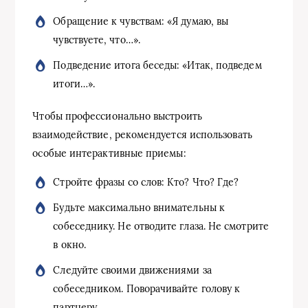
Обращение к чувствам: «Я думаю, вы
чувствуете, что…».
Подведение итога беседы: «Итак, подведем
итоги…».
Чтобы профессионально выстроить
взаимодействие, рекомендуется использовать
особые интерактивные приемы:
Стройте фразы со слов: Кто? Что? Где?
Будьте максимально внимательны к
собеседнику. Не отводите глаза. Не смотрите
в окно.
Следуйте своими движениями за
собеседником. Поворачивайте голову к
партнеру.