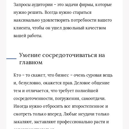
Запросы аудитории – это задачи фирмы, которые
нужно решить. Всегда нужно стараться
максимально удовлетворить потребности вашего
клиента, чтобы он ушел довольный качеством
вашей работы.
Умение сосредоточиваться на
главном
Кто – то скажет, что бизнес – очень суровая вещь
и, безусловно, окажется прав. Деловое общение
тем и отличается, что требует полнейшей
сосредоточенности, погружения, самоотдачи.
Иногда нужно отбросить все второстепенное и
смотреть только вперед. Любые неудачи только
закаляют, заставляют профессионально расти и