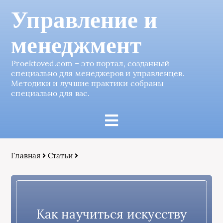
Управление и
менеджмент
Proektoved.com – это портал, созданный
специально для менеджеров и управленцев.
Методики и лучшие практики собраны
специально для вас.
Главная
Статьи
Как научиться искусству