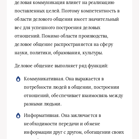
деловая коммуникация влияет на реализацию
поставленных целей. Поэтому компетентность в
области делового общения имеет значительный
вес для успешного построения деловых
отношений. Помимо области производства,
деловое общение распространяется на сферу
науки, политики, образования, культуры.
Деловое общение выполняет ряд функций:
Коммуникативная. Она выражается в
потребности людей в общении, построении
отношений, обеспечивает взаимосвязь между
разными людьми.
Информативная. Она заключается в
необходимости передачи и обмене
информации друг с другом, обогащении своих