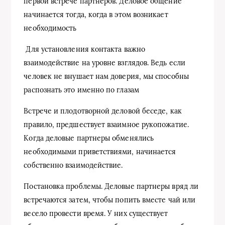
первой встрече партнеров. Деловое общение
начинается тогда, когда в этом возникает
необходимость
Для установления контакта важно
взаимодействие на уровне взглядов. Ведь если
человек не внушает нам доверия, мы способны
распознать это именно по глазам
Встрече и плодотворной деловой беседе, как
правило, предшествует взаимное рукопожатие.
Когда деловые партнеры обменялись
необходимыми приветствиями, начинается
собственно взаимодействие.
Постановка проблемы. Деловые партнеры вряд ли
встречаются затем, чтобы попить вместе чай или
весело провести время. У них существует