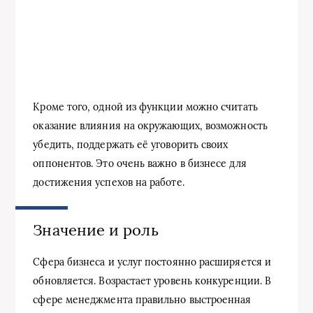
Кроме того, одной из функции можно считать
оказание влияния на окружающих, возможность
убедить, поддержать её уговорить своих
оппонентов. Это очень важно в бизнесе для
достижения успехов на работе.
Значение и роль
Сфера бизнеса и услуг постоянно расширяется и
обновляется. Возрастает уровень конкуренции. В
сфере менеджмента правильно выстроенная