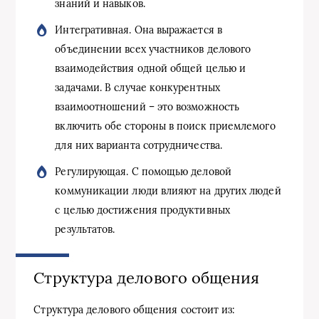
знаний и навыков.
Интегративная. Она выражается в
объединении всех участников делового
взаимодействия одной общей целью и
задачами. В случае конкурентных
взаимоотношений – это возможность
включить обе стороны в поиск приемлемого
для них варианта сотрудничества.
Регулирующая. С помощью деловой
коммуникации люди влияют на других людей
с целью достижения продуктивных
результатов.
Структура делового общения
Структура делового общения состоит из: