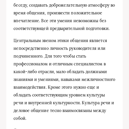
беседу, создавать доброжелательную атмосферу во
время общения, произвести положительное
впечатление. Все эти умения невозможны без
соответствующей предварительной подготовки.
Центральным звеном этики общения является
непосредственно личность руководителя или
подчиненного. Для того чтобы стать
профессионалом и отличным специалистом в
какой-либо отрасли, мало обладать должными
знаниями и умениями, навыками межличностного
взаимодействия. Кроме этого нужно еще и
обладать соответствующим уровнем культуры
речи и внутренней культурности. Культура речи и
деловое общение тесно взаимосвязаны между
собой.