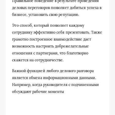
Правильное поведение в результате проведения
деловых переговоров позволяет добиться успеха в
бизнесе, установить свою репутацию.
Это способ, который позволяет каждому
сотруднику эффективно себя презентовать. Также
грамотно построенное взаимодействие дает
возможность настроить доброжелательные
отношения с партнерами, что благотворно
скажется на сотрудничестве.
Важной функцией любого делового разговора
является обмена информационными данными.
Например, когда руководителя с подчиненными
обсуждают рабочие моменты