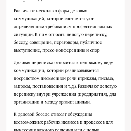
Различают несколько форм деловых
коммуникаций, которые соответствуют
определенным требованиям профессиональных
ситуаций. К ним относят: деловую переписку,
беседу, совещание, переговоры, публичное
выступление, пресс-конференцию и спор.
Деловая переписка относится к непрямому виду
коммуникаций, который реализовывается
посредством письменной речи (приказы, письма,
запросы, постановления и т.д.). Различают деловую
переписку внутри учреждения (предприятия), для
организации и между организациями.
К деловой беседе относят обсуждения
всевозможных рабочих нюансов и процессов для
вынесения важного решения или с целью