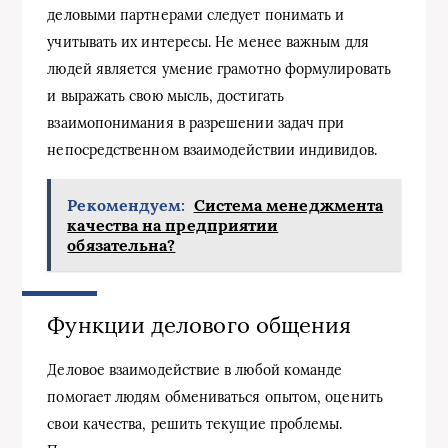
деловыми партнерами следует понимать и
учитывать их интересы. Не менее важным для
людей является умение грамотно формулировать
и выражать свою мысль, достигать
взаимопонимания в разрешении задач при
непосредственном взаимодействии индивидов.
Рекомендуем:
Система менеджмента
качества на предприятии
обязательна?
Функции делового общения
Деловое взаимодействие в любой команде
помогает людям обмениваться опытом, оценить
свои качества, решить текущие проблемы.