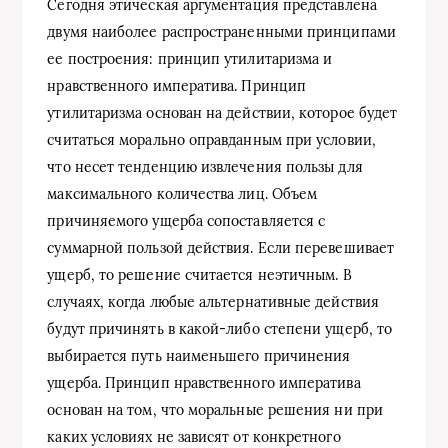
Сегодня этическая аргументация представлена
двумя наиболее распространенными принципами
ее построения: принцип утилитаризма и
нравственного императива. Принцип
утилитаризма основан на действии, которое будет
считаться морально оправданным при условии,
что несет тенденцию извлечения пользы для
максимального количества лиц. Объем
причиняемого ущерба сопоставляется с
суммарной пользой действия. Если перевешивает
ущерб, то решение считается неэтичным. В
случаях, когда любые альтернативные действия
будут причинять в какой-либо степени ущерб, то
выбирается путь наименьшего причинения
ущерба. Принцип нравственного императива
основан на том, что моральные решения ни при
каких условиях не зависят от конкретного