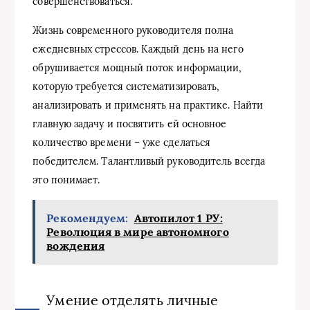
совершенствоваться.
Жизнь современного руководителя полна
ежедневных стрессов. Каждый день на него
обрушивается мощный поток информации,
которую требуется систематизировать,
анализировать и применять на практике. Найти
главную задачу и посвятить ей основное
количество времени – уже сделаться
победителем. Талантливый руководитель всегда
это понимает.
Рекомендуем:
Автопилот 1 РУ:
Революция в мире автономного
вождения
Умение отделять личные