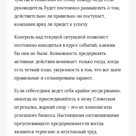
руководитель будет постоянно размышлять о том,
действительно ли правильно он поступает,
компания вряд ли придет к успеху
Контроль над текущей ситуацией позволяет
постоянно находиться в курсе событий, какими
бы они не были. Возможность предпринять
активные действия возникает только тогда, когда
есть четкий план, уверенность в том, что все шаги
правильные и спланированы заранее.
Если собеседник ведет себя крайне несдержанно,
никогда не присоединяйтесь к нему. Словесная
перепалка, жаркий спор – это не компоненты
успешного бизнеса. Настоящими составляющими
преуспевающего предпринимателя всегда
являются терпение и неустанный труд.