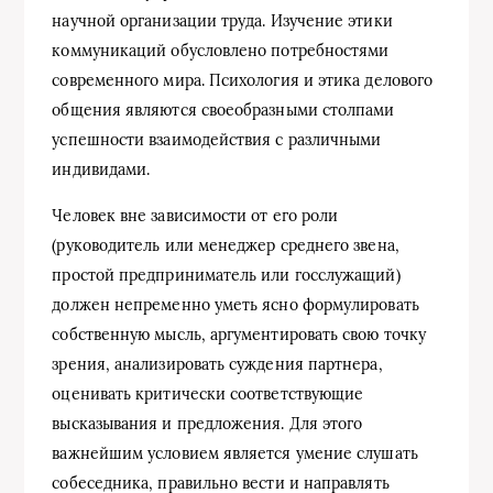
научной организации труда. Изучение этики
коммуникаций обусловлено потребностями
современного мира. Психология и этика делового
общения являются своеобразными столпами
успешности взаимодействия с различными
индивидами.
Человек вне зависимости от его роли
(руководитель или менеджер среднего звена,
простой предприниматель или госслужащий)
должен непременно уметь ясно формулировать
собственную мысль, аргументировать свою точку
зрения, анализировать суждения партнера,
оценивать критически соответствующие
высказывания и предложения. Для этого
важнейшим условием является умение слушать
собеседника, правильно вести и направлять