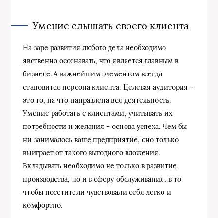
Умение слышать своего клиента
На заре развития любого дела необходимо
явственно осознавать, что является главным в
бизнесе. А важнейшим элементом всегда
становится персона клиента. Целевая аудитория –
это то, на что направлена вся деятельность.
Умение работать с клиентами, учитывать их
потребности и желания – основа успеха. Чем бы
ни занималось ваше предприятие, оно только
выиграет от такого выгодного вложения.
Вкладывать необходимо не только в развитие
производства, но и в сферу обслуживания, в то,
чтобы посетители чувствовали себя легко и
комфортно.