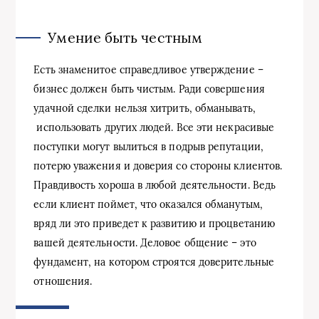
Умение быть честным
Есть знаменитое справедливое утверждение –
бизнес должен быть чистым. Ради совершения
удачной сделки нельзя хитрить, обманывать,
использовать других людей. Все эти некрасивые
поступки могут вылиться в подрыв репутации,
потерю уважения и доверия со стороны клиентов.
Правдивость хороша в любой деятельности. Ведь
если клиент поймет, что оказался обманутым,
вряд ли это приведет к развитию и процветанию
вашей деятельности. Деловое общение – это
фундамент, на котором строятся доверительные
отношения.