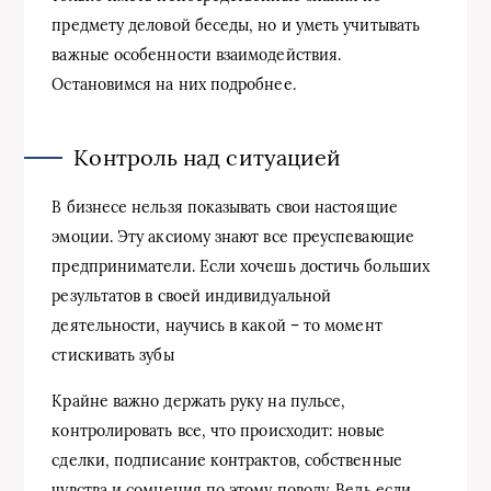
предмету деловой беседы, но и уметь учитывать
важные особенности взаимодействия.
Остановимся на них подробнее.
Контроль над ситуацией
В бизнесе нельзя показывать свои настоящие
эмоции. Эту аксиому знают все преуспевающие
предприниматели. Если хочешь достичь больших
результатов в своей индивидуальной
деятельности, научись в какой – то момент
стискивать зубы
Крайне важно держать руку на пульсе,
контролировать все, что происходит: новые
сделки, подписание контрактов, собственные
чувства и сомнения по этому поводу. Ведь если