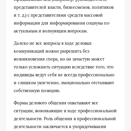
представителей власти, бизнесменов, политиков
и т. д.) с представителями средств массовой
информации для информирования социума по
актуальным и волнующим вопросам.
Далеко не все вопросы в ходе деловых
коммуникаций можно разрешить без
возникновения спора, но он зачастую может
только усложнить ситуацию вследствие того, что
индивиды ведут себя не всегда профессионально
и слишком увлеченно, эмоционально отстаивают
собственную позицию.
Формы делового общения охватывают все
ситуации, возникающие в ходе профессиональной
деятельности. Роль общения в профессиональной
деятельности заключается в упорядочивании