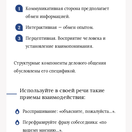
Коммуникативная сторона предполагает
обмен информацией.
Интерактивная — обмен опытом.
Перцептивная. Восприятие человека и
установление взаимопонимания.
Структурные компоненты делового общения
обусловлены его спецификой.
Используйте в своей речи такие
приемы взаимодействия:
Расспрашивание: «объясните, пожалуйста…».
Перефразируйте фразу собеседника: «по
вашему мнению…».