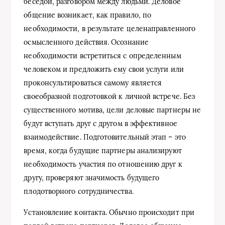
беседой, разговором между людьми. Деловое
общение возникает, как правило, по
необходимости, в результате целенаправленного
осмысленного действия. Осознание
необходимости встретиться с определенным
человеком и предложить ему свои услуги или
проконсультироваться самому является
своеобразной подготовкой к личной встрече. Без
существенного мотива, цели деловые партнеры не
будут вступать друг с другом в эффективное
взаимодействие. Подготовительный этап – это
время, когда будущие партнеры анализируют
необходимость участия по отношению друг к
другу, проверяют значимость будущего
плодотворного сотрудничества.
Установление контакта. Обычно происходит при