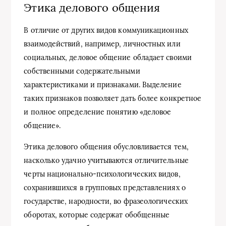
Этика делового общения
В отличие от других видов коммуникационных
взаимодействий, например, личностных или
социальных, деловое общение обладает своими
собственными содержательными
характеристиками и признаками. Выделение
таких признаков позволяет дать более конкретное
и полное определение понятию «деловое
общение».
Этика делового общения обусловливается тем,
насколько удачно учитываются отличительные
черты национально-психологических видов,
сохранившихся в групповых представлениях о
государстве, народности, во фразеологических
оборотах, которые содержат обобщенные