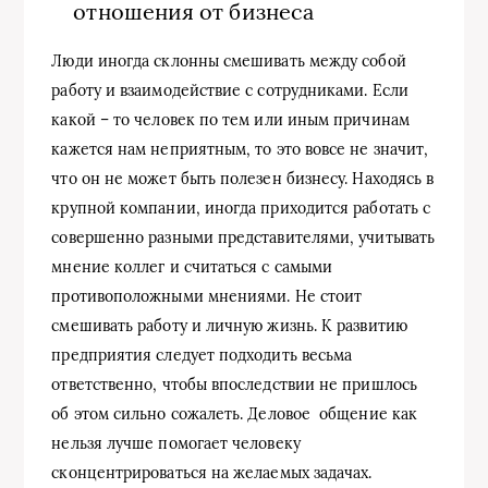
отношения от бизнеса
Люди иногда склонны смешивать между собой
работу и взаимодействие с сотрудниками. Если
какой – то человек по тем или иным причинам
кажется нам неприятным, то это вовсе не значит,
что он не может быть полезен бизнесу. Находясь в
крупной компании, иногда приходится работать с
совершенно разными представителями, учитывать
мнение коллег и считаться с самыми
противоположными мнениями. Не стоит
смешивать работу и личную жизнь. К развитию
предприятия следует подходить весьма
ответственно, чтобы впоследствии не пришлось
об этом сильно сожалеть. Деловое общение как
нельзя лучше помогает человеку
сконцентрироваться на желаемых задачах.