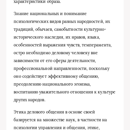
характеристики образа.
Знание национальных и понимание
психологических видов разных народностей, их
традиций, обычаев, самобытности культурно-
исторического наследия, их нравов, языка,
особенностей выражения чувств, темперамента,
остро необходимо деловому человеку вне
зависимости от его сферы деятельности,
профессиональной направленности, поскольку
оно содействует эффективному общению,
преодолению национального эгоизма,
воспитанию уважительного отношения к культуре
других народов.
Этика делового общения в основе своей
базируется на множестве наук, в частности на
психологии управления и общения, этике,