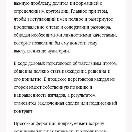
важную проблему, делится информацией с
определенным кругом лиц. Главное при этом,
чтобы выступающий имел полное и развернутое
представление о теме и содержании разговора,
обладал необходимыми личностными качествами,
которые позволили бы ему донести тему
выступления до аудитории.
В ходе деловых переговоров обязательным итогом
общения должно стать нахождение решения и
его принятие. В процессе переговоров каждая из
сторон имеет собственную позицию и
направленность взглядов, а результатом
становится заключенная сделка или подписанный
контракт.
Пресс-конференция подразумевает встречу
официальных лиц (например, руководителей,