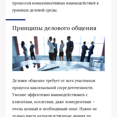
процессов коммуникативных взаимодействий в
границах деловой среды.
Принципы делового общения
Деловое общение требует от всех участников
процесса максимальной сосредоточенности.
Умение эффективно взаимодействовать с
клиентами, коллегами, даже конкурентами –
очень ценный и необходимый опыт. Нужно не
только иметь непосредственные знания по