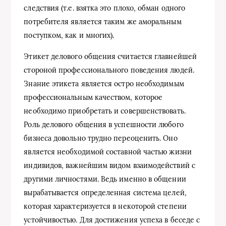
следствия (т.е. взятка это плохо, обман одного
потребителя является таким же аморальным
поступком, как и многих).
Этикет делового общения считается главнейшей
стороной профессионального поведения людей.
Знание этикета является остро необходимым
профессиональным качеством, которое
необходимо приобретать и совершенствовать.
Роль делового общения в успешности любого
бизнеса довольно трудно переоценить. Оно
является необходимой составной частью жизни
индивидов, важнейшим видом взаимодействий с
другими личностями. Ведь именно в общении
вырабатывается определенная система целей,
которая характеризуется в некоторой степени
устойчивостью. Для достижения успеха в беседе с